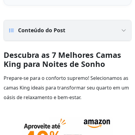
Conteúdo do Post
Descubra as 7 Melhores Camas
King para Noites de Sonho
Prepare-se para o conforto supremo! Selecionamos as
camas King ideais para transformar seu quarto em um
oásis de relaxamento e bem-estar.