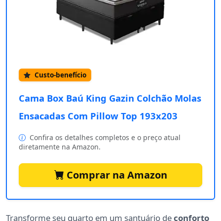
Custo-benefício
Cama Box Baú King Gazin Colchão Molas
Ensacadas Com Pillow Top 193x203
Confira os detalhes completos e o preço atual
diretamente na Amazon.
Comprar na Amazon
Transforme seu quarto em um santuário de
conforto