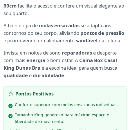
60cm
facilita o acesso e confere um visual elegante ao
seu quarto.
A tecnologia de
molas ensacadas
se adapta aos
contornos do seu corpo, aliviando
pontos de pressão
e promovendo um alinhamento
saudável
da coluna.
Invista em noites de sono
reparadoras
e desperte
com mais
energia
e bem-estar. A
Cama Box Casal
King Dunas Bra
é a escolha ideal para quem busca
qualidade
e
durabilidade
.
Pontos Positivos
Conforto superior com molas ensacadas individuais.
Tamanho King generoso para máximo espaço e
liberdade de movimento.