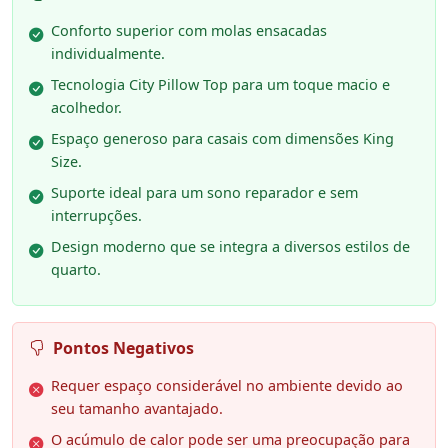
Conforto superior com molas ensacadas
individualmente.
Tecnologia City Pillow Top para um toque macio e
acolhedor.
Espaço generoso para casais com dimensões King
Size.
Suporte ideal para um sono reparador e sem
interrupções.
Design moderno que se integra a diversos estilos de
quarto.
Pontos Negativos
Requer espaço considerável no ambiente devido ao
seu tamanho avantajado.
O acúmulo de calor pode ser uma preocupação para