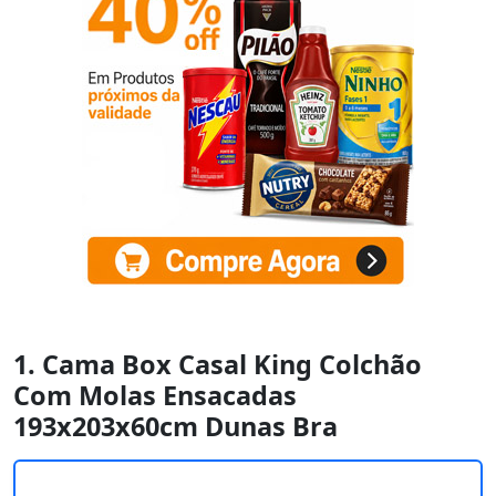
1. Cama Box Casal King Colchão
Com Molas Ensacadas
193x203x60cm Dunas Bra