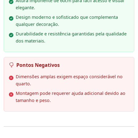
Altura imponente de 60cm para fácil acesso e visual
elegante.
Design moderno e sofisticado que complementa
qualquer decoração.
Durabilidade e resistência garantidas pela qualidade
dos materiais.
Pontos Negativos
Dimensões amplas exigem espaço considerável no
quarto.
Montagem pode requerer ajuda adicional devido ao
tamanho e peso.