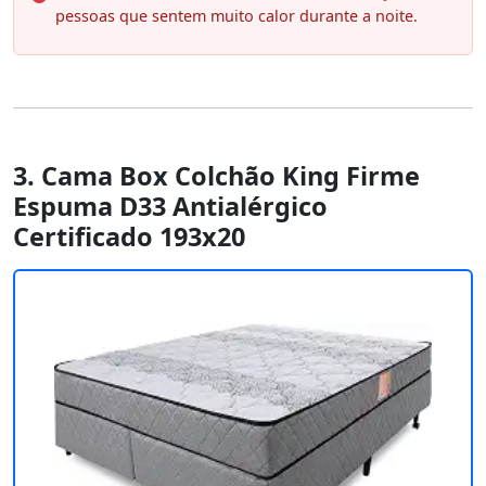
pessoas que sentem muito calor durante a noite.
3. Cama Box Colchão King Firme
Espuma D33 Antialérgico
Certificado 193x20