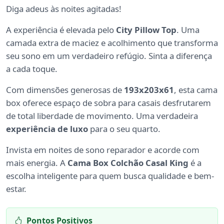
Diga adeus às noites agitadas!
A experiência é elevada pelo
City Pillow Top
. Uma
camada extra de maciez e acolhimento que transforma
seu sono em um verdadeiro refúgio. Sinta a diferença
a cada toque.
Com dimensões generosas de
193x203x61
, esta cama
box oferece espaço de sobra para casais desfrutarem
de total liberdade de movimento. Uma verdadeira
experiência de luxo
para o seu quarto.
Invista em noites de sono reparador e acorde com
mais energia. A
Cama Box Colchão Casal King
é a
escolha inteligente para quem busca qualidade e bem-
estar.
Pontos Positivos