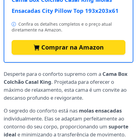
Ensacadas City Pillow Top 193x203x61
Confira os detalhes completos e o preço atual
diretamente na Amazon.
Comprar na Amazon
Desperte para o conforto supremo com a
Cama Box
Colchão Casal King
. Projetada para oferecer o
máximo de relaxamento, esta cama é um convite ao
descanso profundo e revigorante.
O segredo do conforto está nas
molas ensacadas
individualmente. Elas se adaptam perfeitamente ao
contorno do seu corpo, proporcionando um
suporte
ideal
e minimizando a transferência de movimento.