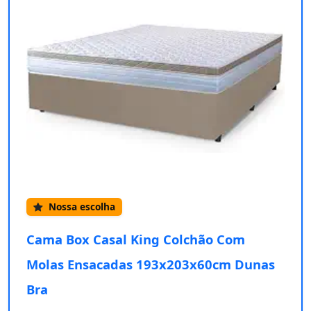
Nossa escolha
Cama Box Casal King Colchão Com
Molas Ensacadas 193x203x60cm Dunas
Bra