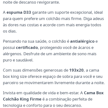
noite de descanso revigorante.
A
espuma D33
garante um suporte excepcional, ideal
para quem prefere um colchão mais firme. Diga adeus
às dores nas costas e acorde com mais energia todos
os dias.
Pensando na sua saúde, o colchão é
antialérgico
e
possui
certificado
, protegendo você de ácaros e
alérgenos. Desfrute de um ambiente de sono mais
puro e saudável.
Com suas dimensões generosas de
193x20
, a cama
box king size oferece espaço de sobra para você e seu
parceiro se movimentarem livremente durante a noite.
Invista em qualidade de vida e bem-estar. A
Cama Box
Colchão King Firme
é a combinação perfeita de
tecnologia e conforto para o seu descanso.