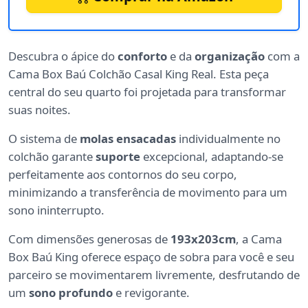
Descubra o ápice do
conforto
e da
organização
com a
Cama Box Baú Colchão Casal King Real. Esta peça
central do seu quarto foi projetada para transformar
suas noites.
O sistema de
molas ensacadas
individualmente no
colchão garante
suporte
excepcional, adaptando-se
perfeitamente aos contornos do seu corpo,
minimizando a transferência de movimento para um
sono ininterrupto.
Com dimensões generosas de
193x203cm
, a Cama
Box Baú King oferece espaço de sobra para você e seu
parceiro se movimentarem livremente, desfrutando de
um
sono profundo
e revigorante.