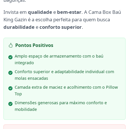
Invista em
qualidade
e
bem-estar
. A Cama Box Baú
King Gazin é a escolha perfeita para quem busca
durabilidade
e
conforto superior
.
Pontos Positivos
Amplo espaço de armazenamento com o baú
integrado
Conforto superior e adaptabilidade individual com
molas ensacadas
Camada extra de maciez e acolhimento com o Pillow
Top
Dimensões generosas para máximo conforto e
mobilidade