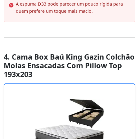
A espuma D33 pode parecer um pouco rígida para
quem prefere um toque mais macio.
4. Cama Box Baú King Gazin Colchão
Molas Ensacadas Com Pillow Top
193x203