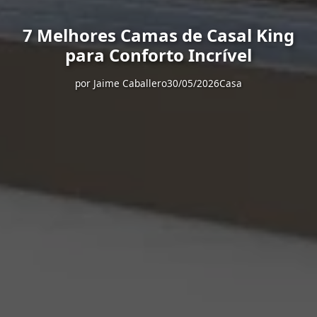
7 Melhores Camas de Casal King
para Conforto Incrível
por
Jaime Caballero
30/05/2026
Casa