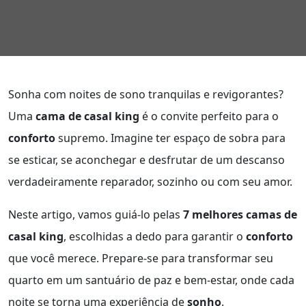
Sonha com noites de sono tranquilas e revigorantes?
Uma
cama de casal king
é o convite perfeito para o
conforto
supremo. Imagine ter espaço de sobra para
se esticar, se aconchegar e desfrutar de um descanso
verdadeiramente reparador, sozinho ou com seu amor.
Neste artigo, vamos guiá-lo pelas
7 melhores camas de
casal king
, escolhidas a dedo para garantir o
conforto
que você merece. Prepare-se para transformar seu
quarto em um santuário de paz e bem-estar, onde cada
noite se torna uma experiência de
sonho
.