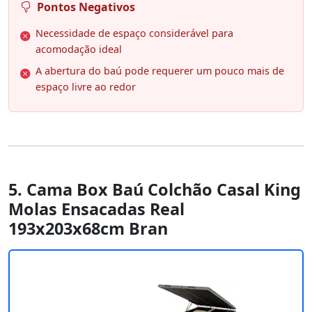
Pontos Negativos
Necessidade de espaço considerável para
acomodação ideal
A abertura do baú pode requerer um pouco mais de
espaço livre ao redor
5. Cama Box Baú Colchão Casal King
Molas Ensacadas Real
193x203x68cm Bran