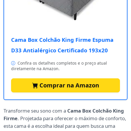
Cama Box Colchão King Firme Espuma
D33 Antialérgico Certificado 193x20
Confira os detalhes completos e o preço atual
diretamente na Amazon.
Comprar na Amazon
Transforme seu sono com a
Cama Box Colchão King
Firme
. Projetada para oferecer o máximo de conforto,
esta cama é a escolha ideal para quem busca uma