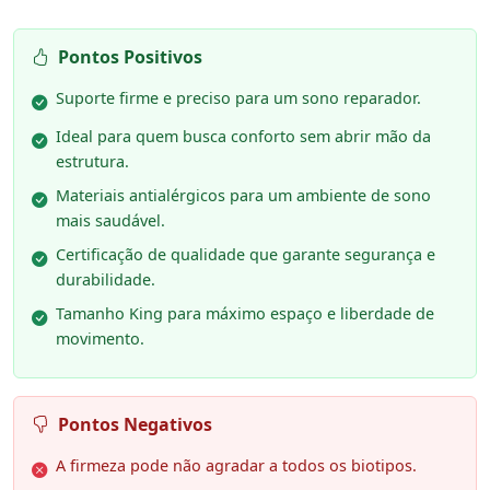
Pontos Positivos
Suporte firme e preciso para um sono reparador.
Ideal para quem busca conforto sem abrir mão da
estrutura.
Materiais antialérgicos para um ambiente de sono
mais saudável.
Certificação de qualidade que garante segurança e
durabilidade.
Tamanho King para máximo espaço e liberdade de
movimento.
Pontos Negativos
A firmeza pode não agradar a todos os biotipos.