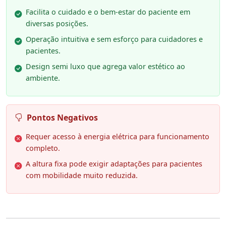
Facilita o cuidado e o bem-estar do paciente em
diversas posições.
Operação intuitiva e sem esforço para cuidadores e
pacientes.
Design semi luxo que agrega valor estético ao
ambiente.
Pontos Negativos
Requer acesso à energia elétrica para funcionamento
completo.
A altura fixa pode exigir adaptações para pacientes
com mobilidade muito reduzida.