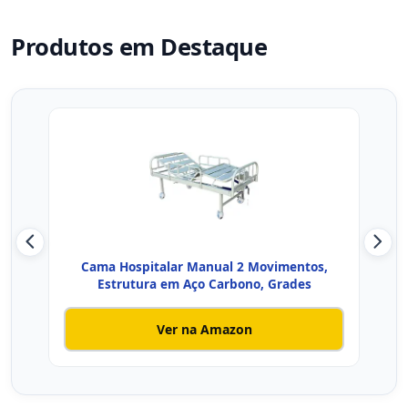
Produtos em Destaque
Cama Hospitalar Manual 2 Movimentos,
Estrutura em Aço Carbono, Grades
Ver na Amazon