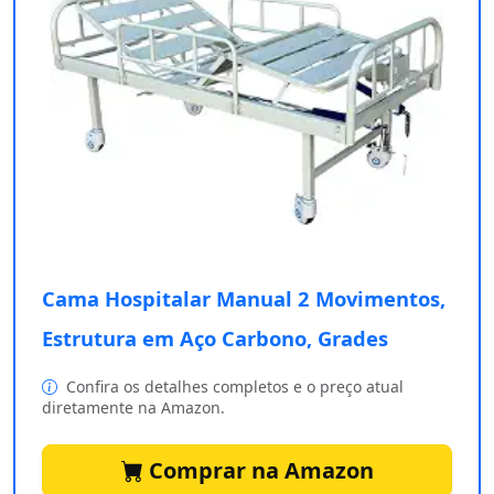
Cama Hospitalar Manual 2 Movimentos,
Estrutura em Aço Carbono, Grades
Confira os detalhes completos e o preço atual
diretamente na Amazon.
Comprar na Amazon