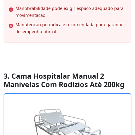
Manobrabilidade pode exigir espaco adequado para
movimentacao
Manutencao periodica e recomendada para garantir
desempenho otimal
3. Cama Hospitalar Manual 2
Manivelas Com Rodízios Até 200kg