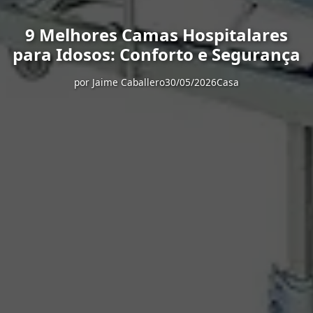
9 Melhores Camas Hospitalares
para Idosos: Conforto e Segurança
por
Jaime Caballero
30/05/2026
Casa