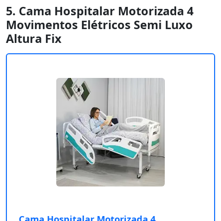
5. Cama Hospitalar Motorizada 4
Movimentos Elétricos Semi Luxo
Altura Fix
Cama Hospitalar Motorizada 4