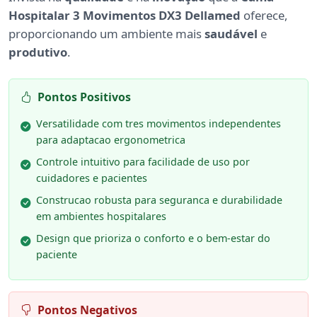
Hospitalar 3 Movimentos DX3 Dellamed
oferece,
proporcionando um ambiente mais
saudável
e
produtivo
.
Pontos Positivos
Versatilidade com tres movimentos independentes
para adaptacao ergonometrica
Controle intuitivo para facilidade de uso por
cuidadores e pacientes
Construcao robusta para seguranca e durabilidade
em ambientes hospitalares
Design que prioriza o conforto e o bem-estar do
paciente
Pontos Negativos