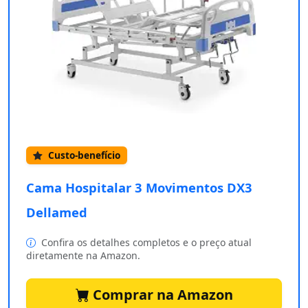
Custo-benefício
Cama Hospitalar 3 Movimentos DX3
Dellamed
Confira os detalhes completos e o preço atual
diretamente na Amazon.
Comprar na Amazon