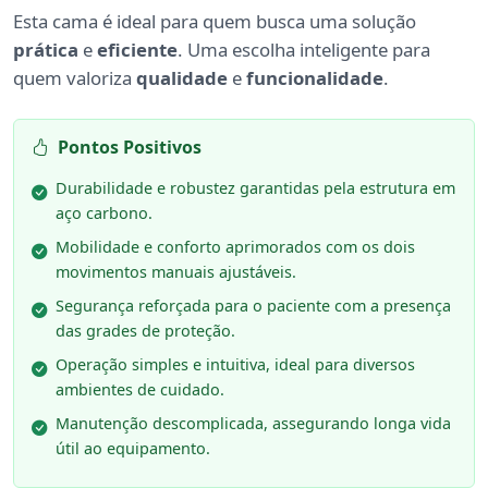
Esta cama é ideal para quem busca uma solução
prática
e
eficiente
. Uma escolha inteligente para
quem valoriza
qualidade
e
funcionalidade
.
Pontos Positivos
Durabilidade e robustez garantidas pela estrutura em
aço carbono.
Mobilidade e conforto aprimorados com os dois
movimentos manuais ajustáveis.
Segurança reforçada para o paciente com a presença
das grades de proteção.
Operação simples e intuitiva, ideal para diversos
ambientes de cuidado.
Manutenção descomplicada, assegurando longa vida
útil ao equipamento.