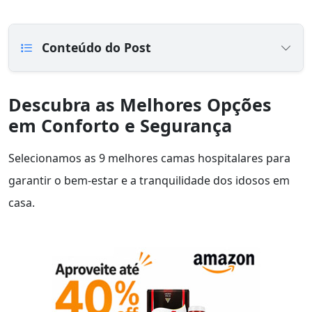
Conteúdo do Post
Descubra as Melhores Opções
em Conforto e Segurança
Selecionamos as 9 melhores camas hospitalares para
garantir o bem-estar e a tranquilidade dos idosos em
casa.