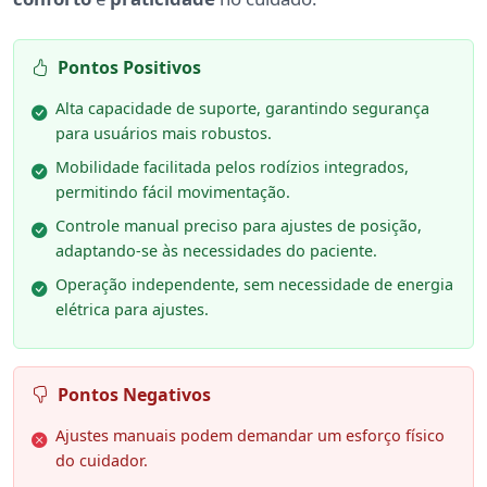
Pontos Positivos
Alta capacidade de suporte, garantindo segurança
para usuários mais robustos.
Mobilidade facilitada pelos rodízios integrados,
permitindo fácil movimentação.
Controle manual preciso para ajustes de posição,
adaptando-se às necessidades do paciente.
Operação independente, sem necessidade de energia
elétrica para ajustes.
Pontos Negativos
Ajustes manuais podem demandar um esforço físico
do cuidador.