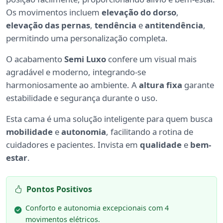
Os movimentos incluem
elevação do dorso
,
elevação das pernas
,
tendência
e
antitendência
,
permitindo uma personalização completa.
O acabamento
Semi Luxo
confere um visual mais
agradável e moderno, integrando-se
harmoniosamente ao ambiente. A
altura fixa
garante
estabilidade e segurança durante o uso.
Esta cama é uma solução inteligente para quem busca
mobilidade
e
autonomia
, facilitando a rotina de
cuidadores e pacientes. Invista em
qualidade
e
bem-
estar
.
Pontos Positivos
Conforto e autonomia excepcionais com 4
movimentos elétricos.