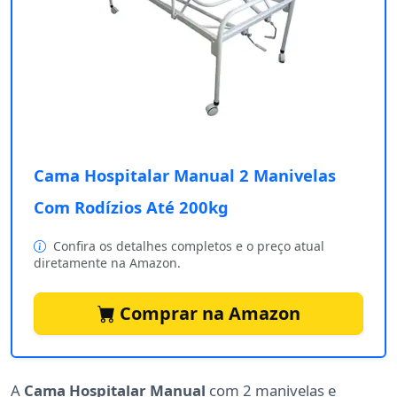
Cama Hospitalar Manual 2 Manivelas
Com Rodízios Até 200kg
Confira os detalhes completos e o preço atual
diretamente na Amazon.
Comprar na Amazon
A
Cama Hospitalar Manual
com 2 manivelas e