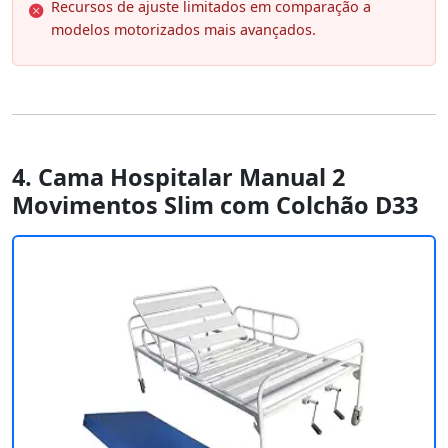
Recursos de ajuste limitados em comparação a
modelos motorizados mais avançados.
4. Cama Hospitalar Manual 2
Movimentos Slim com Colchão D33