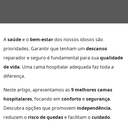
A
saúde
e o
bem-estar
dos nossos idosos são
prioridades. Garantir que tenham um
descanso
reparador e seguro é fundamental para sua
qualidade
de vida
. Uma cama hospitalar adequada faz toda a
diferença.
Neste artigo, apresentamos as
9 melhores camas
hospitalares
, focando em
conforto
e
segurança
.
Descubra opções que promovem
independência
,
reduzem o
risco de quedas
e facilitam o
cuidado
.