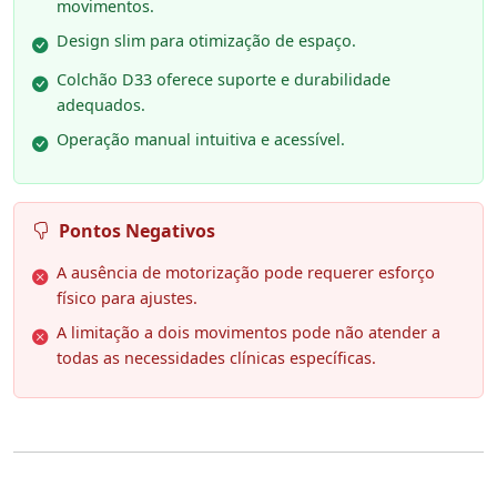
movimentos.
Design slim para otimização de espaço.
Colchão D33 oferece suporte e durabilidade
adequados.
Operação manual intuitiva e acessível.
Pontos Negativos
A ausência de motorização pode requerer esforço
físico para ajustes.
A limitação a dois movimentos pode não atender a
todas as necessidades clínicas específicas.