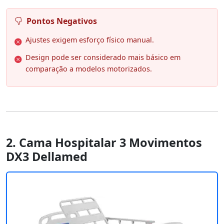
Pontos Negativos
Ajustes exigem esforço físico manual.
Design pode ser considerado mais básico em
comparação a modelos motorizados.
2. Cama Hospitalar 3 Movimentos
DX3 Dellamed