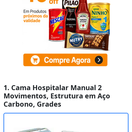
1. Cama Hospitalar Manual 2
Movimentos, Estrutura em Aço
Carbono, Grades