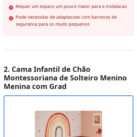
Requer um espaco um pouco maior para a instalacao
Pode necessitar de adaptacoes com barreiras de
seguranca para os muito pequenos
2. Cama Infantil de Chão
Montessoriana de Solteiro Menino
Menina com Grad