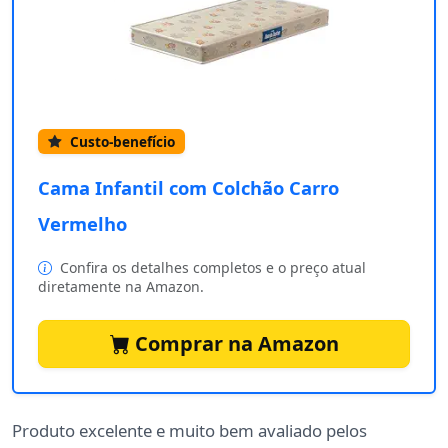
Custo-benefício
Cama Infantil com Colchão Carro
Vermelho
Confira os detalhes completos e o preço atual
diretamente na Amazon.
Comprar na Amazon
Produto excelente e muito bem avaliado pelos