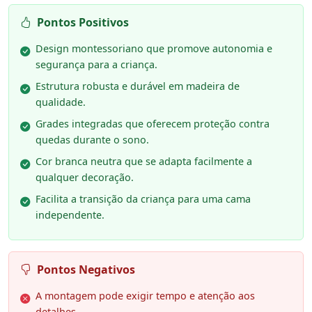
Pontos Positivos
Design montessoriano que promove autonomia e
segurança para a criança.
Estrutura robusta e durável em madeira de
qualidade.
Grades integradas que oferecem proteção contra
quedas durante o sono.
Cor branca neutra que se adapta facilmente a
qualquer decoração.
Facilita a transição da criança para uma cama
independente.
Pontos Negativos
A montagem pode exigir tempo e atenção aos
detalhes.