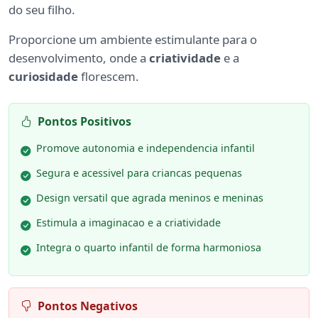
do seu filho.
Proporcione um ambiente estimulante para o
desenvolvimento, onde a
criatividade
e a
curiosidade
florescem.
Pontos Positivos
Promove autonomia e independencia infantil
Segura e acessivel para criancas pequenas
Design versatil que agrada meninos e meninas
Estimula a imaginacao e a criatividade
Integra o quarto infantil de forma harmoniosa
Pontos Negativos