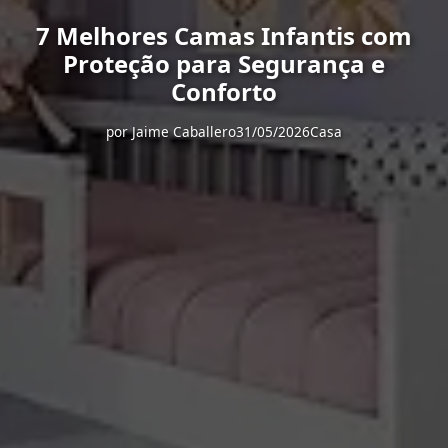
7 Melhores Camas Infantis com
Proteção para Segurança e
Conforto
por
Jaime Caballero
31/05/2026
Casa