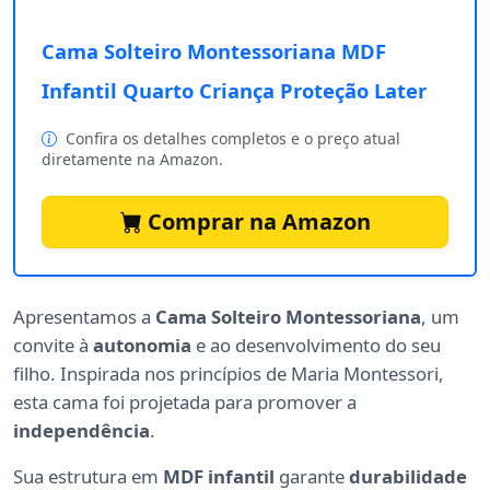
Cama Solteiro Montessoriana MDF
Infantil Quarto Criança Proteção Later
Confira os detalhes completos e o preço atual
diretamente na Amazon.
Comprar na Amazon
Apresentamos a
Cama Solteiro Montessoriana
, um
convite à
autonomia
e ao desenvolvimento do seu
filho. Inspirada nos princípios de Maria Montessori,
esta cama foi projetada para promover a
independência
.
Sua estrutura em
MDF infantil
garante
durabilidade