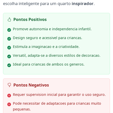
escolha inteligente para um quarto
inspirador
.
Pontos Positivos
Promove autonomia e independencia infantil.
Design seguro e acessivel para criancas.
Estimula a imaginacao e a criatividade.
Versatil, adapta-se a diversos estilos de decoracao.
Ideal para criancas de ambos os generos.
Pontos Negativos
Requer supervision inicial para garantir o uso seguro.
Pode necessitar de adaptacoes para criancas muito
pequenas.