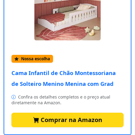
Nossa escolha
Cama Infantil de Chão Montessoriana
de Solteiro Menino Menina com Grad
Confira os detalhes completos e o preço atual
diretamente na Amazon.
Comprar na Amazon