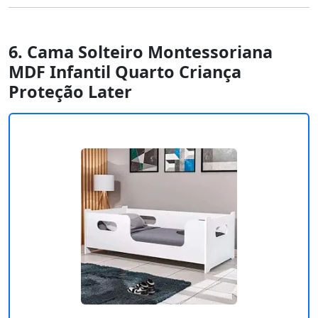
6. Cama Solteiro Montessoriana
MDF Infantil Quarto Criança
Proteção Later