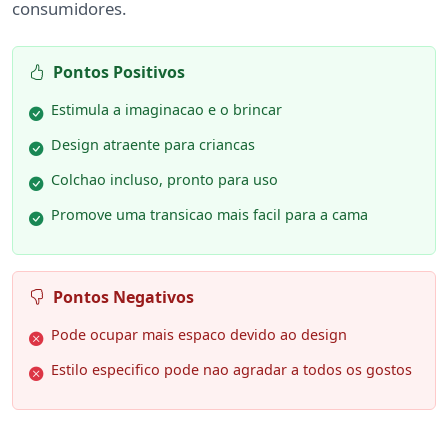
consumidores.
Pontos Positivos
Estimula a imaginacao e o brincar
Design atraente para criancas
Colchao incluso, pronto para uso
Promove uma transicao mais facil para a cama
Pontos Negativos
Pode ocupar mais espaco devido ao design
Estilo especifico pode nao agradar a todos os gostos