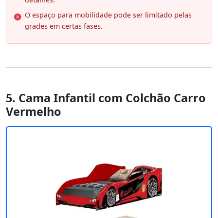
O espaço para mobilidade pode ser limitado pelas
grades em certas fases.
5. Cama Infantil com Colchão Carro
Vermelho