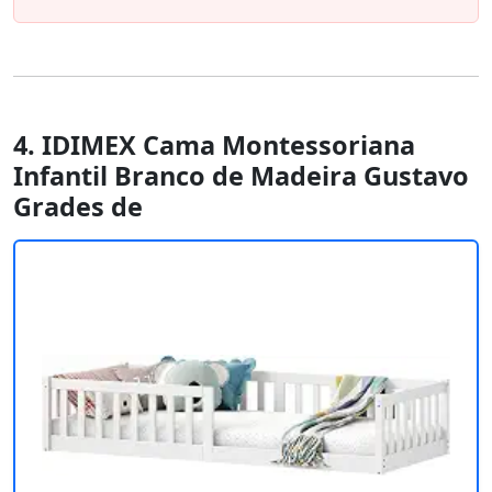
4. IDIMEX Cama Montessoriana
Infantil Branco de Madeira Gustavo
Grades de