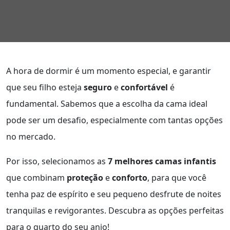
A hora de dormir é um momento especial, e garantir
que seu filho esteja
seguro
e
confortável
é
fundamental. Sabemos que a escolha da cama ideal
pode ser um desafio, especialmente com tantas opções
no mercado.
Por isso, selecionamos as
7 melhores camas infantis
que combinam
proteção
e
conforto
, para que você
tenha paz de espírito e seu pequeno desfrute de noites
tranquilas e revigorantes. Descubra as opções perfeitas
para o quarto do seu anjo!