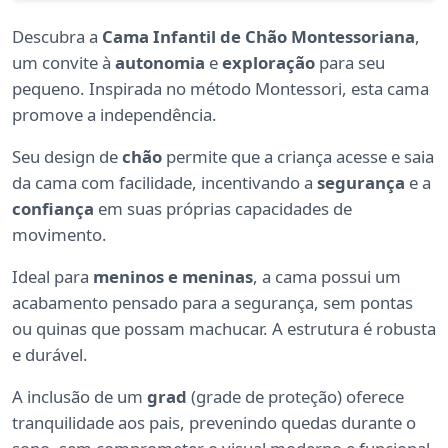
Descubra a
Cama Infantil de Chão Montessoriana
,
um convite à
autonomia
e
exploração
para seu
pequeno. Inspirada no método Montessori, esta cama
promove a independência.
Seu design de
chão
permite que a criança acesse e saia
da cama com facilidade, incentivando a
segurança
e a
confiança
em suas próprias capacidades de
movimento.
Ideal para
meninos e meninas
, a cama possui um
acabamento pensado para a segurança, sem pontas
ou quinas que possam machucar. A estrutura é robusta
e durável.
A inclusão de um
grad
(grade de proteção) oferece
tranquilidade aos pais, prevenindo quedas durante o