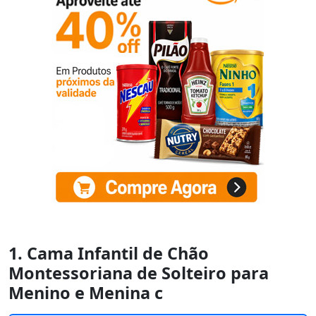
1. Cama Infantil de Chão
Montessoriana de Solteiro para
Menino e Menina c