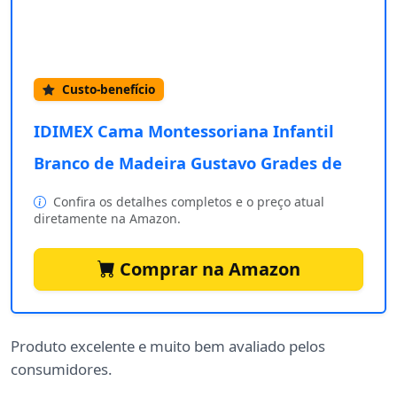
Custo-benefício
IDIMEX Cama Montessoriana Infantil
Branco de Madeira Gustavo Grades de
Confira os detalhes completos e o preço atual
diretamente na Amazon.
Comprar na Amazon
Produto excelente e muito bem avaliado pelos
consumidores.