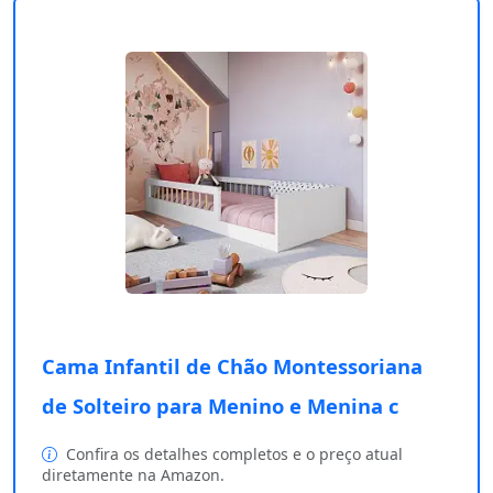
Cama Infantil de Chão Montessoriana
de Solteiro para Menino e Menina c
Confira os detalhes completos e o preço atual
diretamente na Amazon.