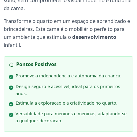
sono, sem comprometer o visual moderno e funcional
da cama.
Transforme o quarto em um espaço de aprendizado e
brincadeiras. Esta cama é o mobiliário perfeito para
um ambiente que estimula o
desenvolvimento
infantil.
Pontos Positivos
Promove a independencia e autonomia da crianca.
Design seguro e acessivel, ideal para os primeiros
anos.
Estimula a exploracao e a criatividade no quarto.
Versatilidade para meninos e meninas, adaptando-se
a qualquer decoracao.