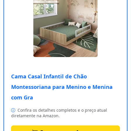
Cama Casal Infantil de Chão
Montessoriana para Menino e Menina
com Gra
Confira os detalhes completos e o preço atual
diretamente na Amazon.