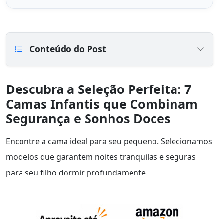
Conteúdo do Post
Descubra a Seleção Perfeita: 7
Camas Infantis que Combinam
Segurança e Sonhos Doces
Encontre a cama ideal para seu pequeno. Selecionamos
modelos que garantem noites tranquilas e seguras
para seu filho dormir profundamente.