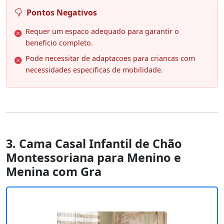
Pontos Negativos
Requer um espaco adequado para garantir o
beneficio completo.
Pode necessitar de adaptacoes para criancas com
necessidades especificas de mobilidade.
3. Cama Casal Infantil de Chão
Montessoriana para Menino e
Menina com Gra