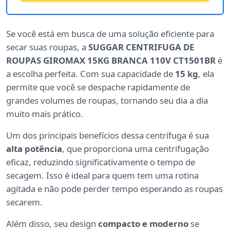
Se você está em busca de uma solução eficiente para
secar suas roupas, a
SUGGAR CENTRIFUGA DE
ROUPAS GIROMAX 15KG BRANCA 110V CT1501BR
é
a escolha perfeita. Com sua capacidade de
15 kg
, ela
permite que você se despache rapidamente de
grandes volumes de roupas, tornando seu dia a dia
muito mais prático.
Um dos principais benefícios dessa centrífuga é sua
alta potência
, que proporciona uma centrifugação
eficaz, reduzindo significativamente o tempo de
secagem. Isso é ideal para quem tem uma rotina
agitada e não pode perder tempo esperando as roupas
secarem.
Além disso, seu design
compacto e moderno
se