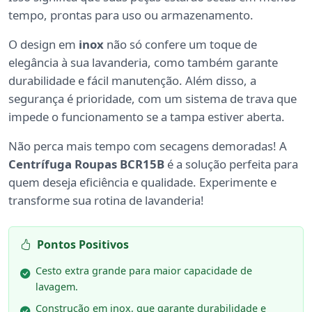
tempo, prontas para uso ou armazenamento.
O design em
inox
não só confere um toque de
elegância à sua lavanderia, como também garante
durabilidade e fácil manutenção. Além disso, a
segurança é prioridade, com um sistema de trava que
impede o funcionamento se a tampa estiver aberta.
Não perca mais tempo com secagens demoradas! A
Centrífuga Roupas BCR15B
é a solução perfeita para
quem deseja eficiência e qualidade. Experimente e
transforme sua rotina de lavanderia!
Pontos Positivos
Cesto extra grande para maior capacidade de
lavagem.
Construção em inox, que garante durabilidade e