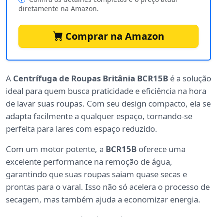
diretamente na Amazon.
Comprar na Amazon
A
Centrífuga de Roupas Britânia BCR15B
é a solução
ideal para quem busca praticidade e eficiência na hora
de lavar suas roupas. Com seu design compacto, ela se
adapta facilmente a qualquer espaço, tornando-se
perfeita para lares com espaço reduzido.
Com um motor potente, a
BCR15B
oferece uma
excelente performance na remoção de água,
garantindo que suas roupas saiam quase secas e
prontas para o varal. Isso não só acelera o processo de
secagem, mas também ajuda a economizar energia.