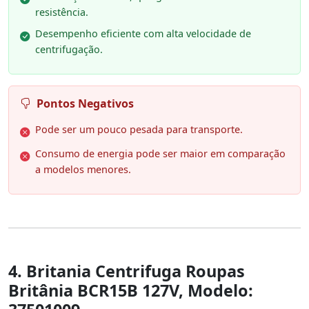
resistência.
Desempenho eficiente com alta velocidade de
centrifugação.
Pontos Negativos
Pode ser um pouco pesada para transporte.
Consumo de energia pode ser maior em comparação
a modelos menores.
4. Britania Centrifuga Roupas
Britânia BCR15B 127V, Modelo: