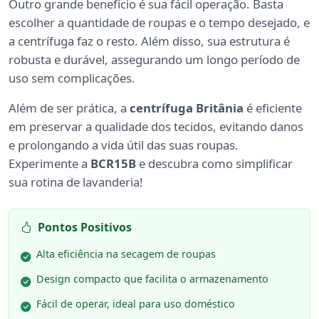
Outro grande benefício é sua fácil operação. Basta
escolher a quantidade de roupas e o tempo desejado, e
a centrífuga faz o resto. Além disso, sua estrutura é
robusta e durável, assegurando um longo período de
uso sem complicações.
Além de ser prática, a
centrífuga Britânia
é eficiente
em preservar a qualidade dos tecidos, evitando danos
e prolongando a vida útil das suas roupas.
Experimente a
BCR15B
e descubra como simplificar
sua rotina de lavanderia!
Pontos Positivos
Alta eficiência na secagem de roupas
Design compacto que facilita o armazenamento
Fácil de operar, ideal para uso doméstico