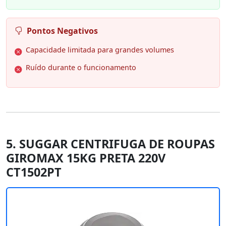
Pontos Negativos
Capacidade limitada para grandes volumes
Ruído durante o funcionamento
5. SUGGAR CENTRIFUGA DE ROUPAS
GIROMAX 15KG PRETA 220V
CT1502PT