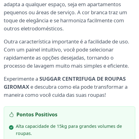
adapta a qualquer espaço, seja em apartamentos
pequenos ou áreas de serviço. A cor branca traz um
toque de elegância e se harmoniza facilmente com
outros eletrodomésticos.
Outra característica importante é a facilidade de uso.
Com um painel intuitivo, você pode selecionar
rapidamente as opções desejadas, tornando o
processo de lavagem muito mais simples e eficiente.
Experimente a
SUGGAR CENTRIFUGA DE ROUPAS
GIROMAX
e descubra como ela pode transformar a
maneira como você cuida das suas roupas!
Pontos Positivos
Alta capacidade de 15kg para grandes volumes de
roupas.