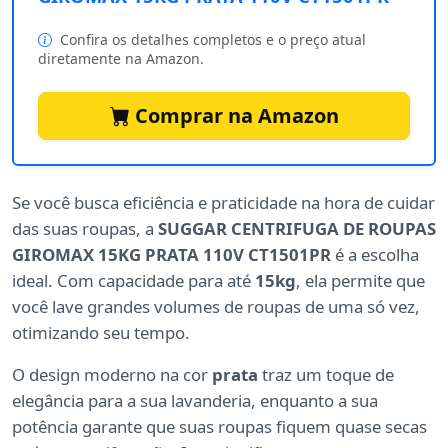
Confira os detalhes completos e o preço atual
diretamente na Amazon.
Comprar na Amazon
Se você busca eficiência e praticidade na hora de cuidar
das suas roupas, a
SUGGAR CENTRIFUGA DE ROUPAS
GIROMAX 15KG PRATA 110V CT1501PR
é a escolha
ideal. Com capacidade para até
15kg
, ela permite que
você lave grandes volumes de roupas de uma só vez,
otimizando seu tempo.
O design moderno na cor
prata
traz um toque de
elegância para a sua lavanderia, enquanto a sua
potência garante que suas roupas fiquem quase secas