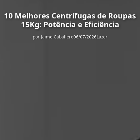
10 Melhores Centrífugas de Roupas
15Kg: Potência e Eficiência
por
Jaime Caballero
06/07/2026
Lazer