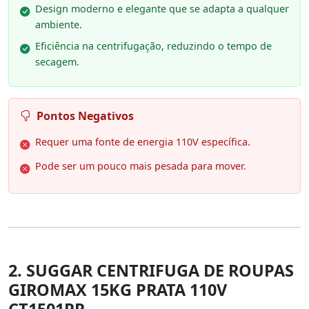
Design moderno e elegante que se adapta a qualquer
ambiente.
Eficiência na centrifugação, reduzindo o tempo de
secagem.
Pontos Negativos
Requer uma fonte de energia 110V específica.
Pode ser um pouco mais pesada para mover.
2. SUGGAR CENTRIFUGA DE ROUPAS
GIROMAX 15KG PRATA 110V