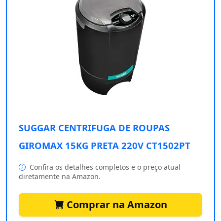
SUGGAR CENTRIFUGA DE ROUPAS
GIROMAX 15KG PRETA 220V CT1502PT
Confira os detalhes completos e o preço atual
diretamente na Amazon.
Comprar na Amazon