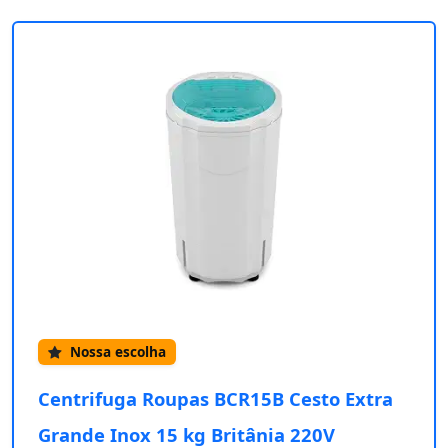
Nossa escolha
Centrifuga Roupas BCR15B Cesto Extra
Grande Inox 15 kg Britânia 220V