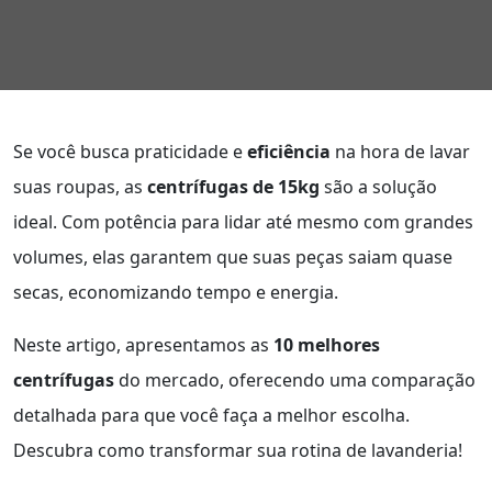
Se você busca praticidade e
eficiência
na hora de lavar
suas roupas, as
centrífugas de 15kg
são a solução
ideal. Com potência para lidar até mesmo com grandes
volumes, elas garantem que suas peças saiam quase
secas, economizando tempo e energia.
Neste artigo, apresentamos as
10 melhores
centrífugas
do mercado, oferecendo uma comparação
detalhada para que você faça a melhor escolha.
Descubra como transformar sua rotina de lavanderia!