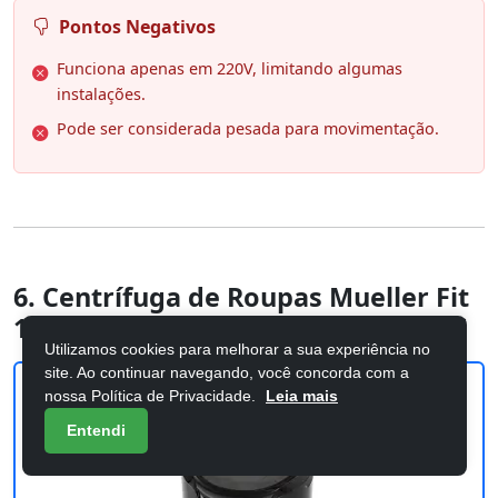
Pontos Negativos
Funciona apenas em 220V, limitando algumas
instalações.
Pode ser considerada pesada para movimentação.
6. Centrífuga de Roupas Mueller Fit
15Kg de roupa molhada Preta 127V
Utilizamos cookies para melhorar a sua experiência no
site. Ao continuar navegando, você concorda com a
nossa Política de Privacidade.
Leia mais
Entendi