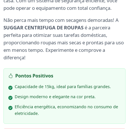
casa. Com um sistema de segurança eficiente, você
pode operar o equipamento com total confiança.
Não perca mais tempo com secagens demoradas! A
SUGGAR CENTRIFUGA DE ROUPAS
é a parceira
perfeita para otimizar suas tarefas domésticas,
proporcionando roupas mais secas e prontas para uso
em menos tempo. Experimente e comprove a
diferença!
Pontos Positivos
Capacidade de 15kg, ideal para famílias grandes.
Design moderno e elegante na cor preta.
Eficiência energética, economizando no consumo de
eletricidade.