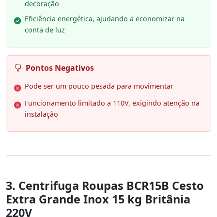
decoração
Eficiência energética, ajudando a economizar na
conta de luz
Pontos Negativos
Pode ser um pouco pesada para movimentar
Funcionamento limitado a 110V, exigindo atenção na
instalação
3. Centrifuga Roupas BCR15B Cesto
Extra Grande Inox 15 kg Britânia
220V