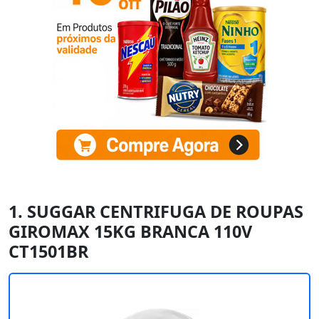
1. SUGGAR CENTRIFUGA DE ROUPAS
GIROMAX 15KG BRANCA 110V
CT1501BR