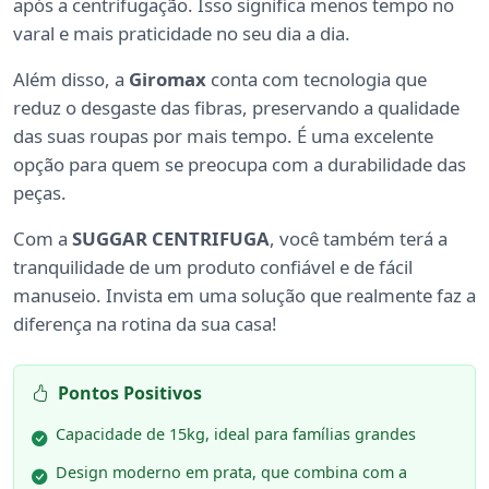
após a centrifugação. Isso significa menos tempo no
varal e mais praticidade no seu dia a dia.
Além disso, a
Giromax
conta com tecnologia que
reduz o desgaste das fibras, preservando a qualidade
das suas roupas por mais tempo. É uma excelente
opção para quem se preocupa com a durabilidade das
peças.
Com a
SUGGAR CENTRIFUGA
, você também terá a
tranquilidade de um produto confiável e de fácil
manuseio. Invista em uma solução que realmente faz a
diferença na rotina da sua casa!
Pontos Positivos
Capacidade de 15kg, ideal para famílias grandes
Design moderno em prata, que combina com a