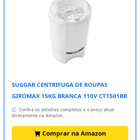
SUGGAR CENTRIFUGA DE ROUPAS
GIROMAX 15KG BRANCA 110V CT1501BR
Confira os detalhes completos e o preço atual
diretamente na Amazon.
Comprar na Amazon