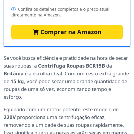
Confira os detalhes completos e o preço atual
diretamente na Amazon.
Comprar na Amazon
Se você busca eficiência e praticidade na hora de secar
suas roupas, a
Centrífuga Roupas BCR15B
da
Britânia
é a escolha ideal. Com um cesto extra grande
de
15 kg
, você pode secar uma grande quantidade de
roupas de uma só vez, economizando tempo e
esforço.
Equipado com um motor potente, este modelo de
220V
proporciona uma centrifugação eficaz,
removendo a umidade de suas roupas rapidamente.
Isso significa que suas peças estarão secas em menos