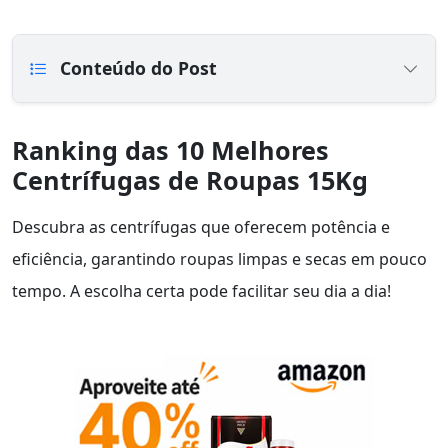
Conteúdo do Post
Ranking das 10 Melhores
Centrífugas de Roupas 15Kg
Descubra as centrífugas que oferecem potência e
eficiência, garantindo roupas limpas e secas em pouco
tempo. A escolha certa pode facilitar seu dia a dia!