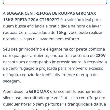
A
SUGGAR CENTRIFUGA DE ROUPAS GIROMAX
15KG PRETA 220V CT1502PT
é a solução ideal para
quem busca eficiência e praticidade na hora de lavar
roupas. Com capacidade de
15kg
, você pode realizar
grandes cargas de lavagem sem esforço.
Seu design moderno e elegante na cor
preta
combina
com qualquer ambiente, enquanto a potência de
220V
garante um desempenho impressionante. A tecnologia
de centrifugação é projetada para remover o excesso
de água, reduzindo significativamente o tempo de
secagem.
Além disso, a
GIROMAX
oferece um funcionamento
silencioso, permitindo que você utilize a centrífuga em
qualquer horário sem perturbar a tranquilidade da sua