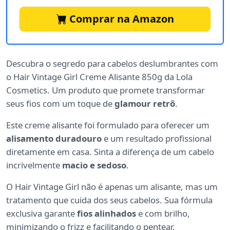
Comprar na Amazon
Descubra o segredo para cabelos deslumbrantes com
o Hair Vintage Girl Creme Alisante 850g da Lola
Cosmetics. Um produto que promete transformar
seus fios com um toque de
glamour retrô
.
Este creme alisante foi formulado para oferecer um
alisamento duradouro
e um resultado profissional
diretamente em casa. Sinta a diferença de um cabelo
incrivelmente
macio e sedoso
.
O Hair Vintage Girl não é apenas um alisante, mas um
tratamento que cuida dos seus cabelos. Sua fórmula
exclusiva garante
fios alinhados
e com brilho,
minimizando o frizz e facilitando o pentear.