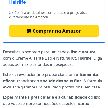
Hairlife
Confira os detalhes completos e o preço atual
diretamente na Amazon.
Comprar na Amazon
Descubra o segredo para um cabelo
liso e natural
com o Creme Alisante Liso e Natural Kit, Hairlife. Diga
adeus ao frizz e às ondas indesejadas.
Este kit revolucionário proporciona um
alisamento
eficaz
, respeitando a
saúde dos seus fios
. A fórmula
exclusiva garante um resultado profissional em casa.
Experimente a
praticidade
e a
durabilidade
do liso
que você sempre sonhou. Seus cabelos ficarão