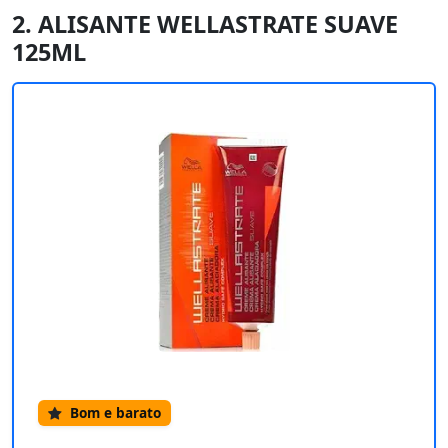
2. ALISANTE WELLASTRATE SUAVE
125ML
Bom e barato