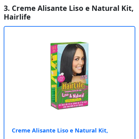
3. Creme Alisante Liso e Natural Kit,
Hairlife
Creme Alisante Liso e Natural Kit,