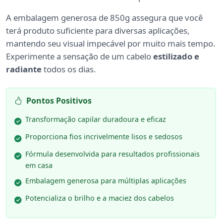
A embalagem generosa de 850g assegura que você
terá produto suficiente para diversas aplicações,
mantendo seu visual impecável por muito mais tempo.
Experimente a sensação de um cabelo
estilizado e
radiante
todos os dias.
Pontos Positivos
Transformação capilar duradoura e eficaz
Proporciona fios incrivelmente lisos e sedosos
Fórmula desenvolvida para resultados profissionais
em casa
Embalagem generosa para múltiplas aplicações
Potencializa o brilho e a maciez dos cabelos