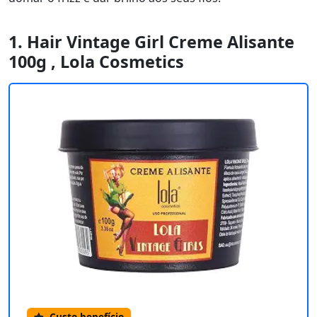
1. Hair Vintage Girl Creme Alisante
100g , Lola Cosmetics
Custo-benefício