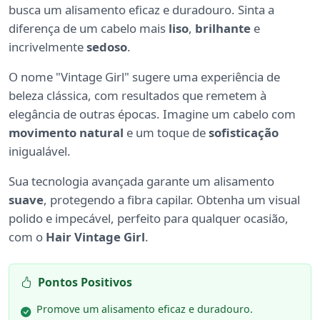
busca um alisamento eficaz e duradouro. Sinta a
diferença de um cabelo mais
liso
,
brilhante
e
incrivelmente
sedoso
.
O nome "Vintage Girl" sugere uma experiência de
beleza clássica, com resultados que remetem à
elegância de outras épocas. Imagine um cabelo com
movimento natural
e um toque de
sofisticação
inigualável.
Sua tecnologia avançada garante um alisamento
suave
, protegendo a fibra capilar. Obtenha um visual
polido e impecável, perfeito para qualquer ocasião,
com o
Hair Vintage Girl
.
Pontos Positivos
Promove um alisamento eficaz e duradouro.