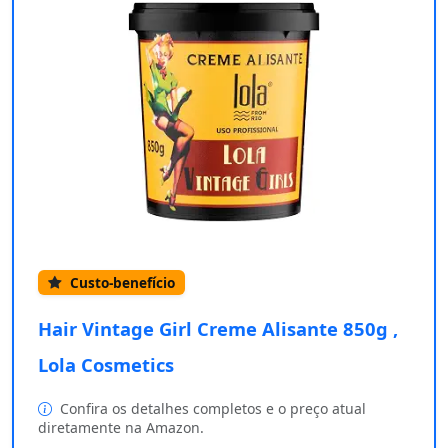
Custo-benefício
Hair Vintage Girl Creme Alisante 850g ,
Lola Cosmetics
Confira os detalhes completos e o preço atual
diretamente na Amazon.