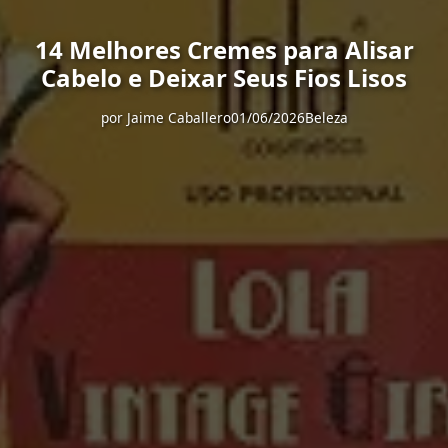
14 Melhores Cremes para Alisar
Cabelo e Deixar Seus Fios Lisos
por
Jaime Caballero
01/06/2026
Beleza