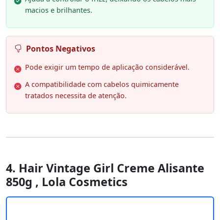
macios e brilhantes.
Pontos Negativos
Pode exigir um tempo de aplicação considerável.
A compatibilidade com cabelos quimicamente
tratados necessita de atenção.
4. Hair Vintage Girl Creme Alisante
850g , Lola Cosmetics