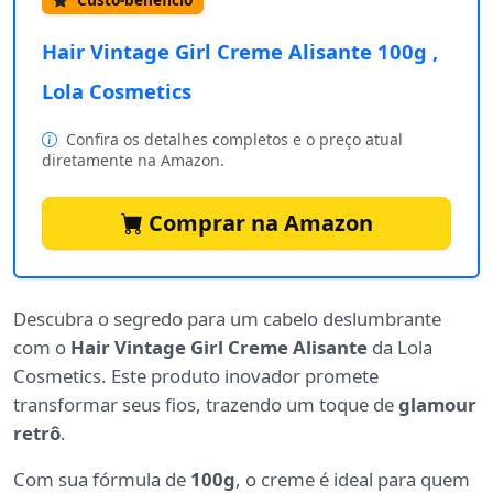
Hair Vintage Girl Creme Alisante 100g ,
Lola Cosmetics
Confira os detalhes completos e o preço atual
diretamente na Amazon.
Comprar na Amazon
Descubra o segredo para um cabelo deslumbrante
com o
Hair Vintage Girl Creme Alisante
da Lola
Cosmetics. Este produto inovador promete
transformar seus fios, trazendo um toque de
glamour
retrô
.
Com sua fórmula de
100g
, o creme é ideal para quem