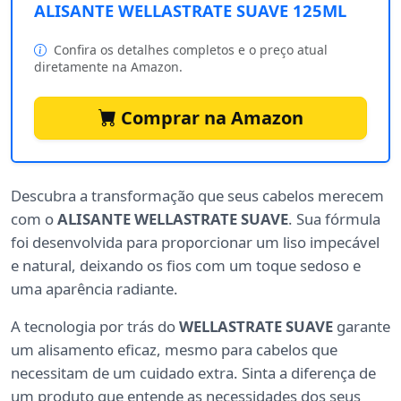
ALISANTE WELLASTRATE SUAVE 125ML
Confira os detalhes completos e o preço atual
diretamente na Amazon.
Comprar na Amazon
Descubra a transformação que seus cabelos merecem
com o
ALISANTE WELLASTRATE SUAVE
. Sua fórmula
foi desenvolvida para proporcionar um liso impecável
e natural, deixando os fios com um toque sedoso e
uma aparência radiante.
A tecnologia por trás do
WELLASTRATE SUAVE
garante
um alisamento eficaz, mesmo para cabelos que
necessitam de um cuidado extra. Sinta a diferença de
um produto que entende as necessidades dos seus