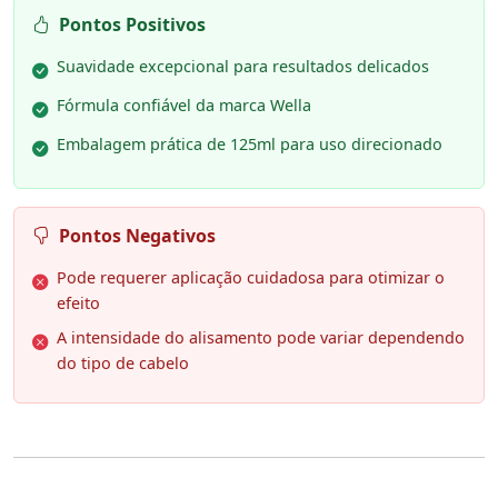
Pontos Positivos
Suavidade excepcional para resultados delicados
Fórmula confiável da marca Wella
Embalagem prática de 125ml para uso direcionado
Pontos Negativos
Pode requerer aplicação cuidadosa para otimizar o
efeito
A intensidade do alisamento pode variar dependendo
do tipo de cabelo