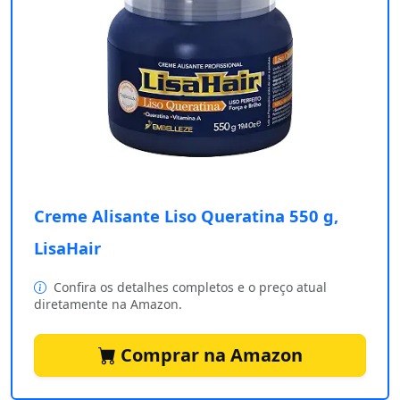
Creme Alisante Liso Queratina 550 g,
LisaHair
Confira os detalhes completos e o preço atual
diretamente na Amazon.
Comprar na Amazon