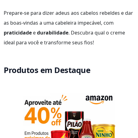
Prepare-se para dizer adeus aos cabelos rebeldes e dar
as boas-vindas a uma cabeleira impecável, com
praticidade
e
durabilidade
. Descubra qual o creme
ideal para você e transforme seus fios!
Produtos em Destaque