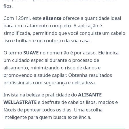
fios.
Com 125ml, este
alisante
oferece a quantidade ideal
para um tratamento completo. A aplicação é
simplificada, permitindo que você conquiste um cabelo
liso e brilhante no conforto da sua casa.
O termo
SUAVE
no nome não é por acaso. Ele indica
um cuidado especial durante o processo de
alisamento, minimizando o risco de danos e
promovendo a saúde capilar. Obtenha resultados
profissionais com segurança e delicadeza.
Invista na beleza e praticidade do
ALISANTE
WELLASTRATE
e desfrute de cabelos lisos, macios e
fáceis de pentear todos os dias. Uma escolha
inteligente para quem busca excelência.