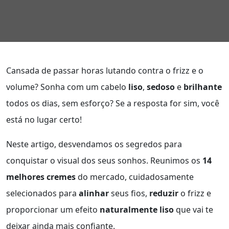
Cansada de passar horas lutando contra o frizz e o
volume? Sonha com um cabelo
liso
,
sedoso
e
brilhante
todos os dias, sem esforço? Se a resposta for sim, você
está no lugar certo!
Neste artigo, desvendamos os segredos para
conquistar o visual dos seus sonhos. Reunimos os
14
melhores cremes
do mercado, cuidadosamente
selecionados para
alinhar
seus fios,
reduzir
o frizz e
proporcionar um efeito
naturalmente liso
que vai te
deixar ainda mais confiante.