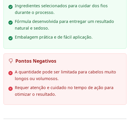
Ingredientes selecionados para cuidar dos fios
durante o processo.
Fórmula desenvolvida para entregar um resultado
natural e sedoso.
Embalagem prática e de fácil aplicação.
Pontos Negativos
A quantidade pode ser limitada para cabelos muito
longos ou volumosos.
Requer atenção e cuidado no tempo de ação para
otimizar o resultado.