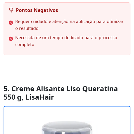
Pontos Negativos
Requer cuidado e atenção na aplicação para otimizar
o resultado
Necessita de um tempo dedicado para o processo
completo
5. Creme Alisante Liso Queratina
550 g, LisaHair