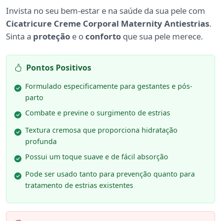
Invista no seu bem-estar e na saúde da sua pele com
Cicatricure Creme Corporal Maternity Antiestrias
.
Sinta a
proteção
e o
conforto
que sua pele merece.
Pontos Positivos
Formulado especificamente para gestantes e pós-
parto
Combate e previne o surgimento de estrias
Textura cremosa que proporciona hidratação
profunda
Possui um toque suave e de fácil absorção
Pode ser usado tanto para prevenção quanto para
tratamento de estrias existentes