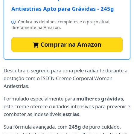
Antiestrias Apto para Grávidas - 245g
Confira os detalhes completos e o preço atual
diretamente na Amazon.
Comprar na Amazon
Descubra o segredo para uma pele radiante durante a
gestação com o ISDIN Creme Corporal Woman
Antiestrias.
Formulado especialmente para
mulheres grávidas
,
este creme oferece cuidados intensivos para prevenir e
combater as indesejáveis
estrias
.
Sua fórmula avançada, com
245g
de puro cuidado,