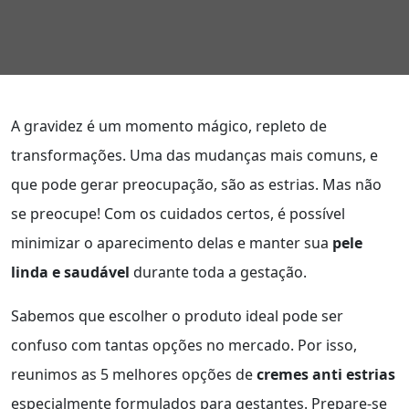
A gravidez é um momento mágico, repleto de
transformações. Uma das mudanças mais comuns, e
que pode gerar preocupação, são as estrias. Mas não
se preocupe! Com os cuidados certos, é possível
minimizar o aparecimento delas e manter sua
pele
linda e saudável
durante toda a gestação.
Sabemos que escolher o produto ideal pode ser
confuso com tantas opções no mercado. Por isso,
reunimos as 5 melhores opções de
cremes anti estrias
especialmente formulados para gestantes. Prepare-se