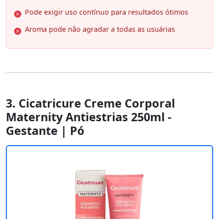
Pode exigir uso contínuo para resultados ótimos
Aroma pode não agradar a todas as usuárias
3. Cicatricure Creme Corporal
Maternity Antiestrias 250ml -
Gestante | Pó