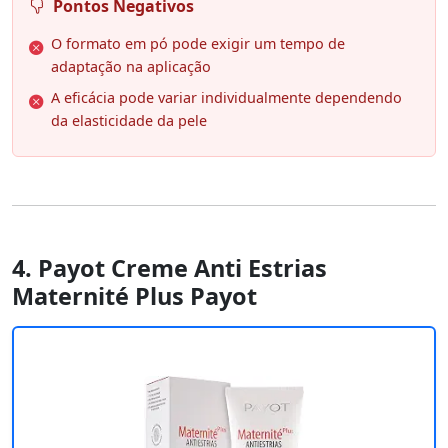
Pontos Negativos
O formato em pó pode exigir um tempo de
adaptação na aplicação
A eficácia pode variar individualmente dependendo
da elasticidade da pele
4. Payot Creme Anti Estrias
Maternité Plus Payot