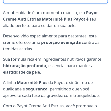
A maternidade é um momento mágico, e o
Payot
Creme Anti Estrias Maternité Plus Payot
é seu
aliado perfeito para cuidar da sua pele.
Desenvolvido especialmente para gestantes, este
creme oferece uma
proteção avançada
contra as
temidas estrias.
Sua fórmula rica em ingredientes nutritivos garante
hidratação profunda
, essencial para manter a
elasticidade da pele.
A linha
Maternité Plus
da Payot é sinônimo de
qualidade e
segurança
, permitindo que você
aproveite cada fase da gravidez com tranquilidade.
Com o Payot Creme Anti Estrias, você promove o