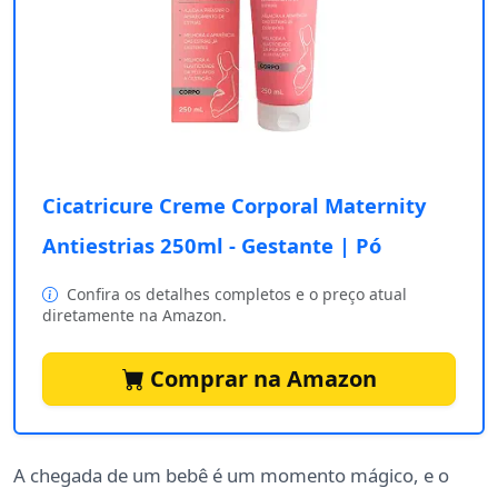
Cicatricure Creme Corporal Maternity
Antiestrias 250ml - Gestante | Pó
Confira os detalhes completos e o preço atual
diretamente na Amazon.
Comprar na Amazon
A chegada de um bebê é um momento mágico, e o