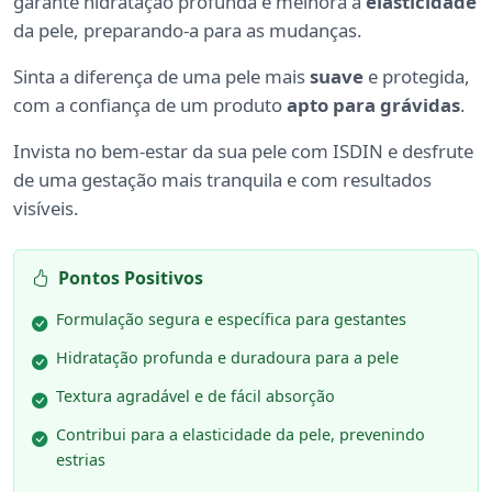
garante hidratação profunda e melhora a
elasticidade
da pele, preparando-a para as mudanças.
Sinta a diferença de uma pele mais
suave
e protegida,
com a confiança de um produto
apto para grávidas
.
Invista no bem-estar da sua pele com ISDIN e desfrute
de uma gestação mais tranquila e com resultados
visíveis.
Pontos Positivos
Formulação segura e específica para gestantes
Hidratação profunda e duradoura para a pele
Textura agradável e de fácil absorção
Contribui para a elasticidade da pele, prevenindo
estrias