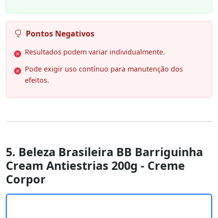
Pontos Negativos
Resultados podem variar individualmente.
Pode exigir uso contínuo para manutenção dos
efeitos.
5. Beleza Brasileira BB Barriguinha
Cream Antiestrias 200g - Creme
Corpor