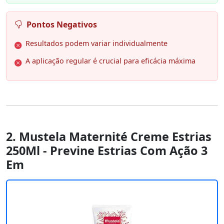
Pontos Negativos
Resultados podem variar individualmente
A aplicação regular é crucial para eficácia máxima
2. Mustela Maternité Creme Estrias
250Ml - Previne Estrias Com Ação 3
Em