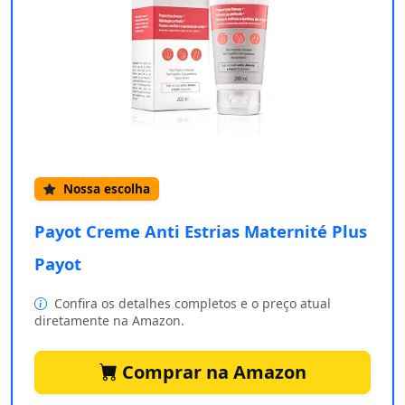
Nossa escolha
Payot Creme Anti Estrias Maternité Plus
Payot
Confira os detalhes completos e o preço atual
diretamente na Amazon.
Comprar na Amazon