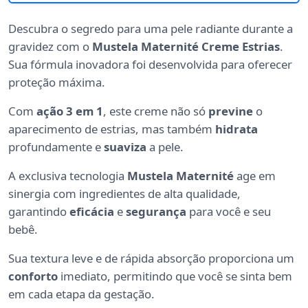
Descubra o segredo para uma pele radiante durante a
gravidez com o
Mustela Maternité Creme Estrias
.
Sua fórmula inovadora foi desenvolvida para oferecer
proteção máxima.
Com
ação 3 em 1
, este creme não só
previne
o
aparecimento de estrias, mas também
hidrata
profundamente e
suaviza
a pele.
A exclusiva tecnologia
Mustela Maternité
age em
sinergia com ingredientes de alta qualidade,
garantindo
eficácia
e
segurança
para você e seu
bebê.
Sua textura leve e de rápida absorção proporciona um
conforto
imediato, permitindo que você se sinta bem
em cada etapa da gestação.