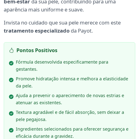
bem-estar
da sua pele, contribuindo para uma
aparência mais uniforme e suave.
Invista no cuidado que sua pele merece com este
tratamento especializado
da Payot.
Pontos Positivos
Fórmula desenvolvida especificamente para
gestantes.
Promove hidratação intensa e melhora a elasticidade
da pele.
Ajuda a prevenir o aparecimento de novas estrias e
atenuar as existentes.
Textura agradável e de fácil absorção, sem deixar a
pele pegajosa.
Ingredientes selecionados para oferecer segurança e
eficácia durante a gravidez.