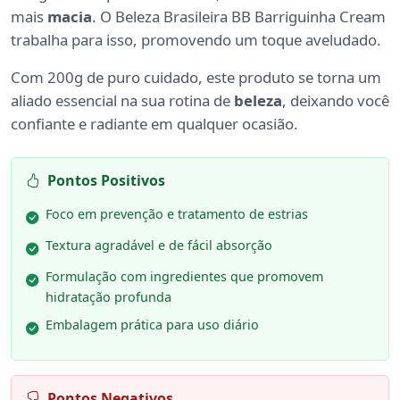
mais
macia
. O Beleza Brasileira BB Barriguinha Cream
trabalha para isso, promovendo um toque aveludado.
Com 200g de puro cuidado, este produto se torna um
aliado essencial na sua rotina de
beleza
, deixando você
confiante e radiante em qualquer ocasião.
Pontos Positivos
Foco em prevenção e tratamento de estrias
Textura agradável e de fácil absorção
Formulação com ingredientes que promovem
hidratação profunda
Embalagem prática para uso diário
Pontos Negativos