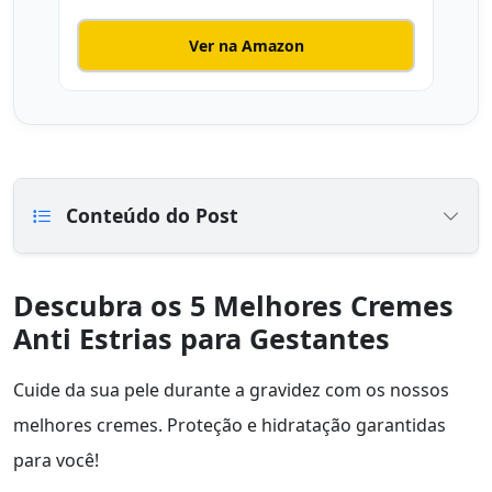
Ver na Amazon
Conteúdo do Post
Descubra os 5 Melhores Cremes
Anti Estrias para Gestantes
Cuide da sua pele durante a gravidez com os nossos
melhores cremes. Proteção e hidratação garantidas
para você!