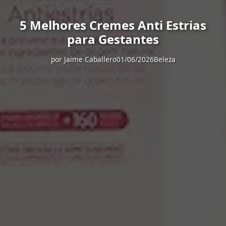
5 Melhores Cremes Anti Estrias
para Gestantes
por
Jaime Caballero
01/06/2026
Beleza