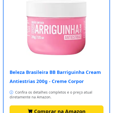
Beleza Brasileira BB Barriguinha Cream
Antiestrias 200g - Creme Corpor
Confira os detalhes completos e o preço atual
diretamente na Amazon.
Comprar na Amazon