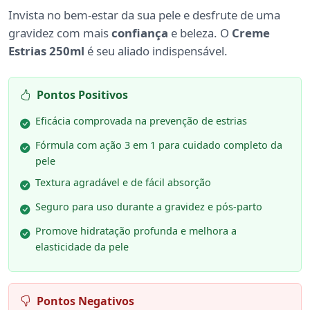
Invista no bem-estar da sua pele e desfrute de uma
gravidez com mais
confiança
e beleza. O
Creme
Estrias 250ml
é seu aliado indispensável.
Pontos Positivos
Eficácia comprovada na prevenção de estrias
Fórmula com ação 3 em 1 para cuidado completo da
pele
Textura agradável e de fácil absorção
Seguro para uso durante a gravidez e pós-parto
Promove hidratação profunda e melhora a
elasticidade da pele
Pontos Negativos