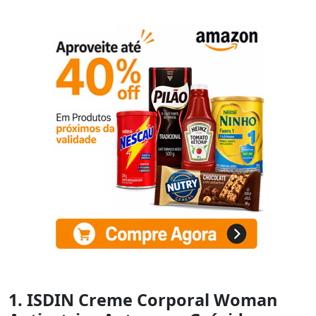
1. ISDIN Creme Corporal Woman