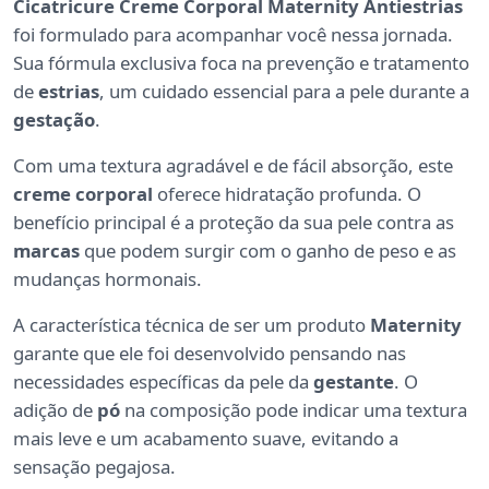
Cicatricure Creme Corporal Maternity Antiestrias
foi formulado para acompanhar você nessa jornada.
Sua fórmula exclusiva foca na prevenção e tratamento
de
estrias
, um cuidado essencial para a pele durante a
gestação
.
Com uma textura agradável e de fácil absorção, este
creme corporal
oferece hidratação profunda. O
benefício principal é a proteção da sua pele contra as
marcas
que podem surgir com o ganho de peso e as
mudanças hormonais.
A característica técnica de ser um produto
Maternity
garante que ele foi desenvolvido pensando nas
necessidades específicas da pele da
gestante
. O
adição de
pó
na composição pode indicar uma textura
mais leve e um acabamento suave, evitando a
sensação pegajosa.