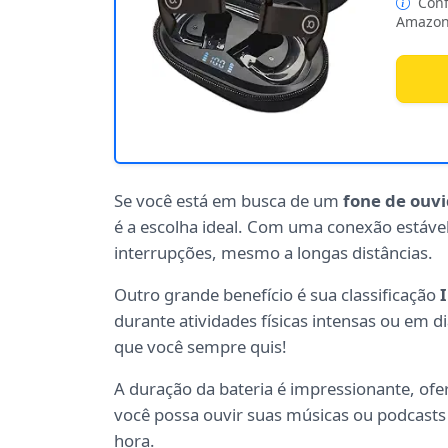
Conf
Amazon
Se você está em busca de um
fone de ouv
é a escolha ideal. Com uma conexão estáve
interrupções, mesmo a longas distâncias.
Outro grande benefício é sua classificação
durante atividades físicas intensas ou em 
que você sempre quis!
A duração da bateria é impressionante, of
você possa ouvir suas músicas ou podcasts 
hora.