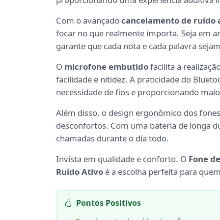
Com o avançado
cancelamento de ruído 
focar no que realmente importa. Seja em a
garante que cada nota e cada palavra sejam
O
microfone embutido
facilita a realiza
facilidade e nitidez. A praticidade do Bluet
necessidade de fios e proporcionando maio
Além disso, o design ergonômico dos fones
desconfortos. Com uma bateria de longa dur
chamadas durante o dia todo.
Invista em qualidade e conforto. O
Fone de
Ruído Ativo
é a escolha perfeita para quem
Pontos Positivos