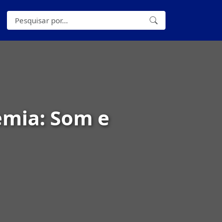
emia: Som e