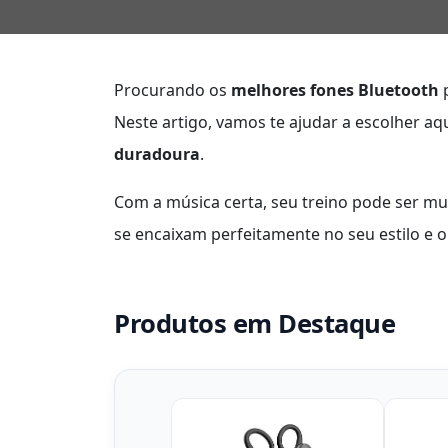
Procurando os
melhores fones Bluetooth
p
Neste artigo, vamos te ajudar a escolher a
duradoura
.
Com a música certa, seu treino pode ser m
se encaixam perfeitamente no seu estilo e 
Produtos em Destaque