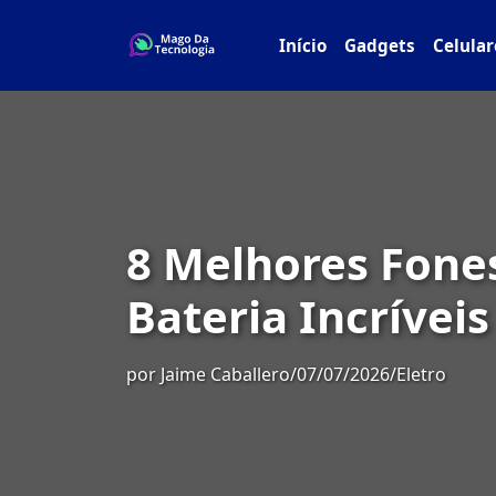
Início
Gadgets
Celular
8 Melhores Fone
Bateria Incríveis
por
Jaime Caballero
/
07/07/2026
/
Eletro