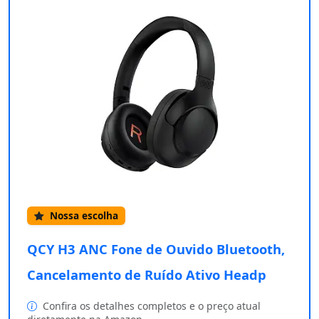
Nossa escolha
QCY H3 ANC Fone de Ouvido Bluetooth,
Cancelamento de Ruído Ativo Headp
Confira os detalhes completos e o preço atual