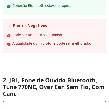
Conexão Bluetooth estável e rápida.
Pontos Negativos
Pode ser um pouco volumoso.
A qualidade do microfone pode ser melhorada.
2. JBL, Fone de Ouvido Bluetooth,
Tune 770NC, Over Ear, Sem Fio, Com
Canc