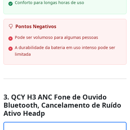
Conforto para longas horas de uso
Pontos Negativos
Pode ser volumoso para algumas pessoas
A durabilidade da bateria em uso intenso pode ser
limitada
3. QCY H3 ANC Fone de Ouvido
Bluetooth, Cancelamento de Ruído
Ativo Headp