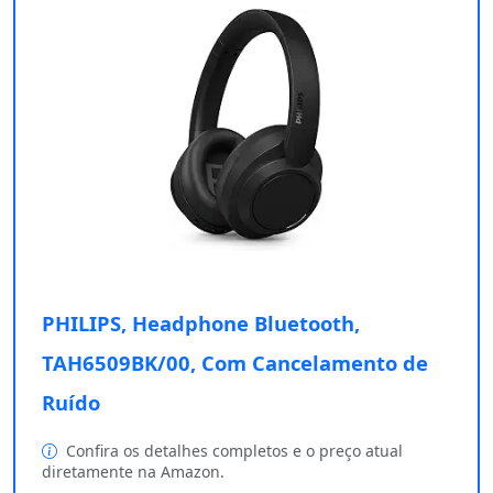
PHILIPS, Headphone Bluetooth,
TAH6509BK/00, Com Cancelamento de
Ruído
Confira os detalhes completos e o preço atual
diretamente na Amazon.