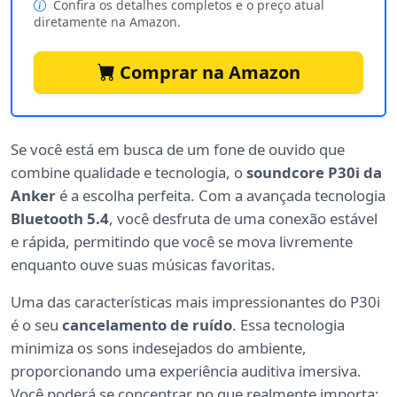
Confira os detalhes completos e o preço atual
diretamente na Amazon.
Comprar na Amazon
Se você está em busca de um fone de ouvido que
combine qualidade e tecnologia, o
soundcore P30i da
Anker
é a escolha perfeita. Com a avançada tecnologia
Bluetooth 5.4
, você desfruta de uma conexão estável
e rápida, permitindo que você se mova livremente
enquanto ouve suas músicas favoritas.
Uma das características mais impressionantes do P30i
é o seu
cancelamento de ruído
. Essa tecnologia
minimiza os sons indesejados do ambiente,
proporcionando uma experiência auditiva imersiva.
Você poderá se concentrar no que realmente importa: