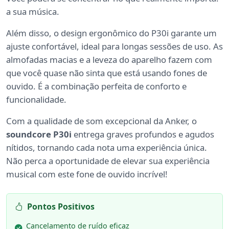
a sua música.
Além disso, o design ergonômico do P30i garante um
ajuste confortável, ideal para longas sessões de uso. As
almofadas macias e a leveza do aparelho fazem com
que você quase não sinta que está usando fones de
ouvido. É a combinação perfeita de conforto e
funcionalidade.
Com a qualidade de som excepcional da Anker, o
soundcore P30i
entrega graves profundos e agudos
nítidos, tornando cada nota uma experiência única.
Não perca a oportunidade de elevar sua experiência
musical com este fone de ouvido incrível!
Pontos Positivos
Cancelamento de ruído eficaz