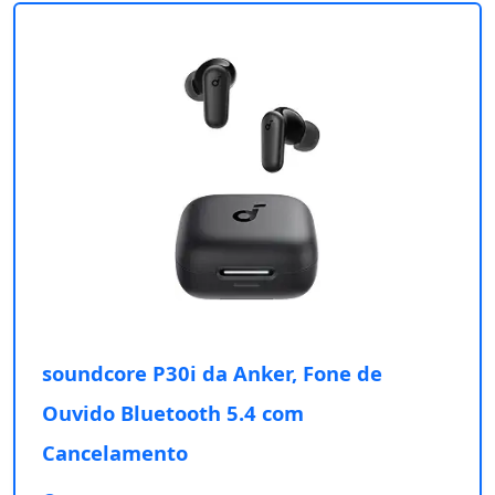
soundcore P30i da Anker, Fone de
Ouvido Bluetooth 5.4 com
Cancelamento