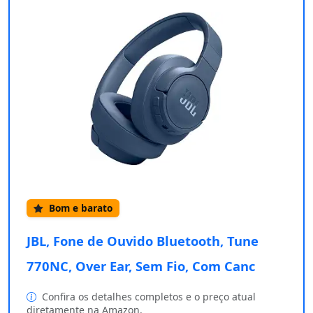
Bom e barato
JBL, Fone de Ouvido Bluetooth, Tune
770NC, Over Ear, Sem Fio, Com Canc
Confira os detalhes completos e o preço atual
diretamente na Amazon.