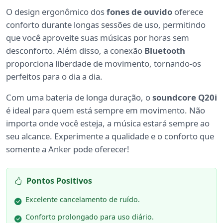
O design ergonômico dos
fones de ouvido
oferece
conforto durante longas sessões de uso, permitindo
que você aproveite suas músicas por horas sem
desconforto. Além disso, a conexão
Bluetooth
proporciona liberdade de movimento, tornando-os
perfeitos para o dia a dia.
Com uma bateria de longa duração, o
soundcore Q20i
é ideal para quem está sempre em movimento. Não
importa onde você esteja, a música estará sempre ao
seu alcance. Experimente a qualidade e o conforto que
somente a Anker pode oferecer!
Pontos Positivos
Excelente cancelamento de ruído.
Conforto prolongado para uso diário.