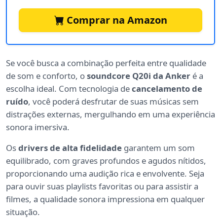
Comprar na Amazon
Se você busca a combinação perfeita entre qualidade
de som e conforto, o
soundcore Q20i da Anker
é a
escolha ideal. Com tecnologia de
cancelamento de
ruído
, você poderá desfrutar de suas músicas sem
distrações externas, mergulhando em uma experiência
sonora imersiva.
Os
drivers de alta fidelidade
garantem um som
equilibrado, com graves profundos e agudos nítidos,
proporcionando uma audição rica e envolvente. Seja
para ouvir suas playlists favoritas ou para assistir a
filmes, a qualidade sonora impressiona em qualquer
situação.