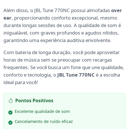
Além disso, o JBL Tune 770NC possui almofadas
over
ear
, proporcionando conforto excepcional, mesmo
durante longas sessões de uso. A qualidade de som é
inigualável, com graves profundos e agudos nítidos,
garantindo uma experiência auditiva envolvente.
Com bateria de longa duração, você pode aproveitar
horas de música sem se preocupar com recargas
frequentes. Se você busca um fone que une qualidade,
conforto e tecnologia, o
JBL Tune 770NC
é a escolha
ideal para você!
Pontos Positivos
Excelente qualidade de som
Cancelamento de ruído eficaz