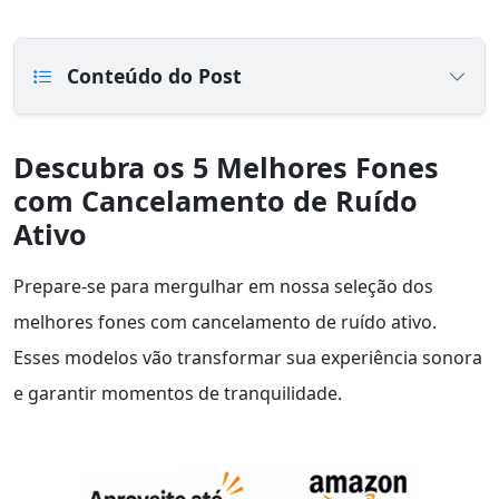
Conteúdo do Post
Descubra os 5 Melhores Fones
com Cancelamento de Ruído
Ativo
Prepare-se para mergulhar em nossa seleção dos
melhores fones com cancelamento de ruído ativo.
Esses modelos vão transformar sua experiência sonora
e garantir momentos de tranquilidade.