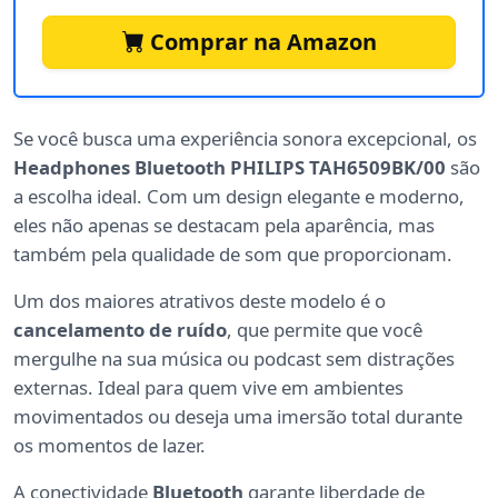
Comprar na Amazon
Se você busca uma experiência sonora excepcional, os
Headphones Bluetooth PHILIPS TAH6509BK/00
são
a escolha ideal. Com um design elegante e moderno,
eles não apenas se destacam pela aparência, mas
também pela qualidade de som que proporcionam.
Um dos maiores atrativos deste modelo é o
cancelamento de ruído
, que permite que você
mergulhe na sua música ou podcast sem distrações
externas. Ideal para quem vive em ambientes
movimentados ou deseja uma imersão total durante
os momentos de lazer.
A conectividade
Bluetooth
garante liberdade de