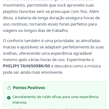
movimento, permitindo que você aproveite suas
playlists favoritas sem se preocupar com fios. Além
disso, a bateria de longa duração assegura horas de
uso contínuo, tornando esses fones perfeitos para
viagens ou longos dias de trabalho.
O conforto também é uma prioridade; as almofadas
macias e ajustáveis se adaptam perfeitamente às suas
orelhas, oferecendo uma experiência agradável
mesmo após várias horas de uso. Experimente o
PHILIPS TAH6509BK/00
e descubra como a música
pode ser ainda mais envolvente.
Pontos Positivos
Cancelamento de ruído eficaz para uma experiência
imersiva.