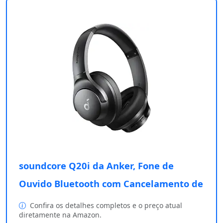
soundcore Q20i da Anker, Fone de
Ouvido Bluetooth com Cancelamento de
Confira os detalhes completos e o preço atual
diretamente na Amazon.