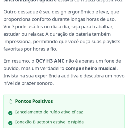
Outro destaque é seu design ergonômico e leve, que
proporciona conforto durante longas horas de uso.
Você pode usá-los no dia a dia, seja para trabalhar,
estudar ou relaxar. A duração da bateria também
impressiona, permitindo que você ouça suas playlists
favoritas por horas a fio.
Em resumo, o
QCY H3 ANC
não é apenas um fone de
ouvido, mas um verdadeiro
companheiro musical
.
Invista na sua experiência auditiva e descubra um novo
nível de prazer sonoro.
Pontos Positivos
Cancelamento de ruído ativo eficaz
Conexão Bluetooth estável e rápida