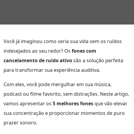
Você já imaginou como seria sua vida sem os ruídos
indesejados ao seu redor? Os
fones com
cancelamento de ruído ativo
são a solução perfeita
para transformar sua experiência auditiva.
Com eles, você pode mergulhar em sua música,
podcast ou filme favorito, sem distrações. Neste artigo,
vamos apresentar os
5 melhores fones
que vão elevar
sua concentração e proporcionar momentos de puro
prazer sonoro.