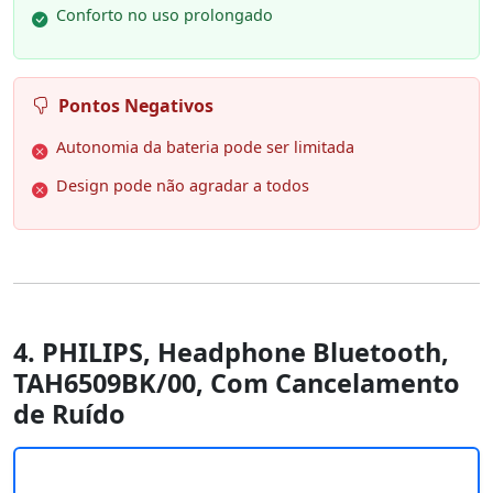
Conforto no uso prolongado
Pontos Negativos
Autonomia da bateria pode ser limitada
Design pode não agradar a todos
4. PHILIPS, Headphone Bluetooth,
TAH6509BK/00, Com Cancelamento
de Ruído