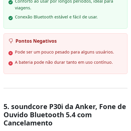
Conforto ao usar por longos períodos, ideal para
viagens.
Conexão Bluetooth estável e fácil de usar.
Pontos Negativos
Pode ser um pouco pesado para alguns usuários.
A bateria pode não durar tanto em uso contínuo.
5. soundcore P30i da Anker, Fone de
Ouvido Bluetooth 5.4 com
Cancelamento