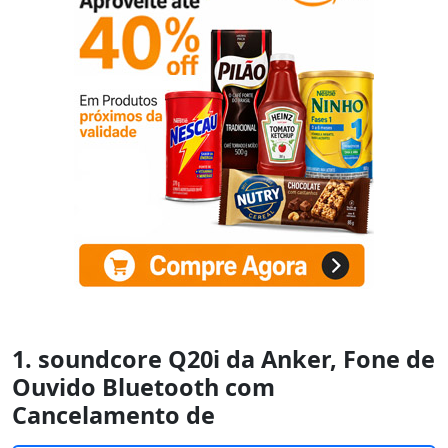
1. soundcore Q20i da Anker, Fone de
Ouvido Bluetooth com
Cancelamento de