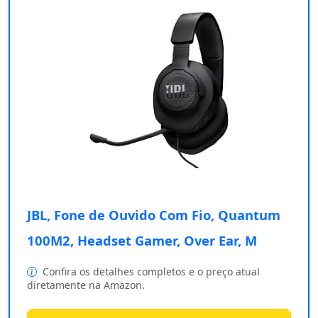
JBL, Fone de Ouvido Com Fio, Quantum
100M2, Headset Gamer, Over Ear, M
Confira os detalhes completos e o preço atual
diretamente na Amazon.