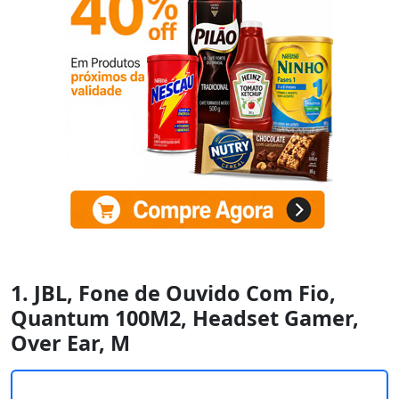
1. JBL, Fone de Ouvido Com Fio,
Quantum 100M2, Headset Gamer,
Over Ear, M