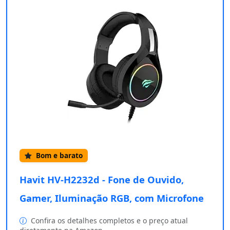
Bom e barato
Havit HV-H2232d - Fone de Ouvido,
Gamer, Iluminação RGB, com Microfone
Confira os detalhes completos e o preço atual