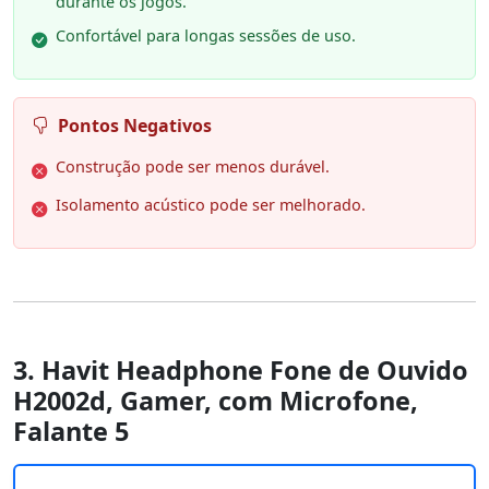
durante os jogos.
Confortável para longas sessões de uso.
Pontos Negativos
Construção pode ser menos durável.
Isolamento acústico pode ser melhorado.
3. Havit Headphone Fone de Ouvido
H2002d, Gamer, com Microfone,
Falante 5