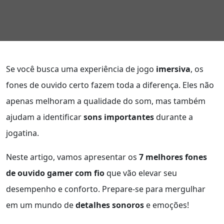
Se você busca uma experiência de jogo
imersiva
, os
fones de ouvido certo fazem toda a diferença. Eles não
apenas melhoram a qualidade do som, mas também
ajudam a identificar
sons importantes
durante a
jogatina.
Neste artigo, vamos apresentar os
7 melhores fones
de ouvido gamer com fio
que vão elevar seu
desempenho e conforto. Prepare-se para mergulhar
em um mundo de
detalhes sonoros
e emoções!