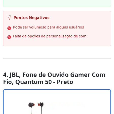
Pontos Negativos
Pode ser volumoso para alguns usuários
Falta de opções de personalização de som
4. JBL, Fone de Ouvido Gamer Com
Fio, Quantum 50 - Preto