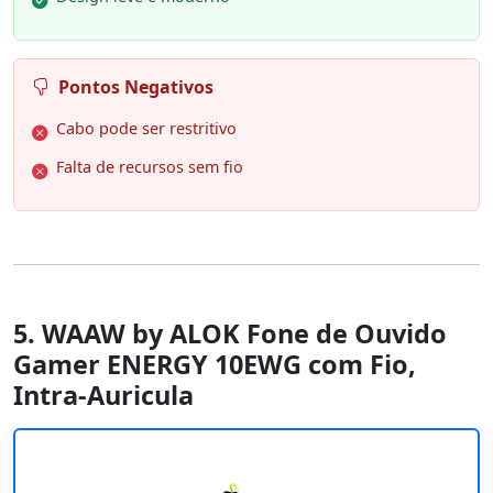
Pontos Negativos
Cabo pode ser restritivo
Falta de recursos sem fio
5. WAAW by ALOK Fone de Ouvido
Gamer ENERGY 10EWG com Fio,
Intra-Auricula