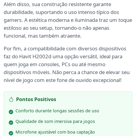
Além disso, sua construção resistente garante
durabilidade, suportando o uso intenso típico dos
gamers. A estética moderna e iluminada traz um toque
estiloso ao seu setup, tornando-o não apenas
funcional, mas também atraente.
Por fim, a compatibilidade com diversos dispositivos
faz do Havit H2002d uma opção versátil, ideal para
quem joga em consoles, PCs ou até mesmo
dispositivos móveis. Não perca a chance de elevar seu
nível de jogo com este fone de ouvido excepcional!
Pontos Positivos
Conforto durante longas sessões de uso
Qualidade de som imersiva para jogos
Microfone ajustável com boa captação