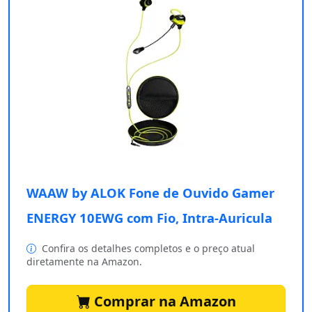
WAAW by ALOK Fone de Ouvido Gamer
ENERGY 10EWG com Fio, Intra-Auricula
Confira os detalhes completos e o preço atual
diretamente na Amazon.
Comprar na Amazon