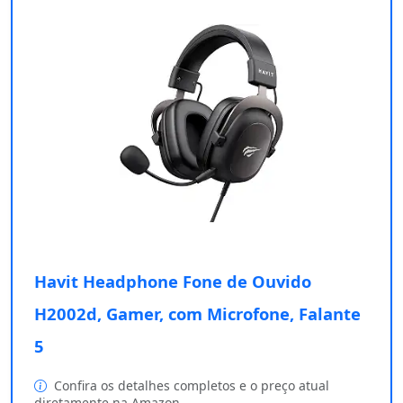
Havit Headphone Fone de Ouvido
H2002d, Gamer, com Microfone, Falante
5
Confira os detalhes completos e o preço atual
diretamente na Amazon.