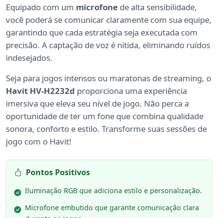
Equipado com um
microfone
de alta sensibilidade,
você poderá se comunicar claramente com sua equipe,
garantindo que cada estratégia seja executada com
precisão. A captação de voz é nítida, eliminando ruídos
indesejados.
Seja para jogos intensos ou maratonas de streaming, o
Havit HV-H2232d
proporciona uma experiência
imersiva que eleva seu nível de jogo. Não perca a
oportunidade de ter um fone que combina qualidade
sonora, conforto e estilo. Transforme suas sessões de
jogo com o Havit!
Pontos Positivos
Iluminação RGB que adiciona estilo e personalização.
Microfone embutido que garante comunicação clara