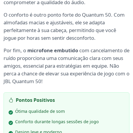
comprometer a qualidade do áudio.
O conforto é outro ponto forte do Quantum 50. Com
almofadas macias e ajustáveis, ele se adapta
perfeitamente à sua cabeça, permitindo que você
jogue por horas sem sentir desconforto.
Por fim, o
microfone embutido
com cancelamento de
ruído proporciona uma comunicação clara com seus
amigos, essencial para estratégias em equipe. Não
perca a chance de elevar sua experiência de jogo com o
JBL Quantum 50!
Pontos Positivos
Ótima qualidade de som
Conforto durante longas sessões de jogo
Design leve e moderno