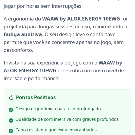
jogar por horas sem interrupções.
A ergonomia do
WAAW by ALOK ENERGY 10EWG
foi
projetada para longas sessões de uso, minimizando a
fadiga auditiva
. O seu design leve e confortável
permite que você se concentre apenas no jogo, sem
desconforto.
Invista na sua experiência de jogo com o
WAAW by
ALOK ENERGY 10EWG
e descubra um novo nível de
imersão e performance!
Pontos Positivos
Design ergonômico para uso prolongado
Qualidade de som imersiva com graves profundos
Cabo resistente que evita emaranhados