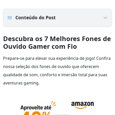
Conteúdo do Post
Descubra os 7 Melhores Fones de
Ouvido Gamer com Fio
Prepare-se para elevar sua experiência de jogo! Confira
nossa seleção dos fones de ouvido que oferecem
qualidade de som, conforto e imersão total para suas
aventuras gaming.