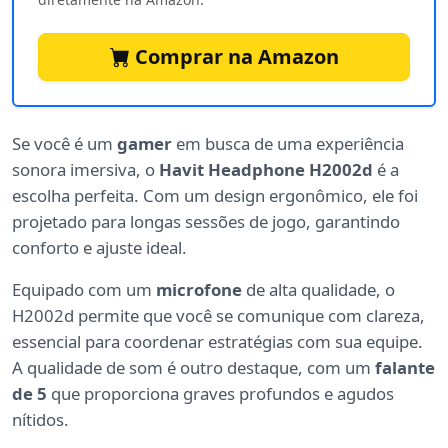
Comprar na Amazon
Se você é um
gamer
em busca de uma experiência
sonora imersiva, o
Havit Headphone H2002d
é a
escolha perfeita. Com um design ergonômico, ele foi
projetado para longas sessões de jogo, garantindo
conforto e ajuste ideal.
Equipado com um
microfone
de alta qualidade, o
H2002d permite que você se comunique com clareza,
essencial para coordenar estratégias com sua equipe.
A qualidade de som é outro destaque, com um
falante
de 5
que proporciona graves profundos e agudos
nítidos.