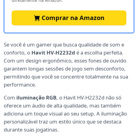
diretamente na Amazon.
Comprar na Amazon
Se você é um gamer que busca qualidade de som e
conforto, o
Havit HV-H2232d
é a escolha perfeita.
Com um design ergonômico, esses fones de ouvido
garantem longas sessões de jogo sem desconforto,
permitindo que você se concentre totalmente na sua
performance.
Com
iluminação RGB
, o Havit HV-H2232d não só
oferece um áudio de alta qualidade, mas também
adiciona um toque visual ao seu setup. A iluminação
personalizável traz um estilo único que se destaca
durante suas jogatinas.