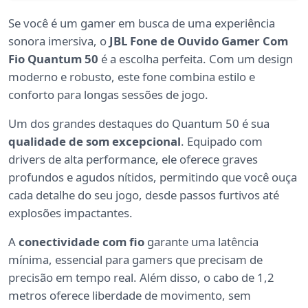
Se você é um gamer em busca de uma experiência
sonora imersiva, o
JBL Fone de Ouvido Gamer Com
Fio Quantum 50
é a escolha perfeita. Com um design
moderno e robusto, este fone combina estilo e
conforto para longas sessões de jogo.
Um dos grandes destaques do Quantum 50 é sua
qualidade de som excepcional
. Equipado com
drivers de alta performance, ele oferece graves
profundos e agudos nítidos, permitindo que você ouça
cada detalhe do seu jogo, desde passos furtivos até
explosões impactantes.
A
conectividade com fio
garante uma latência
mínima, essencial para gamers que precisam de
precisão em tempo real. Além disso, o cabo de 1,2
metros oferece liberdade de movimento, sem