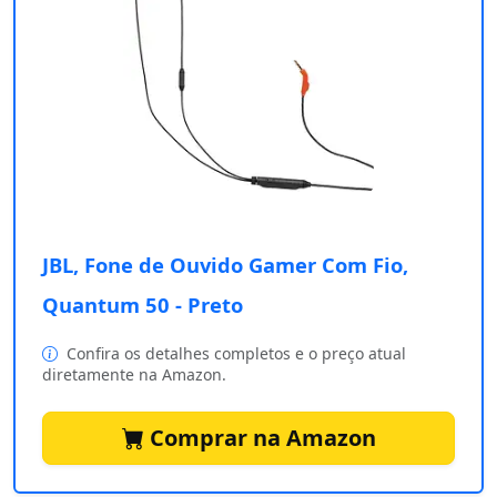
JBL, Fone de Ouvido Gamer Com Fio,
Quantum 50 - Preto
Confira os detalhes completos e o preço atual
diretamente na Amazon.
Comprar na Amazon