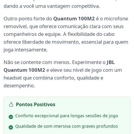
dando a você uma vantagem competitiva.
Outro ponto forte do
Quantum 100M2
é o microfone
removível, que oferece comunicação clara com seus
companheiros de equipe. A flexibilidade do cabo
oferece liberdade de movimento, essencial para quem
joga intensamente.
Não se contente com menos. Experimente o
JBL
Quantum 100M2
e eleve seu nível de jogo com um
headset que combina conforto, qualidade e
desempenho.
Pontos Positivos
Conforto excepcional para longas sessões de jogo
Qualidade de som imersiva com graves profundos