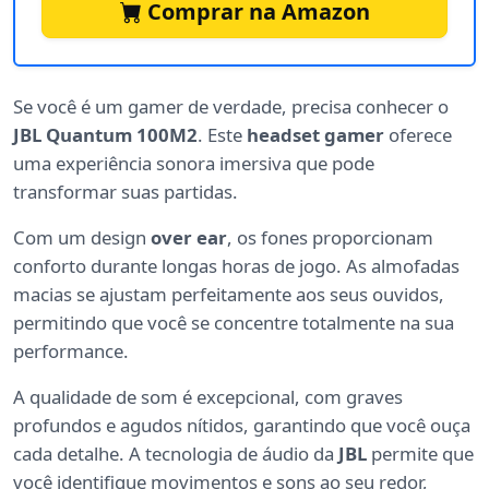
Comprar na Amazon
Se você é um gamer de verdade, precisa conhecer o
JBL Quantum 100M2
. Este
headset gamer
oferece
uma experiência sonora imersiva que pode
transformar suas partidas.
Com um design
over ear
, os fones proporcionam
conforto durante longas horas de jogo. As almofadas
macias se ajustam perfeitamente aos seus ouvidos,
permitindo que você se concentre totalmente na sua
performance.
A qualidade de som é excepcional, com graves
profundos e agudos nítidos, garantindo que você ouça
cada detalhe. A tecnologia de áudio da
JBL
permite que
você identifique movimentos e sons ao seu redor,