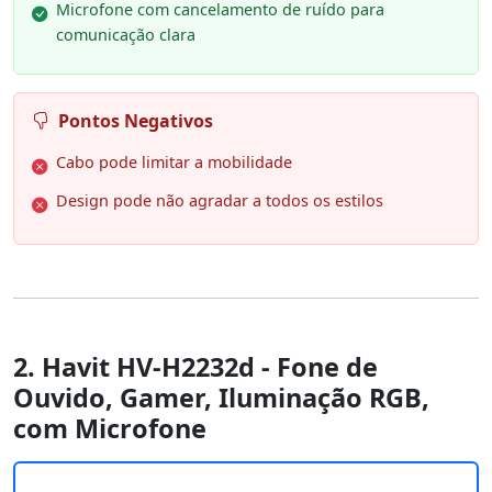
Microfone com cancelamento de ruído para
comunicação clara
Pontos Negativos
Cabo pode limitar a mobilidade
Design pode não agradar a todos os estilos
2. Havit HV-H2232d - Fone de
Ouvido, Gamer, Iluminação RGB,
com Microfone