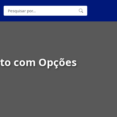
eto com Opções