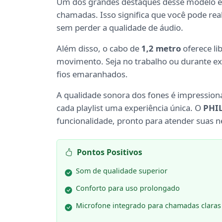
Um dos grandes destaques desse modelo 
chamadas. Isso significa que você pode real
sem perder a qualidade de áudio.
Além disso, o cabo de
1,2 metro
oferece l
movimento. Seja no trabalho ou durante ex
fios emaranhados.
A qualidade sonora dos fones é impression
cada playlist uma experiência única. O
PHI
funcionalidade, pronto para atender suas n
Pontos Positivos
Som de qualidade superior
Conforto para uso prolongado
Microfone integrado para chamadas claras