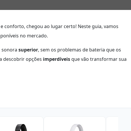
e conforto, chegou ao lugar certo! Neste guia, vamos
poníveis no mercado.
a sonora
superior
, sem os problemas de bateria que os
ra descobrir opções
imperdíveis
que vão transformar sua