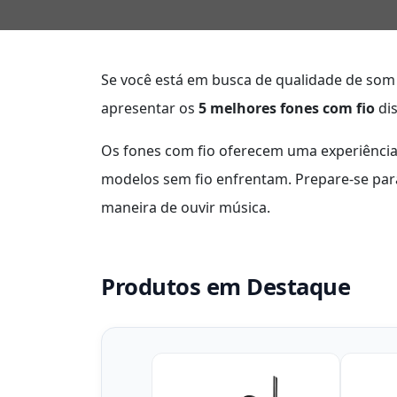
Se você está em busca de qualidade de som 
apresentar os
5 melhores fones com fio
dis
Os fones com fio oferecem uma experiênci
modelos sem fio enfrentam. Prepare-se pa
maneira de ouvir música.
Produtos em Destaque