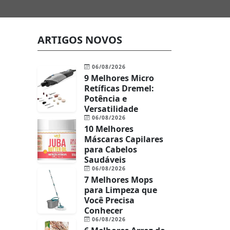
ARTIGOS NOVOS
06/08/2026
9 Melhores Micro
Retíficas Dremel:
Potência e
Versatilidade
06/08/2026
10 Melhores
Máscaras Capilares
para Cabelos
Saudáveis
06/08/2026
7 Melhores Mops
para Limpeza que
Você Precisa
Conhecer
06/08/2026