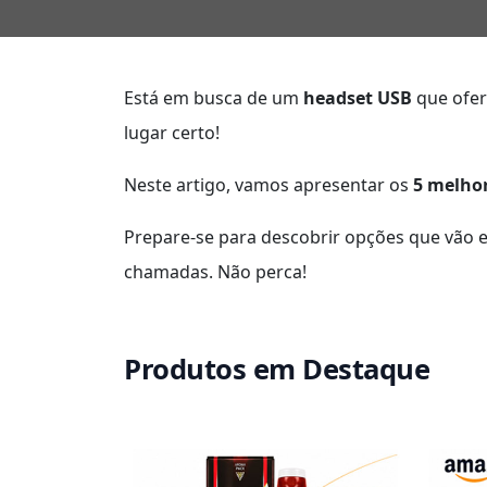
Está em busca de um
headset USB
que ofer
lugar certo!
Neste artigo, vamos apresentar os
5 melho
Prepare-se para descobrir opções que vão el
chamadas. Não perca!
Produtos em Destaque