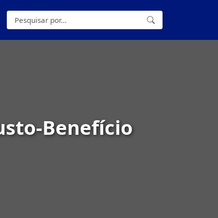
sto-Benefício