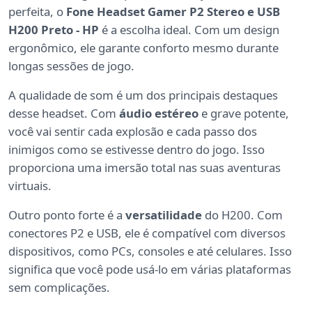
perfeita, o
Fone Headset Gamer P2 Stereo e USB
H200 Preto - HP
é a escolha ideal. Com um design
ergonômico, ele garante conforto mesmo durante
longas sessões de jogo.
A qualidade de som é um dos principais destaques
desse headset. Com
áudio estéreo
e grave potente,
você vai sentir cada explosão e cada passo dos
inimigos como se estivesse dentro do jogo. Isso
proporciona uma imersão total nas suas aventuras
virtuais.
Outro ponto forte é a
versatilidade
do H200. Com
conectores P2 e USB, ele é compatível com diversos
dispositivos, como PCs, consoles e até celulares. Isso
significa que você pode usá-lo em várias plataformas
sem complicações.