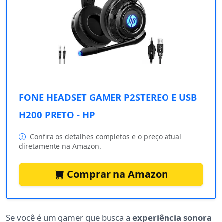
FONE HEADSET GAMER P2STEREO E USB
H200 PRETO - HP
Confira os detalhes completos e o preço atual
diretamente na Amazon.
Comprar na Amazon
Se você é um gamer que busca a
experiência sonora