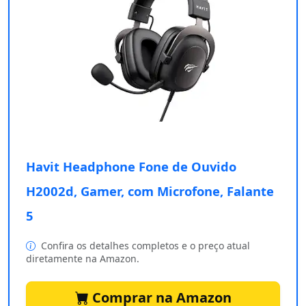
Havit Headphone Fone de Ouvido
H2002d, Gamer, com Microfone, Falante
5
Confira os detalhes completos e o preço atual
diretamente na Amazon.
Comprar na Amazon