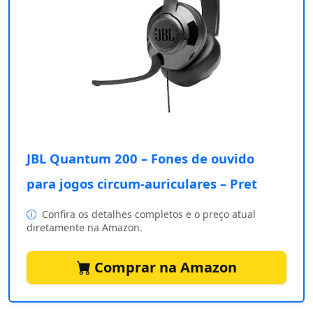
JBL Quantum 200 – Fones de ouvido
para jogos circum-auriculares – Pret
Confira os detalhes completos e o preço atual
diretamente na Amazon.
Comprar na Amazon