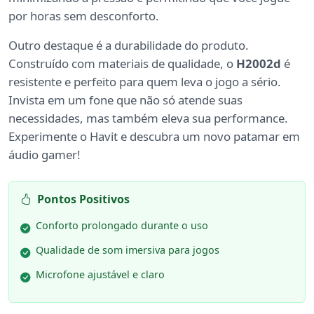
por horas sem desconforto.
Outro destaque é a durabilidade do produto.
Construído com materiais de qualidade, o
H2002d
é
resistente e perfeito para quem leva o jogo a sério.
Invista em um fone que não só atende suas
necessidades, mas também eleva sua performance.
Experimente o Havit e descubra um novo patamar em
áudio gamer!
Pontos Positivos
Conforto prolongado durante o uso
Qualidade de som imersiva para jogos
Microfone ajustável e claro