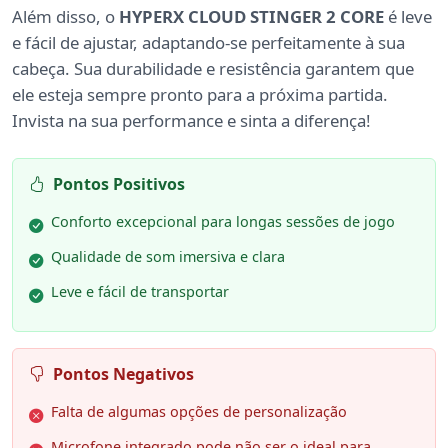
Além disso, o
HYPERX CLOUD STINGER 2 CORE
é leve
e fácil de ajustar, adaptando-se perfeitamente à sua
cabeça. Sua durabilidade e resistência garantem que
ele esteja sempre pronto para a próxima partida.
Invista na sua performance e sinta a diferença!
Pontos Positivos
Conforto excepcional para longas sessões de jogo
Qualidade de som imersiva e clara
Leve e fácil de transportar
Pontos Negativos
Falta de algumas opções de personalização
Microfone integrado pode não ser o ideal para