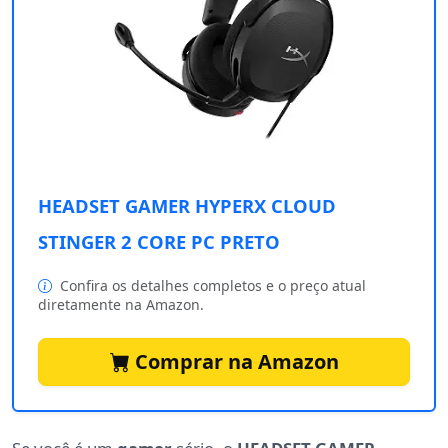
HEADSET GAMER HYPERX CLOUD
STINGER 2 CORE PC PRETO
Confira os detalhes completos e o preço atual
diretamente na Amazon.
Comprar na Amazon