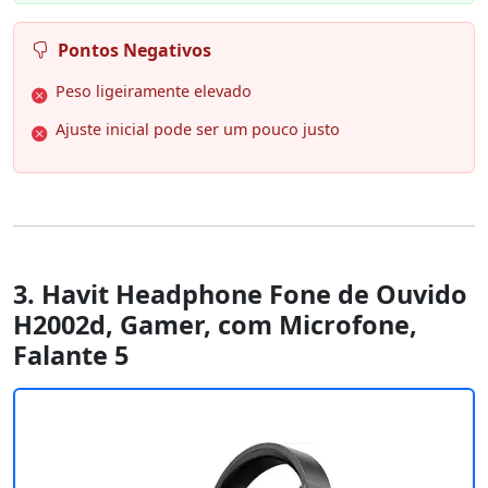
Pontos Negativos
Peso ligeiramente elevado
Ajuste inicial pode ser um pouco justo
3. Havit Headphone Fone de Ouvido
H2002d, Gamer, com Microfone,
Falante 5