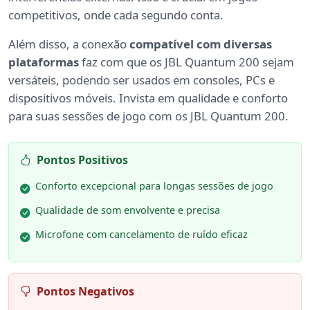
competitivos, onde cada segundo conta.
Além disso, a conexão
compatível com diversas
plataformas
faz com que os JBL Quantum 200 sejam
versáteis, podendo ser usados em consoles, PCs e
dispositivos móveis. Invista em qualidade e conforto
para suas sessões de jogo com os JBL Quantum 200.
Pontos Positivos
Conforto excepcional para longas sessões de jogo
Qualidade de som envolvente e precisa
Microfone com cancelamento de ruído eficaz
Pontos Negativos