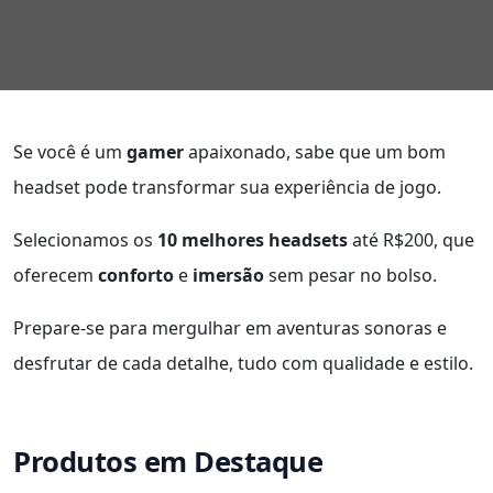
Se você é um
gamer
apaixonado, sabe que um bom
headset pode transformar sua experiência de jogo.
Selecionamos os
10 melhores headsets
até R$200, que
oferecem
conforto
e
imersão
sem pesar no bolso.
Prepare-se para mergulhar em aventuras sonoras e
desfrutar de cada detalhe, tudo com qualidade e estilo.
Produtos em Destaque