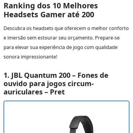
Ranking dos 10 Melhores
Headsets Gamer até 200
Descubra os headsets que oferecem o melhor conforto
e imersão sem estourar seu orçamento. Prepare-se
para elevar sua experiência de jogo com qualidade
sonora impressionante!
1. JBL Quantum 200 – Fones de
ouvido para jogos circum-
auriculares – Pret