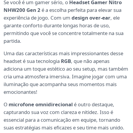
Se você é um gamer sério, o
Headset Gamer Nitro
NHW200 Gen 2
é a escolha perfeita para elevar sua
experiência de jogo. Com um
design over-ear
, ele
garante conforto durante longas horas de uso,
permitindo que você se concentre totalmente na sua
partida.
Uma das características mais impressionantes desse
headset é sua tecnologia
RGB
, que não apenas
adiciona um toque estético ao seu setup, mas também
cria uma atmosfera imersiva. Imagine jogar com uma
iluminação que acompanha seus momentos mais
emocionantes!
O
microfone omnidirecional
é outro destaque,
capturando sua voz com clareza e nitidez. Isso é
essencial para a comunicação em equipe, tornando
suas estratégias mais eficazes e seu time mais unido.