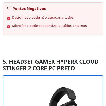
Pontos Negativos
Design que pode não agradar a todos
Microfone pode ser sensível a ruídos externos
5. HEADSET GAMER HYPERX CLOUD
STINGER 2 CORE PC PRETO