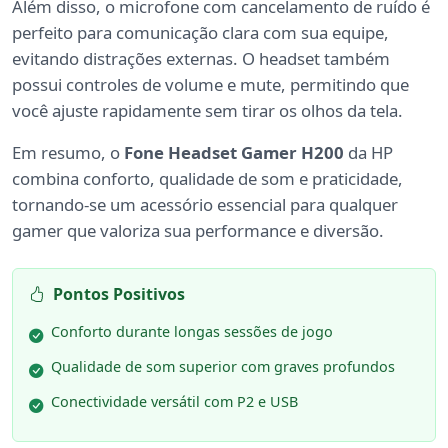
Além disso, o microfone com cancelamento de ruído é
perfeito para comunicação clara com sua equipe,
evitando distrações externas. O headset também
possui controles de volume e mute, permitindo que
você ajuste rapidamente sem tirar os olhos da tela.
Em resumo, o
Fone Headset Gamer H200
da HP
combina conforto, qualidade de som e praticidade,
tornando-se um acessório essencial para qualquer
gamer que valoriza sua performance e diversão.
Pontos Positivos
Conforto durante longas sessões de jogo
Qualidade de som superior com graves profundos
Conectividade versátil com P2 e USB