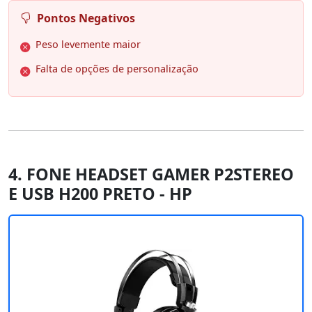
Pontos Negativos
Peso levemente maior
Falta de opções de personalização
4. FONE HEADSET GAMER P2STEREO
E USB H200 PRETO - HP