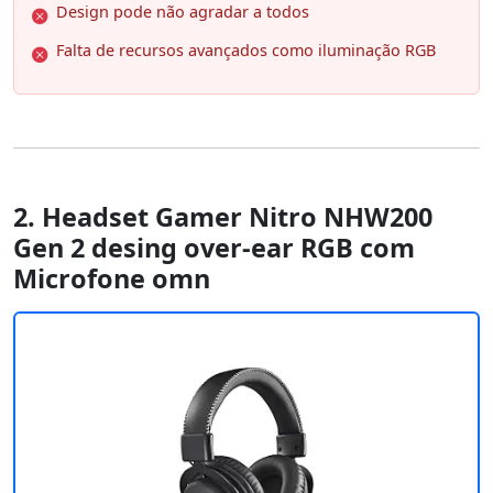
Design pode não agradar a todos
Falta de recursos avançados como iluminação RGB
2. Headset Gamer Nitro NHW200
Gen 2 desing over-ear RGB com
Microfone omn