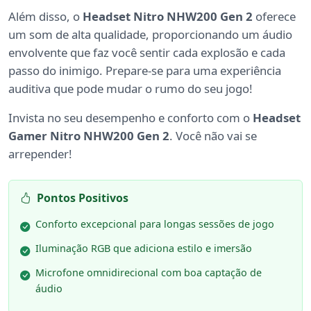
Além disso, o
Headset Nitro NHW200 Gen 2
oferece
um som de alta qualidade, proporcionando um áudio
envolvente que faz você sentir cada explosão e cada
passo do inimigo. Prepare-se para uma experiência
auditiva que pode mudar o rumo do seu jogo!
Invista no seu desempenho e conforto com o
Headset
Gamer Nitro NHW200 Gen 2
. Você não vai se
arrepender!
Pontos Positivos
Conforto excepcional para longas sessões de jogo
Iluminação RGB que adiciona estilo e imersão
Microfone omnidirecional com boa captação de
áudio