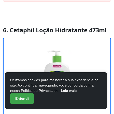
6. Cetaphil Loção Hidratante 473ml
Utilizamos cookies para melhorar a sua experiência no
site. Ao continuar navegando, você concorda com a
nossa Política de Privacidade.
Leia mais
Entendi