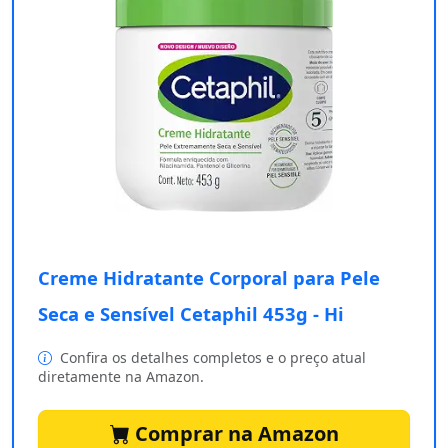
Creme Hidratante Corporal para Pele
Seca e Sensível Cetaphil 453g - Hi
Confira os detalhes completos e o preço atual
diretamente na Amazon.
Comprar na Amazon