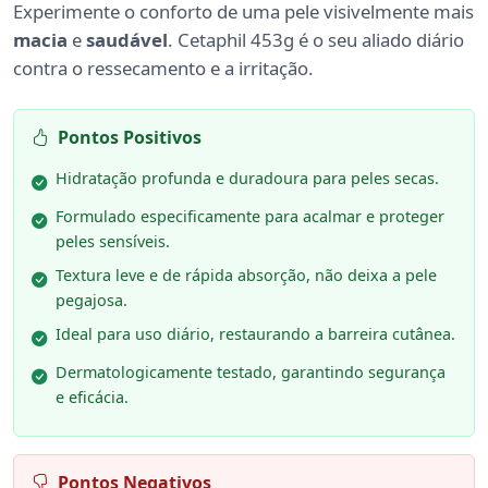
Experimente o conforto de uma pele visivelmente mais
macia
e
saudável
. Cetaphil 453g é o seu aliado diário
contra o ressecamento e a irritação.
Pontos Positivos
Hidratação profunda e duradoura para peles secas.
Formulado especificamente para acalmar e proteger
peles sensíveis.
Textura leve e de rápida absorção, não deixa a pele
pegajosa.
Ideal para uso diário, restaurando a barreira cutânea.
Dermatologicamente testado, garantindo segurança
e eficácia.
Pontos Negativos