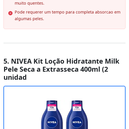
muito quentes.
Pode requerer um tempo para completa absorcao em
algumas peles.
5. NIVEA Kit Loção Hidratante Milk
Pele Seca a Extrasseca 400ml (2
unidad