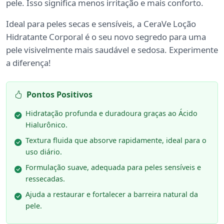
pele. Isso significa menos irritação e mais conforto.
Ideal para peles secas e sensíveis, a CeraVe Loção
Hidratante Corporal é o seu novo segredo para uma
pele visivelmente mais saudável e sedosa. Experimente
a diferença!
Pontos Positivos
Hidratação profunda e duradoura graças ao Ácido
Hialurônico.
Textura fluida que absorve rapidamente, ideal para o
uso diário.
Formulação suave, adequada para peles sensíveis e
ressecadas.
Ajuda a restaurar e fortalecer a barreira natural da
pele.