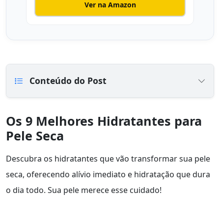
Ver na Amazon
Conteúdo do Post
Os 9 Melhores Hidratantes para
Pele Seca
Descubra os hidratantes que vão transformar sua pele
seca, oferecendo alívio imediato e hidratação que dura
o dia todo. Sua pele merece esse cuidado!