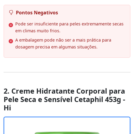
Pontos Negativos
Pode ser insuficiente para peles extremamente secas
em climas muito frios.
A embalagem pode não ser a mais prática para
dosagem precisa em algumas situações.
2. Creme Hidratante Corporal para
Pele Seca e Sensível Cetaphil 453g -
Hi