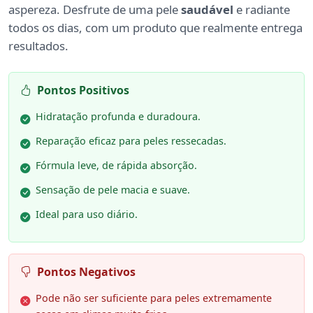
aspereza. Desfrute de uma pele
saudável
e radiante
todos os dias, com um produto que realmente entrega
resultados.
Pontos Positivos
Hidratação profunda e duradoura.
Reparação eficaz para peles ressecadas.
Fórmula leve, de rápida absorção.
Sensação de pele macia e suave.
Ideal para uso diário.
Pontos Negativos
Pode não ser suficiente para peles extremamente