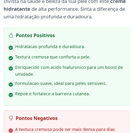
Invista na saúde e beleza da sua pele com este
creme
hidratante
de alta performance. Sinta a diferença de
uma hidratação profunda e duradoura.
Pontos Positivos
Hidratacao profunda e duradoura.
Textura cremosa que conforta a pele.
Enriquecido com acido hialuronico para um boost de
umidade.
Formulacao suave, ideal para peles sensiveis.
Repoe e fortalece a barreira cutanea.
Pontos Negativos
A textura cremosa pode ser mais densa para dias