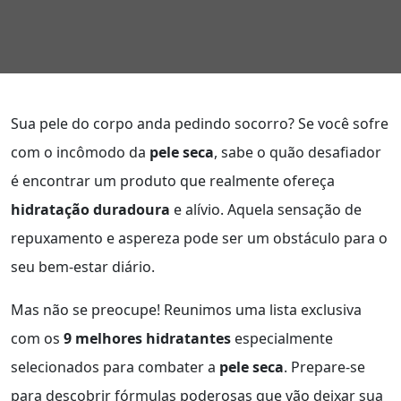
Sua pele do corpo anda pedindo socorro? Se você sofre
com o incômodo da
pele seca
, sabe o quão desafiador
é encontrar um produto que realmente ofereça
hidratação duradoura
e alívio. Aquela sensação de
repuxamento e aspereza pode ser um obstáculo para o
seu bem-estar diário.
Mas não se preocupe! Reunimos uma lista exclusiva
com os
9 melhores hidratantes
especialmente
selecionados para combater a
pele seca
. Prepare-se
para descobrir fórmulas poderosas que vão deixar sua