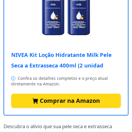
NIVEA Kit Loção Hidratante Milk Pele
Seca a Extrasseca 400ml (2 unidad
Confira os detalhes completos e o preço atual
diretamente na Amazon.
Comprar na Amazon
Descubra o alívio que sua pele seca e extrasseca