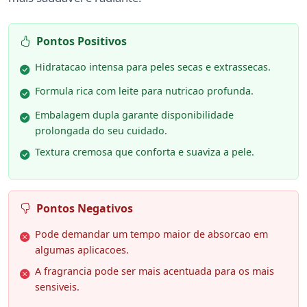
Pontos Positivos
Hidratacao intensa para peles secas e extrassecas.
Formula rica com leite para nutricao profunda.
Embalagem dupla garante disponibilidade
prolongada do seu cuidado.
Textura cremosa que conforta e suaviza a pele.
Pontos Negativos
Pode demandar um tempo maior de absorcao em
algumas aplicacoes.
A fragrancia pode ser mais acentuada para os mais
sensiveis.