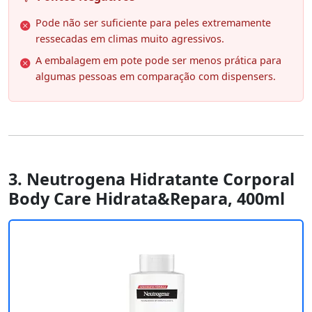
Pode não ser suficiente para peles extremamente
ressecadas em climas muito agressivos.
A embalagem em pote pode ser menos prática para
algumas pessoas em comparação com dispensers.
3. Neutrogena Hidratante Corporal
Body Care Hidrata&Repara, 400ml