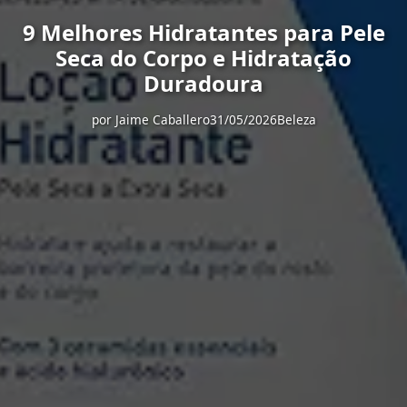
9 Melhores Hidratantes para Pele
Seca do Corpo e Hidratação
Duradoura
por
Jaime Caballero
31/05/2026
Beleza