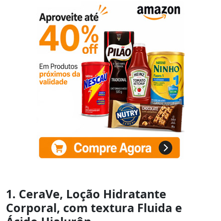
1. CeraVe, Loção Hidratante
Corporal, com textura Fluida e