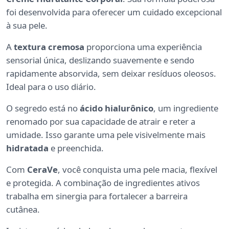
foi desenvolvida para oferecer um cuidado excepcional
à sua pele.
A
textura cremosa
proporciona uma experiência
sensorial única, deslizando suavemente e sendo
rapidamente absorvida, sem deixar resíduos oleosos.
Ideal para o uso diário.
O segredo está no
ácido hialurônico
, um ingrediente
renomado por sua capacidade de atrair e reter a
umidade. Isso garante uma pele visivelmente mais
hidratada
e preenchida.
Com
CeraVe
, você conquista uma pele macia, flexível
e protegida. A combinação de ingredientes ativos
trabalha em sinergia para fortalecer a barreira
cutânea.