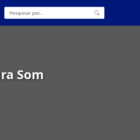
ara Som