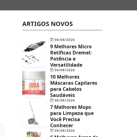
ARTIGOS NOVOS
06/08/2026
9 Melhores Micro
Retíficas Dremel:
Potência e
Versatilidade
06/08/2026
10 Melhores
Máscaras Capilares
para Cabelos
Saudáveis
06/08/2026
7 Melhores Mops
para Limpeza que
Você Precisa
Conhecer
06/08/2026