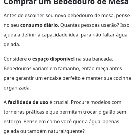
Comprar um Bebedouro de Mesa
Antes de escolher seu novo bebedouro de mesa, pense
no seu
consumo diário
. Quantas pessoas usarão? Isso
ajuda a definir a capacidade ideal para não faltar água
gelada.
Considere o
espaço disponível
na sua bancada.
Bebedouros variam em tamanho, então meça antes
para garantir um encaixe perfeito e manter sua cozinha
organizada.
A
facilidade de uso
é crucial. Procure modelos com
torneiras práticas e que permitam trocar o galão sem
esforço. Pense em como você quer a água: apenas
gelada ou também natural/quente?