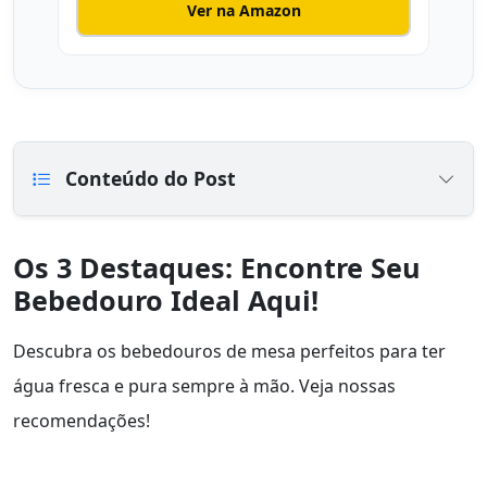
Ver na Amazon
Conteúdo do Post
Os 3 Destaques: Encontre Seu
Bebedouro Ideal Aqui!
Descubra os bebedouros de mesa perfeitos para ter
água fresca e pura sempre à mão. Veja nossas
recomendações!