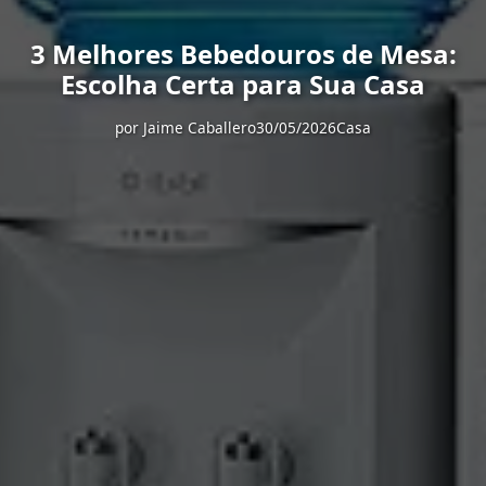
3 Melhores Bebedouros de Mesa:
Escolha Certa para Sua Casa
por
Jaime Caballero
30/05/2026
Casa