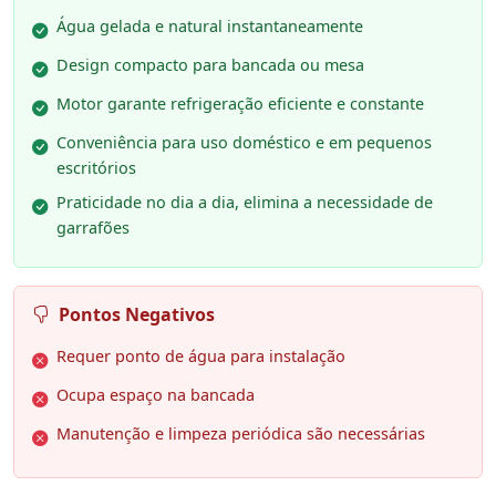
Água gelada e natural instantaneamente
Design compacto para bancada ou mesa
Motor garante refrigeração eficiente e constante
Conveniência para uso doméstico e em pequenos
escritórios
Praticidade no dia a dia, elimina a necessidade de
garrafões
Pontos Negativos
Requer ponto de água para instalação
Ocupa espaço na bancada
Manutenção e limpeza periódica são necessárias