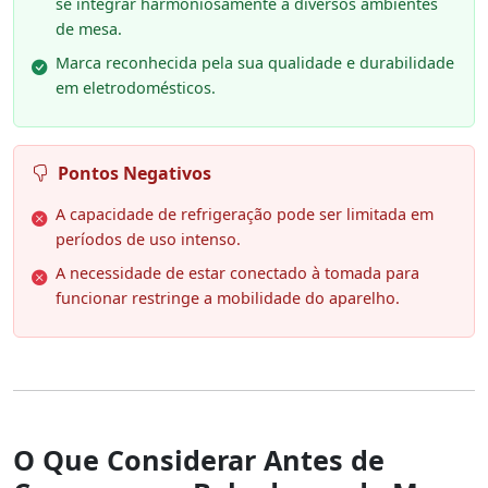
se integrar harmoniosamente a diversos ambientes
de mesa.
Marca reconhecida pela sua qualidade e durabilidade
em eletrodomésticos.
Pontos Negativos
A capacidade de refrigeração pode ser limitada em
períodos de uso intenso.
A necessidade de estar conectado à tomada para
funcionar restringe a mobilidade do aparelho.
O Que Considerar Antes de