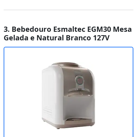
3. Bebedouro Esmaltec EGM30 Mesa
Gelada e Natural Branco 127V