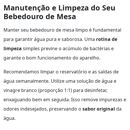
Manutenção e Limpeza do Seu
Bebedouro de Mesa
Manter seu bebedouro de mesa limpo é fundamental
para garantir água pura e saborosa. Uma
rotina de
limpeza
simples previne o acúmulo de bactérias e
garante o bom funcionamento do aparelho.
Recomendamos limpar o reservatório e as saídas de
água semanalmente. Utilize uma solução de água e
vinagre branco (proporção 1:1) para desinfetar,
enxaguando bem em seguida. Isso remove impurezas e
odores indesejados, preservando o
sabor original
da
água.