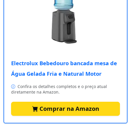
Electrolux Bebedouro bancada mesa de
Água Gelada Fria e Natural Motor
Confira os detalhes completos e o preço atual
diretamente na Amazon.
Comprar na Amazon