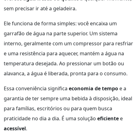
sem precisar ir até a geladeira.
Ele funciona de forma simples: você encaixa um
garrafão de água na parte superior. Um sistema
interno, geralmente com um compressor para resfriar
e uma resistência para aquecer, mantém a água na
temperatura desejada. Ao pressionar um botão ou
alavanca, a água é liberada, pronta para o consumo.
Essa conveniência significa
economia de tempo
e a
garantia de ter sempre uma bebida à disposição, ideal
para famílias, escritórios ou para quem busca
praticidade no dia a dia. É uma solução
eficiente
e
acessível
.