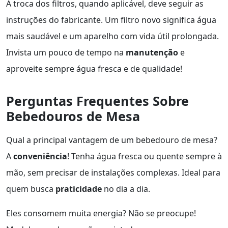
A troca dos filtros, quando aplicável, deve seguir as
instruções do fabricante. Um filtro novo significa água
mais saudável e um aparelho com vida útil prolongada.
Invista um pouco de tempo na
manutenção
e
aproveite sempre água fresca e de qualidade!
Perguntas Frequentes Sobre
Bebedouros de Mesa
Qual a principal vantagem de um bebedouro de mesa?
A
conveniência
! Tenha água fresca ou quente sempre à
mão, sem precisar de instalações complexas. Ideal para
quem busca
praticidade
no dia a dia.
Eles consomem muita energia? Não se preocupe!