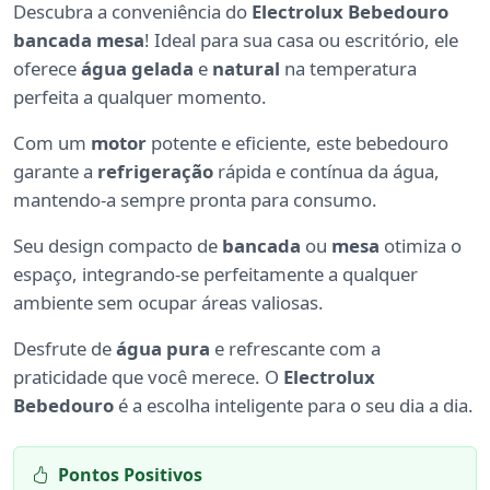
Descubra a conveniência do
Electrolux Bebedouro
bancada mesa
! Ideal para sua casa ou escritório, ele
oferece
água gelada
e
natural
na temperatura
perfeita a qualquer momento.
Com um
motor
potente e eficiente, este bebedouro
garante a
refrigeração
rápida e contínua da água,
mantendo-a sempre pronta para consumo.
Seu design compacto de
bancada
ou
mesa
otimiza o
espaço, integrando-se perfeitamente a qualquer
ambiente sem ocupar áreas valiosas.
Desfrute de
água pura
e refrescante com a
praticidade que você merece. O
Electrolux
Bebedouro
é a escolha inteligente para o seu dia a dia.
Pontos Positivos