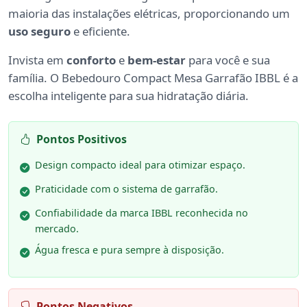
maioria das instalações elétricas, proporcionando um
uso seguro
e eficiente.
Invista em
conforto
e
bem-estar
para você e sua
família. O Bebedouro Compact Mesa Garrafão IBBL é a
escolha inteligente para sua hidratação diária.
Pontos Positivos
Design compacto ideal para otimizar espaço.
Praticidade com o sistema de garrafão.
Confiabilidade da marca IBBL reconhecida no
mercado.
Água fresca e pura sempre à disposição.
Pontos Negativos