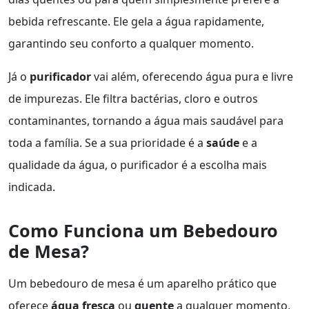
bebida refrescante. Ele gela a água rapidamente,
garantindo seu conforto a qualquer momento.
Já o
purificador
vai além, oferecendo água pura e livre
de impurezas. Ele filtra bactérias, cloro e outros
contaminantes, tornando a água mais saudável para
toda a família. Se a sua prioridade é a
saúde
e a
qualidade da água, o purificador é a escolha mais
indicada.
Como Funciona um Bebedouro
de Mesa?
Um bebedouro de mesa é um aparelho prático que
oferece
água fresca
ou
quente
a qualquer momento,