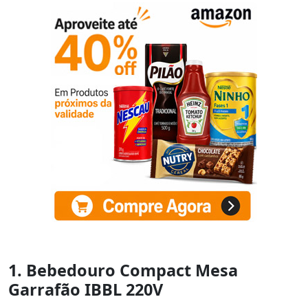
1. Bebedouro Compact Mesa
Garrafão IBBL 220V