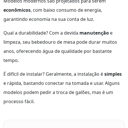
Modelos modernos são projetados para serem
econômicos
, com baixo consumo de energia,
garantindo economia na sua conta de luz.
Qual a durabilidade? Com a devida
manutenção
e
limpeza, seu bebedouro de mesa pode durar muitos
anos, oferecendo água de qualidade por bastante
tempo.
É difícil de instalar? Geralmente, a instalação é
simples
e rápida, bastando conectar na tomada e usar. Alguns
modelos podem pedir a troca de galões, mas é um
processo fácil.