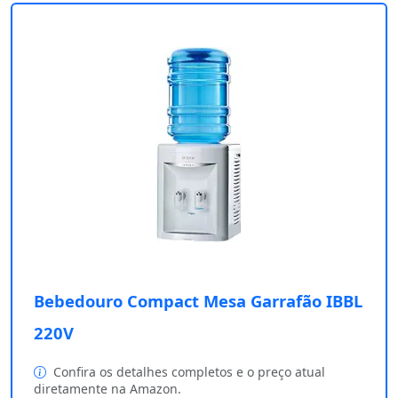
Bebedouro Compact Mesa Garrafão IBBL
220V
Confira os detalhes completos e o preço atual
diretamente na Amazon.