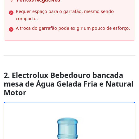
Requer espaço para o garrafão, mesmo sendo
compacto.
A troca do garrafão pode exigir um pouco de esforço.
2. Electrolux Bebedouro bancada
mesa de Água Gelada Fria e Natural
Motor