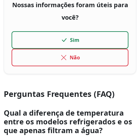
Nossas informações foram úteis para
você?
Sim
Não
Perguntas Frequentes (FAQ)
Qual a diferença de temperatura
entre os modelos refrigerados e os
que apenas filtram a água?