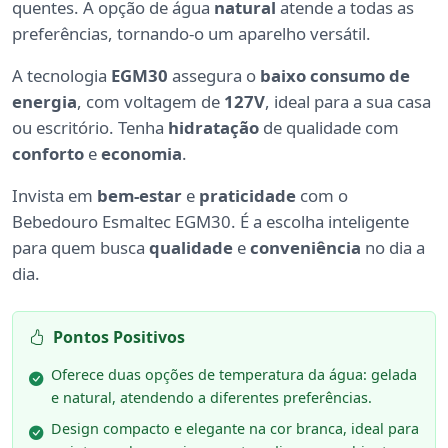
quentes. A opção de água
natural
atende a todas as
preferências, tornando-o um aparelho versátil.
A tecnologia
EGM30
assegura o
baixo consumo de
energia
, com voltagem de
127V
, ideal para a sua casa
ou escritório. Tenha
hidratação
de qualidade com
conforto
e
economia
.
Invista em
bem-estar
e
praticidade
com o
Bebedouro Esmaltec EGM30. É a escolha inteligente
para quem busca
qualidade
e
conveniência
no dia a
dia.
Pontos Positivos
Oferece duas opções de temperatura da água: gelada
e natural, atendendo a diferentes preferências.
Design compacto e elegante na cor branca, ideal para