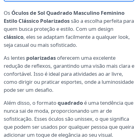
Os
Óculos de Sol Quadrado Masculino Feminino
Estilo Clássico Polarizados
são a escolha perfeita para
quem busca proteção e estilo. Com um design
clássico
, eles se adaptam facilmente a qualquer look,
seja casual ou mais sofisticado.
As lentes
polarizadas
oferecem uma excelente
redução de reflexos, garantindo uma visão mais clara e
confortável. Isso é ideal para atividades ao ar livre,
como dirigir ou praticar esportes, onde a luminosidade
pode ser um desafio.
Além disso, o formato
quadrado
é uma tendência que
nunca sai de moda, proporcionando um ar de
sofisticação. Esses óculos são unissex, o que significa
que podem ser usados por qualquer pessoa que queira
adicionar um toque de elegância ao seu visual.