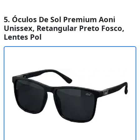
5. Óculos De Sol Premium Aoni
Unissex, Retangular Preto Fosco,
Lentes Pol