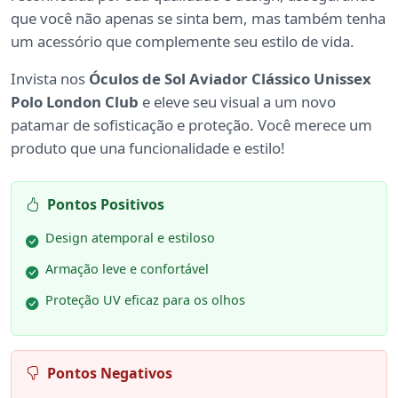
que você não apenas se sinta bem, mas também tenha
um acessório que complemente seu estilo de vida.
Invista nos
Óculos de Sol Aviador Clássico Unissex
Polo London Club
e eleve seu visual a um novo
patamar de sofisticação e proteção. Você merece um
produto que una funcionalidade e estilo!
Pontos Positivos
Design atemporal e estiloso
Armação leve e confortável
Proteção UV eficaz para os olhos
Pontos Negativos