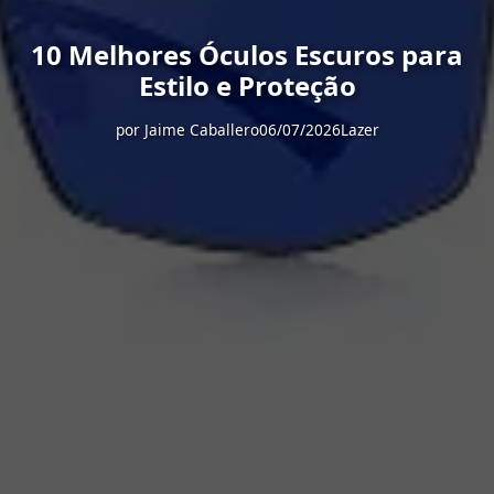
10 Melhores Óculos Escuros para
Estilo e Proteção
por
Jaime Caballero
06/07/2026
Lazer