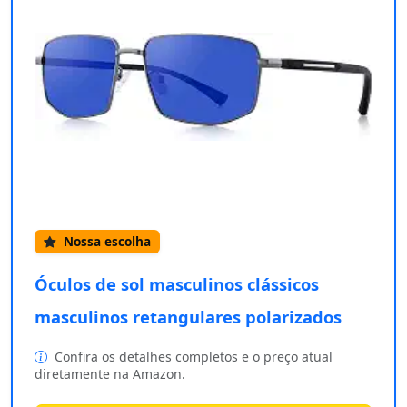
Nossa escolha
Óculos de sol masculinos clássicos
masculinos retangulares polarizados
Confira os detalhes completos e o preço atual
diretamente na Amazon.