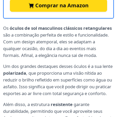
Comprar na Amazon
Os
óculos de sol masculinos clássicos retangulares
são a combinação perfeita de estilo e funcionalidade.
Com um design atemporal, eles se adaptam a
qualquer ocasião, do dia a dia ao eventos mais
formais. Afinal, a elegância nunca sai de moda.
Um dos grandes destaques desses óculos é a sua lente
polarizada
, que proporciona uma visão nítida ao
reduzir o brilho refletido em superfícies como água ou
asfalto. Isso significa que você pode dirigir ou praticar
esportes ao ar livre com total segurança e conforto.
Além disso, a estrutura
resistente
garante
durabilidade, permitindo que você aproveite seus