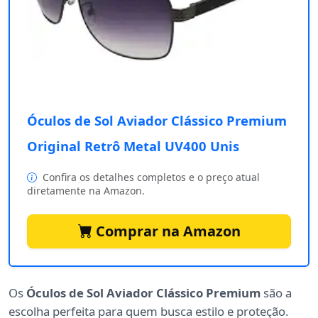
Óculos de Sol Aviador Clássico Premium
Original Retrô Metal UV400 Unis
Confira os detalhes completos e o preço atual
diretamente na Amazon.
Comprar na Amazon
Os
Óculos de Sol Aviador Clássico Premium
são a
escolha perfeita para quem busca estilo e proteção.