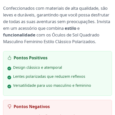
Confeccionados com materiais de alta qualidade, são
leves e duráveis, garantindo que você possa desfrutar
de todas as suas aventuras sem preocupações. Invista
em um acessório que combina
estilo
e
funcionalidade
com os Óculos de Sol Quadrado
Masculino Feminino Estilo Clássico Polarizados.
Pontos Positivos
Design clássico e atemporal
Lentes polarizadas que reduzem reflexos
Versatilidade para uso masculino e feminino
Pontos Negativos