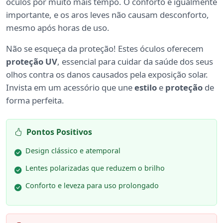
óculos por muito mais tempo. O conforto é igualmente
importante, e os aros leves não causam desconforto,
mesmo após horas de uso.
Não se esqueça da proteção! Estes óculos oferecem
proteção UV
, essencial para cuidar da saúde dos seus
olhos contra os danos causados pela exposição solar.
Invista em um acessório que une
estilo
e
proteção
de
forma perfeita.
Pontos Positivos
Design clássico e atemporal
Lentes polarizadas que reduzem o brilho
Conforto e leveza para uso prolongado