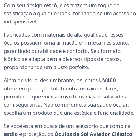
Com seu design
retrô
, eles trazem um toque de
sofisticação a qualquer look, tornando-se um acessório
indispensável.
Fabricados com materiais de alta qualidade, esses
óculos possuem uma armação em
metal
resistente,
garantindo durabilidade e conforto. Seu formato
icônico se adapta bem a diversos tipos de rostos,
proporcionando um ajuste perfeito.
Além do visual deslumbrante, os lentes
UV400
oferecem proteção total contra os raios solares,
permitindo que você aproveite os dias ensolarados
com segurança. Não comprometa sua saúde ocular;
escolha um produto que une estética e funcionalidade.
Se você está em busca de um acessório que combina
estilo
e proteção, os
Óculos de Sol Aviador Clássico