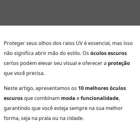
Proteger seus olhos dos raios UV é essencial, mas isso
não significa abrir mão do estilo. Os
óculos escuros
certos podem elevar seu visual e oferecer a
proteção
que você precisa.
Neste artigo, apresentamos os
10 melhores óculos
escuros
que combinam
moda
e
funcionalidade
,
garantindo que você esteja sempre na sua melhor
forma, seja na praia ou na cidade.