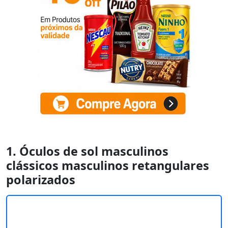
1. Óculos de sol masculinos
clássicos masculinos retangulares
polarizados