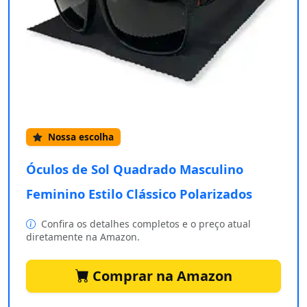
Nossa escolha
Óculos de Sol Quadrado Masculino
Feminino Estilo Clássico Polarizados
Confira os detalhes completos e o preço atual
diretamente na Amazon.
Comprar na Amazon