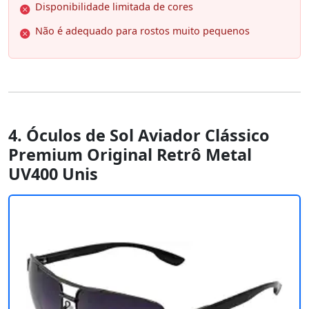
Disponibilidade limitada de cores
Não é adequado para rostos muito pequenos
4. Óculos de Sol Aviador Clássico
Premium Original Retrô Metal
UV400 Unis