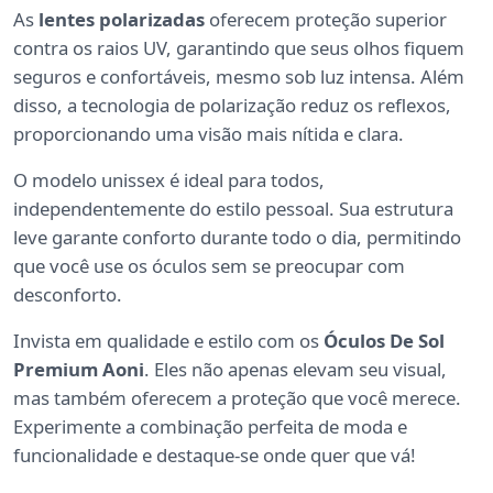
As
lentes polarizadas
oferecem proteção superior
contra os raios UV, garantindo que seus olhos fiquem
seguros e confortáveis, mesmo sob luz intensa. Além
disso, a tecnologia de polarização reduz os reflexos,
proporcionando uma visão mais nítida e clara.
O modelo unissex é ideal para todos,
independentemente do estilo pessoal. Sua estrutura
leve garante conforto durante todo o dia, permitindo
que você use os óculos sem se preocupar com
desconforto.
Invista em qualidade e estilo com os
Óculos De Sol
Premium Aoni
. Eles não apenas elevam seu visual,
mas também oferecem a proteção que você merece.
Experimente a combinação perfeita de moda e
funcionalidade e destaque-se onde quer que vá!