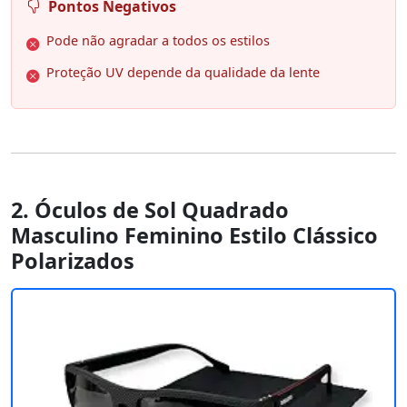
Pontos Negativos
Pode não agradar a todos os estilos
Proteção UV depende da qualidade da lente
2. Óculos de Sol Quadrado
Masculino Feminino Estilo Clássico
Polarizados