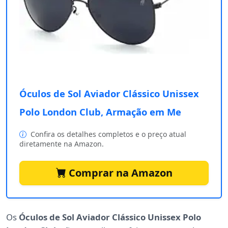
Óculos de Sol Aviador Clássico Unissex
Polo London Club, Armação em Me
Confira os detalhes completos e o preço atual
diretamente na Amazon.
Comprar na Amazon
Os
Óculos de Sol Aviador Clássico Unissex Polo