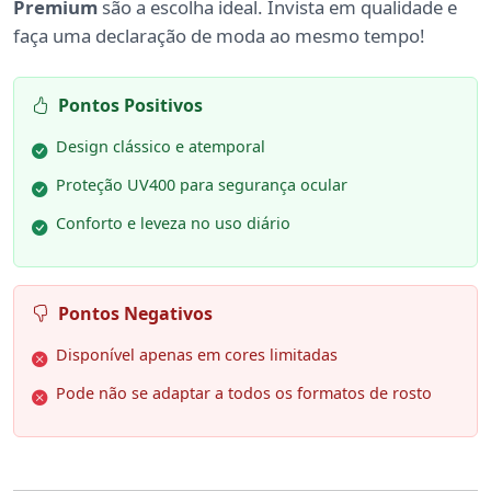
Premium
são a escolha ideal. Invista em qualidade e
faça uma declaração de moda ao mesmo tempo!
Pontos Positivos
Design clássico e atemporal
Proteção UV400 para segurança ocular
Conforto e leveza no uso diário
Pontos Negativos
Disponível apenas em cores limitadas
Pode não se adaptar a todos os formatos de rosto