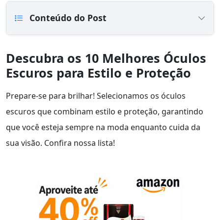
Conteúdo do Post
Descubra os 10 Melhores Óculos
Escuros para Estilo e Proteção
Prepare-se para brilhar! Selecionamos os óculos
escuros que combinam estilo e proteção, garantindo
que você esteja sempre na moda enquanto cuida da
sua visão. Confira nossa lista!