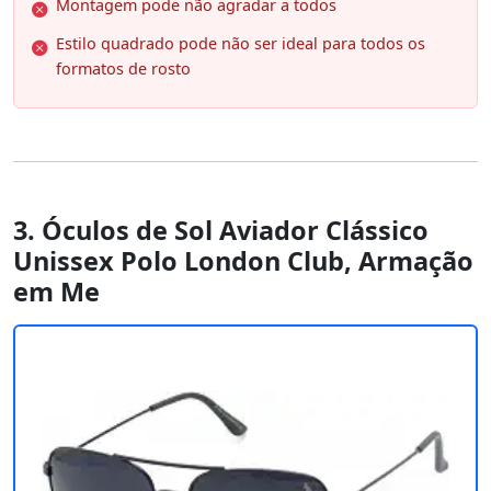
Montagem pode não agradar a todos
Estilo quadrado pode não ser ideal para todos os
formatos de rosto
3. Óculos de Sol Aviador Clássico
Unissex Polo London Club, Armação
em Me