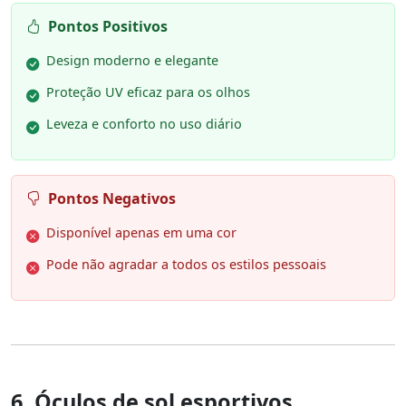
Pontos Positivos
Design moderno e elegante
Proteção UV eficaz para os olhos
Leveza e conforto no uso diário
Pontos Negativos
Disponível apenas em uma cor
Pode não agradar a todos os estilos pessoais
6. Óculos de sol esportivos