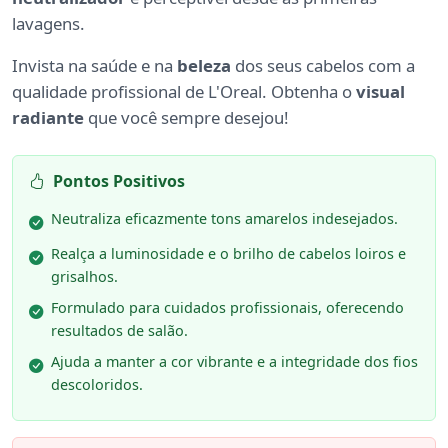
lavagens.
Invista na saúde e na
beleza
dos seus cabelos com a
qualidade profissional de L'Oreal. Obtenha o
visual
radiante
que você sempre desejou!
Pontos Positivos
Neutraliza eficazmente tons amarelos indesejados.
Realça a luminosidade e o brilho de cabelos loiros e
grisalhos.
Formulado para cuidados profissionais, oferecendo
resultados de salão.
Ajuda a manter a cor vibrante e a integridade dos fios
descoloridos.