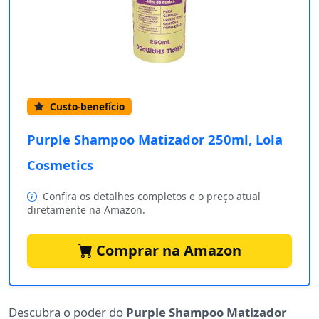
Custo-benefício
Purple Shampoo Matizador 250ml, Lola
Cosmetics
Confira os detalhes completos e o preço atual
diretamente na Amazon.
Comprar na Amazon
Descubra o poder do
Purple Shampoo Matizador