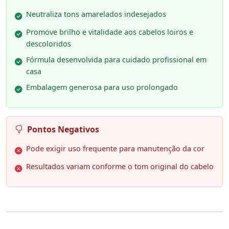
Neutraliza tons amarelados indesejados
Promove brilho e vitalidade aos cabelos loiros e
descoloridos
Fórmula desenvolvida para cuidado profissional em
casa
Embalagem generosa para uso prolongado
Pontos Negativos
Pode exigir uso frequente para manutenção da cor
Resultados variam conforme o tom original do cabelo