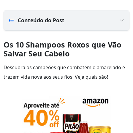
Conteúdo do Post
Os 10 Shampoos Roxos que Vão
Salvar Seu Cabelo
Descubra os campeões que combatem o amarelado e
trazem vida nova aos seus fios. Veja quais são!