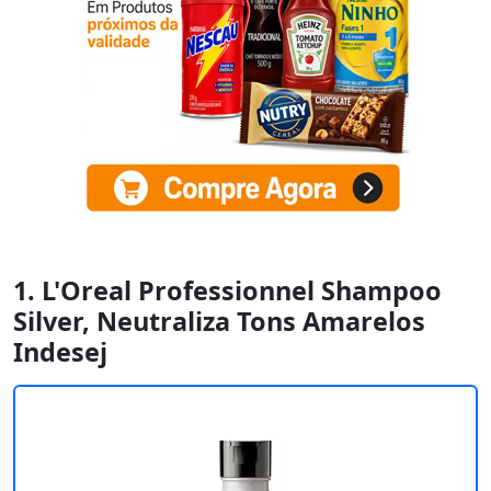
1. L'Oreal Professionnel Shampoo
Silver, Neutraliza Tons Amarelos
Indesej