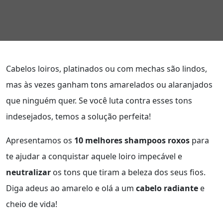
Cabelos loiros, platinados ou com mechas são lindos,
mas às vezes ganham tons amarelados ou alaranjados
que ninguém quer. Se você luta contra esses tons
indesejados, temos a solução perfeita!
Apresentamos os
10 melhores shampoos roxos
para
te ajudar a conquistar aquele loiro impecável e
neutralizar
os tons que tiram a beleza dos seus fios.
Diga adeus ao amarelo e olá a um
cabelo radiante
e
cheio de vida!