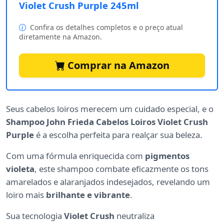
Violet Crush Purple 245ml
Confira os detalhes completos e o preço atual
diretamente na Amazon.
Comprar na Amazon
Seus cabelos loiros merecem um cuidado especial, e o
Shampoo John Frieda Cabelos Loiros Violet Crush
Purple
é a escolha perfeita para realçar sua beleza.
Com uma fórmula enriquecida com
pigmentos
violeta
, este shampoo combate eficazmente os tons
amarelados e alaranjados indesejados, revelando um
loiro mais
brilhante e vibrante
.
Sua tecnologia
Violet Crush
neutraliza