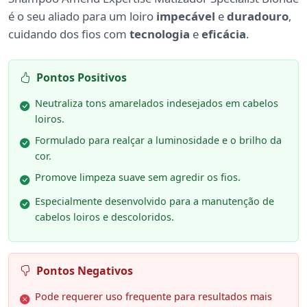
é o seu aliado para um loiro
impecável
e
duradouro
,
cuidando dos fios com
tecnologia
e
eficácia
.
Pontos Positivos
Neutraliza tons amarelados indesejados em cabelos
loiros.
Formulado para realçar a luminosidade e o brilho da
cor.
Promove limpeza suave sem agredir os fios.
Especialmente desenvolvido para a manutenção de
cabelos loiros e descoloridos.
Pontos Negativos
Pode requerer uso frequente para resultados mais