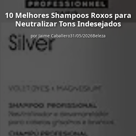
10 Melhores Shampoos Roxos para
Neutralizar Tons Indesejados
por
Jaime Caballero
31/05/2026
Beleza