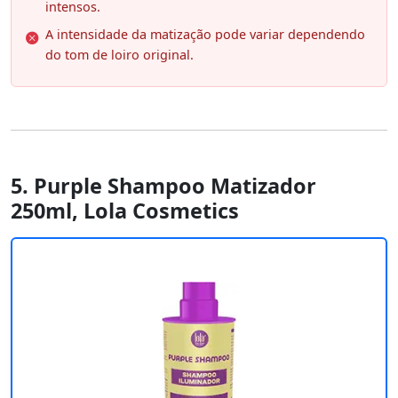
intensos.
A intensidade da matização pode variar dependendo
do tom de loiro original.
5. Purple Shampoo Matizador
250ml, Lola Cosmetics