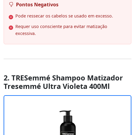
Pontos Negativos
Pode ressecar os cabelos se usado em excesso.
Requer uso consciente para evitar matização
excessiva.
2. TRESemmé Shampoo Matizador
Tresemmé Ultra Violeta 400Ml