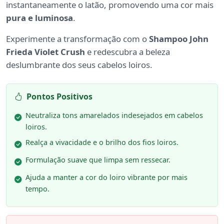
instantaneamente o latão, promovendo uma cor mais
pura e luminosa
.
Experimente a transformação com o
Shampoo John
Frieda Violet Crush
e redescubra a beleza
deslumbrante dos seus cabelos loiros.
Pontos Positivos
Neutraliza tons amarelados indesejados em cabelos
loiros.
Realça a vivacidade e o brilho dos fios loiros.
Formulação suave que limpa sem ressecar.
Ajuda a manter a cor do loiro vibrante por mais
tempo.