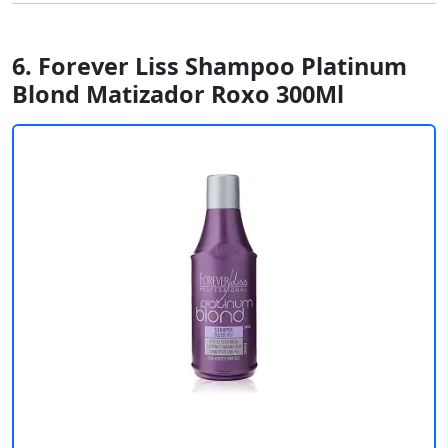
6. Forever Liss Shampoo Platinum
Blond Matizador Roxo 300Ml