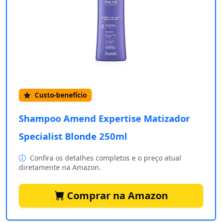
Custo-benefício
Shampoo Amend Expertise Matizador
Specialist Blonde 250ml
Confira os detalhes completos e o preço atual
diretamente na Amazon.
Comprar na Amazon