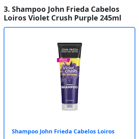
3. Shampoo John Frieda Cabelos
Loiros Violet Crush Purple 245ml
Shampoo John Frieda Cabelos Loiros