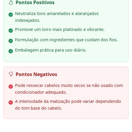
Pontos Positivos
Neutraliza tons amarelados e alaranjados
indesejados.
Promove um loiro mais platinado e vibrante.
Formulação com ingredientes que cuidam dos fios.
Embalagem prática para uso diário.
Pontos Negativos
Pode ressecar cabelos muito secos se não usado com
condicionador adequado.
A intensidade da matização pode variar dependendo
do tom base do cabelo.