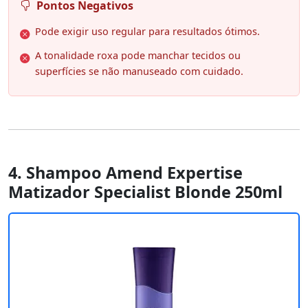
Pontos Negativos
Pode exigir uso regular para resultados ótimos.
A tonalidade roxa pode manchar tecidos ou
superfícies se não manuseado com cuidado.
4. Shampoo Amend Expertise
Matizador Specialist Blonde 250ml