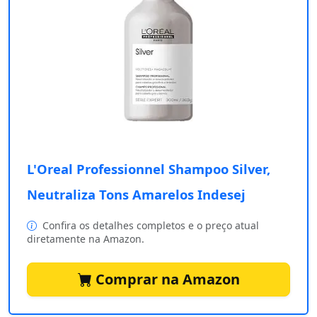
L'Oreal Professionnel Shampoo Silver,
Neutraliza Tons Amarelos Indesej
Confira os detalhes completos e o preço atual
diretamente na Amazon.
Comprar na Amazon