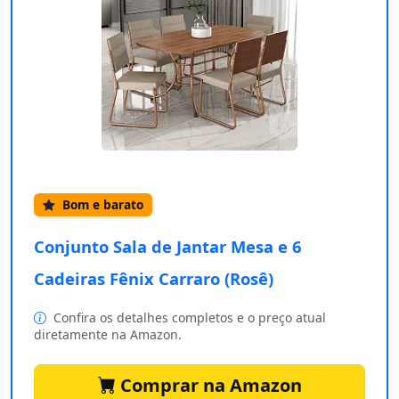
Bom e barato
Conjunto Sala de Jantar Mesa e 6
Cadeiras Fênix Carraro (Rosê)
Confira os detalhes completos e o preço atual
diretamente na Amazon.
Comprar na Amazon