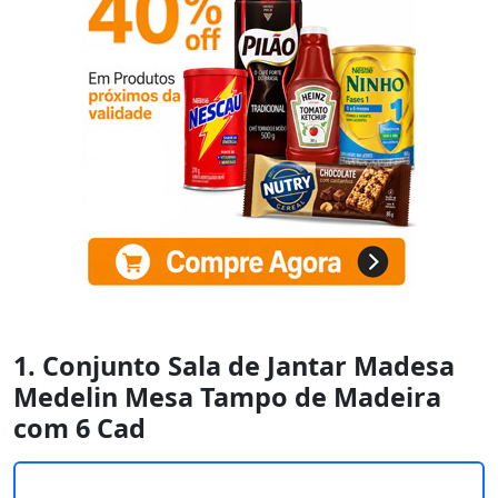
1. Conjunto Sala de Jantar Madesa
Medelin Mesa Tampo de Madeira
com 6 Cad