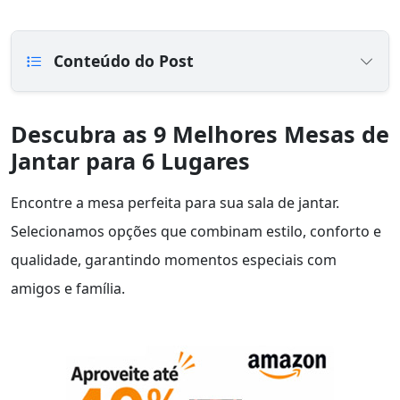
Conteúdo do Post
Descubra as 9 Melhores Mesas de
Jantar para 6 Lugares
Encontre a mesa perfeita para sua sala de jantar.
Selecionamos opções que combinam estilo, conforto e
qualidade, garantindo momentos especiais com
amigos e família.