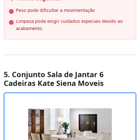
Peso pode dificultar a movimentação
Limpeza pode exigir cuidados especiais devido ao
acabamento
5. Conjunto Sala de Jantar 6
Cadeiras Kate Siena Moveis