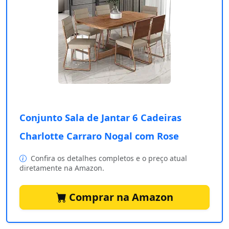
Conjunto Sala de Jantar 6 Cadeiras
Charlotte Carraro Nogal com Rose
Confira os detalhes completos e o preço atual
diretamente na Amazon.
Comprar na Amazon