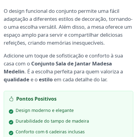
O design funcional do conjunto permite uma fácil
adaptação a diferentes estilos de decoração, tornando-
o uma escolha versátil. Além disso, a mesa oferece um
espaço amplo para servir e compartilhar deliciosas
refeições, criando memórias inesquecíveis.
Adicione um toque de sofisticação e conforto à sua
casa com o
Conjunto Sala de Jantar Madesa
Medelin
. É a escolha perfeita para quem valoriza a
qualidade
e o
estilo
em cada detalhe do lar.
Pontos Positivos
Design moderno e elegante
Durabilidade do tampo de madeira
Conforto com 6 cadeiras inclusas