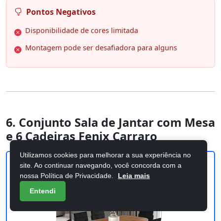
Pontos Negativos
Disponibilidade de cores limitada
Montagem pode ser desafiadora para alguns
6. Conjunto Sala de Jantar com Mesa
e 6 Cadeiras Fenix Carraro
Utilizamos cookies para melhorar a sua experiência no
site. Ao continuar navegando, você concorda com a
nossa Política de Privacidade.
Leia mais
Entendi