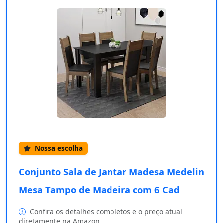
Nossa escolha
Conjunto Sala de Jantar Madesa Medelin
Mesa Tampo de Madeira com 6 Cad
Confira os detalhes completos e o preço atual
diretamente na Amazon.