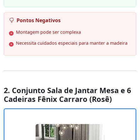
Pontos Negativos
Montagem pode ser complexa
Necessita cuidados especiais para manter a madeira
2. Conjunto Sala de Jantar Mesa e 6
Cadeiras Fênix Carraro (Rosê)