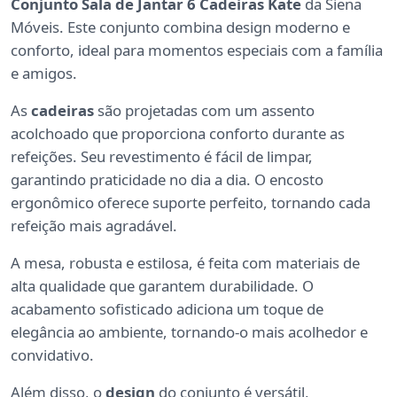
Conjunto Sala de Jantar 6 Cadeiras Kate
da Siena
Móveis. Este conjunto combina design moderno e
conforto, ideal para momentos especiais com a família
e amigos.
As
cadeiras
são projetadas com um assento
acolchoado que proporciona conforto durante as
refeições. Seu revestimento é fácil de limpar,
garantindo praticidade no dia a dia. O encosto
ergonômico oferece suporte perfeito, tornando cada
refeição mais agradável.
A mesa, robusta e estilosa, é feita com materiais de
alta qualidade que garantem durabilidade. O
acabamento sofisticado adiciona um toque de
elegância ao ambiente, tornando-o mais acolhedor e
convidativo.
Além disso, o
design
do conjunto é versátil,