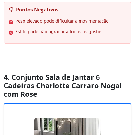
Pontos Negativos
Peso elevado pode dificultar a movimentação
Estilo pode não agradar a todos os gostos
4. Conjunto Sala de Jantar 6
Cadeiras Charlotte Carraro Nogal
com Rose