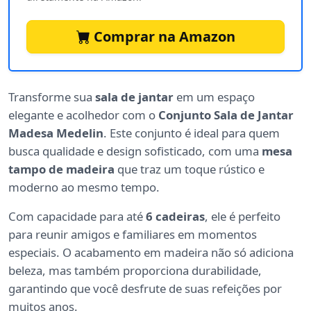
Comprar na Amazon
Transforme sua
sala de jantar
em um espaço
elegante e acolhedor com o
Conjunto Sala de Jantar
Madesa Medelin
. Este conjunto é ideal para quem
busca qualidade e design sofisticado, com uma
mesa
tampo de madeira
que traz um toque rústico e
moderno ao mesmo tempo.
Com capacidade para até
6 cadeiras
, ele é perfeito
para reunir amigos e familiares em momentos
especiais. O acabamento em madeira não só adiciona
beleza, mas também proporciona durabilidade,
garantindo que você desfrute de suas refeições por
muitos anos.