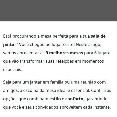
Está procurando a mesa perfeita para a sua
sala de
jantar
? Você chegou ao lugar certo! Neste artigo,
vamos apresentar as
9 melhores mesas
para 6 lugares
que vão transformar suas refeições em momentos
especiais.
Seja para um jantar em família ou uma reunião com
amigos, a escolha da mesa ideal é essencial. Confira as
opções que combinam
estilo
e
conforto
, garantindo
que você e seus convidados aproveitem cada instante.