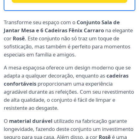
Transforme seu espaço com o
Conjunto Sala de
Jantar Mesa e 6 Cadeiras Fênix Carraro
na elegante
cor
Rosê
. Este conjunto não só traz um toque de
sofisticação, mas também é perfeito para momentos
especiais em família e amigos.
A mesa espaçosa oferece um design moderno que se
adapta a qualquer decoração, enquanto as
cadeiras
confortáveis
proporcionam uma experiência
agradável durante as refeições. Com seu revestimento
de alta qualidade, o conjunto é fácil de limpar e
resistente ao desgaste.
O
material durável
utilizado na fabricação garante
longevidade, fazendo deste conjunto um investimento
seguro para sua casa. Além disso, a cor
Rosê
é uma