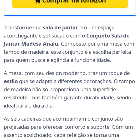
Comprar na Amazon
Transforme sua
sala de jantar
em um espaço
aconchegante e sofisticado com o
Conjunto Sala de
Jantar Madesa Analu
. Composto por uma mesa com
tampo de madeira, este conjunto é a escolha perfeita
para quem busca elegância e funcionalidade.
A mesa, com seu design moderno, traz um toque de
estilo
que se adapta a diferentes decorações. O tampo
de madeira não só proporciona uma superfície
resistente, mas também garante durabilidade, sendo
ideal para o dia a dia.
As seis cadeiras que acompanham o conjunto são
projetadas para oferecer conforto e suporte. Com um
assento acolchoado, cada refeição se torna uma