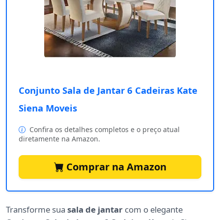
Conjunto Sala de Jantar 6 Cadeiras Kate
Siena Moveis
Confira os detalhes completos e o preço atual
diretamente na Amazon.
Comprar na Amazon
Transforme sua
sala de jantar
com o elegante