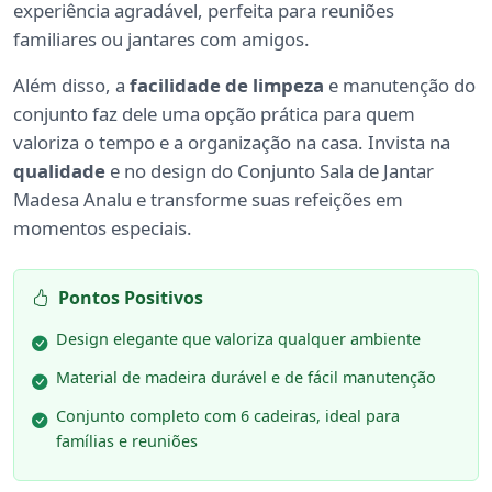
experiência agradável, perfeita para reuniões
familiares ou jantares com amigos.
Além disso, a
facilidade de limpeza
e manutenção do
conjunto faz dele uma opção prática para quem
valoriza o tempo e a organização na casa. Invista na
qualidade
e no design do Conjunto Sala de Jantar
Madesa Analu e transforme suas refeições em
momentos especiais.
Pontos Positivos
Design elegante que valoriza qualquer ambiente
Material de madeira durável e de fácil manutenção
Conjunto completo com 6 cadeiras, ideal para
famílias e reuniões