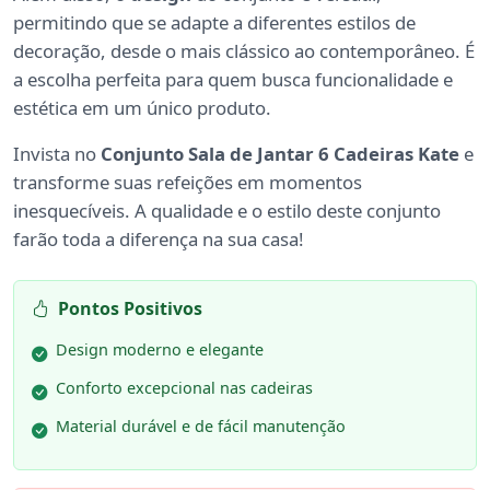
permitindo que se adapte a diferentes estilos de
decoração, desde o mais clássico ao contemporâneo. É
a escolha perfeita para quem busca funcionalidade e
estética em um único produto.
Invista no
Conjunto Sala de Jantar 6 Cadeiras Kate
e
transforme suas refeições em momentos
inesquecíveis. A qualidade e o estilo deste conjunto
farão toda a diferença na sua casa!
Pontos Positivos
Design moderno e elegante
Conforto excepcional nas cadeiras
Material durável e de fácil manutenção