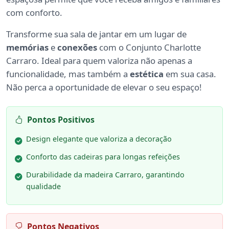
com conforto.
Transforme sua sala de jantar em um lugar de
memórias
e
conexões
com o Conjunto Charlotte
Carraro. Ideal para quem valoriza não apenas a
funcionalidade, mas também a
estética
em sua casa.
Não perca a oportunidade de elevar o seu espaço!
Pontos Positivos
Design elegante que valoriza a decoração
Conforto das cadeiras para longas refeições
Durabilidade da madeira Carraro, garantindo
qualidade
Pontos Negativos