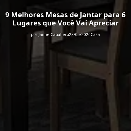
9 Melhores Mesas de Jantar para 6
Lugares que Você Vai Apreciar
por
Jaime Caballero
28/05/2026
Casa