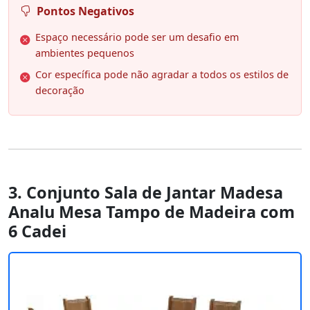
Pontos Negativos
Espaço necessário pode ser um desafio em
ambientes pequenos
Cor específica pode não agradar a todos os estilos de
decoração
3. Conjunto Sala de Jantar Madesa
Analu Mesa Tampo de Madeira com
6 Cadei