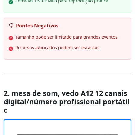
Entradas USB e MP3 para reprodução prática
Pontos Negativos
Tamanho pode ser limitado para grandes eventos
Recursos avançados podem ser escassos
2. mesa de som, vedo A12 12 canais
digital/número profissional portátil
c