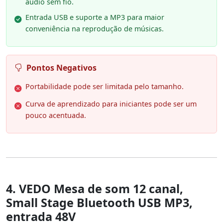
áudio sem fio.
Entrada USB e suporte a MP3 para maior
conveniência na reprodução de músicas.
Pontos Negativos
Portabilidade pode ser limitada pelo tamanho.
Curva de aprendizado para iniciantes pode ser um
pouco acentuada.
4. VEDO Mesa de som 12 canal,
Small Stage Bluetooth USB MP3,
entrada 48V