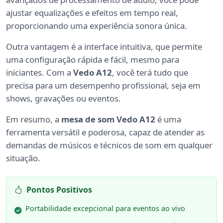
ajustar equalizações e efeitos em tempo real,
proporcionando uma experiência sonora única.
Outra vantagem é a interface intuitiva, que permite
uma configuração rápida e fácil, mesmo para
iniciantes. Com a
Vedo A12
, você terá tudo que
precisa para um desempenho profissional, seja em
shows, gravações ou eventos.
Em resumo, a
mesa de som Vedo A12
é uma
ferramenta versátil e poderosa, capaz de atender as
demandas de músicos e técnicos de som em qualquer
situação.
Pontos Positivos
Portabilidade excepcional para eventos ao vivo