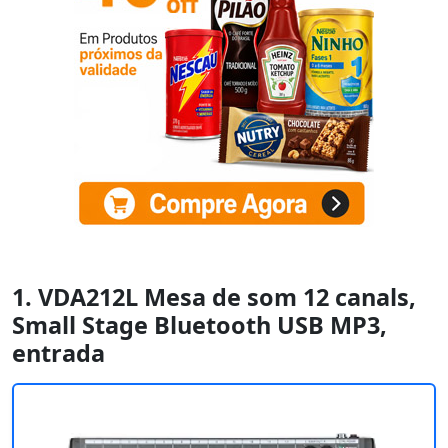
1. VDA212L Mesa de som 12 canals,
Small Stage Bluetooth USB MP3,
entrada