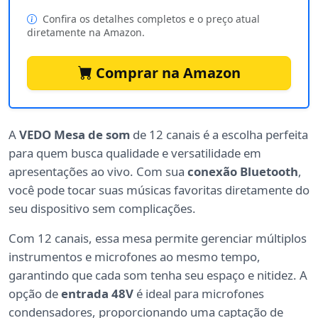
Confira os detalhes completos e o preço atual
diretamente na Amazon.
Comprar na Amazon
A
VEDO Mesa de som
de 12 canais é a escolha perfeita
para quem busca qualidade e versatilidade em
apresentações ao vivo. Com sua
conexão Bluetooth
,
você pode tocar suas músicas favoritas diretamente do
seu dispositivo sem complicações.
Com 12 canais, essa mesa permite gerenciar múltiplos
instrumentos e microfones ao mesmo tempo,
garantindo que cada som tenha seu espaço e nitidez. A
opção de
entrada 48V
é ideal para microfones
condensadores, proporcionando uma captação de