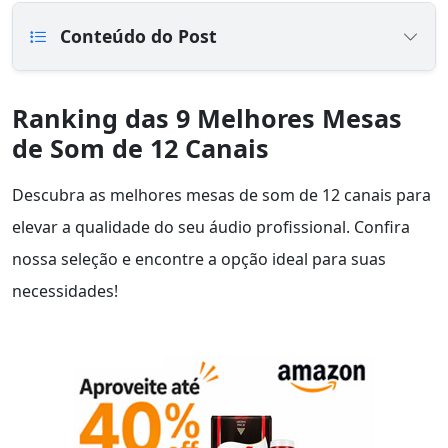
Conteúdo do Post
Ranking das 9 Melhores Mesas
de Som de 12 Canais
Descubra as melhores mesas de som de 12 canais para
elevar a qualidade do seu áudio profissional. Confira
nossa seleção e encontre a opção ideal para suas
necessidades!