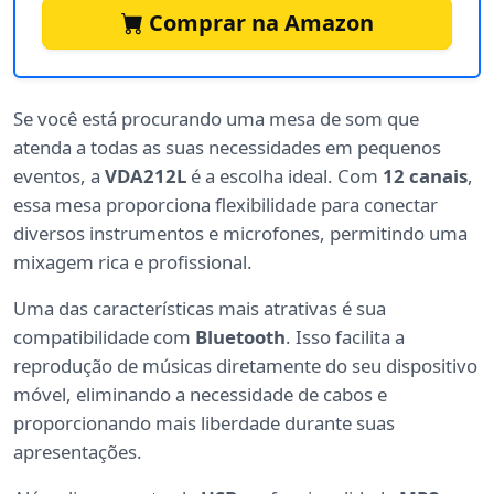
Comprar na Amazon
Se você está procurando uma mesa de som que
atenda a todas as suas necessidades em pequenos
eventos, a
VDA212L
é a escolha ideal. Com
12 canais
,
essa mesa proporciona flexibilidade para conectar
diversos instrumentos e microfones, permitindo uma
mixagem rica e profissional.
Uma das características mais atrativas é sua
compatibilidade com
Bluetooth
. Isso facilita a
reprodução de músicas diretamente do seu dispositivo
móvel, eliminando a necessidade de cabos e
proporcionando mais liberdade durante suas
apresentações.