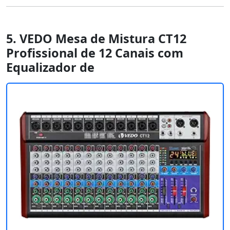
5. VEDO Mesa de Mistura CT12
Profissional de 12 Canais com
Equalizador de