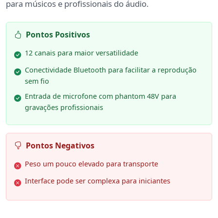
para músicos e profissionais do áudio.
Pontos Positivos
12 canais para maior versatilidade
Conectividade Bluetooth para facilitar a reprodução
sem fio
Entrada de microfone com phantom 48V para
gravações profissionais
Pontos Negativos
Peso um pouco elevado para transporte
Interface pode ser complexa para iniciantes