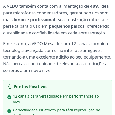
A VEDO também conta com alimentação de
48V
, ideal
para microfones condensadores, garantindo um som
mais
limpo
e
profissional
. Sua construção robusta é
perfeita para o uso em
pequenos palcos
, oferecendo
durabilidade e confiabilidade em cada apresentação.
Em resumo, a VEDO Mesa de som 12 canais combina
tecnologia avançada com uma interface amigável,
tornando-a uma excelente adição ao seu equipamento.
Não perca a oportunidade de elevar suas produções
sonoras a um novo nível!
Pontos Positivos
12 canais para versatilidade em performances ao
vivo.
Conectividade Bluetooth para fácil reprodução de