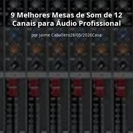
9 Melhores Mesas de Som de 12
Canais para Áudio Profissional
por
Jaime Caballero
28/05/2026
Casa