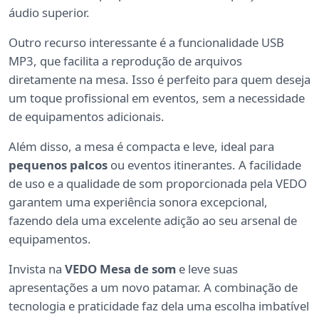
áudio superior.
Outro recurso interessante é a funcionalidade USB
MP3, que facilita a reprodução de arquivos
diretamente na mesa. Isso é perfeito para quem deseja
um toque profissional em eventos, sem a necessidade
de equipamentos adicionais.
Além disso, a mesa é compacta e leve, ideal para
pequenos palcos
ou eventos itinerantes. A facilidade
de uso e a qualidade de som proporcionada pela VEDO
garantem uma experiência sonora excepcional,
fazendo dela uma excelente adição ao seu arsenal de
equipamentos.
Invista na
VEDO Mesa de som
e leve suas
apresentações a um novo patamar. A combinação de
tecnologia e praticidade faz dela uma escolha imbatível