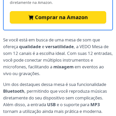
diretamente na Amazon.
Comprar na Amazon
Se você está em busca de uma mesa de som que
ofereça
qualidade
e
versatilidade
, a VEDO Mesa de
som 12 canais é a escolha ideal. Com suas 12 entradas,
você pode conectar múltiplos instrumentos e
microfones, facilitando a
mixagem
em eventos ao
vivo ou gravações.
Um dos destaques dessa mesa é sua funcionalidade
Bluetooth
, permitindo que você reproduza músicas
diretamente do seu dispositivo sem complicações.
Além disso, a entrada
USB
e o suporte para
MP3
tornam a utilização ainda mais prática e moderna.