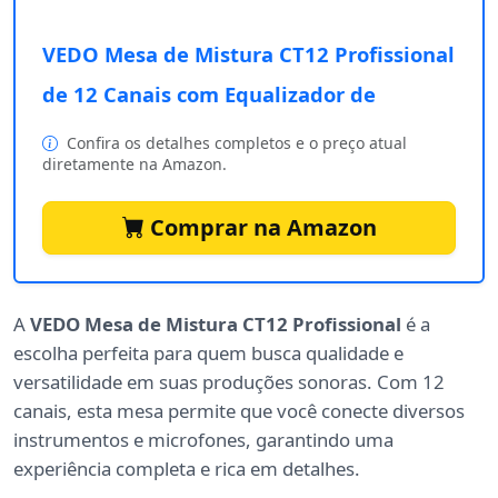
VEDO Mesa de Mistura CT12 Profissional
de 12 Canais com Equalizador de
Confira os detalhes completos e o preço atual
diretamente na Amazon.
Comprar na Amazon
A
VEDO Mesa de Mistura CT12 Profissional
é a
escolha perfeita para quem busca qualidade e
versatilidade em suas produções sonoras. Com 12
canais, esta mesa permite que você conecte diversos
instrumentos e microfones, garantindo uma
experiência completa e rica em detalhes.