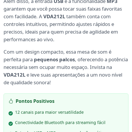
Além disso, a entrada
USB
e a funcionalidade
MP3
garantem que você possa tocar suas faixas favoritas
com facilidade. A
VDA212L
também conta com
controles intuitivos, permitindo ajustes rápidos e
precisos, ideais para quem precisa de agilidade em
performances ao vivo.
Com um design compacto, essa mesa de som é
perfeita para
pequenos palcos
, oferecendo a potência
necessária sem ocupar muito espaço. Invista na
VDA212L
e leve suas apresentações a um novo nível
de qualidade sonora!
Pontos Positivos
12 canais para maior versatilidade
Conectividade Bluetooth para streaming fácil