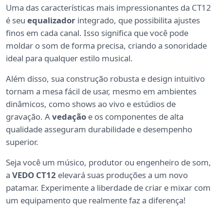
Uma das características mais impressionantes da CT12
é seu
equalizador
integrado, que possibilita ajustes
finos em cada canal. Isso significa que você pode
moldar o som de forma precisa, criando a sonoridade
ideal para qualquer estilo musical.
Além disso, sua construção robusta e design intuitivo
tornam a mesa fácil de usar, mesmo em ambientes
dinâmicos, como shows ao vivo e estúdios de
gravação. A
vedação
e os componentes de alta
qualidade asseguram durabilidade e desempenho
superior.
Seja você um músico, produtor ou engenheiro de som,
a
VEDO CT12
elevará suas produções a um novo
patamar. Experimente a liberdade de criar e mixar com
um equipamento que realmente faz a diferença!