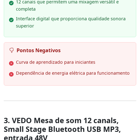
12 canais que permitem uma mixagem versátil e
completa
Interface digital que proporciona qualidade sonora
superior
Pontos Negativos
Curva de aprendizado para iniciantes
Dependência de energia elétrica para funcionamento
3. VEDO Mesa de som 12 canals,
Small Stage Bluetooth USB MP3,
entrada 48V