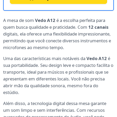
A mesa de som
Vedo A12
é a escolha perfeita para
quem busca qualidade e praticidade. Com
12 canais
digitais, ela oferece uma flexibilidade impressionante,
permitindo que você conecte diversos instrumentos e
microfones ao mesmo tempo.
Uma das características mais notáveis da
Vedo A12
é
sua portabilidade. Seu design leve e compacto facilita o
transporte, ideal para músicos e profissionais que se
apresentam em diferentes locais. Você não precisa
abrir mão da qualidade sonora, mesmo fora do
estúdio.
Além disso, a tecnologia digital dessa mesa garante
um som limpo e sem interferências. Com recursos
avançados de processamento de áudio, você pode