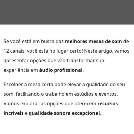
Se você está em busca das
melhores mesas de som
de
12 canais, você está no lugar certo! Neste artigo, vamos
apresentar opções que vão transformar sua
experiência em
áudio profissional
.
Escolher a mesa certa pode elevar a qualidade do seu
som, facilitando o trabalho em estúdios e eventos.
Vamos explorar as opções que oferecem
recursos
incríveis
e
qualidade sonora excepcional
.