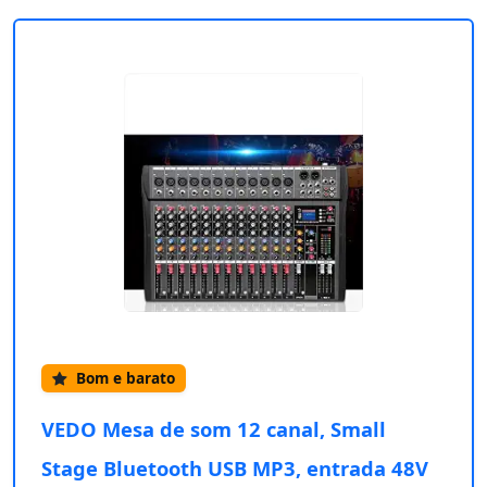
Bom e barato
VEDO Mesa de som 12 canal, Small
Stage Bluetooth USB MP3, entrada 48V