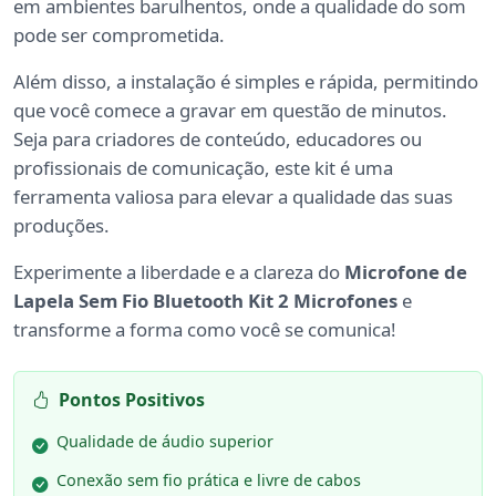
em ambientes barulhentos, onde a qualidade do som
pode ser comprometida.
Além disso, a instalação é simples e rápida, permitindo
que você comece a gravar em questão de minutos.
Seja para criadores de conteúdo, educadores ou
profissionais de comunicação, este kit é uma
ferramenta valiosa para elevar a qualidade das suas
produções.
Experimente a liberdade e a clareza do
Microfone de
Lapela Sem Fio Bluetooth Kit 2 Microfones
e
transforme a forma como você se comunica!
Pontos Positivos
Qualidade de áudio superior
Conexão sem fio prática e livre de cabos