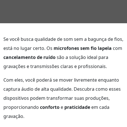
Se você busca qualidade de som sem a bagunça de fios,
está no lugar certo. Os
microfones sem fio lapela
com
cancelamento de ruído
são a solução ideal para
gravações e transmissões claras e profissionais.
Com eles, você poderá se mover livremente enquanto
captura áudio de alta qualidade. Descubra como esses
dispositivos podem transformar suas produções,
proporcionando
conforto
e
praticidade
em cada
gravação.