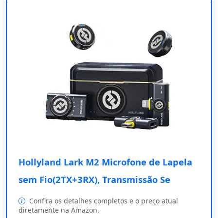
Hollyland Lark M2 Microfone de Lapela
sem Fio(2TX+3RX), Transmissão Se
Confira os detalhes completos e o preço atual
diretamente na Amazon.