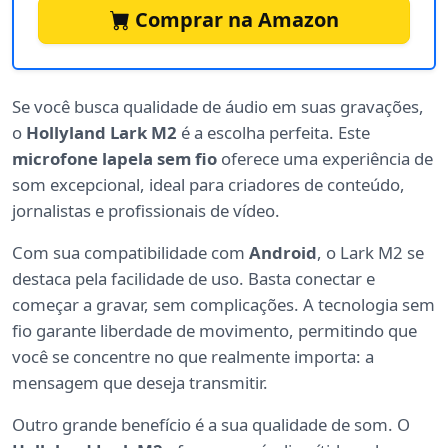
Comprar na Amazon
Se você busca qualidade de áudio em suas gravações,
o
Hollyland Lark M2
é a escolha perfeita. Este
microfone lapela sem fio
oferece uma experiência de
som excepcional, ideal para criadores de conteúdo,
jornalistas e profissionais de vídeo.
Com sua compatibilidade com
Android
, o Lark M2 se
destaca pela facilidade de uso. Basta conectar e
começar a gravar, sem complicações. A tecnologia sem
fio garante liberdade de movimento, permitindo que
você se concentre no que realmente importa: a
mensagem que deseja transmitir.
Outro grande benefício é a sua qualidade de som. O