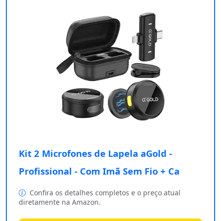
Kit 2 Microfones de Lapela aGold -
Profissional - Com Imã Sem Fio + Ca
Confira os detalhes completos e o preço atual
diretamente na Amazon.