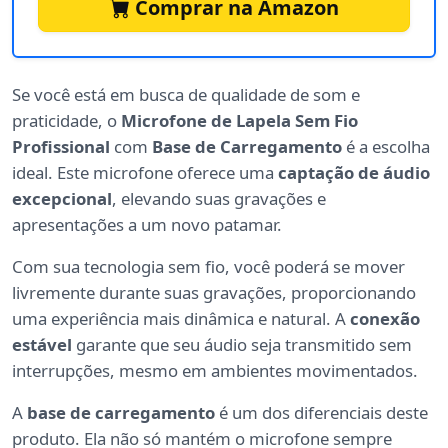
Comprar na Amazon
Se você está em busca de qualidade de som e
praticidade, o
Microfone de Lapela Sem Fio
Profissional
com
Base de Carregamento
é a escolha
ideal. Este microfone oferece uma
captação de áudio
excepcional
, elevando suas gravações e
apresentações a um novo patamar.
Com sua tecnologia sem fio, você poderá se mover
livremente durante suas gravações, proporcionando
uma experiência mais dinâmica e natural. A
conexão
estável
garante que seu áudio seja transmitido sem
interrupções, mesmo em ambientes movimentados.
A
base de carregamento
é um dos diferenciais deste
produto. Ela não só mantém o microfone sempre