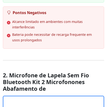
Pontos Negativos
Alcance limitado em ambientes com muitas
interferências
Bateria pode necessitar de recarga frequente em
usos prolongados
2. Microfone de Lapela Sem Fio
Bluetooth Kit 2 Microfonones
Abafamento de