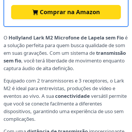
Comprar na Amazon
O
Hollyland Lark M2 Microfone de Lapela sem Fio
é
a solução perfeita para quem busca qualidade de som
em suas gravações. Com um sistema de
transmissão
sem fio
, você terá liberdade de movimento enquanto
captura áudio de alta definição.
Equipado com 2 transmissores e 3 receptores, o Lark
M2 é ideal para entrevistas, produções de vídeo e
eventos ao vivo. A sua
conectividade
versátil permite
que você se conecte facilmente a diferentes
dispositivos, garantindo uma experiência de uso sem
complicações.
Com uma
distância de transmissão
impressionante,