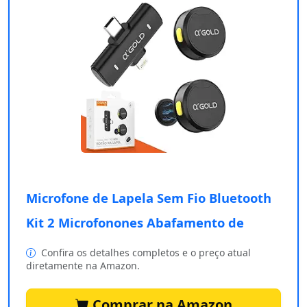
Microfone de Lapela Sem Fio Bluetooth
Kit 2 Microfonones Abafamento de
Confira os detalhes completos e o preço atual
diretamente na Amazon.
Comprar na Amazon