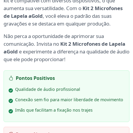
kit é compatível com diversos dispositivos, o que
aumenta sua versatilidade. Com o
Kit 2 Microfones
de Lapela aGold
, você eleva o padrão das suas
gravações e se destaca em qualquer produção.
Não perca a oportunidade de aprimorar sua
comunicação. Invista no
Kit 2 Microfones de Lapela
aGold
e experimente a diferença na qualidade de áudio
que ele pode proporcionar!
Pontos Positivos
Qualidade de áudio profissional
Conexão sem fio para maior liberdade de movimento
Imãs que facilitam a fixação nos trajes