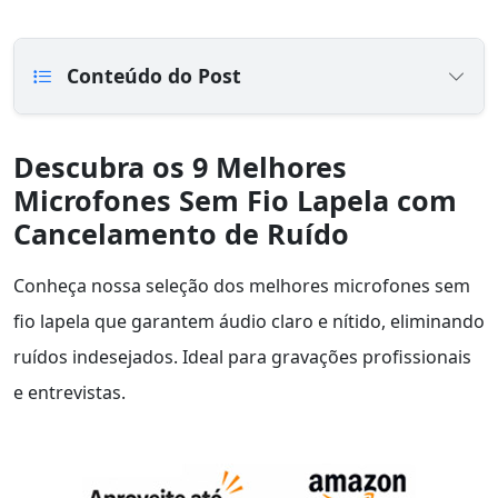
Conteúdo do Post
Descubra os 9 Melhores
Microfones Sem Fio Lapela com
Cancelamento de Ruído
Conheça nossa seleção dos melhores microfones sem
fio lapela que garantem áudio claro e nítido, eliminando
ruídos indesejados. Ideal para gravações profissionais
e entrevistas.