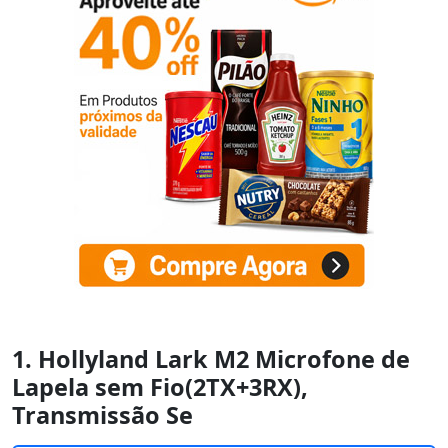
1. Hollyland Lark M2 Microfone de
Lapela sem Fio(2TX+3RX),
Transmissão Se