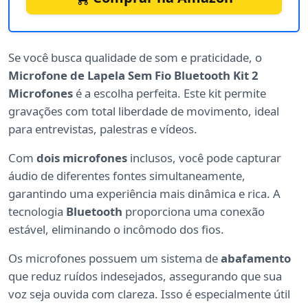
Se você busca qualidade de som e praticidade, o
Microfone de Lapela Sem Fio Bluetooth Kit 2
Microfones
é a escolha perfeita. Este kit permite
gravações com total liberdade de movimento, ideal
para entrevistas, palestras e vídeos.
Com
dois microfones
inclusos, você pode capturar
áudio de diferentes fontes simultaneamente,
garantindo uma experiência mais dinâmica e rica. A
tecnologia
Bluetooth
proporciona uma conexão
estável, eliminando o incômodo dos fios.
Os microfones possuem um sistema de
abafamento
que reduz ruídos indesejados, assegurando que sua
voz seja ouvida com clareza. Isso é especialmente útil