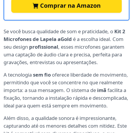
Comprar na Amazon
Se você busca qualidade de som e praticidade, o
Kit 2
Microfones de Lapela aGold
é a escolha ideal. Com
seu design
profissional
, esses microfones garantem
uma captação de áudio clara e precisa, perfeita para
gravações, entrevistas ou apresentações.
A tecnologia
sem fio
oferece liberdade de movimento,
permitindo que você se concentre no que realmente
importa: a sua mensagem. O sistema de
imã
facilita a
fixação, tornando a instalação rápida e descomplicada,
ideal para quem está sempre em movimento.
Além disso, a qualidade sonora é impressionante,
capturando até os menores detalhes com nitidez. Este