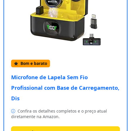
Bom e barato
Microfone de Lapela Sem Fio
Profissional com Base de Carregamento,
Dis
Confira os detalhes completos e o preço atual
diretamente na Amazon.