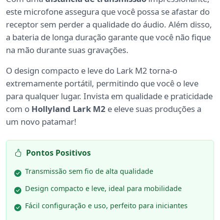
este microfone assegura que você possa se afastar do
receptor sem perder a qualidade do áudio. Além disso,
a bateria de longa duração garante que você não fique
na mão durante suas gravações.
O design compacto e leve do Lark M2 torna-o
extremamente portátil, permitindo que você o leve
para qualquer lugar. Invista em qualidade e praticidade
com o
Hollyland Lark M2
e eleve suas produções a
um novo patamar!
Pontos Positivos
Transmissão sem fio de alta qualidade
Design compacto e leve, ideal para mobilidade
Fácil configuração e uso, perfeito para iniciantes