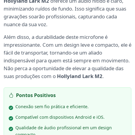
Hollyland Lark M2
oferece um áudio nítido e claro,
minimizando ruídos de fundo. Isso significa que suas
gravações soarão profissionais, capturando cada
nuance da sua voz.
Além disso, a durabilidade deste microfone é
impressionante. Com um design leve e compacto, ele é
fácil de transportar, tornando-se um aliado
indispensável para quem está sempre em movimento.
Não perca a oportunidade de elevar a qualidade das
suas produções com o
Hollyland Lark M2
.
Pontos Positivos
Conexão sem fio prática e eficiente.
Compatível com dispositivos Android e iOS.
Qualidade de áudio profissional em um design
compacto.