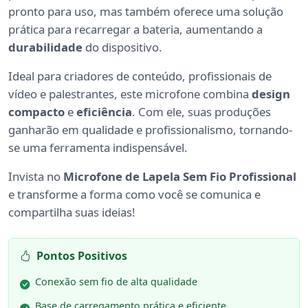
pronto para uso, mas também oferece uma solução
prática para recarregar a bateria, aumentando a
durabilidade
do dispositivo.
Ideal para criadores de conteúdo, profissionais de
vídeo e palestrantes, este microfone combina
design
compacto
e
eficiência
. Com ele, suas produções
ganharão em qualidade e profissionalismo, tornando-
se uma ferramenta indispensável.
Invista no
Microfone de Lapela Sem Fio Profissional
e transforme a forma como você se comunica e
compartilha suas ideias!
Pontos Positivos
Conexão sem fio de alta qualidade
Base de carregamento prática e eficiente