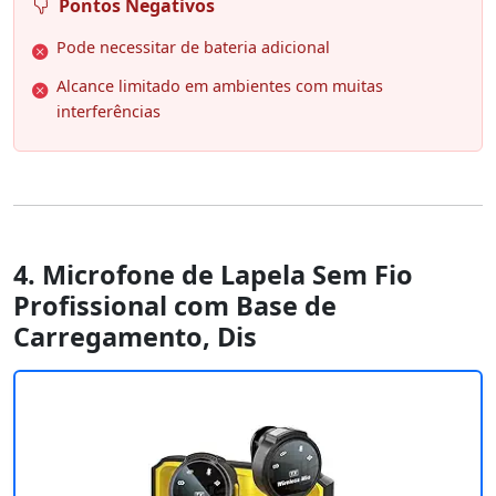
Pontos Negativos
Pode necessitar de bateria adicional
Alcance limitado em ambientes com muitas
interferências
4. Microfone de Lapela Sem Fio
Profissional com Base de
Carregamento, Dis