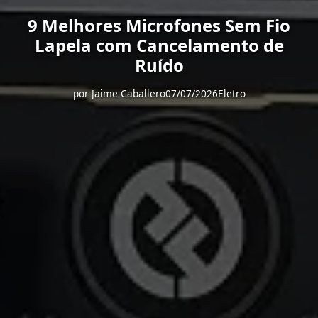
9 Melhores Microfones Sem Fio
Lapela com Cancelamento de
Ruído
por
Jaime Caballero
07/07/2026
Eletro