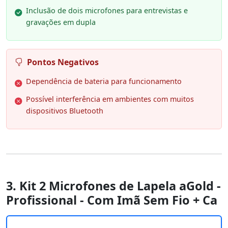
Inclusão de dois microfones para entrevistas e
gravações em dupla
Pontos Negativos
Dependência de bateria para funcionamento
Possível interferência em ambientes com muitos
dispositivos Bluetooth
3. Kit 2 Microfones de Lapela aGold -
Profissional - Com Imã Sem Fio + Ca