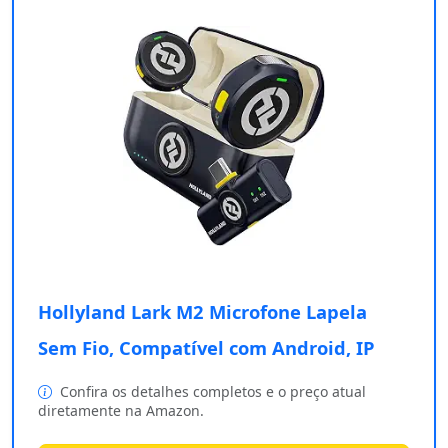
Hollyland Lark M2 Microfone Lapela
Sem Fio, Compatível com Android, IP
Confira os detalhes completos e o preço atual
diretamente na Amazon.