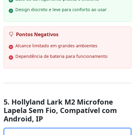
Design discreto e leve para conforto ao usar
Pontos Negativos
Alcance limitado em grandes ambientes
Dependência de bateria para funcionamento
5. Hollyland Lark M2 Microfone
Lapela Sem Fio, Compatível com
Android, IP