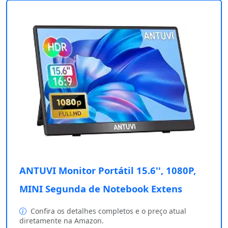
ANTUVI Monitor Portátil 15.6'', 1080P,
MINI Segunda de Notebook Extens
Confira os detalhes completos e o preço atual
diretamente na Amazon.