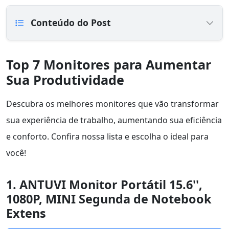
Conteúdo do Post
Top 7 Monitores para Aumentar
Sua Produtividade
Descubra os melhores monitores que vão transformar
sua experiência de trabalho, aumentando sua eficiência
e conforto. Confira nossa lista e escolha o ideal para
você!
1. ANTUVI Monitor Portátil 15.6'',
1080P, MINI Segunda de Notebook
Extens