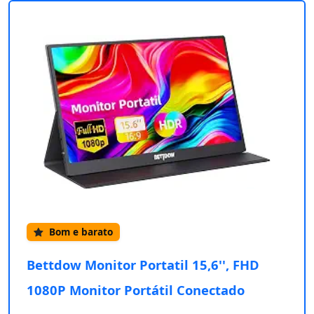
Bom e barato
Bettdow Monitor Portatil 15,6'', FHD
1080P Monitor Portátil Conectado