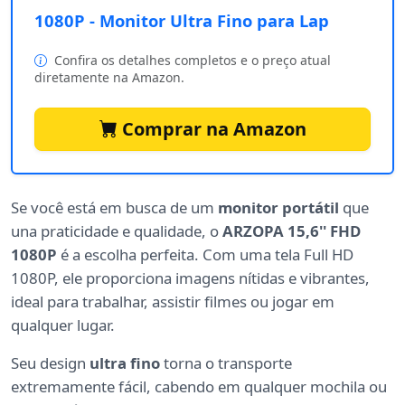
1080P - Monitor Ultra Fino para Lap
Confira os detalhes completos e o preço atual
diretamente na Amazon.
Comprar na Amazon
Se você está em busca de um
monitor portátil
que
una praticidade e qualidade, o
ARZOPA 15,6'' FHD
1080P
é a escolha perfeita. Com uma tela Full HD
1080P, ele proporciona imagens nítidas e vibrantes,
ideal para trabalhar, assistir filmes ou jogar em
qualquer lugar.
Seu design
ultra fino
torna o transporte
extremamente fácil, cabendo em qualquer mochila ou