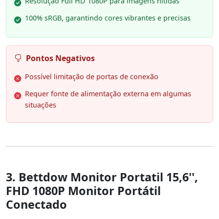
Resolução Full HD 1080P para imagens nítidas
100% sRGB, garantindo cores vibrantes e precisas
Pontos Negativos
Possível limitação de portas de conexão
Requer fonte de alimentação externa em algumas
situações
3. Bettdow Monitor Portatil 15,6'',
FHD 1080P Monitor Portátil
Conectado