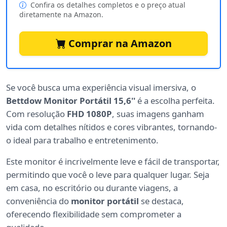
Confira os detalhes completos e o preço atual
diretamente na Amazon.
Comprar na Amazon
Se você busca uma experiência visual imersiva, o
Bettdow Monitor Portátil 15,6''
é a escolha perfeita.
Com resolução
FHD 1080P
, suas imagens ganham
vida com detalhes nítidos e cores vibrantes, tornando-
o ideal para trabalho e entretenimento.
Este monitor é incrivelmente leve e fácil de transportar,
permitindo que você o leve para qualquer lugar. Seja
em casa, no escritório ou durante viagens, a
conveniência do
monitor portátil
se destaca,
oferecendo flexibilidade sem comprometer a