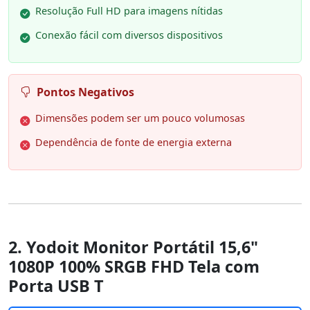
Resolução Full HD para imagens nítidas
Conexão fácil com diversos dispositivos
Pontos Negativos
Dimensões podem ser um pouco volumosas
Dependência de fonte de energia externa
2. Yodoit Monitor Portátil 15,6"
1080P 100% SRGB FHD Tela com
Porta USB T