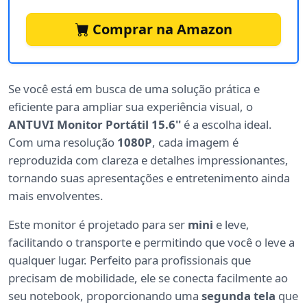
Comprar na Amazon
Se você está em busca de uma solução prática e
eficiente para ampliar sua experiência visual, o
ANTUVI Monitor Portátil 15.6''
é a escolha ideal.
Com uma resolução
1080P
, cada imagem é
reproduzida com clareza e detalhes impressionantes,
tornando suas apresentações e entretenimento ainda
mais envolventes.
Este monitor é projetado para ser
mini
e leve,
facilitando o transporte e permitindo que você o leve a
qualquer lugar. Perfeito para profissionais que
precisam de mobilidade, ele se conecta facilmente ao
seu notebook, proporcionando uma
segunda tela
que