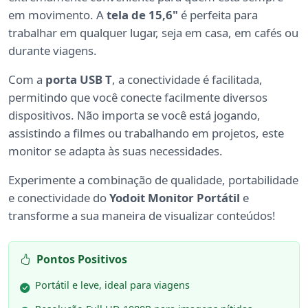
em movimento. A
tela de 15,6"
é perfeita para
trabalhar em qualquer lugar, seja em casa, em cafés ou
durante viagens.
Com a
porta USB T
, a conectividade é facilitada,
permitindo que você conecte facilmente diversos
dispositivos. Não importa se você está jogando,
assistindo a filmes ou trabalhando em projetos, este
monitor se adapta às suas necessidades.
Experimente a combinação de qualidade, portabilidade
e conectividade do
Yodoit Monitor Portátil
e
transforme a sua maneira de visualizar conteúdos!
Pontos Positivos
Portátil e leve, ideal para viagens