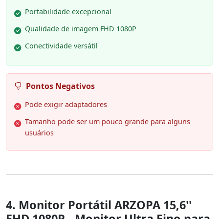
Portabilidade excepcional
Qualidade de imagem FHD 1080P
Conectividade versátil
Pontos Negativos
Pode exigir adaptadores
Tamanho pode ser um pouco grande para alguns
usuários
4. Monitor Portátil ARZOPA 15,6''
FHD 1080P - Monitor Ultra Fino para