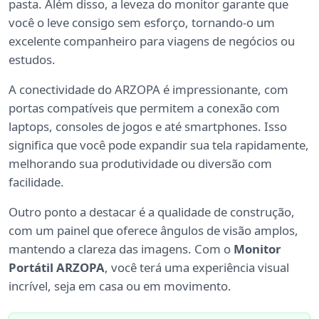
pasta. Além disso, a leveza do monitor garante que
você o leve consigo sem esforço, tornando-o um
excelente companheiro para viagens de negócios ou
estudos.
A conectividade do ARZOPA é impressionante, com
portas compatíveis que permitem a conexão com
laptops, consoles de jogos e até smartphones. Isso
significa que você pode expandir sua tela rapidamente,
melhorando sua produtividade ou diversão com
facilidade.
Outro ponto a destacar é a qualidade de construção,
com um painel que oferece ângulos de visão amplos,
mantendo a clareza das imagens. Com o
Monitor
Portátil ARZOPA
, você terá uma experiência visual
incrível, seja em casa ou em movimento.