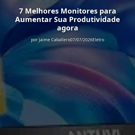
7 Melhores Monitores para
Aumentar Sua Produtividade
agora
por
Jaime Caballero
07/07/2026
Eletro