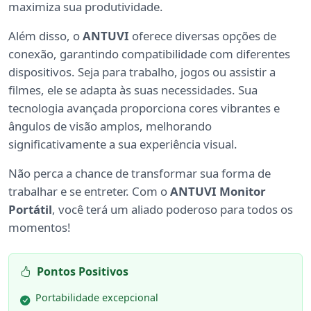
maximiza sua produtividade.
Além disso, o
ANTUVI
oferece diversas opções de
conexão, garantindo compatibilidade com diferentes
dispositivos. Seja para trabalho, jogos ou assistir a
filmes, ele se adapta às suas necessidades. Sua
tecnologia avançada proporciona cores vibrantes e
ângulos de visão amplos, melhorando
significativamente a sua experiência visual.
Não perca a chance de transformar sua forma de
trabalhar e se entreter. Com o
ANTUVI Monitor
Portátil
, você terá um aliado poderoso para todos os
momentos!
Pontos Positivos
Portabilidade excepcional