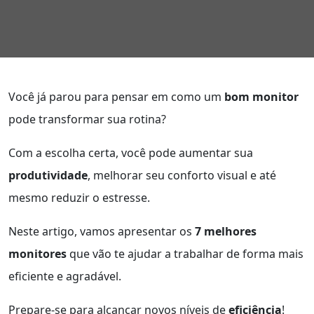
Você já parou para pensar em como um
bom monitor
pode transformar sua rotina?
Com a escolha certa, você pode aumentar sua
produtividade
, melhorar seu conforto visual e até
mesmo reduzir o estresse.
Neste artigo, vamos apresentar os
7 melhores
monitores
que vão te ajudar a trabalhar de forma mais
eficiente e agradável.
Prepare-se para alcançar novos níveis de
eficiência
!