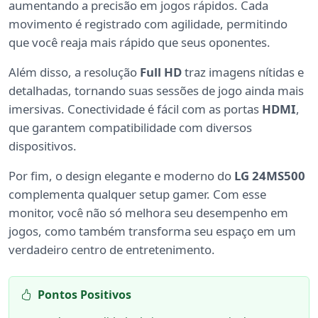
aumentando a precisão em jogos rápidos. Cada
movimento é registrado com agilidade, permitindo
que você reaja mais rápido que seus oponentes.
Além disso, a resolução
Full HD
traz imagens nítidas e
detalhadas, tornando suas sessões de jogo ainda mais
imersivas. Conectividade é fácil com as portas
HDMI
,
que garantem compatibilidade com diversos
dispositivos.
Por fim, o design elegante e moderno do
LG 24MS500
complementa qualquer setup gamer. Com esse
monitor, você não só melhora seu desempenho em
jogos, como também transforma seu espaço em um
verdadeiro centro de entretenimento.
Pontos Positivos