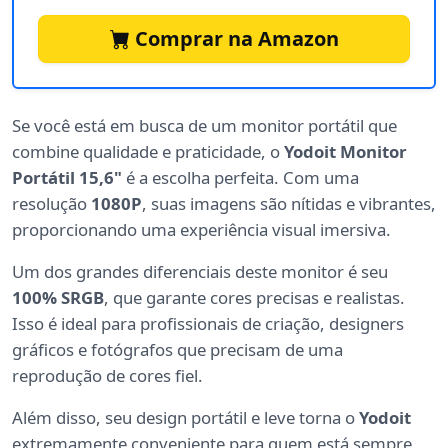
Comprar na Amazon
Se você está em busca de um monitor portátil que
combine qualidade e praticidade, o
Yodoit Monitor
Portátil 15,6"
é a escolha perfeita. Com uma
resolução
1080P
, suas imagens são nítidas e vibrantes,
proporcionando uma experiência visual imersiva.
Um dos grandes diferenciais deste monitor é seu
100% SRGB
, que garante cores precisas e realistas.
Isso é ideal para profissionais de criação, designers
gráficos e fotógrafos que precisam de uma
reprodução de cores fiel.
Além disso, seu design portátil e leve torna o
Yodoit
extremamente conveniente para quem está sempre