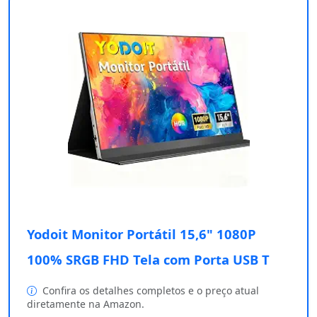
Yodoit Monitor Portátil 15,6" 1080P
100% SRGB FHD Tela com Porta USB T
Confira os detalhes completos e o preço atual
diretamente na Amazon.