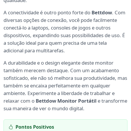
qualidade.
A conectividade é outro ponto forte do
Bettdow
. Com
diversas opções de conexão, você pode facilmente
conectá-lo a laptops, consoles de jogos e outros
dispositivos, expandindo suas possibilidades de uso. É
a solução ideal para quem precisa de uma tela
adicional para multitarefas.
A durabilidade e o design elegante deste monitor
também merecem destaque. Com um acabamento
sofisticado, ele não só melhora sua produtividade, mas
também se encaixa perfeitamente em qualquer
ambiente. Experimente a liberdade de trabalhar e
relaxar com o
Bettdow Monitor Portátil
e transforme
sua maneira de ver o mundo digital.
Pontos Positivos