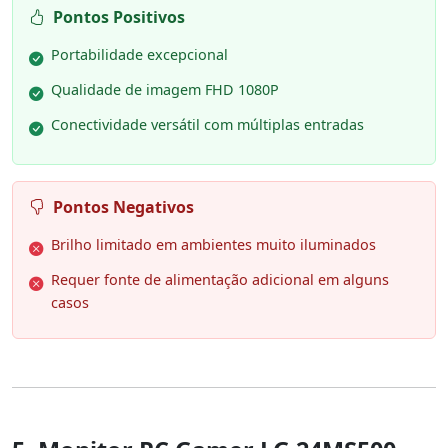
Pontos Positivos
Portabilidade excepcional
Qualidade de imagem FHD 1080P
Conectividade versátil com múltiplas entradas
Pontos Negativos
Brilho limitado em ambientes muito iluminados
Requer fonte de alimentação adicional em alguns
casos