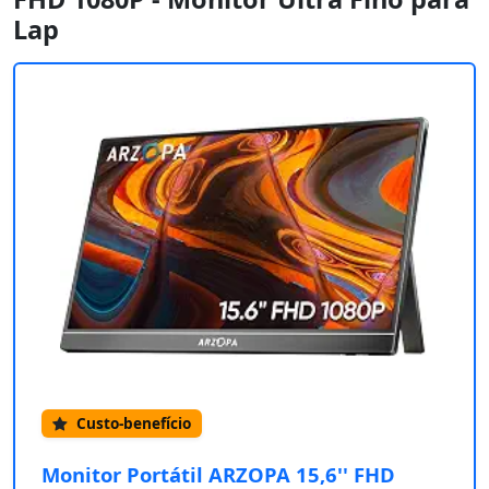
Lap
Custo-benefício
Monitor Portátil ARZOPA 15,6'' FHD