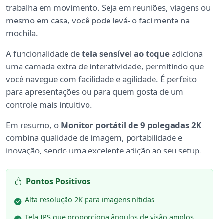
trabalha em movimento. Seja em reuniões, viagens ou
mesmo em casa, você pode levá-lo facilmente na
mochila.
A funcionalidade de
tela sensível ao toque
adiciona
uma camada extra de interatividade, permitindo que
você navegue com facilidade e agilidade. É perfeito
para apresentações ou para quem gosta de um
controle mais intuitivo.
Em resumo, o
Monitor portátil de 9 polegadas 2K
combina qualidade de imagem, portabilidade e
inovação, sendo uma excelente adição ao seu setup.
Pontos Positivos
Alta resolução 2K para imagens nítidas
Tela IPS que proporciona ângulos de visão amplos