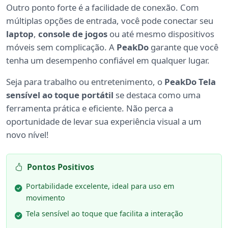
Outro ponto forte é a facilidade de conexão. Com
múltiplas opções de entrada, você pode conectar seu
laptop
,
console de jogos
ou até mesmo dispositivos
móveis sem complicação. A
PeakDo
garante que você
tenha um desempenho confiável em qualquer lugar.
Seja para trabalho ou entretenimento, o
PeakDo Tela
sensível ao toque portátil
se destaca como uma
ferramenta prática e eficiente. Não perca a
oportunidade de levar sua experiência visual a um
novo nível!
Pontos Positivos
Portabilidade excelente, ideal para uso em
movimento
Tela sensível ao toque que facilita a interação