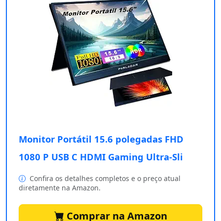
Monitor Portátil 15.6 polegadas FHD
1080 P USB C HDMI Gaming Ultra-Sli
Confira os detalhes completos e o preço atual
diretamente na Amazon.
Comprar na Amazon