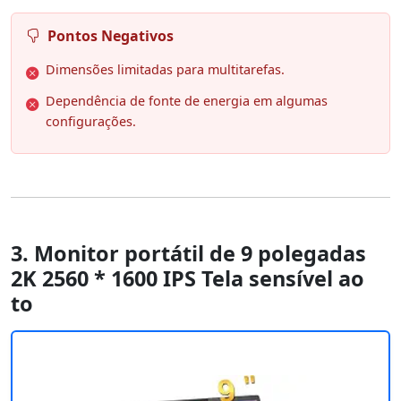
Pontos Negativos
Dimensões limitadas para multitarefas.
Dependência de fonte de energia em algumas
configurações.
3. Monitor portátil de 9 polegadas
2K 2560 * 1600 IPS Tela sensível ao
to