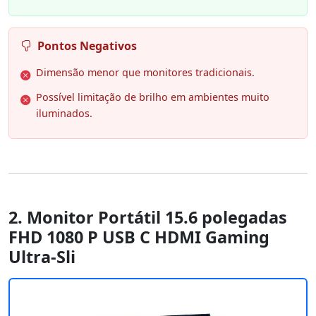
Pontos Negativos
Dimensão menor que monitores tradicionais.
Possível limitação de brilho em ambientes muito
iluminados.
2. Monitor Portátil 15.6 polegadas
FHD 1080 P USB C HDMI Gaming
Ultra-Sli