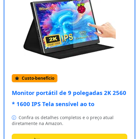
Custo-benefício
Monitor portátil de 9 polegadas 2K 2560
* 1600 IPS Tela sensível ao to
Confira os detalhes completos e o preço atual
diretamente na Amazon.