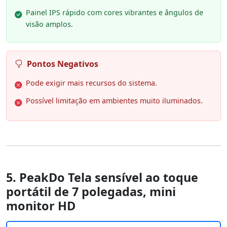
Painel IPS rápido com cores vibrantes e ângulos de
visão amplos.
Pontos Negativos
Pode exigir mais recursos do sistema.
Possível limitação em ambientes muito iluminados.
5. PeakDo Tela sensível ao toque
portátil de 7 polegadas, mini
monitor HD