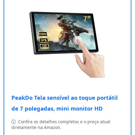
PeakDo Tela sensível ao toque portátil
de 7 polegadas, mini monitor HD
Confira os detalhes completos e o preço atual
diretamente na Amazon.