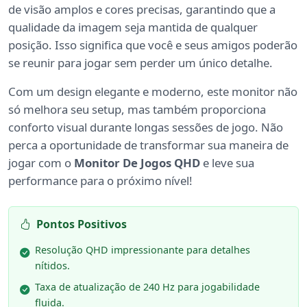
de visão amplos e cores precisas, garantindo que a
qualidade da imagem seja mantida de qualquer
posição. Isso significa que você e seus amigos poderão
se reunir para jogar sem perder um único detalhe.
Com um design elegante e moderno, este monitor não
só melhora seu setup, mas também proporciona
conforto visual durante longas sessões de jogo. Não
perca a oportunidade de transformar sua maneira de
jogar com o
Monitor De Jogos QHD
e leve sua
performance para o próximo nível!
Pontos Positivos
Resolução QHD impressionante para detalhes
nítidos.
Taxa de atualização de 240 Hz para jogabilidade
fluida.