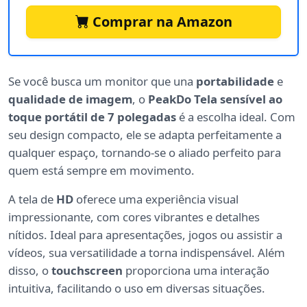
Comprar na Amazon
Se você busca um monitor que una
portabilidade
e
qualidade de imagem
, o
PeakDo Tela sensível ao
toque portátil de 7 polegadas
é a escolha ideal. Com
seu design compacto, ele se adapta perfeitamente a
qualquer espaço, tornando-se o aliado perfeito para
quem está sempre em movimento.
A tela de
HD
oferece uma experiência visual
impressionante, com cores vibrantes e detalhes
nítidos. Ideal para apresentações, jogos ou assistir a
vídeos, sua versatilidade a torna indispensável. Além
disso, o
touchscreen
proporciona uma interação
intuitiva, facilitando o uso em diversas situações.