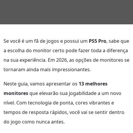
Se você é um fã de jogos e possui um
PS5 Pro
, sabe que
a escolha do monitor certo pode fazer toda a diferença
na sua experiência. Em 2026, as opções de monitores se
tornaram ainda mais impressionantes.
Neste guia, vamos apresentar os
13 melhores
monitores
que elevarão sua jogabilidade a um novo
nível. Com tecnologia de ponta, cores vibrantes e
tempos de resposta rápidos, você vai se sentir dentro
do jogo como nunca antes.