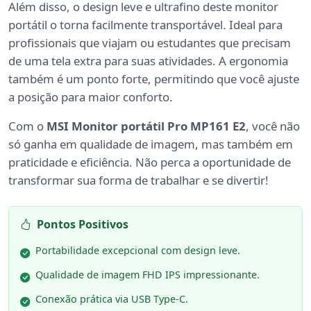
Além disso, o design leve e ultrafino deste monitor
portátil o torna facilmente transportável. Ideal para
profissionais que viajam ou estudantes que precisam
de uma tela extra para suas atividades. A ergonomia
também é um ponto forte, permitindo que você ajuste
a posição para maior conforto.
Com o
MSI Monitor portátil Pro MP161 E2
, você não
só ganha em qualidade de imagem, mas também em
praticidade e eficiência. Não perca a oportunidade de
transformar sua forma de trabalhar e se divertir!
Pontos Positivos
Portabilidade excepcional com design leve.
Qualidade de imagem FHD IPS impressionante.
Conexão prática via USB Type-C.