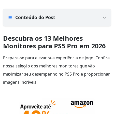
Conteúdo do Post
Descubra os 13 Melhores
Monitores para PS5 Pro em 2026
Prepare-se para elevar sua experiência de jogo! Confira
nossa seleção dos melhores monitores que vão
maximizar seu desempenho no PS5 Pro e proporcionar
imagens incríveis.