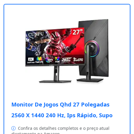
Monitor De Jogos Qhd 27 Polegadas
2560 X 1440 240 Hz, Ips Rápido, Supo
Confira os detalhes completos e o preço atual
diretamente na Amazon.