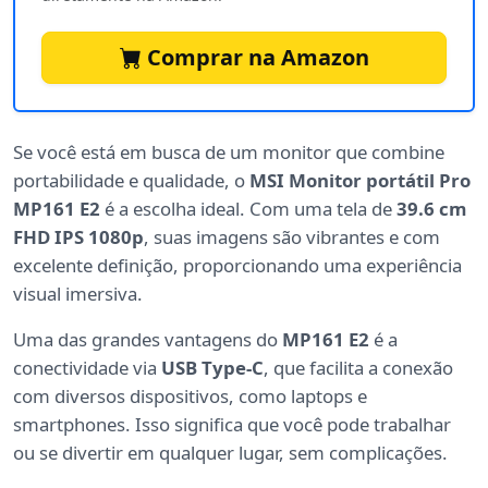
Comprar na Amazon
Se você está em busca de um monitor que combine
portabilidade e qualidade, o
MSI Monitor portátil Pro
MP161 E2
é a escolha ideal. Com uma tela de
39.6 cm
FHD IPS 1080p
, suas imagens são vibrantes e com
excelente definição, proporcionando uma experiência
visual imersiva.
Uma das grandes vantagens do
MP161 E2
é a
conectividade via
USB Type-C
, que facilita a conexão
com diversos dispositivos, como laptops e
smartphones. Isso significa que você pode trabalhar
ou se divertir em qualquer lugar, sem complicações.