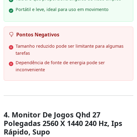
Portátil e leve, ideal para uso em movimento
Pontos Negativos
Tamanho reduzido pode ser limitante para algumas
tarefas
Dependência de fonte de energia pode ser
inconveniente
4. Monitor De Jogos Qhd 27
Polegadas 2560 X 1440 240 Hz, Ips
Rápido, Supo