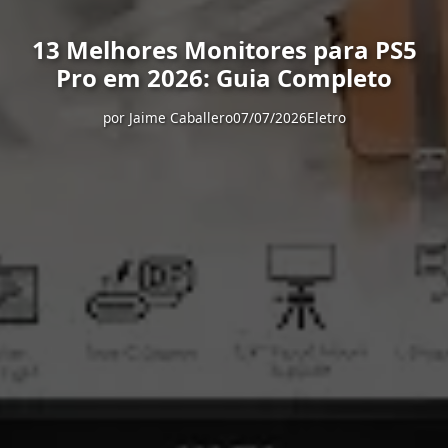
13 Melhores Monitores para PS5
Pro em 2026: Guia Completo
por
Jaime Caballero
07/07/2026
Eletro