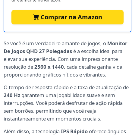
Comprar na Amazon
Se você é um verdadeiro amante de jogos, o
Monitor
De Jogos QHD 27 Polegadas
é a escolha ideal para
elevar sua experiência. Com uma impressionante
resolução de
2560 x 1440
, cada detalhe ganha vida,
proporcionando gráficos nítidos e vibrantes.
O tempo de resposta rápido e a taxa de atualização de
240 Hz
garantem uma jogabilidade suave e sem
interrupções. Você poderá desfrutar de ação rápida
sem borrões, permitindo que você reaja
instantaneamente em momentos cruciais.
Além disso, a tecnologia
IPS Rápido
oferece ângulos