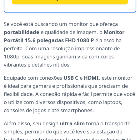
Se você está buscando um monitor que ofereça
portabilidade
e qualidade de imagem, o
Monitor
Portátil 15.6 polegadas FHD 1080 P
é a escolha
perfeita. Com uma resolução impressionante de
1080p, suas imagens ganham vida com cores
vibrantes e detalhes nítidos.
Equipado com conexões
USB C
e
HDMI
, este monitor
é ideal para gamers e profissionais que precisam de
flexibilidade. A conexão rápida e fácil permite que você
o utilize com diversos dispositivos, como laptops,
consoles de jogos e até smartphones.
Além disso, seu design
ultra-slim
torna o transporte
simples, permitindo que você leve sua estação de
trabalho ou entretenimento para qualquer lugar. Este