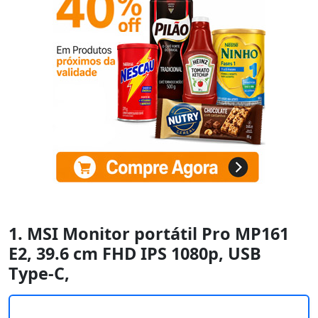
1. MSI Monitor portátil Pro MP161
E2, 39.6 cm FHD IPS 1080p, USB
Type-C,