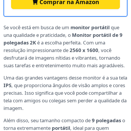
Comprar na Amazon
Se você está em busca de um
monitor portátil
que
una qualidade e praticidade, o
Monitor portátil de 9
polegadas 2K
é a escolha perfeita. Com uma
resolução impressionante de
2560 x 1600
, você
desfrutará de imagens nítidas e vibrantes, tornando
suas tarefas e entretenimento muito mais agradáveis.
Uma das grandes vantagens desse monitor é a sua tela
IPS
, que proporciona ângulos de visão amplos e cores
precisas. Isso significa que você pode compartilhar a
tela com amigos ou colegas sem perder a qualidade da
imagem.
Além disso, seu tamanho compacto de
9 polegadas
o
torna extremamente
portátil
, ideal para quem