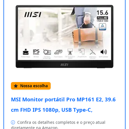
Nossa escolha
MSI Monitor portátil Pro MP161 E2, 39.6
cm FHD IPS 1080p, USB Type-C,
Confira os detalhes completos e o preço atual
diretamente na Amazon.