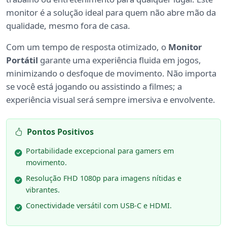
monitor é a solução ideal para quem não abre mão da
qualidade, mesmo fora de casa.
Com um tempo de resposta otimizado, o
Monitor
Portátil
garante uma experiência fluida em jogos,
minimizando o desfoque de movimento. Não importa
se você está jogando ou assistindo a filmes; a
experiência visual será sempre imersiva e envolvente.
Pontos Positivos
Portabilidade excepcional para gamers em
movimento.
Resolução FHD 1080p para imagens nítidas e
vibrantes.
Conectividade versátil com USB-C e HDMI.