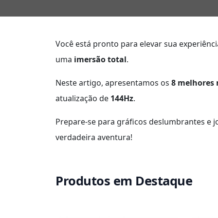
Você está pronto para elevar sua experiênc
uma
imersão total
.
Neste artigo, apresentamos os
8 melhores
atualização de
144Hz
.
Prepare-se para gráficos deslumbrantes e 
verdadeira aventura!
Produtos em Destaque