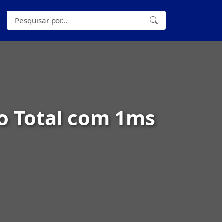
o Total com 1ms