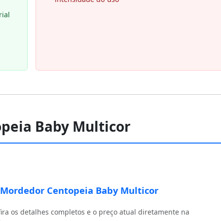
ial
peia Baby Multicor
Mordedor Centopeia Baby Multicor
ira os detalhes completos e o preço atual diretamente na