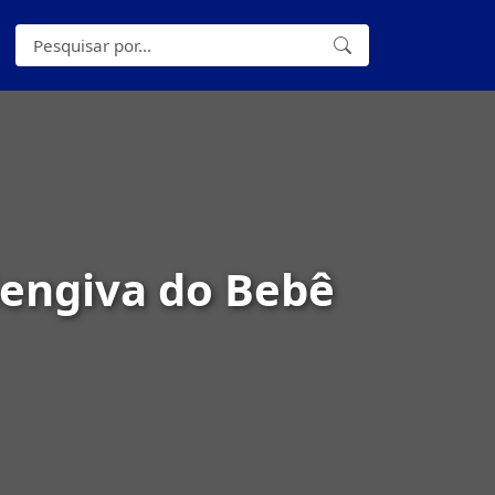
Gengiva do Bebê