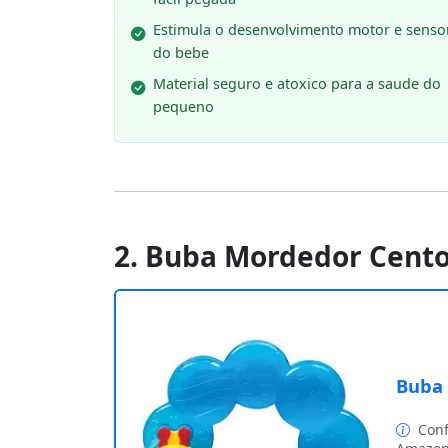
Estimula o desenvolvimento motor e sensor
do bebe
Material seguro e atoxico para a saude do
pequeno
2. Buba Mordedor Cento
Buba 
Conf