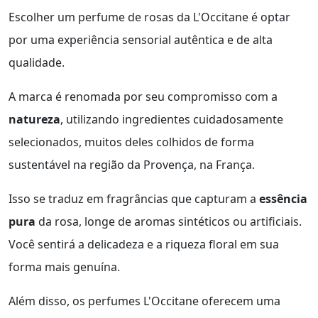
Escolher um perfume de rosas da L'Occitane é optar
por uma experiência sensorial autêntica e de alta
qualidade.
A marca é renomada por seu compromisso com a
natureza
, utilizando ingredientes cuidadosamente
selecionados, muitos deles colhidos de forma
sustentável na região da Provença, na França.
Isso se traduz em fragrâncias que capturam a
essência
pura
da rosa, longe de aromas sintéticos ou artificiais.
Você sentirá a delicadeza e a riqueza floral em sua
forma mais genuína.
Além disso, os perfumes L'Occitane oferecem uma