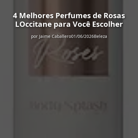
4 Melhores Perfumes de Rosas
LOccitane para Você Escolher
por
Jaime Caballero
01/06/2026
Beleza