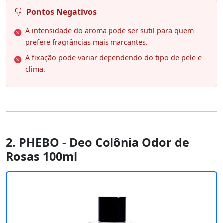
Pontos Negativos
A intensidade do aroma pode ser sutil para quem
prefere fragrâncias mais marcantes.
A fixação pode variar dependendo do tipo de pele e
clima.
2. PHEBO - Deo Colônia Odor de
Rosas 100ml