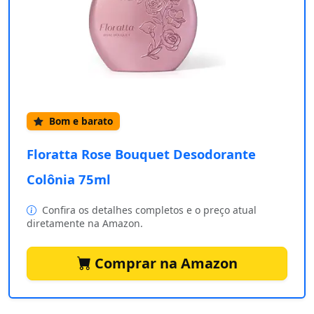
Bom e barato
Floratta Rose Bouquet Desodorante
Colônia 75ml
Confira os detalhes completos e o preço atual
diretamente na Amazon.
Comprar na Amazon