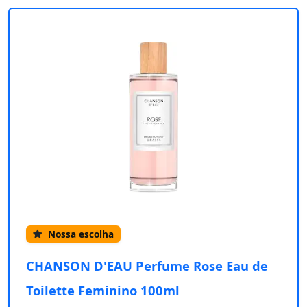
Nossa escolha
CHANSON D'EAU Perfume Rose Eau de
Toilette Feminino 100ml