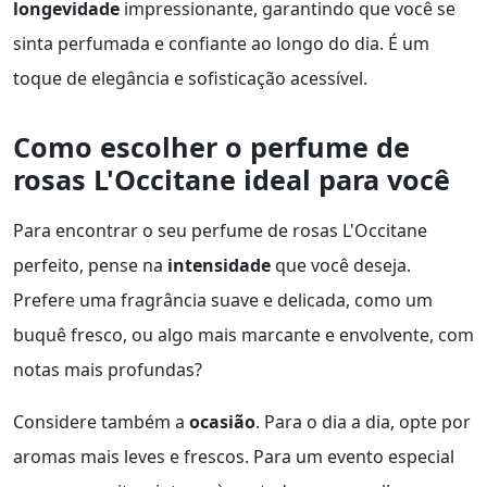
longevidade
impressionante, garantindo que você se
sinta perfumada e confiante ao longo do dia. É um
toque de elegância e sofisticação acessível.
Como escolher o perfume de
rosas L'Occitane ideal para você
Para encontrar o seu perfume de rosas L'Occitane
perfeito, pense na
intensidade
que você deseja.
Prefere uma fragrância suave e delicada, como um
buquê fresco, ou algo mais marcante e envolvente, com
notas mais profundas?
Considere também a
ocasião
. Para o dia a dia, opte por
aromas mais leves e frescos. Para um evento especial