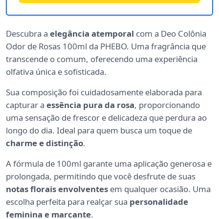
Descubra a
elegância atemporal
com a Deo Colônia
Odor de Rosas 100ml da PHEBO. Uma fragrância que
transcende o comum, oferecendo uma experiência
olfativa única e sofisticada.
Sua composição foi cuidadosamente elaborada para
capturar a
essência pura da rosa
, proporcionando
uma sensação de frescor e delicadeza que perdura ao
longo do dia. Ideal para quem busca um toque de
charme e distinção
.
A fórmula de 100ml garante uma aplicação generosa e
prolongada, permitindo que você desfrute de suas
notas florais envolventes
em qualquer ocasião. Uma
escolha perfeita para realçar sua
personalidade
feminina e marcante
.