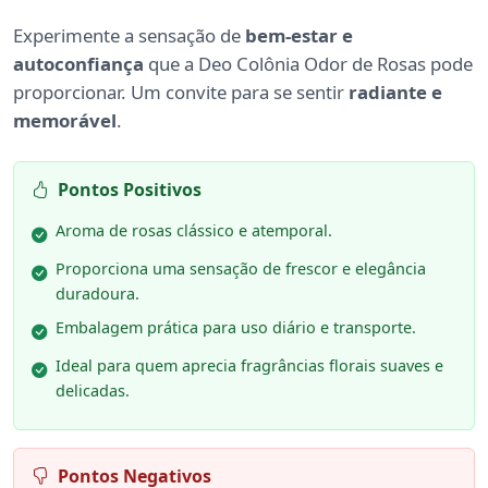
Experimente a sensação de
bem-estar e
autoconfiança
que a Deo Colônia Odor de Rosas pode
proporcionar. Um convite para se sentir
radiante e
memorável
.
Pontos Positivos
Aroma de rosas clássico e atemporal.
Proporciona uma sensação de frescor e elegância
duradoura.
Embalagem prática para uso diário e transporte.
Ideal para quem aprecia fragrâncias florais suaves e
delicadas.
Pontos Negativos