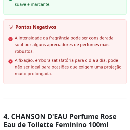
suave e marcante.
Pontos Negativos
A intensidade da fragrância pode ser considerada
sutil por alguns apreciadores de perfumes mais
robustos.
A fixação, embora satisfatória para o dia a dia, pode
não ser ideal para ocasiões que exigem uma projeção
muito prolongada.
4. CHANSON D'EAU Perfume Rose
Eau de Toilette Feminino 100ml