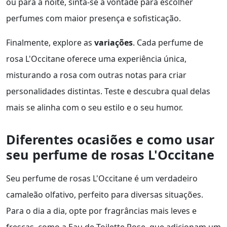
ou para a noite, sinta-se à vontade para escolher
perfumes com maior presença e sofisticação.
Finalmente, explore as
variações
. Cada perfume de
rosa L'Occitane oferece uma experiência única,
misturando a rosa com outras notas para criar
personalidades distintas. Teste e descubra qual delas
mais se alinha com o seu estilo e o seu humor.
Diferentes ocasiões e como usar
seu perfume de rosas L'Occitane
Seu perfume de rosas L'Occitane é um verdadeiro
camaleão olfativo, perfeito para diversas situações.
Para o dia a dia, opte por fragrâncias mais leves e