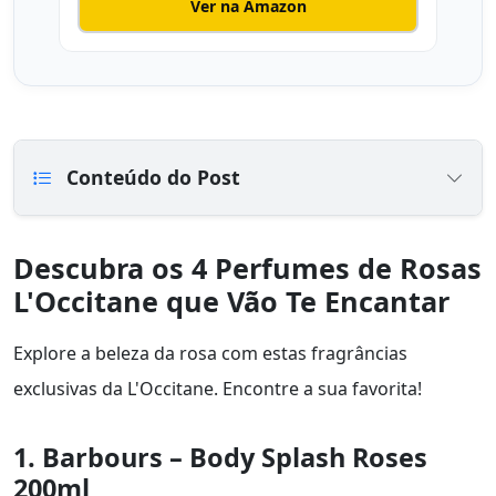
Ver na Amazon
Conteúdo do Post
Descubra os 4 Perfumes de Rosas
L'Occitane que Vão Te Encantar
Explore a beleza da rosa com estas fragrâncias
exclusivas da L'Occitane. Encontre a sua favorita!
1. Barbours – Body Splash Roses
200ml