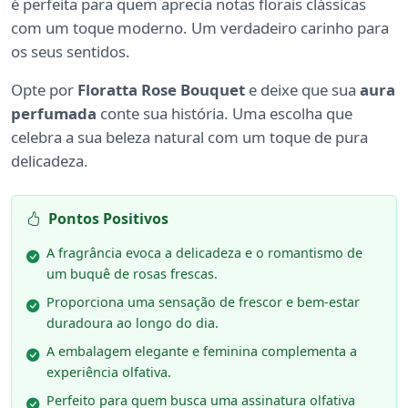
é perfeita para quem aprecia notas florais clássicas
com um toque moderno. Um verdadeiro carinho para
os seus sentidos.
Opte por
Floratta Rose Bouquet
e deixe que sua
aura
perfumada
conte sua história. Uma escolha que
celebra a sua beleza natural com um toque de pura
delicadeza.
Pontos Positivos
A fragrância evoca a delicadeza e o romantismo de
um buquê de rosas frescas.
Proporciona uma sensação de frescor e bem-estar
duradoura ao longo do dia.
A embalagem elegante e feminina complementa a
experiência olfativa.
Perfeito para quem busca uma assinatura olfativa