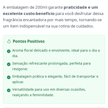
A embalagem de 200ml garante
praticidade e um
excelente custo-benefício
para você desfrutar dessa
fragrância encantadora por mais tempo, tornando-se
um item indispensável na sua rotina de cuidados.
Pontos Positivos
Aroma floral delicado e envolvente, ideal para o dia a
dia.
Sensação refrescante prolongada, perfeita para
revigorar.
Embalagem prática e elegante, fácil de transportar e
aplicar.
Versatilidade para uso em diversas ocasiões,
realçando a feminilidade.