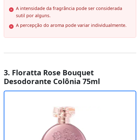
A intensidade da fragrância pode ser considerada
sutil por alguns.
A percepção do aroma pode variar individualmente.
3. Floratta Rose Bouquet
Desodorante Colônia 75ml