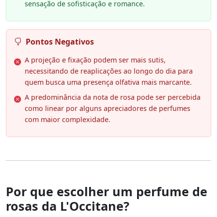
sensação de sofisticação e romance.
Pontos Negativos
A projeção e fixação podem ser mais sutis,
necessitando de reaplicações ao longo do dia para
quem busca uma presença olfativa mais marcante.
A predominância da nota de rosa pode ser percebida
como linear por alguns apreciadores de perfumes
com maior complexidade.
Por que escolher um perfume de
rosas da L'Occitane?