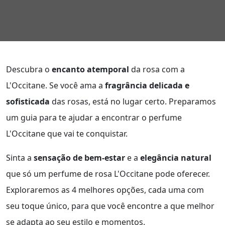
Descubra o
encanto atemporal
da rosa com a
L'Occitane. Se você ama a
fragrância delicada e
sofisticada
das rosas, está no lugar certo. Preparamos
um guia para te ajudar a encontrar o perfume
L'Occitane que vai te conquistar.
Sinta a
sensação de bem-estar
e a
elegância natural
que só um perfume de rosa L'Occitane pode oferecer.
Exploraremos as 4 melhores opções, cada uma com
seu toque único, para que você encontre a que melhor
se adapta ao seu estilo e momentos.