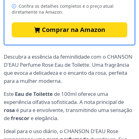
Confira os detalhes completos e o preço atual
diretamente na Amazon.
Comprar na Amazon
Descubra a essência da feminilidade com o CHANSON
D'EAU Perfume Rose Eau de Toilette. Uma fragrância
que evoca a delicadeza e o encanto da rosa, perfeita
para a mulher moderna.
Este
Eau de Toilette
de 100ml oferece uma
experiência olfativa sofisticada. A nota principal de
rosa
é pura e envolvente, transmitindo uma sensação
de
frescor
e elegância.
Ideal para o uso diário, o CHANSON D'EAU Rose