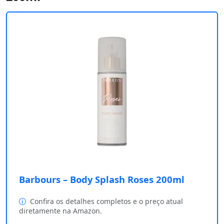
Barbours – Body Splash Roses 200ml
Confira os detalhes completos e o preço atual
diretamente na Amazon.