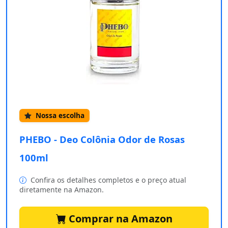
Nossa escolha
PHEBO - Deo Colônia Odor de Rosas
100ml
Confira os detalhes completos e o preço atual
diretamente na Amazon.
Comprar na Amazon