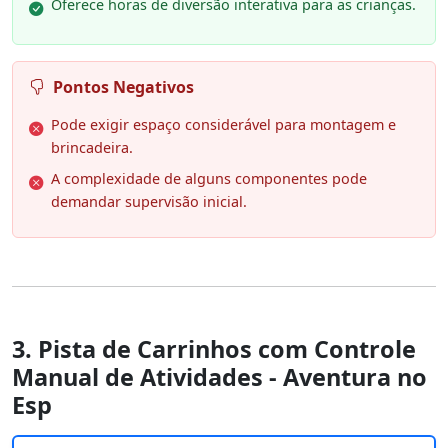
Oferece horas de diversão interativa para as crianças.
Pontos Negativos
Pode exigir espaço considerável para montagem e
brincadeira.
A complexidade de alguns componentes pode
demandar supervisão inicial.
3. Pista de Carrinhos com Controle
Manual de Atividades - Aventura no
Esp