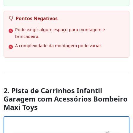
Pontos Negativos
Pode exigir algum espaço para montagem e
brincadeira.
A complexidade da montagem pode variar.
2. Pista de Carrinhos Infantil
Garagem com Acessórios Bombeiro
Maxi Toys