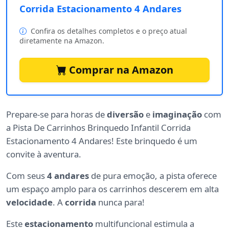
Corrida Estacionamento 4 Andares
Confira os detalhes completos e o preço atual
diretamente na Amazon.
Comprar na Amazon
Prepare-se para horas de
diversão
e
imaginação
com
a Pista De Carrinhos Brinquedo Infantil Corrida
Estacionamento 4 Andares! Este brinquedo é um
convite à aventura.
Com seus
4 andares
de pura emoção, a pista oferece
um espaço amplo para os carrinhos descerem em alta
velocidade
. A
corrida
nunca para!
Este
estacionamento
multifuncional estimula a