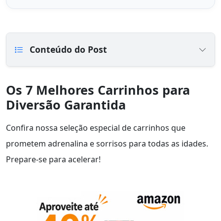
Conteúdo do Post
Os 7 Melhores Carrinhos para
Diversão Garantida
Confira nossa seleção especial de carrinhos que
prometem adrenalina e sorrisos para todas as idades.
Prepare-se para acelerar!