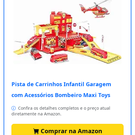
Pista de Carrinhos Infantil Garagem
com Acessórios Bombeiro Maxi Toys
Confira os detalhes completos e o preço atual
diretamente na Amazon.
Comprar na Amazon