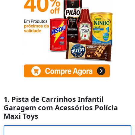
1. Pista de Carrinhos Infantil
Garagem com Acessórios Polícia
Maxi Toys