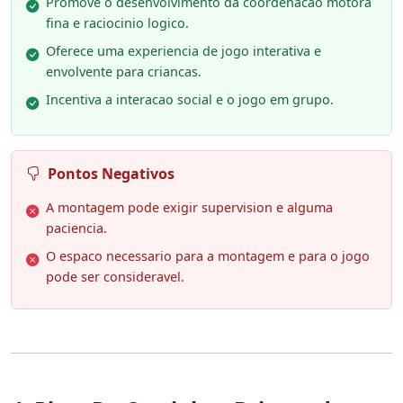
Promove o desenvolvimento da coordenacao motora
fina e raciocinio logico.
Oferece uma experiencia de jogo interativa e
envolvente para criancas.
Incentiva a interacao social e o jogo em grupo.
Pontos Negativos
A montagem pode exigir supervision e alguma
paciencia.
O espaco necessario para a montagem e para o jogo
pode ser consideravel.