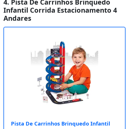
4. Pista De Carrinhos Brinquedo
Infantil Corrida Estacionamento 4
Andares
Pista De Carrinhos Brinquedo Infantil