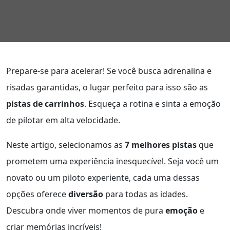
Prepare-se para acelerar! Se você busca adrenalina e
risadas garantidas, o lugar perfeito para isso são as
pistas de carrinhos
. Esqueça a rotina e sinta a emoção
de pilotar em alta velocidade.
Neste artigo, selecionamos as
7 melhores pistas
que
prometem uma experiência inesquecível. Seja você um
novato ou um piloto experiente, cada uma dessas
opções oferece
diversão
para todas as idades.
Descubra onde viver momentos de pura
emoção
e
criar memórias incríveis!