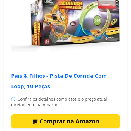
Pais & Filhos - Pista De Corrida Com
Loop, 10 Peças
Confira os detalhes completos e o preço atual
diretamente na Amazon.
Comprar na Amazon