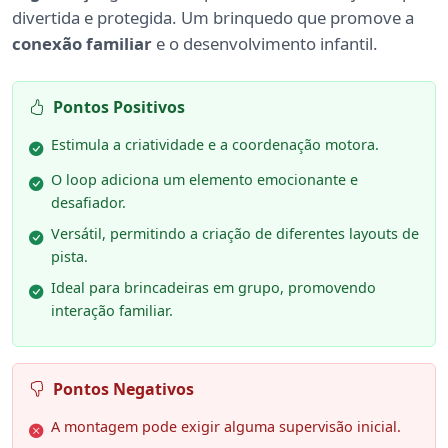
divertida e protegida. Um brinquedo que promove a
conexão familiar
e o desenvolvimento infantil.
Pontos Positivos
Estimula a criatividade e a coordenação motora.
O loop adiciona um elemento emocionante e
desafiador.
Versátil, permitindo a criação de diferentes layouts de
pista.
Ideal para brincadeiras em grupo, promovendo
interação familiar.
Pontos Negativos
A montagem pode exigir alguma supervisão inicial.