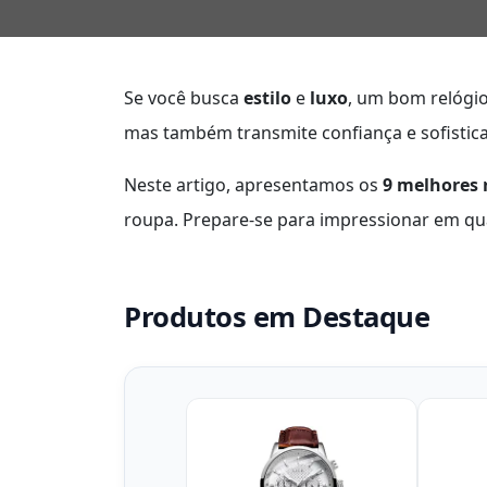
Se você busca
estilo
e
luxo
, um bom relógio
mas também transmite confiança e sofistic
Neste artigo, apresentamos os
9 melhores 
roupa. Prepare-se para impressionar em qu
Produtos em Destaque