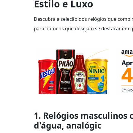
Estilo e Luxo
Descubra a seleção dos relógios que combin
para homens que desejam se destacar em q
1. Relógios masculinos 
d'água, analógic