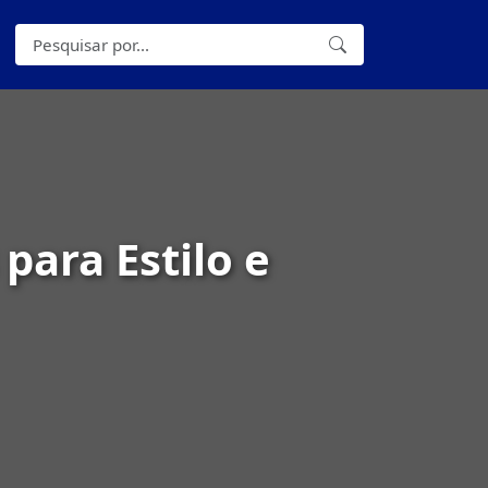
para Estilo e