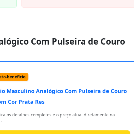
alógico Com Pulseira de Couro
to-benefício
io Masculino Analógico Com Pulseira de Couro
m Cor Prata Res
ira os detalhes completos e o preço atual diretamente na
.