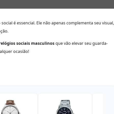
 social é essencial. Ele não apenas complementa seu visual,
ação.
relógios sociais masculinos
que vão elevar seu guarda-
alquer ocasião!