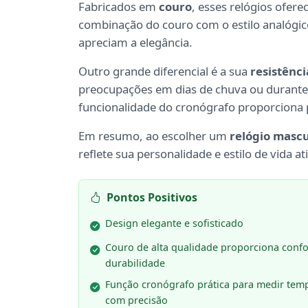
Fabricados em
couro
, esses relógios ofe
combinação do couro com o estilo analógic
apreciam a elegância.
Outro grande diferencial é a sua
resistênci
preocupações em dias de chuva ou durante 
funcionalidade do cronógrafo proporciona 
Em resumo, ao escolher um
relógio masc
reflete sua personalidade e estilo de vida 
Pontos Positivos
Design elegante e sofisticado
Couro de alta qualidade proporciona confo
durabilidade
Função cronógrafo prática para medir tem
com precisão