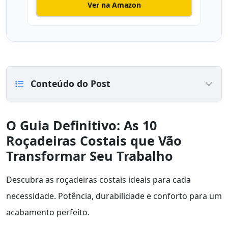
Ver na Amazon
Conteúdo do Post
O Guia Definitivo: As 10
Roçadeiras Costais que Vão
Transformar Seu Trabalho
Descubra as roçadeiras costais ideais para cada
necessidade. Potência, durabilidade e conforto para um
acabamento perfeito.