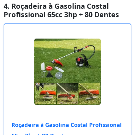
4. Roçadeira à Gasolina Costal
Profissional 65cc 3hp + 80 Dentes
Roçadeira à Gasolina Costal Profissional