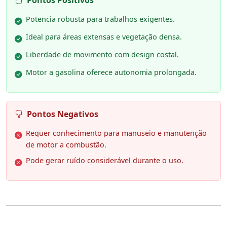
Pontos Positivos
Potencia robusta para trabalhos exigentes.
Ideal para áreas extensas e vegetação densa.
Liberdade de movimento com design costal.
Motor a gasolina oferece autonomia prolongada.
Pontos Negativos
Requer conhecimento para manuseio e manutenção
de motor a combustão.
Pode gerar ruído considerável durante o uso.