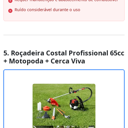
Ruído considerável durante o uso
5. Roçadeira Costal Profissional 65cc
+ Motopoda + Cerca Viva