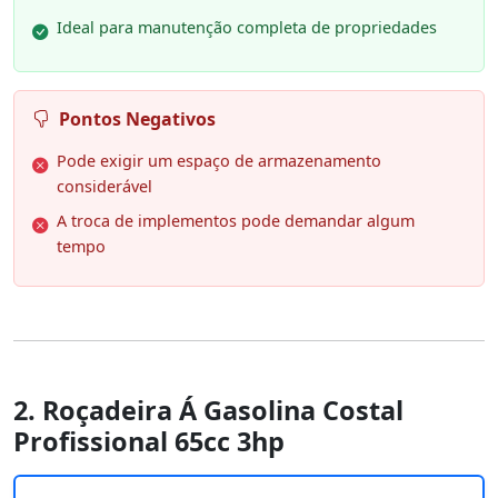
Ideal para manutenção completa de propriedades
Pontos Negativos
Pode exigir um espaço de armazenamento
considerável
A troca de implementos pode demandar algum
tempo
2. Roçadeira Á Gasolina Costal
Profissional 65cc 3hp