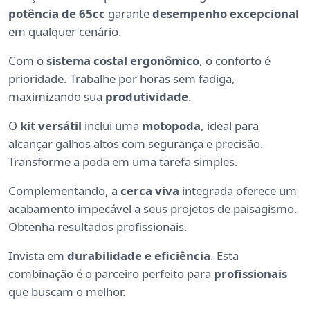
potência de 65cc
garante
desempenho excepcional
em qualquer cenário.
Com o
sistema costal ergonômico
, o conforto é
prioridade. Trabalhe por horas sem fadiga,
maximizando sua
produtividade
.
O
kit versátil
inclui uma
motopoda
, ideal para
alcançar galhos altos com segurança e precisão.
Transforme a poda em uma tarefa simples.
Complementando, a
cerca viva
integrada oferece um
acabamento impecável a seus projetos de paisagismo.
Obtenha resultados profissionais.
Invista em
durabilidade e eficiência
. Esta
combinação é o parceiro perfeito para
profissionais
que buscam o melhor.