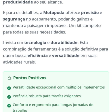
produtividade
ao seu alcance.
E para os detalhes, a
Motopoda
oferece
precisão
e
segurança
no acabamento, podando galhos e
mantendo a paisagem impecável. Um kit completo
para todas as suas necessidades.
Invista em
tecnologia
e
durabilidade
. Esta
combinação de ferramentas é a solução definitiva para
quem busca
eficiência
e
versatilidade
em suas
atividades rurais.
Pontos Positivos
Versatilidade excepcional com múltiplos implementos
Potência robusta para tarefas exigentes
Conforto e ergonomia para longas jornadas de
trabalho