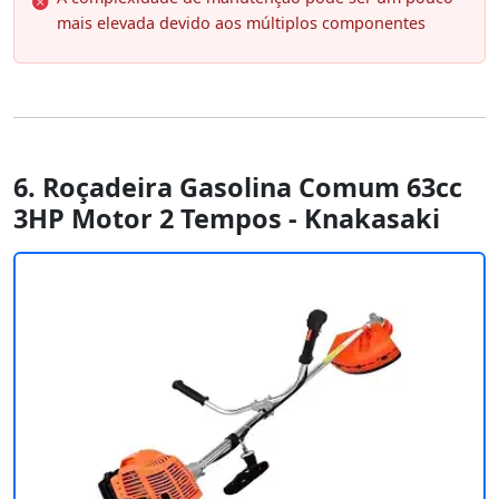
mais elevada devido aos múltiplos componentes
6. Roçadeira Gasolina Comum 63cc
3HP Motor 2 Tempos - Knakasaki