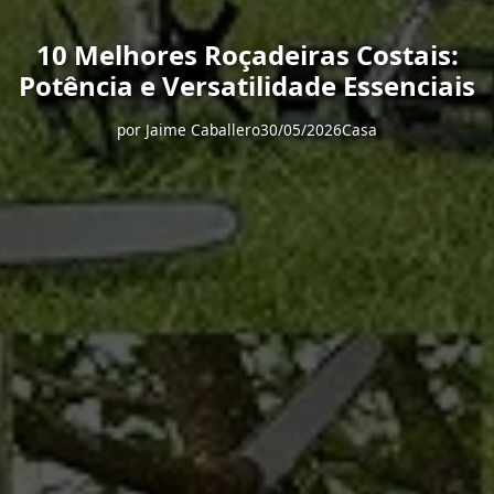
10 Melhores Roçadeiras Costais:
Potência e Versatilidade Essenciais
por
Jaime Caballero
30/05/2026
Casa