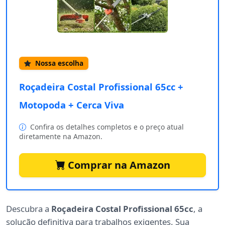
Nossa escolha
Roçadeira Costal Profissional 65cc +
Motopoda + Cerca Viva
Confira os detalhes completos e o preço atual
diretamente na Amazon.
Comprar na Amazon
Descubra a
Roçadeira Costal Profissional 65cc
, a
solução definitiva para trabalhos exigentes. Sua