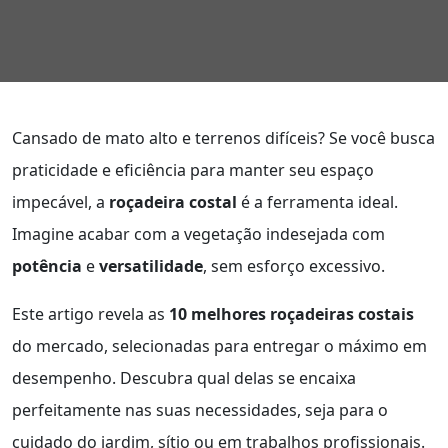
Cansado de mato alto e terrenos difíceis? Se você busca
praticidade e eficiência para manter seu espaço
impecável, a
roçadeira costal
é a ferramenta ideal.
Imagine acabar com a vegetação indesejada com
potência
e
versatilidade
, sem esforço excessivo.
Este artigo revela as
10 melhores roçadeiras costais
do mercado, selecionadas para entregar o máximo em
desempenho. Descubra qual delas se encaixa
perfeitamente nas suas necessidades, seja para o
cuidado do jardim, sítio ou em trabalhos profissionais.