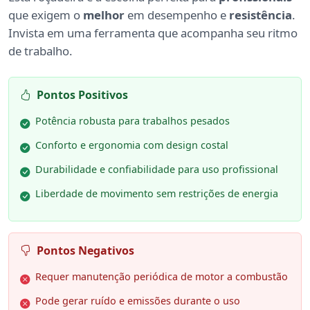
que exigem o
melhor
em desempenho e
resistência
.
Invista em uma ferramenta que acompanha seu ritmo
de trabalho.
Pontos Positivos
Potência robusta para trabalhos pesados
Conforto e ergonomia com design costal
Durabilidade e confiabilidade para uso profissional
Liberdade de movimento sem restrições de energia
Pontos Negativos
Requer manutenção periódica de motor a combustão
Pode gerar ruído e emissões durante o uso