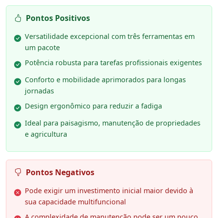
Pontos Positivos
Versatilidade excepcional com três ferramentas em
um pacote
Potência robusta para tarefas profissionais exigentes
Conforto e mobilidade aprimorados para longas
jornadas
Design ergonômico para reduzir a fadiga
Ideal para paisagismo, manutenção de propriedades
e agricultura
Pontos Negativos
Pode exigir um investimento inicial maior devido à
sua capacidade multifuncional
A complexidade de manutenção pode ser um pouco