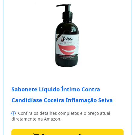
Sabonete Líquido Íntimo Contra
Candidíase Coceira Inflamação Seiva
Confira os detalhes completos e o preço atual
diretamente na Amazon.