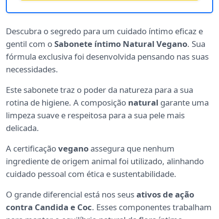
Descubra o segredo para um cuidado íntimo eficaz e
gentil com o
Sabonete íntimo Natural Vegano
. Sua
fórmula exclusiva foi desenvolvida pensando nas suas
necessidades.
Este sabonete traz o poder da natureza para a sua
rotina de higiene. A composição
natural
garante uma
limpeza suave e respeitosa para a sua pele mais
delicada.
A certificação
vegano
assegura que nenhum
ingrediente de origem animal foi utilizado, alinhando
cuidado pessoal com ética e sustentabilidade.
O grande diferencial está nos seus
ativos de ação
contra Candida e Coc
. Esses componentes trabalham