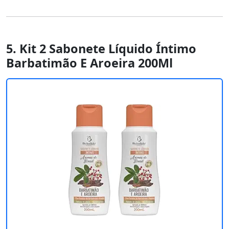
5. Kit 2 Sabonete Líquido Íntimo
Barbatimão E Aroeira 200Ml