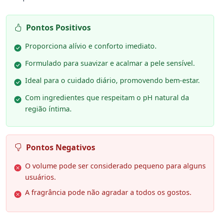
Pontos Positivos
Proporciona alívio e conforto imediato.
Formulado para suavizar e acalmar a pele sensível.
Ideal para o cuidado diário, promovendo bem-estar.
Com ingredientes que respeitam o pH natural da
região íntima.
Pontos Negativos
O volume pode ser considerado pequeno para alguns
usuários.
A fragrância pode não agradar a todos os gostos.