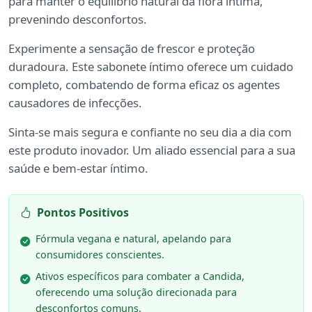
para manter o equilíbrio natural da flora íntima,
prevenindo desconfortos.
Experimente a sensação de frescor e proteção
duradoura. Este sabonete íntimo oferece um cuidado
completo, combatendo de forma eficaz os agentes
causadores de infecções.
Sinta-se mais segura e confiante no seu dia a dia com
este produto inovador. Um aliado essencial para a sua
saúde e bem-estar íntimo.
Pontos Positivos
Fórmula vegana e natural, apelando para
consumidores conscientes.
Ativos específicos para combater a Candida,
oferecendo uma solução direcionada para
desconfortos comuns.