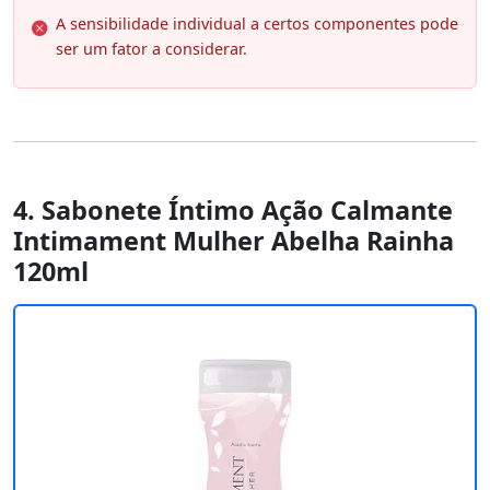
A sensibilidade individual a certos componentes pode
ser um fator a considerar.
4. Sabonete Íntimo Ação Calmante
Intimament Mulher Abelha Rainha
120ml