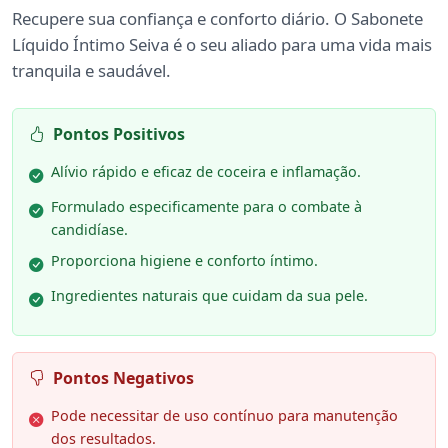
Recupere sua confiança e conforto diário. O Sabonete
Líquido Íntimo Seiva é o seu aliado para uma vida mais
tranquila e saudável.
Pontos Positivos
Alívio rápido e eficaz de coceira e inflamação.
Formulado especificamente para o combate à
candidíase.
Proporciona higiene e conforto íntimo.
Ingredientes naturais que cuidam da sua pele.
Pontos Negativos
Pode necessitar de uso contínuo para manutenção
dos resultados.