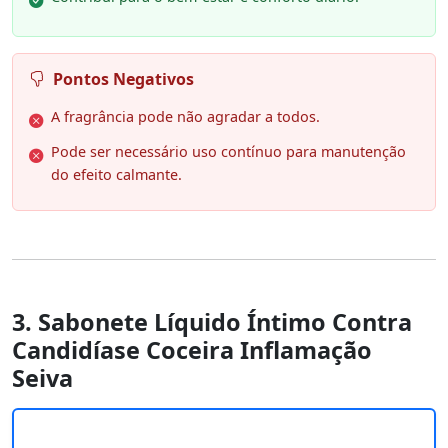
Pontos Negativos
A fragrância pode não agradar a todos.
Pode ser necessário uso contínuo para manutenção
do efeito calmante.
3. Sabonete Líquido Íntimo Contra
Candidíase Coceira Inflamação
Seiva