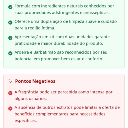
Fórmula com ingredientes naturais conhecidos por
suas propriedades adstringentes e antissépticas.
Oferece uma dupla ação de limpeza suave e cuidado
para a região íntima.
Apresentação em kit com duas unidades garante
praticidade e maior durabilidade do produto.
Aroeira e Barbatimão são reconhecidos por seu
potencial em promover bem-estar e conforto.
Pontos Negativos
A fragrância pode ser percebida como intensa por
alguns usuários.
A ausência de outros extratos pode limitar a oferta de
benefícios complementares para necessidades
específicas.