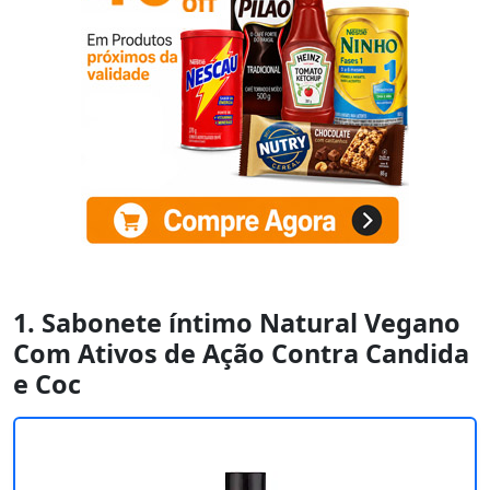
1. Sabonete íntimo Natural Vegano
Com Ativos de Ação Contra Candida
e Coc