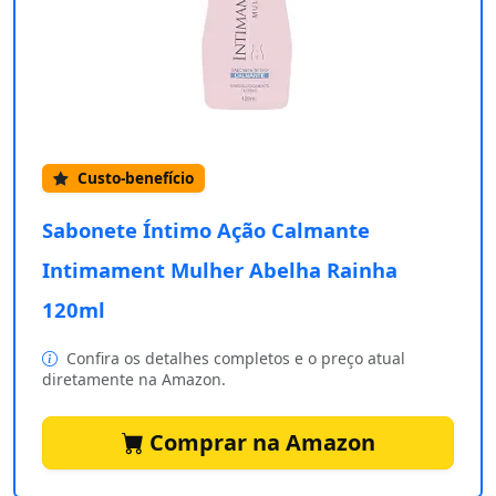
Custo-benefício
Sabonete Íntimo Ação Calmante
Intimament Mulher Abelha Rainha
120ml
Confira os detalhes completos e o preço atual
diretamente na Amazon.
Comprar na Amazon