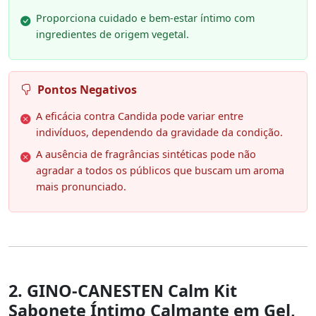
Proporciona cuidado e bem-estar íntimo com
ingredientes de origem vegetal.
Pontos Negativos
A eficácia contra Candida pode variar entre
indivíduos, dependendo da gravidade da condição.
A ausência de fragrâncias sintéticas pode não
agradar a todos os públicos que buscam um aroma
mais pronunciado.
2. GINO-CANESTEN Calm Kit
Sabonete Íntimo Calmante em Gel,