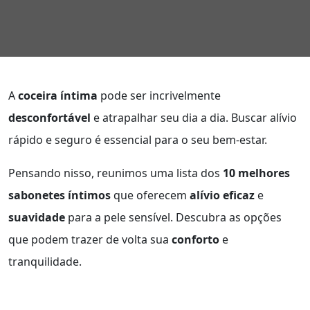
A
coceira íntima
pode ser incrivelmente
desconfortável
e atrapalhar seu dia a dia. Buscar alívio
rápido e seguro é essencial para o seu bem-estar.
Pensando nisso, reunimos uma lista dos
10 melhores
sabonetes íntimos
que oferecem
alívio eficaz
e
suavidade
para a pele sensível. Descubra as opções
que podem trazer de volta sua
conforto
e
tranquilidade.