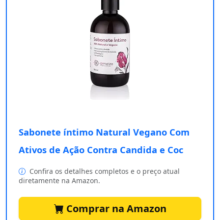
Sabonete íntimo Natural Vegano Com
Ativos de Ação Contra Candida e Coc
Confira os detalhes completos e o preço atual
diretamente na Amazon.
Comprar na Amazon