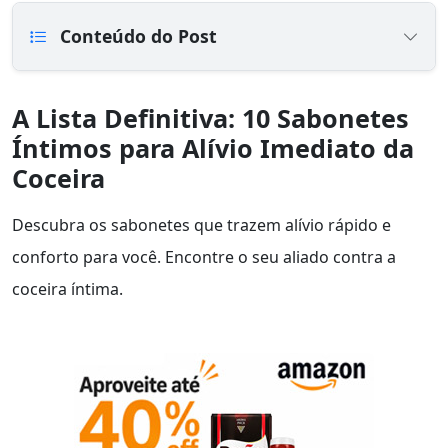
Conteúdo do Post
A Lista Definitiva: 10 Sabonetes
Íntimos para Alívio Imediato da
Coceira
Descubra os sabonetes que trazem alívio rápido e
conforto para você. Encontre o seu aliado contra a
coceira íntima.