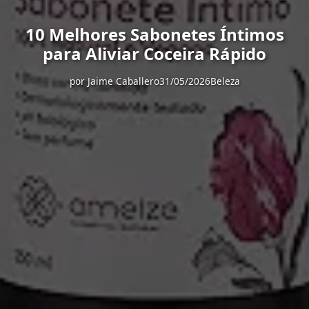
10 Melhores Sabonetes Íntimos
para Aliviar Coceira Rápido
por
Jaime Caballero
31/05/2026
Beleza