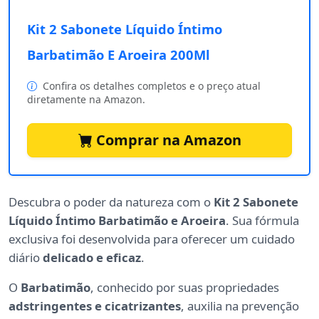
Kit 2 Sabonete Líquido Íntimo
Barbatimão E Aroeira 200Ml
Confira os detalhes completos e o preço atual
diretamente na Amazon.
Comprar na Amazon
Descubra o poder da natureza com o
Kit 2 Sabonete
Líquido Íntimo Barbatimão e Aroeira
. Sua fórmula
exclusiva foi desenvolvida para oferecer um cuidado
diário
delicado e eficaz
.
O
Barbatimão
, conhecido por suas propriedades
adstringentes e cicatrizantes
, auxilia na prevenção