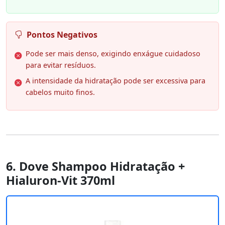
Pontos Negativos
Pode ser mais denso, exigindo enxágue cuidadoso
para evitar resíduos.
A intensidade da hidratação pode ser excessiva para
cabelos muito finos.
6. Dove Shampoo Hidratação +
Hialuron-Vit 370ml