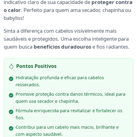
indicativo claro de sua capacidade de
proteger contra
o calor
. Perfeito para quem ama secador, chapinha ou
babyliss!
Sinta a diferença com cabelos visivelmente mais
saudáveis e protegidos. Uma escolha inteligente para
quem busca
benefícios duradouros
e fios radiantes.
Pontos Positivos
Hidratação profunda e eficaz para cabelos
ressecados.
Promove proteção contra danos térmicos, ideal para
quem usa secador e chapinha.
Fórmula enriquecida para revitalizar e fortalecer os
fios.
Contribui para um cabelo mais macio, brilhante e
com aspecto saudável.