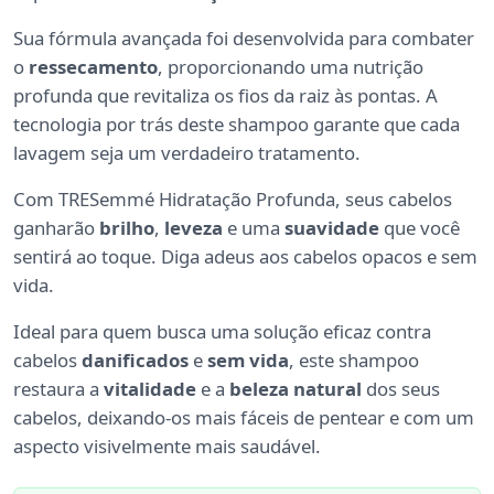
Sua fórmula avançada foi desenvolvida para combater
o
ressecamento
, proporcionando uma nutrição
profunda que revitaliza os fios da raiz às pontas. A
tecnologia por trás deste shampoo garante que cada
lavagem seja um verdadeiro tratamento.
Com TRESemmé Hidratação Profunda, seus cabelos
ganharão
brilho
,
leveza
e uma
suavidade
que você
sentirá ao toque. Diga adeus aos cabelos opacos e sem
vida.
Ideal para quem busca uma solução eficaz contra
cabelos
danificados
e
sem vida
, este shampoo
restaura a
vitalidade
e a
beleza natural
dos seus
cabelos, deixando-os mais fáceis de pentear e com um
aspecto visivelmente mais saudável.