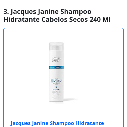
3. Jacques Janine Shampoo
Hidratante Cabelos Secos 240 Ml
Jacques Janine Shampoo Hidratante