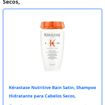
Secos,
Kérastase Nutritive Bain Satin, Shampoo
Hidratante para Cabelos Secos,