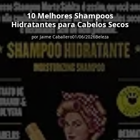
10 Melhores Shampoos
Hidratantes para Cabelos Secos
por
Jaime Caballero
01/06/2026
Beleza