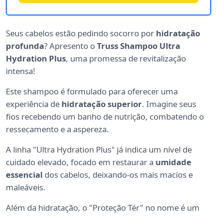
Seus cabelos estão pedindo socorro por
hidratação
profunda
? Apresento o
Truss Shampoo Ultra
Hydration Plus
, uma promessa de revitalização
intensa!
Este shampoo é formulado para oferecer uma
experiência de
hidratação superior
. Imagine seus
fios recebendo um banho de nutrição, combatendo o
ressecamento e a aspereza.
A linha "Ultra Hydration Plus" já indica um nível de
cuidado elevado, focado em restaurar a
umidade
essencial
dos cabelos, deixando-os mais macios e
maleáveis.
Além da hidratação, o "Proteção Tér" no nome é um