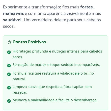
Experimente a transformação: fios mais
fortes
,
maleáveis
e com uma aparência visivelmente mais
saudável
. Um verdadeiro deleite para seus cabelos
secos.
Pontos Positivos
Hidratação profunda e nutrição intensa para cabelos
secos.
Sensação de maciez e toque sedoso incomparáveis.
Fórmula rica que restaura a vitalidade e o brilho
natural.
Limpeza suave que respeita a fibra capilar sem
ressecar.
Melhora a maleabilidade e facilita o desembaraço.