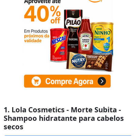
1. Lola Cosmetics - Morte Subita -
Shampoo hidratante para cabelos
secos