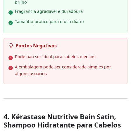
brilho
Fragrancia agradavel e duradoura
Tamanho pratico para o uso diario
Pontos Negativos
Pode nao ser ideal para cabelos oleosos
A embalagem pode ser considerada simples por
alguns usuarios
4. Kérastase Nutritive Bain Satin,
Shampoo Hidratante para Cabelos