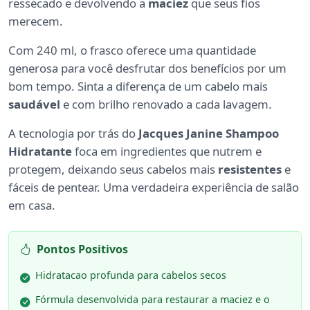
ressecado e devolvendo a
maciez
que seus fios
merecem.
Com 240 ml, o frasco oferece uma quantidade
generosa para você desfrutar dos benefícios por um
bom tempo. Sinta a diferença de um cabelo mais
saudável
e com brilho renovado a cada lavagem.
A tecnologia por trás do
Jacques Janine Shampoo
Hidratante
foca em ingredientes que nutrem e
protegem, deixando seus cabelos mais
resistentes
e
fáceis de pentear. Uma verdadeira experiência de salão
em casa.
Pontos Positivos
Hidratacao profunda para cabelos secos
Fórmula desenvolvida para restaurar a maciez e o