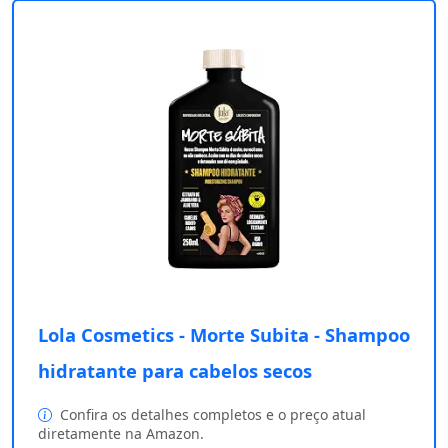
Lola Cosmetics - Morte Subita - Shampoo
hidratante para cabelos secos
Confira os detalhes completos e o preço atual
diretamente na Amazon.