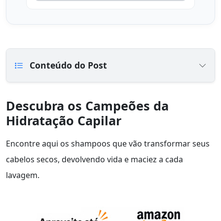
Conteúdo do Post
Descubra os Campeões da
Hidratação Capilar
Encontre aqui os shampoos que vão transformar seus
cabelos secos, devolvendo vida e maciez a cada
lavagem.