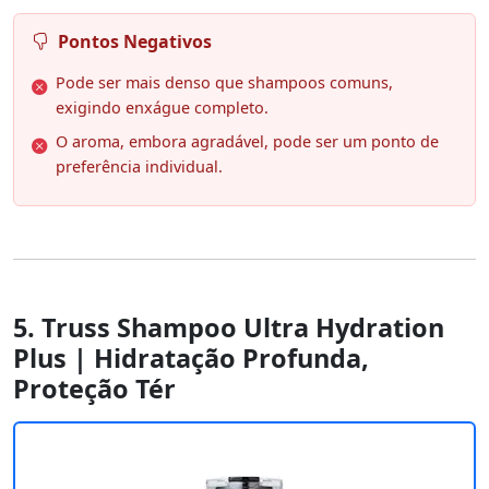
Pontos Negativos
Pode ser mais denso que shampoos comuns,
exigindo enxágue completo.
O aroma, embora agradável, pode ser um ponto de
preferência individual.
5. Truss Shampoo Ultra Hydration
Plus | Hidratação Profunda,
Proteção Tér