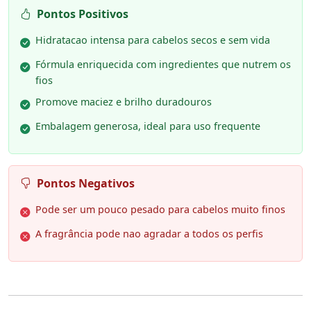
Pontos Positivos
Hidratacao intensa para cabelos secos e sem vida
Fórmula enriquecida com ingredientes que nutrem os
fios
Promove maciez e brilho duradouros
Embalagem generosa, ideal para uso frequente
Pontos Negativos
Pode ser um pouco pesado para cabelos muito finos
A fragrância pode nao agradar a todos os perfis