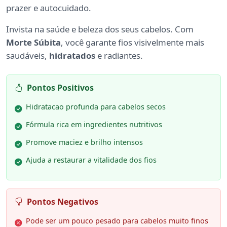
prazer e autocuidado.
Invista na saúde e beleza dos seus cabelos. Com
Morte Súbita
, você garante fios visivelmente mais
saudáveis,
hidratados
e radiantes.
Pontos Positivos
Hidratacao profunda para cabelos secos
Fórmula rica em ingredientes nutritivos
Promove maciez e brilho intensos
Ajuda a restaurar a vitalidade dos fios
Pontos Negativos
Pode ser um pouco pesado para cabelos muito finos