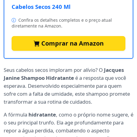
Cabelos Secos 240 Ml
Confira os detalhes completos e o preço atual
diretamente na Amazon.
Comprar na Amazon
Seus cabelos secos imploram por alívio? O
Jacques
Janine Shampoo Hidratante
é a resposta que você
esperava. Desenvolvido especialmente para quem
sofre com a falta de umidade, este shampoo promete
transformar a sua rotina de cuidados.
A fórmula
hidratante
, como o próprio nome sugere, é
o seu principal trunfo. Ela age profundamente para
repor a água perdida, combatendo o aspecto