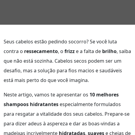
Seus cabelos estão pedindo socorro? Se você luta
contra o
ressecamento
, o
frizz
e a falta de
brilho
, saiba
que não está sozinha. Cabelos secos podem ser um
desafio, mas a solução para fios macios e saudáveis
está mais perto do que você imagina.
Neste artigo, vamos te apresentar os
10 melhores
shampoos hidratantes
especialmente formulados
para resgatar a vitalidade dos seus cabelos. Prepare-se
para dizer adeus à aspereza e dar as boas-vindas a
madeixas incrivelmente
hidratadas
,
suaves
e cheias de