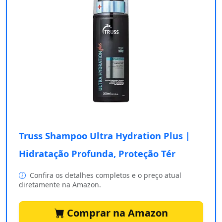
Truss Shampoo Ultra Hydration Plus |
Hidratação Profunda, Proteção Tér
Confira os detalhes completos e o preço atual
diretamente na Amazon.
Comprar na Amazon