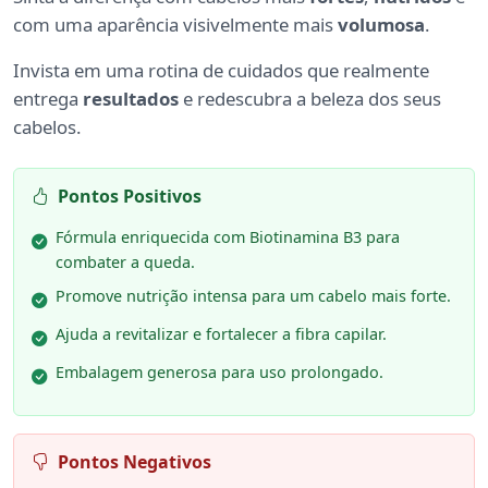
com uma aparência visivelmente mais
volumosa
.
Invista em uma rotina de cuidados que realmente
entrega
resultados
e redescubra a beleza dos seus
cabelos.
Pontos Positivos
Fórmula enriquecida com Biotinamina B3 para
combater a queda.
Promove nutrição intensa para um cabelo mais forte.
Ajuda a revitalizar e fortalecer a fibra capilar.
Embalagem generosa para uso prolongado.
Pontos Negativos