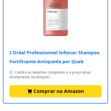
L'Oréal Professionnel Inforcer Shampoo
Fortificante Antiqueda por Queb
Confira os detalhes completos e o preço atual
diretamente na Amazon.
Comprar na Amazon