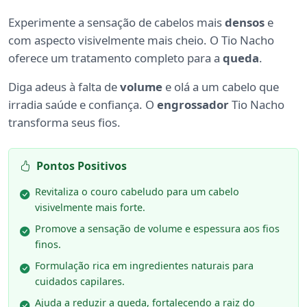
Experimente a sensação de cabelos mais
densos
e
com aspecto visivelmente mais cheio. O Tio Nacho
oferece um tratamento completo para a
queda
.
Diga adeus à falta de
volume
e olá a um cabelo que
irradia saúde e confiança. O
engrossador
Tio Nacho
transforma seus fios.
Pontos Positivos
Revitaliza o couro cabeludo para um cabelo
visivelmente mais forte.
Promove a sensação de volume e espessura aos fios
finos.
Formulação rica em ingredientes naturais para
cuidados capilares.
Ajuda a reduzir a queda, fortalecendo a raiz do