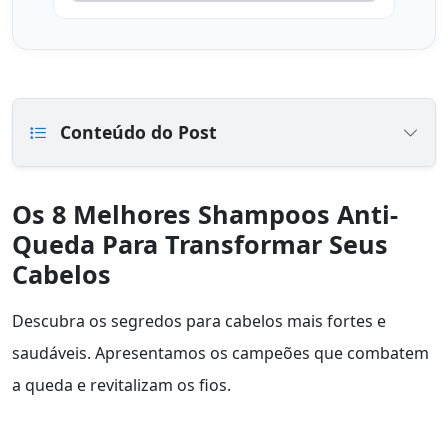
Conteúdo do Post
Os 8 Melhores Shampoos Anti-
Queda Para Transformar Seus
Cabelos
Descubra os segredos para cabelos mais fortes e
saudáveis. Apresentamos os campeões que combatem
a queda e revitalizam os fios.