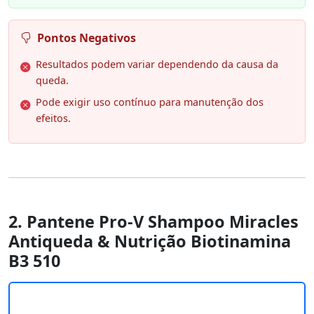
Pontos Negativos
Resultados podem variar dependendo da causa da
queda.
Pode exigir uso contínuo para manutenção dos
efeitos.
2. Pantene Pro-V Shampoo Miracles
Antiqueda & Nutrição Biotinamina
B3 510