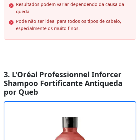
Resultados podem variar dependendo da causa da
queda.
Pode não ser ideal para todos os tipos de cabelo,
especialmente os muito finos.
3. L'Oréal Professionnel Inforcer
Shampoo Fortificante Antiqueda
por Queb