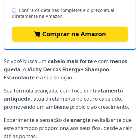
Confira os detalhes completos e o preço atual
diretamente na Amazon.
Comprar na Amazon
Se você busca um
cabelo mais forte
e com
menos
queda
, o
Vichy Dercos Energy+ Shampoo
Estimulante
é a sua solução.
Sua fórmula avançada, com foco em
tratamento
antiqueda
, atua diretamente no couro cabeludo,
promovendo um ambiente propício ao crescimento.
Experimente a sensação de
energia
revitalizante que
este shampoo proporciona aos seus fios, desde a raiz
até as pontas.