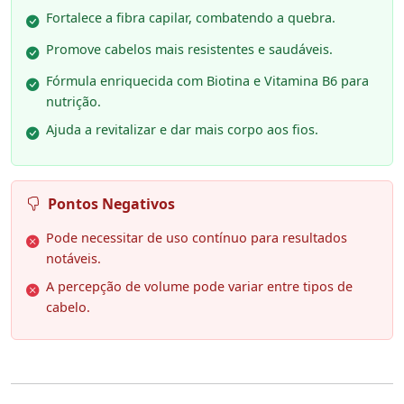
Fortalece a fibra capilar, combatendo a quebra.
Promove cabelos mais resistentes e saudáveis.
Fórmula enriquecida com Biotina e Vitamina B6 para
nutrição.
Ajuda a revitalizar e dar mais corpo aos fios.
Pontos Negativos
Pode necessitar de uso contínuo para resultados
notáveis.
A percepção de volume pode variar entre tipos de
cabelo.