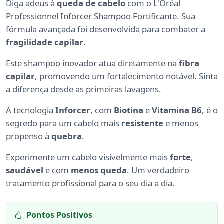
Diga adeus à
queda de cabelo
com o L'Oréal
Professionnel Inforcer Shampoo Fortificante. Sua
fórmula avançada foi desenvolvida para combater a
fragilidade capilar
.
Este shampoo inovador atua diretamente na
fibra
capilar
, promovendo um fortalecimento notável. Sinta
a diferença desde as primeiras lavagens.
A tecnologia
Inforcer
, com
Biotina
e
Vitamina B6
, é o
segredo para um cabelo mais
resistente
e menos
propenso à
quebra
.
Experimente um cabelo visivelmente mais
forte
,
saudável
e com
menos queda
. Um verdadeiro
tratamento profissional para o seu dia a dia.
Pontos Positivos