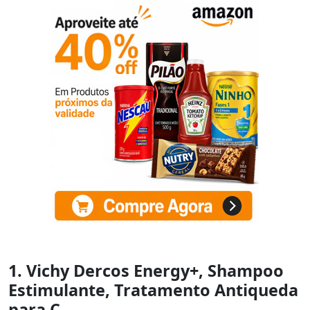
1. Vichy Dercos Energy+, Shampoo
Estimulante, Tratamento Antiqueda
para C