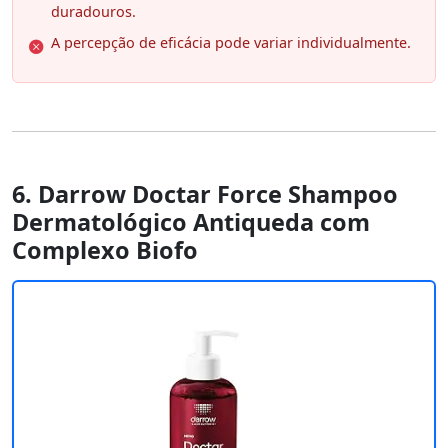
duradouros.
A percepção de eficácia pode variar individualmente.
6. Darrow Doctar Force Shampoo
Dermatológico Antiqueda com
Complexo Biofo