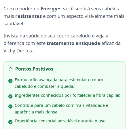
Com o poder do
Energy+
, você sentirá seus cabelos
mais
resistentes
e com um aspecto visivelmente mais
saudável.
Invista na saúde do seu couro cabeludo e veja a
diferença com este
tratamento antiqueda
eficaz da
Vichy Dercos.
Pontos Positivos
Formulação avançada para estimular o couro
cabeludo e combater a queda.
Ingredientes conhecidos por fortalecer a fibra capilar.
Contribui para um cabelo com mais vitalidade e
aparência mais densa.
Experiência sensorial agradável durante o uso.