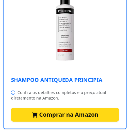
SHAMPOO ANTIQUEDA PRINCIPIA
Confira os detalhes completos e o preço atual
diretamente na Amazon.
Comprar na Amazon