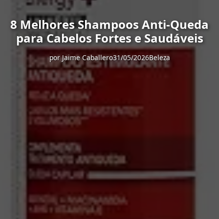
8 Melhores Shampoos Anti-Queda
para Cabelos Fortes e Saudáveis
por
Jaime Caballero
31/05/2026
Beleza