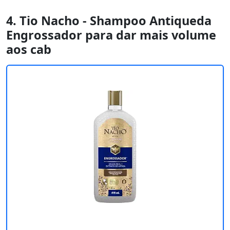
4. Tio Nacho - Shampoo Antiqueda
Engrossador para dar mais volume
aos cab