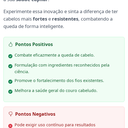
Experimente essa inovação e sinta a diferença de ter
cabelos mais
fortes
e
resistentes
, combatendo a
queda de forma inteligente.
Pontos Positivos
Combate eficazmente a queda de cabelo.
Formulação com ingredientes reconhecidos pela
ciência.
Promove o fortalecimento dos fios existentes.
Melhora a saúde geral do couro cabeludo.
Pontos Negativos
Pode exigir uso contínuo para resultados