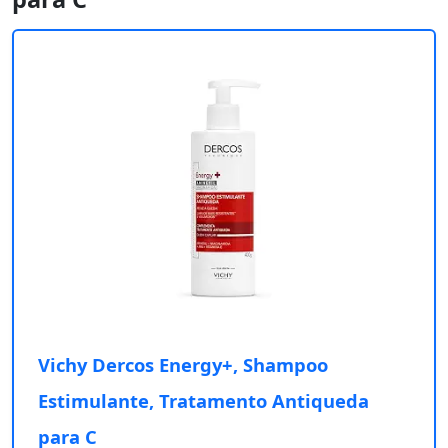
Vichy Dercos Energy+, Shampoo
Estimulante, Tratamento Antiqueda
para C