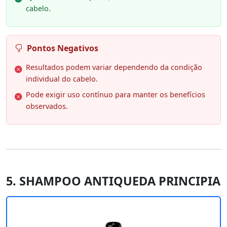
cabelo.
Pontos Negativos
Resultados podem variar dependendo da condição
individual do cabelo.
Pode exigir uso contínuo para manter os benefícios
observados.
5. SHAMPOO ANTIQUEDA PRINCIPIA