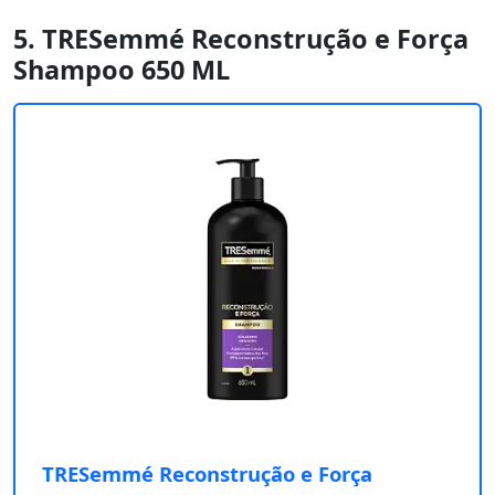
5. TRESemmé Reconstrução e Força
Shampoo 650 ML
TRESemmé Reconstrução e Força