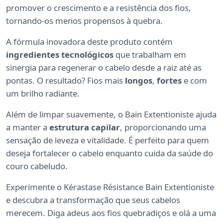
promover o crescimento e a resistência dos fios,
tornando-os menos propensos à quebra.
A fórmula inovadora deste produto contém
ingredientes tecnológicos
que trabalham em
sinergia para regenerar o cabelo desde a raiz até as
pontas. O resultado? Fios mais
longos
,
fortes
e com
um brilho radiante.
Além de limpar suavemente, o Bain Extentioniste ajuda
a manter a
estrutura capilar
, proporcionando uma
sensação de leveza e vitalidade. É perfeito para quem
deseja fortalecer o cabelo enquanto cuida da saúde do
couro cabeludo.
Experimente o Kérastase Résistance Bain Extentioniste
e descubra a transformação que seus cabelos
merecem. Diga adeus aos fios quebradiços e olá a uma