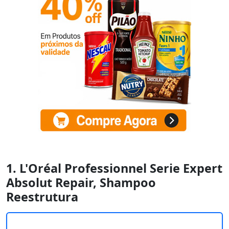
1. L'Oréal Professionnel Serie Expert
Absolut Repair, Shampoo
Reestrutura