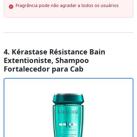
Fragrância pode não agradar a todos os usuários
4. Kérastase Résistance Bain
Extentioniste, Shampoo
Fortalecedor para Cab