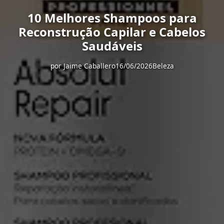
10 Melhores Shampoos para
Reconstrução Capilar e Cabelos
Saudáveis
por
Jaime Caballero
16/06/2026
Beleza