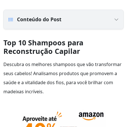
Conteúdo do Post
Top 10 Shampoos para
Reconstrução Capilar
Descubra os melhores shampoos que vão transformar
seus cabelos! Analisamos produtos que promovem a
saúde e a vitalidade dos fios, para você brilhar com
madeixas incríveis.