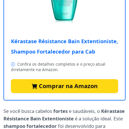
Kérastase Résistance Bain Extentioniste,
Shampoo Fortalecedor para Cab
Confira os detalhes completos e o preço atual
diretamente na Amazon.
Comprar na Amazon
Se você busca cabelos
fortes
e saudáveis, o
Kérastase
Résistance Bain Extentioniste
é a solução ideal. Este
shampoo fortalecedor
foi desenvolvido para