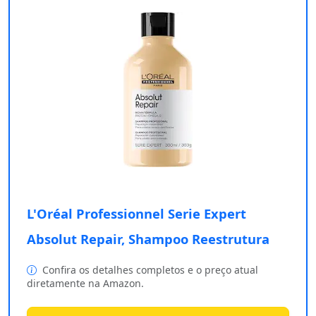
L'Oréal Professionnel Serie Expert
Absolut Repair, Shampoo Reestrutura
Confira os detalhes completos e o preço atual
diretamente na Amazon.