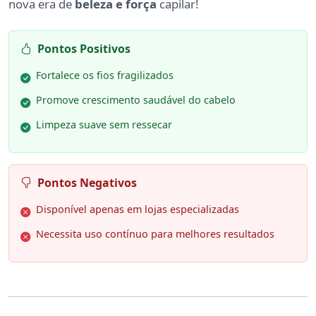
nova era de
beleza e força
capilar!
Pontos Positivos
Fortalece os fios fragilizados
Promove crescimento saudável do cabelo
Limpeza suave sem ressecar
Pontos Negativos
Disponível apenas em lojas especializadas
Necessita uso contínuo para melhores resultados