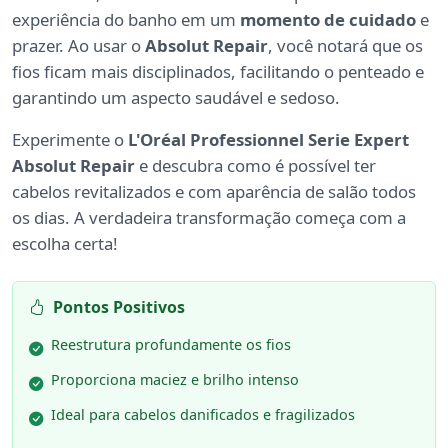
experiência do banho em um
momento de cuidado
e
prazer. Ao usar o
Absolut Repair
, você notará que os
fios ficam mais disciplinados, facilitando o penteado e
garantindo um aspecto saudável e sedoso.
Experimente o
L'Oréal Professionnel Serie Expert
Absolut Repair
e descubra como é possível ter
cabelos revitalizados e com aparência de salão todos
os dias. A verdadeira transformação começa com a
escolha certa!
Pontos Positivos
Reestrutura profundamente os fios
Proporciona maciez e brilho intenso
Ideal para cabelos danificados e fragilizados