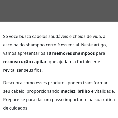
Se você busca cabelos saudáveis e cheios de vida, a
escolha do shampoo certo é essencial. Neste artigo,
vamos apresentar os
10 melhores shampoos
para
reconstrução capilar
, que ajudam a fortalecer e
revitalizar seus fios.
Descubra como esses produtos podem transformar
seu cabelo, proporcionando
maciez
,
brilho
e vitalidade.
Prepare-se para dar um passo importante na sua rotina
de cuidados!