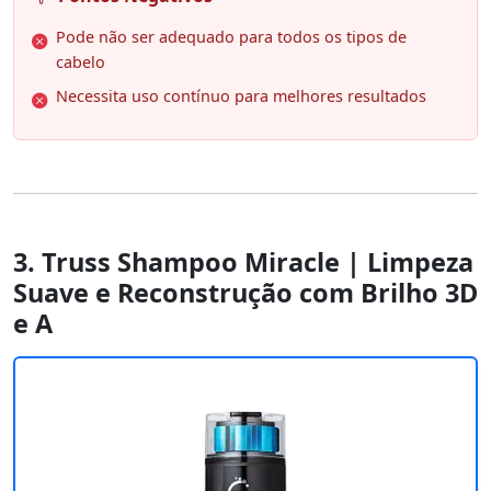
Pode não ser adequado para todos os tipos de
cabelo
Necessita uso contínuo para melhores resultados
3. Truss Shampoo Miracle | Limpeza
Suave e Reconstrução com Brilho 3D
e A