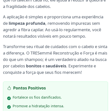
a fragilidade dos cabelos.
A aplicação é simples e proporciona uma experiência
de
limpeza profunda
, removendo impurezas sem
agredir a fibra capilar. Ao usá-lo regularmente, você
notará resultados visíveis em pouco tempo.
Transforme seu ritual de cuidados com o cabelo e sinta
a diferença. O TRESemmé Reconstrução e Força é mais
do que um shampoo; é um verdadeiro aliado na busca
por cabelos
bonitos
e
saudáveis
. Experimente e
conquiste a força que seus fios merecem!
Pontos Positivos
Fortalece os fios danificados.
Promove a hidratação intensa.