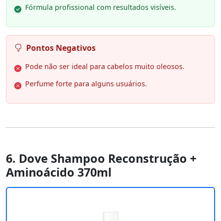
Fórmula profissional com resultados visíveis.
Pontos Negativos
Pode não ser ideal para cabelos muito oleosos.
Perfume forte para alguns usuários.
6. Dove Shampoo Reconstrução +
Aminoácido 370ml