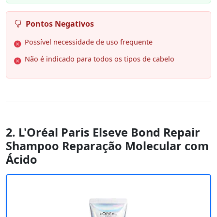
Pontos Negativos
Possível necessidade de uso frequente
Não é indicado para todos os tipos de cabelo
2. L'Oréal Paris Elseve Bond Repair
Shampoo Reparação Molecular com
Ácido