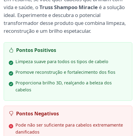
vida e saúde, o
Truss Shampoo Miracle
é a solução
ideal. Experimente e descubra o potencial
transformador desse produto que combina limpeza,
reconstrução e um brilho espetacular.
Pontos Positivos
Limpeza suave para todos os tipos de cabelo
Promove reconstrução e fortalecimento dos fios
Proporciona brilho 3D, realçando a beleza dos
cabelos
Pontos Negativos
Pode não ser suficiente para cabelos extremamente
danificados