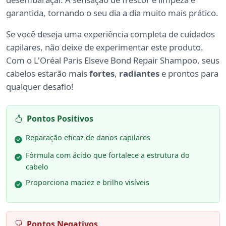
garantida, tornando o seu dia a dia muito mais prático.
Se você deseja uma experiência completa de cuidados
capilares, não deixe de experimentar este produto.
Com o L'Oréal Paris Elseve Bond Repair Shampoo, seus
cabelos estarão mais
fortes
,
radiantes
e prontos para
qualquer desafio!
Pontos Positivos
Reparação eficaz de danos capilares
Fórmula com ácido que fortalece a estrutura do
cabelo
Proporciona maciez e brilho visíveis
Pontos Negativos