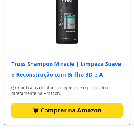
Truss Shampoo Miracle | Limpeza Suave
e Reconstrução com Brilho 3D e A
Confira os detalhes completos e o preço atual
diretamente na Amazon.
Comprar na Amazon