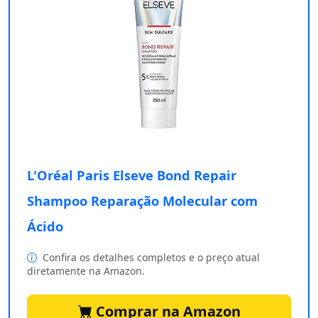
L'Oréal Paris Elseve Bond Repair
Shampoo Reparação Molecular com
Ácido
Confira os detalhes completos e o preço atual
diretamente na Amazon.
Comprar na Amazon