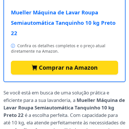
Mueller Máquina de Lavar Roupa
Semiautomática Tanquinho 10 kg Preto
22
Confira os detalhes completos e o preço atual
diretamente na Amazon.
Comprar na Amazon
Se você está em busca de uma solução prática e
eficiente para a sua lavanderia, a
Mueller Máquina de
Lavar Roupa Semiautomática Tanquinho 10 kg
Preto 22
é a escolha perfeita. Com capacidade para
até 10 kg, ela atende perfeitamente às necessidades de