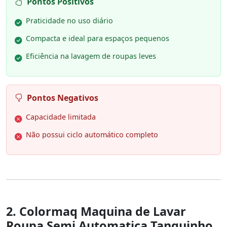
Pontos Positivos
Praticidade no uso diário
Compacta e ideal para espaços pequenos
Eficiência na lavagem de roupas leves
Pontos Negativos
Capacidade limitada
Não possui ciclo automático completo
2. Colormaq Maquina de Lavar
Roupa Semi Automatica Tanquinho