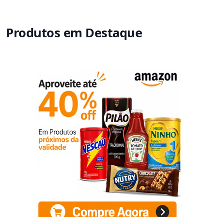
Produtos em Destaque