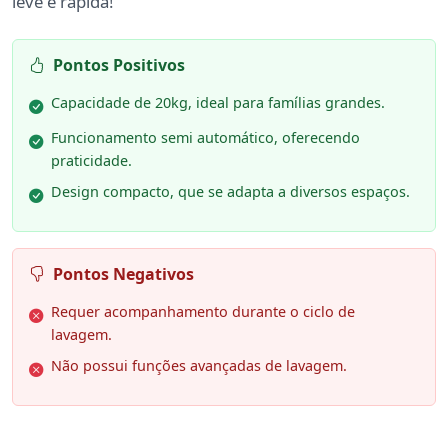
leve e rápida!
Pontos Positivos
Capacidade de 20kg, ideal para famílias grandes.
Funcionamento semi automático, oferecendo
praticidade.
Design compacto, que se adapta a diversos espaços.
Pontos Negativos
Requer acompanhamento durante o ciclo de
lavagem.
Não possui funções avançadas de lavagem.