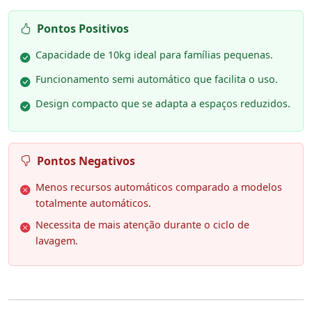
Pontos Positivos
Capacidade de 10kg ideal para famílias pequenas.
Funcionamento semi automático que facilita o uso.
Design compacto que se adapta a espaços reduzidos.
Pontos Negativos
Menos recursos automáticos comparado a modelos
totalmente automáticos.
Necessita de mais atenção durante o ciclo de
lavagem.