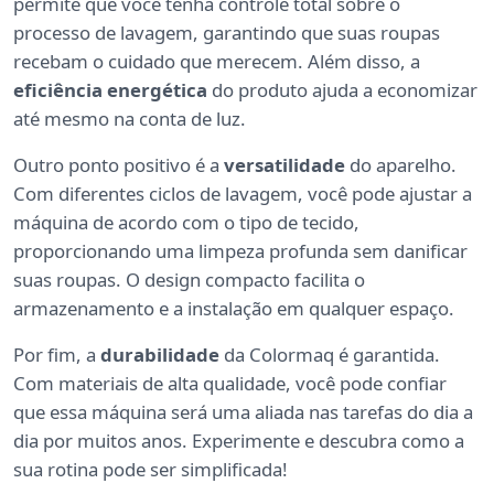
permite que você tenha controle total sobre o
processo de lavagem, garantindo que suas roupas
recebam o cuidado que merecem. Além disso, a
eficiência energética
do produto ajuda a economizar
até mesmo na conta de luz.
Outro ponto positivo é a
versatilidade
do aparelho.
Com diferentes ciclos de lavagem, você pode ajustar a
máquina de acordo com o tipo de tecido,
proporcionando uma limpeza profunda sem danificar
suas roupas. O design compacto facilita o
armazenamento e a instalação em qualquer espaço.
Por fim, a
durabilidade
da Colormaq é garantida.
Com materiais de alta qualidade, você pode confiar
que essa máquina será uma aliada nas tarefas do dia a
dia por muitos anos. Experimente e descubra como a
sua rotina pode ser simplificada!