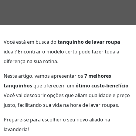
Você está em busca do
tanquinho de lavar roupa
ideal? Encontrar o modelo certo pode fazer toda a
diferença na sua rotina.
Neste artigo, vamos apresentar os
7 melhores
tanquinhos
que oferecem um
ótimo custo-benefício
.
Você vai descobrir opções que aliam qualidade e preço
justo, facilitando sua vida na hora de lavar roupas.
Prepare-se para escolher o seu novo aliado na
lavanderia!