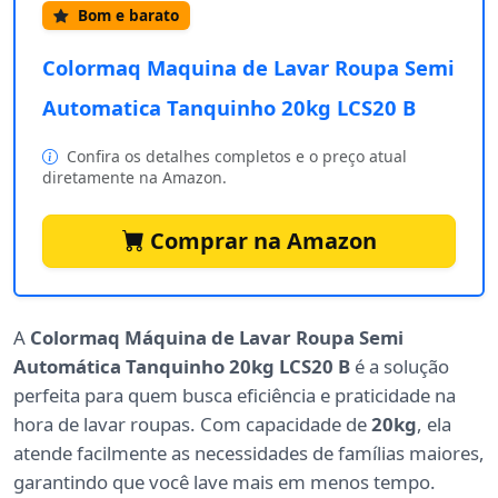
Bom e barato
Colormaq Maquina de Lavar Roupa Semi
Automatica Tanquinho 20kg LCS20 B
Confira os detalhes completos e o preço atual
diretamente na Amazon.
Comprar na Amazon
A
Colormaq Máquina de Lavar Roupa Semi
Automática Tanquinho 20kg LCS20 B
é a solução
perfeita para quem busca eficiência e praticidade na
hora de lavar roupas. Com capacidade de
20kg
, ela
atende facilmente as necessidades de famílias maiores,
garantindo que você lave mais em menos tempo.