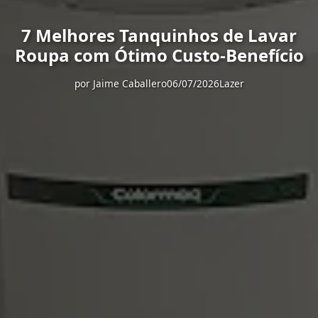
7 Melhores Tanquinhos de Lavar
Roupa com Ótimo Custo-Benefício
por
Jaime Caballero
06/07/2026
Lazer