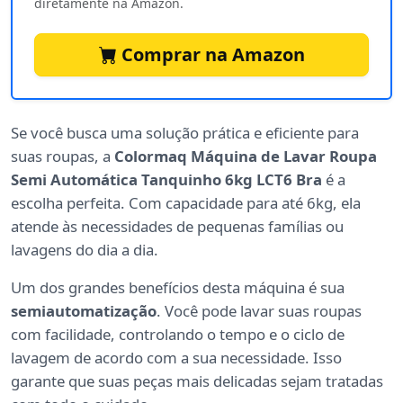
diretamente na Amazon.
Comprar na Amazon
Se você busca uma solução prática e eficiente para
suas roupas, a
Colormaq Máquina de Lavar Roupa
Semi Automática Tanquinho 6kg LCT6 Bra
é a
escolha perfeita. Com capacidade para até 6kg, ela
atende às necessidades de pequenas famílias ou
lavagens do dia a dia.
Um dos grandes benefícios desta máquina é sua
semiautomatização
. Você pode lavar suas roupas
com facilidade, controlando o tempo e o ciclo de
lavagem de acordo com a sua necessidade. Isso
garante que suas peças mais delicadas sejam tratadas