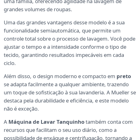
uma família, oferecendo agilidade na lavagem de
grandes volumes de roupas.
Uma das grandes vantagens desse modelo é a sua
funcionalidade semiautomática, que permite um
controle total sobre o processo de lavagem. Você pode
ajustar o tempo e a intensidade conforme o tipo de
tecido, garantindo resultados impecáveis em cada
ciclo.
Além disso, o design moderno e compacto em
preto
se adapta facilmente a qualquer ambiente, trazendo
um toque de sofisticação à sua lavanderia. A Mueller se
destaca pela durabilidade e eficiência, e este modelo
não é exceção.
A
Máquina de Lavar Tanquinho
também conta com
recursos que facilitam o seu uso diário, como a
possibilidade de enxágue e centrifugação, tornando a