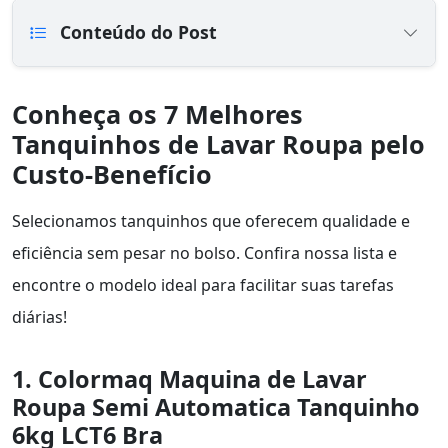
Conteúdo do Post
Conheça os 7 Melhores
Tanquinhos de Lavar Roupa pelo
Custo-Benefício
Selecionamos tanquinhos que oferecem qualidade e
eficiência sem pesar no bolso. Confira nossa lista e
encontre o modelo ideal para facilitar suas tarefas
diárias!
1. Colormaq Maquina de Lavar
Roupa Semi Automatica Tanquinho
6kg LCT6 Bra