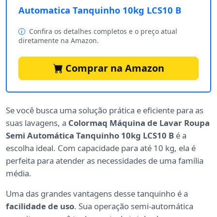
Automatica Tanquinho 10kg LCS10 B
Confira os detalhes completos e o preço atual
diretamente na Amazon.
Comprar na Amazon
Se você busca uma solução prática e eficiente para as
suas lavagens, a
Colormaq Máquina de Lavar Roupa
Semi Automática Tanquinho 10kg LCS10 B
é a
escolha ideal. Com capacidade para até 10 kg, ela é
perfeita para atender as necessidades de uma família
média.
Uma das grandes vantagens desse tanquinho é a
facilidade de uso
. Sua operação semi-automática