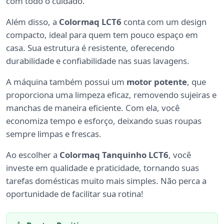
com todo o cuidado.
Além disso, a
Colormaq LCT6
conta com um design
compacto, ideal para quem tem pouco espaço em
casa. Sua estrutura é resistente, oferecendo
durabilidade e confiabilidade nas suas lavagens.
A máquina também possui um
motor potente
, que
proporciona uma limpeza eficaz, removendo sujeiras e
manchas de maneira eficiente. Com ela, você
economiza tempo e esforço, deixando suas roupas
sempre limpas e frescas.
Ao escolher a
Colormaq Tanquinho LCT6
, você
investe em qualidade e praticidade, tornando suas
tarefas domésticas muito mais simples. Não perca a
oportunidade de facilitar sua rotina!