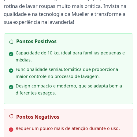
rotina de lavar roupas muito mais prática. Invista na
qualidade e na tecnologia da Mueller e transforme a
sua experiência na lavanderia!
Pontos Positivos
Capacidade de 10 kg, ideal para famílias pequenas e
médias.
Funcionalidade semiautomática que proporciona
maior controle no processo de lavagem.
Design compacto e moderno, que se adapta bem a
diferentes espaços.
Pontos Negativos
Requer um pouco mais de atenção durante o uso.