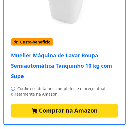
Custo-benefício
Mueller Máquina de Lavar Roupa
Semiautomática Tanquinho 10 kg com
Supe
Confira os detalhes completos e o preço atual
diretamente na Amazon.
Comprar na Amazon