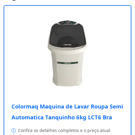
Colormaq Maquina de Lavar Roupa Semi
Automatica Tanquinho 6kg LCT6 Bra
Confira os detalhes completos e o preço atual