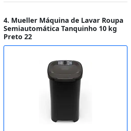
4. Mueller Máquina de Lavar Roupa
Semiautomática Tanquinho 10 kg
Preto 22