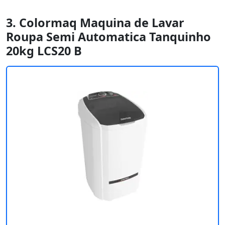
3. Colormaq Maquina de Lavar
Roupa Semi Automatica Tanquinho
20kg LCS20 B