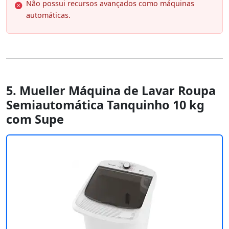
Não possui recursos avançados como máquinas
automáticas.
5. Mueller Máquina de Lavar Roupa
Semiautomática Tanquinho 10 kg
com Supe