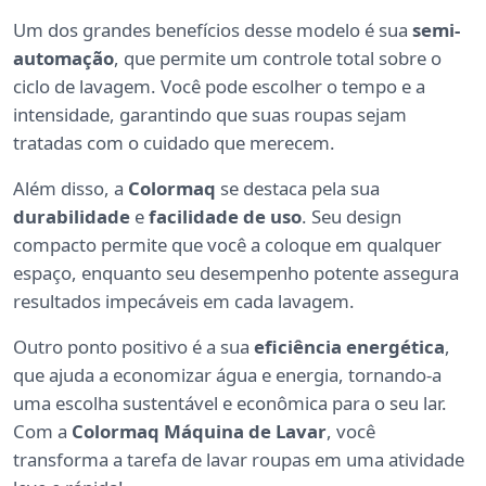
Um dos grandes benefícios desse modelo é sua
semi-
automação
, que permite um controle total sobre o
ciclo de lavagem. Você pode escolher o tempo e a
intensidade, garantindo que suas roupas sejam
tratadas com o cuidado que merecem.
Além disso, a
Colormaq
se destaca pela sua
durabilidade
e
facilidade de uso
. Seu design
compacto permite que você a coloque em qualquer
espaço, enquanto seu desempenho potente assegura
resultados impecáveis em cada lavagem.
Outro ponto positivo é a sua
eficiência energética
,
que ajuda a economizar água e energia, tornando-a
uma escolha sustentável e econômica para o seu lar.
Com a
Colormaq Máquina de Lavar
, você
transforma a tarefa de lavar roupas em uma atividade