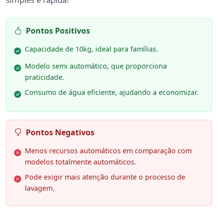
Pontos Positivos
Capacidade de 10kg, ideal para famílias.
Modelo semi automático, que proporciona
praticidade.
Consumo de água eficiente, ajudando a economizar.
Pontos Negativos
Menos recursos automáticos em comparação com
modelos totalmente automáticos.
Pode exigir mais atenção durante o processo de
lavagem.