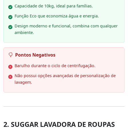
Capacidade de 10kg, ideal para famílias.
Função Eco que economiza água e energia.
Design moderno e funcional, combina com qualquer
ambiente.
Pontos Negativos
Barulho durante o ciclo de centrifugação.
Não possui opções avançadas de personalização de
lavagem.
2. SUGGAR LAVADORA DE ROUPAS