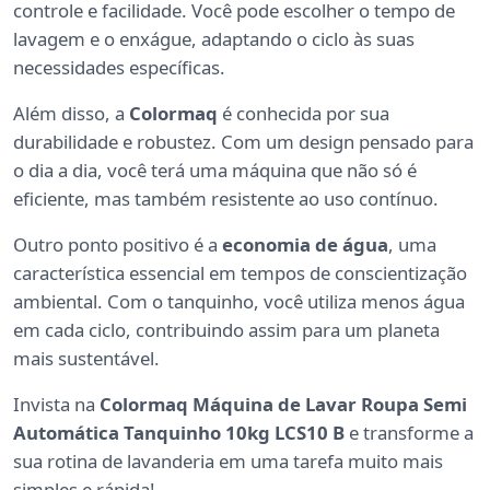
controle e facilidade. Você pode escolher o tempo de
lavagem e o enxágue, adaptando o ciclo às suas
necessidades específicas.
Além disso, a
Colormaq
é conhecida por sua
durabilidade e robustez. Com um design pensado para
o dia a dia, você terá uma máquina que não só é
eficiente, mas também resistente ao uso contínuo.
Outro ponto positivo é a
economia de água
, uma
característica essencial em tempos de conscientização
ambiental. Com o tanquinho, você utiliza menos água
em cada ciclo, contribuindo assim para um planeta
mais sustentável.
Invista na
Colormaq Máquina de Lavar Roupa Semi
Automática Tanquinho 10kg LCS10 B
e transforme a
sua rotina de lavanderia em uma tarefa muito mais
simples e rápida!