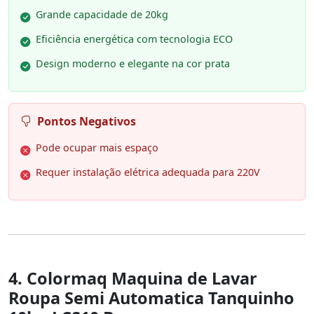
Grande capacidade de 20kg
Eficiência energética com tecnologia ECO
Design moderno e elegante na cor prata
Pontos Negativos
Pode ocupar mais espaço
Requer instalação elétrica adequada para 220V
4. Colormaq Maquina de Lavar
Roupa Semi Automatica Tanquinho