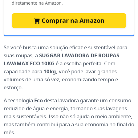
diretamente na Amazon.
Comprar na Amazon
Se você busca uma solução eficaz e sustentável para
suas roupas, a
SUGGAR LAVADORA DE ROUPAS
LAVAMAX ECO 10KG
é a escolha perfeita. Com
capacidade para
10kg
, você pode lavar grandes
volumes de uma só vez, economizando tempo e
esforço.
A tecnologia
Eco
desta lavadora garante um consumo
reduzido de água e energia, tornando suas lavagens
mais sustentáveis. Isso não só ajuda o meio ambiente,
mas também contribui para a sua economia no final do
mês.