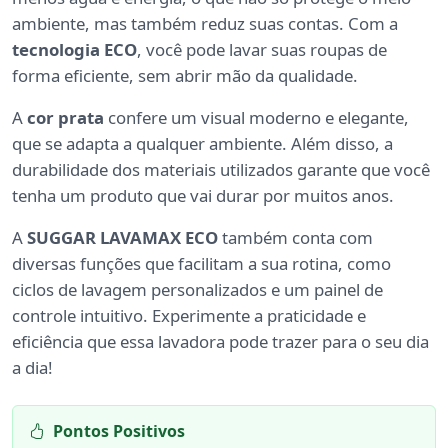
ambiente, mas também reduz suas contas. Com a
tecnologia ECO
, você pode lavar suas roupas de
forma eficiente, sem abrir mão da qualidade.
A
cor prata
confere um visual moderno e elegante,
que se adapta a qualquer ambiente. Além disso, a
durabilidade dos materiais utilizados garante que você
tenha um produto que vai durar por muitos anos.
A
SUGGAR LAVAMAX ECO
também conta com
diversas funções que facilitam a sua rotina, como
ciclos de lavagem personalizados e um painel de
controle intuitivo. Experimente a praticidade e
eficiência que essa lavadora pode trazer para o seu dia
a dia!
Pontos Positivos