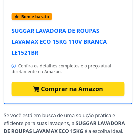
Bom e barato
SUGGAR LAVADORA DE ROUPAS
LAVAMAX ECO 15KG 110V BRANCA
LE1521BR
Confira os detalhes completos e o preço atual
diretamente na Amazon.
Comprar na Amazon
Se você está em busca de uma solução prática e
eficiente para suas lavagens, a
SUGGAR LAVADORA
DE ROUPAS LAVAMAX ECO 15KG
é a escolha ideal.