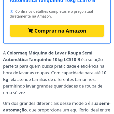
Automatica Tanquinho 10kg LCS10 B
Confira os detalhes completos e o preço atual
diretamente na Amazon.
Comprar na Amazon
A
Colormaq Máquina de Lavar Roupa Semi
Automática Tanquinho 10kg LCS10 B
é a solução
perfeita para quem busca praticidade e eficiência na
hora de lavar as roupas. Com capacidade para até
10
kg
, ela atende famílias de diferentes tamanhos,
permitindo lavar grandes quantidades de roupa de
uma só vez.
Um dos grandes diferenciais desse modelo é sua
semi-
automação
, que proporciona um equilíbrio ideal entre