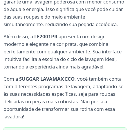
garante uma lavagem poderosa com menor consumo
de água e energia. Isso significa que você pode cuidar
das suas roupas e do meio ambiente
simultaneamente, reduzindo sua pegada ecológica.
Além disso, a
LE2001PR
apresenta um design
moderno e elegante na cor prata, que combina
perfeitamente com qualquer ambiente. Sua interface
intuitiva facilita a escolha do ciclo de lavagem ideal,
tornando a experiência ainda mais agradável.
Com a
SUGGAR LAVAMAX ECO
, você também conta
com diferentes programas de lavagem, adaptando-se
às suas necessidades específicas, seja para roupas
delicadas ou peças mais robustas. Não perca a
oportunidade de transformar sua rotina com essa
lavadora!