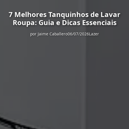
7 Melhores Tanquinhos de Lavar
Roupa: Guia e Dicas Essenciais
por
Jaime Caballero
06/07/2026
Lazer