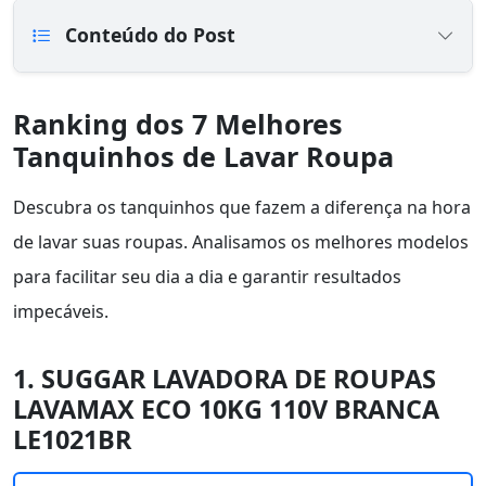
Conteúdo do Post
Ranking dos 7 Melhores
Tanquinhos de Lavar Roupa
Descubra os tanquinhos que fazem a diferença na hora
de lavar suas roupas. Analisamos os melhores modelos
para facilitar seu dia a dia e garantir resultados
impecáveis.
1. SUGGAR LAVADORA DE ROUPAS
LAVAMAX ECO 10KG 110V BRANCA
LE1021BR