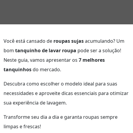
Você está cansado de
roupas sujas
acumulando? Um
bom
tanquinho de lavar roupa
pode ser a solução!
Neste guia, vamos apresentar os
7 melhores
tanquinhos
do mercado.
Descubra como escolher o modelo ideal para suas
necessidades e aproveite dicas essenciais para otimizar
sua experiência de lavagem.
Transforme seu dia a dia e garanta roupas sempre
limpas e frescas!