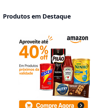
Produtos em Destaque