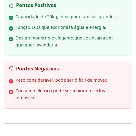
Pontos Positivos
Capacidade de 20kg, ideal para famílias grandes.
Função ECO que economiza água e energia.
Design moderno e elegante que se encaixa em
qualquer lavanderia.
Pontos Negativos
Peso considerável, pode ser difícil de mover.
Consumo elétrico pode ser maior em ciclos
intensivos.