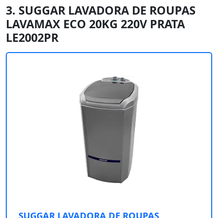
3. SUGGAR LAVADORA DE ROUPAS
LAVAMAX ECO 20KG 220V PRATA
LE2002PR
SUGGAR LAVADORA DE ROUPAS