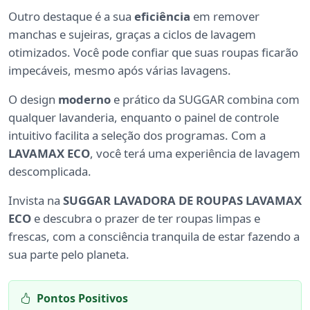
Outro destaque é a sua
eficiência
em remover
manchas e sujeiras, graças a ciclos de lavagem
otimizados. Você pode confiar que suas roupas ficarão
impecáveis, mesmo após várias lavagens.
O design
moderno
e prático da SUGGAR combina com
qualquer lavanderia, enquanto o painel de controle
intuitivo facilita a seleção dos programas. Com a
LAVAMAX ECO
, você terá uma experiência de lavagem
descomplicada.
Invista na
SUGGAR LAVADORA DE ROUPAS LAVAMAX
ECO
e descubra o prazer de ter roupas limpas e
frescas, com a consciência tranquila de estar fazendo a
sua parte pelo planeta.
Pontos Positivos