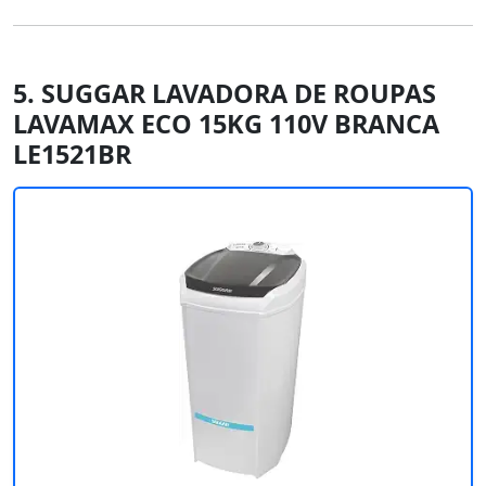
5. SUGGAR LAVADORA DE ROUPAS
LAVAMAX ECO 15KG 110V BRANCA
LE1521BR