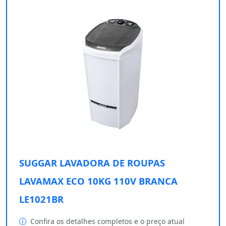
SUGGAR LAVADORA DE ROUPAS
LAVAMAX ECO 10KG 110V BRANCA
LE1021BR
Confira os detalhes completos e o preço atual