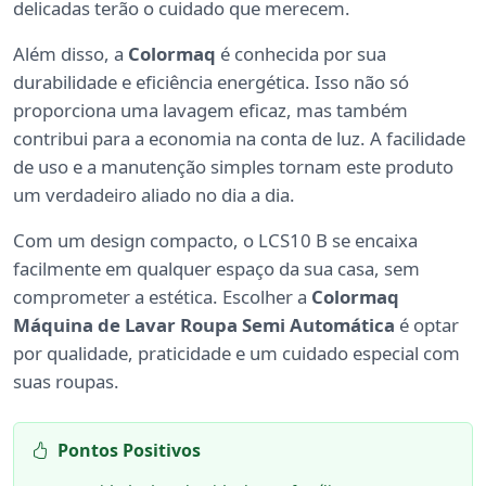
delicadas terão o cuidado que merecem.
Além disso, a
Colormaq
é conhecida por sua
durabilidade e eficiência energética. Isso não só
proporciona uma lavagem eficaz, mas também
contribui para a economia na conta de luz. A facilidade
de uso e a manutenção simples tornam este produto
um verdadeiro aliado no dia a dia.
Com um design compacto, o LCS10 B se encaixa
facilmente em qualquer espaço da sua casa, sem
comprometer a estética. Escolher a
Colormaq
Máquina de Lavar Roupa Semi Automática
é optar
por qualidade, praticidade e um cuidado especial com
suas roupas.
Pontos Positivos