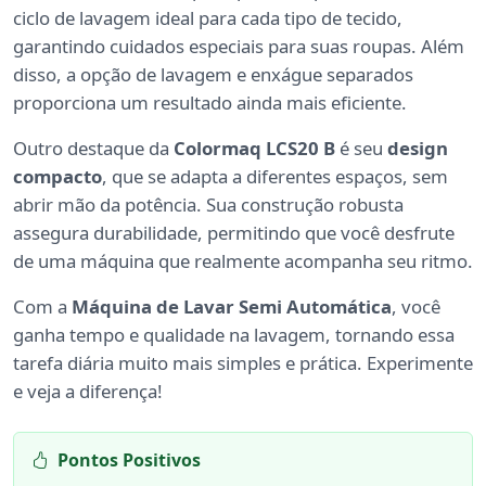
ciclo de lavagem ideal para cada tipo de tecido,
garantindo cuidados especiais para suas roupas. Além
disso, a opção de lavagem e enxágue separados
proporciona um resultado ainda mais eficiente.
Outro destaque da
Colormaq LCS20 B
é seu
design
compacto
, que se adapta a diferentes espaços, sem
abrir mão da potência. Sua construção robusta
assegura durabilidade, permitindo que você desfrute
de uma máquina que realmente acompanha seu ritmo.
Com a
Máquina de Lavar Semi Automática
, você
ganha tempo e qualidade na lavagem, tornando essa
tarefa diária muito mais simples e prática. Experimente
e veja a diferença!
Pontos Positivos