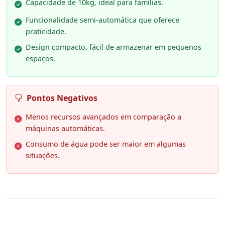
Capacidade de 10kg, ideal para famílias.
Funcionalidade semi-automática que oferece
praticidade.
Design compacto, fácil de armazenar em pequenos
espaços.
Pontos Negativos
Menos recursos avançados em comparação a
máquinas automáticas.
Consumo de água pode ser maior em algumas
situações.