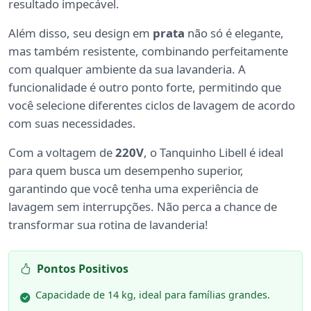
resultado impecável.
Além disso, seu design em
prata
não só é elegante,
mas também resistente, combinando perfeitamente
com qualquer ambiente da sua lavanderia. A
funcionalidade é outro ponto forte, permitindo que
você selecione diferentes ciclos de lavagem de acordo
com suas necessidades.
Com a voltagem de
220V
, o Tanquinho Libell é ideal
para quem busca um desempenho superior,
garantindo que você tenha uma experiência de
lavagem sem interrupções. Não perca a chance de
transformar sua rotina de lavanderia!
Pontos Positivos
Capacidade de 14 kg, ideal para famílias grandes.