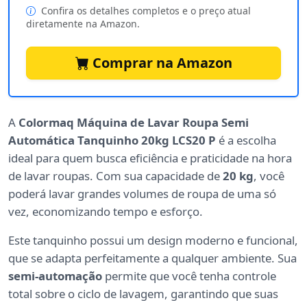
Confira os detalhes completos e o preço atual
diretamente na Amazon.
Comprar na Amazon
A
Colormaq Máquina de Lavar Roupa Semi
Automática Tanquinho 20kg LCS20 P
é a escolha
ideal para quem busca eficiência e praticidade na hora
de lavar roupas. Com sua capacidade de
20 kg
, você
poderá lavar grandes volumes de roupa de uma só
vez, economizando tempo e esforço.
Este tanquinho possui um design moderno e funcional,
que se adapta perfeitamente a qualquer ambiente. Sua
semi-automação
permite que você tenha controle
total sobre o ciclo de lavagem, garantindo que suas