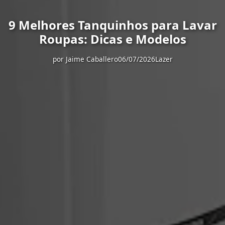
9 Melhores Tanquinhos para Lavar
Roupas: Dicas e Modelos
por
Jaime Caballero
06/07/2026
Lazer