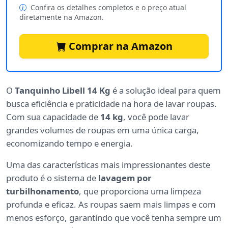
Confira os detalhes completos e o preço atual
diretamente na Amazon.
Comprar na Amazon
O
Tanquinho Libell 14 Kg
é a solução ideal para quem
busca eficiência e praticidade na hora de lavar roupas.
Com sua capacidade de
14 kg
, você pode lavar
grandes volumes de roupas em uma única carga,
economizando tempo e energia.
Uma das características mais impressionantes deste
produto é o sistema de
lavagem por
turbilhonamento
, que proporciona uma limpeza
profunda e eficaz. As roupas saem mais limpas e com
menos esforço, garantindo que você tenha sempre um