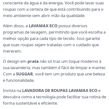
consciente da água e da energia. Você pode lavar suas
roupas com a certeza de que está contribuindo para o
meio ambiente sem abrir mão da qualidade.
Além disso, a
LAVAMAX ECO
possui diversos
programas de lavagem, permitindo que você escolha a
melhor opção para cada tipo de tecido. Isso garante
que suas roupas sejam tratadas com o cuidado que
merecem.
O design em
prata
não só traz um toque moderno à
sua lavanderia, mas também é fácil de limpar e manter.
Com a
SUGGAR
, você tem um produto que une beleza
e funcionalidade.
Invista na
LAVADORA DE ROUPAS LAVAMAX ECO
e
descubra como a tecnologia pode facilitar sua rotina de
forma sustentável e eficiente.