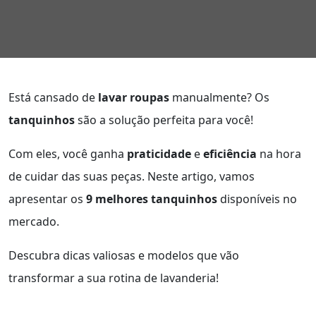
Está cansado de
lavar roupas
manualmente? Os
tanquinhos
são a solução perfeita para você!
Com eles, você ganha
praticidade
e
eficiência
na hora
de cuidar das suas peças. Neste artigo, vamos
apresentar os
9 melhores tanquinhos
disponíveis no
mercado.
Descubra dicas valiosas e modelos que vão
transformar a sua rotina de lavanderia!