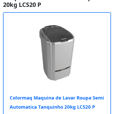
20kg LCS20 P
Colormaq Maquina de Lavar Roupa Semi
Automatica Tanquinho 20kg LCS20 P