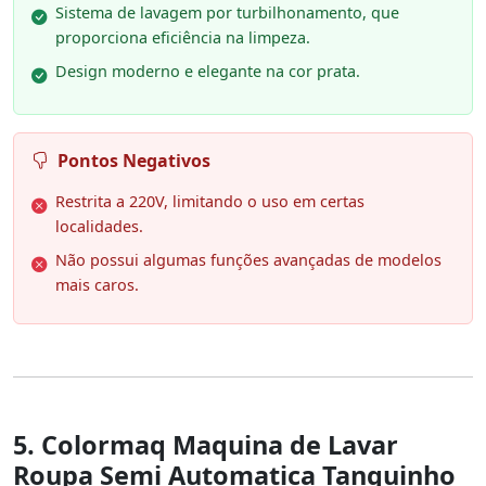
Sistema de lavagem por turbilhonamento, que
proporciona eficiência na limpeza.
Design moderno e elegante na cor prata.
Pontos Negativos
Restrita a 220V, limitando o uso em certas
localidades.
Não possui algumas funções avançadas de modelos
mais caros.
5. Colormaq Maquina de Lavar
Roupa Semi Automatica Tanquinho