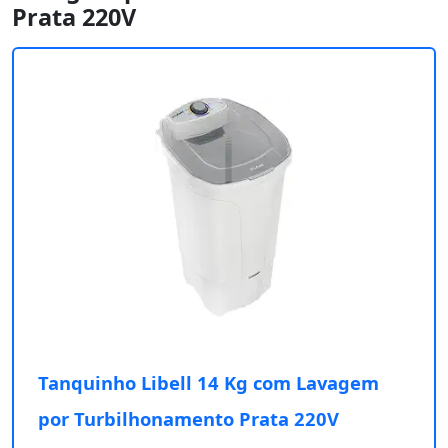
Prata 220V
Tanquinho Libell 14 Kg com Lavagem
por Turbilhonamento Prata 220V