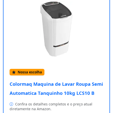
Nossa escolha
Colormaq Maquina de Lavar Roupa Semi
Automatica Tanquinho 10kg LCS10 B
Confira os detalhes completos e o preço atual
diretamente na Amazon.