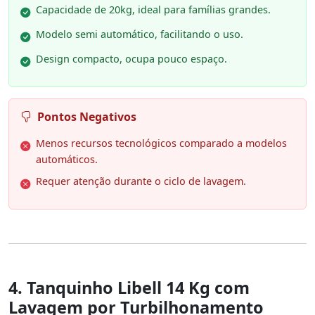
Capacidade de 20kg, ideal para famílias grandes.
Modelo semi automático, facilitando o uso.
Design compacto, ocupa pouco espaço.
Pontos Negativos
Menos recursos tecnológicos comparado a modelos
automáticos.
Requer atenção durante o ciclo de lavagem.
4. Tanquinho Libell 14 Kg com
Lavagem por Turbilhonamento