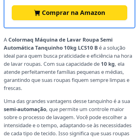
Comprar na Amazon
A
Colormaq Máquina de Lavar Roupa Semi
Automática Tanquinho 10kg LCS10 B
é a solução
ideal para quem busca praticidade e eficiência na hora
de lavar roupas. Com sua capacidade de
10 kg
, ela
atende perfeitamente famílias pequenas e médias,
garantindo que suas roupas fiquem sempre limpas e
frescas.
Uma das grandes vantagens desse tanquinho é a sua
semi-automação
, que permite um controle maior
sobre o processo de lavagem. Você pode escolher a
intensidade e o tempo, adaptando-se às necessidades
de cada tipo de tecido. Isso significa que suas roupas