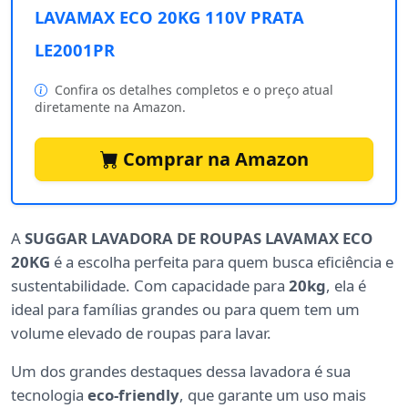
LAVAMAX ECO 20KG 110V PRATA
LE2001PR
Confira os detalhes completos e o preço atual
diretamente na Amazon.
Comprar na Amazon
A
SUGGAR LAVADORA DE ROUPAS LAVAMAX ECO
20KG
é a escolha perfeita para quem busca eficiência e
sustentabilidade. Com capacidade para
20kg
, ela é
ideal para famílias grandes ou para quem tem um
volume elevado de roupas para lavar.
Um dos grandes destaques dessa lavadora é sua
tecnologia
eco-friendly
, que garante um uso mais