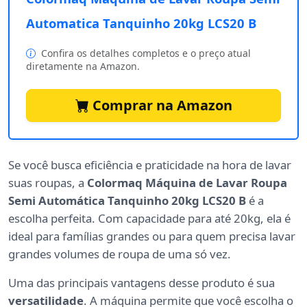
Automatica Tanquinho 20kg LCS20 B
Confira os detalhes completos e o preço atual
diretamente na Amazon.
Comprar na Amazon
Se você busca eficiência e praticidade na hora de lavar
suas roupas, a
Colormaq Máquina de Lavar Roupa
Semi Automática Tanquinho 20kg LCS20 B
é a
escolha perfeita. Com capacidade para até 20kg, ela é
ideal para famílias grandes ou para quem precisa lavar
grandes volumes de roupa de uma só vez.
Uma das principais vantagens desse produto é sua
versatilidade
. A máquina permite que você escolha o