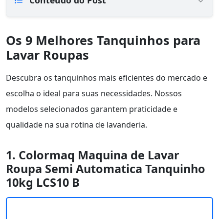
Conteúdo do Post
Os 9 Melhores Tanquinhos para
Lavar Roupas
Descubra os tanquinhos mais eficientes do mercado e
escolha o ideal para suas necessidades. Nossos
modelos selecionados garantem praticidade e
qualidade na sua rotina de lavanderia.
1. Colormaq Maquina de Lavar
Roupa Semi Automatica Tanquinho
10kg LCS10 B