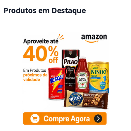
Produtos em Destaque