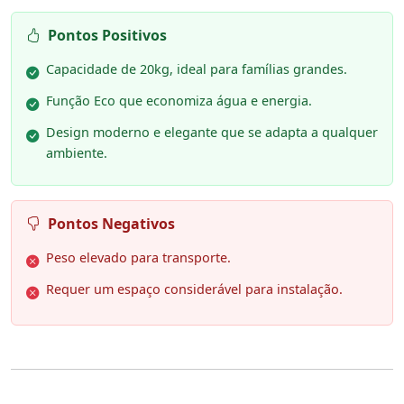
Pontos Positivos
Capacidade de 20kg, ideal para famílias grandes.
Função Eco que economiza água e energia.
Design moderno e elegante que se adapta a qualquer
ambiente.
Pontos Negativos
Peso elevado para transporte.
Requer um espaço considerável para instalação.