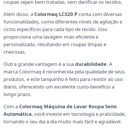
roupas sejam bem tratadas, sem danificar os tecidos.
Além disso, a
Colormaq LCS20 P
conta com diversas
funcionalidades, como diferentes níveis de agitação e
ciclos específicos para cada tipo de tecido. Isso
proporciona uma lavagem mais eficiente e
personalizada, resultando em roupas limpas e
cheirosas.
Outra grande vantagem é a sua
durabilidade
. A
marca Colormaq é reconhecida pela qualidade de seus
produtos, e este tanquinho é feito para resistir ao uso
diário, oferecendo um excelente custo-benefício a
longo prazo.
Com a
Colormaq Máquina de Lavar Roupa Semi
Automática
, você investe em tecnologia e praticidade,
tornando o seu dia a dia muito mais fácil e agradável.