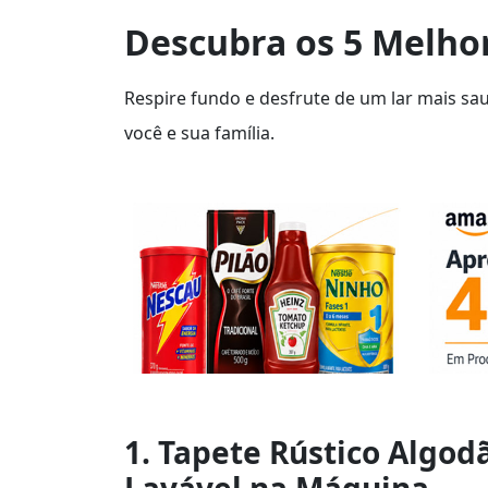
Descubra os 5 Melhor
Respire fundo e desfrute de um lar mais sa
você e sua família.
1. Tapete Rústico Algod