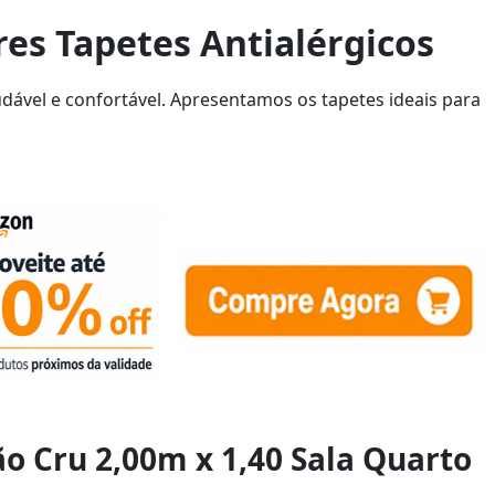
es Tapetes Antialérgicos
udável e confortável. Apresentamos os tapetes ideais para
ão Cru 2,00m x 1,40 Sala Quarto