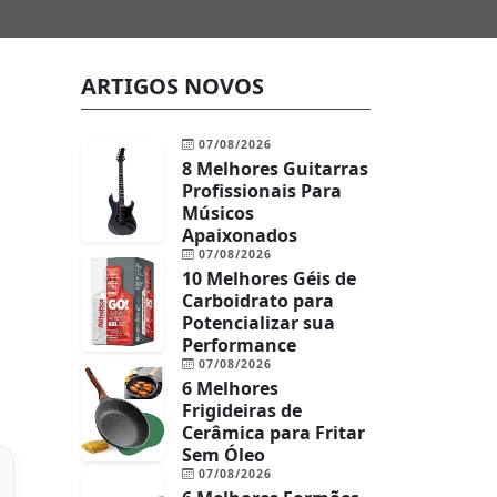
ARTIGOS NOVOS
07/08/2026
8 Melhores Guitarras
Profissionais Para
Músicos
Apaixonados
07/08/2026
10 Melhores Géis de
Carboidrato para
Potencializar sua
Performance
07/08/2026
6 Melhores
Frigideiras de
Cerâmica para Fritar
Sem Óleo
07/08/2026