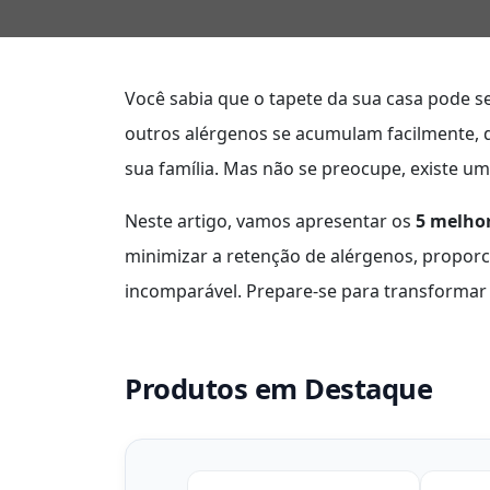
Você sabia que o tapete da sua casa pode se
outros alérgenos se acumulam facilmente, 
sua família. Mas não se preocupe, existe um
Neste artigo, vamos apresentar os
5 melhor
minimizar a retenção de alérgenos, propo
incomparável. Prepare-se para transformar s
Produtos em Destaque