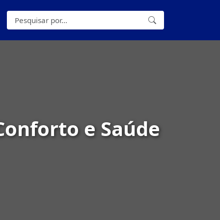
Conforto e Saúde