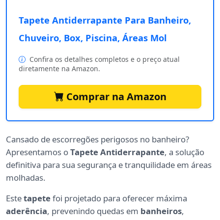
Tapete Antiderrapante Para Banheiro,
Chuveiro, Box, Piscina, Áreas Mol
Confira os detalhes completos e o preço atual
diretamente na Amazon.
Comprar na Amazon
Cansado de escorregões perigosos no banheiro?
Apresentamos o
Tapete Antiderrapante
, a solução
definitiva para sua segurança e tranquilidade em áreas
molhadas.
Este
tapete
foi projetado para oferecer máxima
aderência
, prevenindo quedas em
banheiros
,