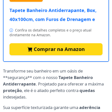
Tapete Banheiro Antiderrapante, Box,
40x100cm, com Furos de Drenagem e
Confira os detalhes completos e o preço atual
diretamente na Amazon.
Comprar na Amazon
Transforme seu banheiro em um oásis de
**segurança** com o nosso
Tapete Banheiro
Antiderrapante
. Projetado para oferecer a máxima
proteção
, ele é o aliado perfeito contra
quedas
indesejadas.
Sua superfície texturizada garante uma
aderência