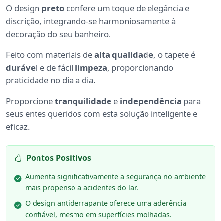
O design
preto
confere um toque de elegância e
discrição, integrando-se harmoniosamente à
decoração do seu banheiro.
Feito com materiais de
alta qualidade
, o tapete é
durável
e de fácil
limpeza
, proporcionando
praticidade no dia a dia.
Proporcione
tranquilidade
e
independência
para
seus entes queridos com esta solução inteligente e
eficaz.
Pontos Positivos
Aumenta significativamente a segurança no ambiente
mais propenso a acidentes do lar.
O design antiderrapante oferece uma aderência
confiável, mesmo em superfícies molhadas.