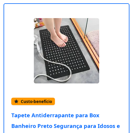
Custo-benefício
Tapete Antiderrapante para Box
Banheiro Preto Segurança para Idosos e