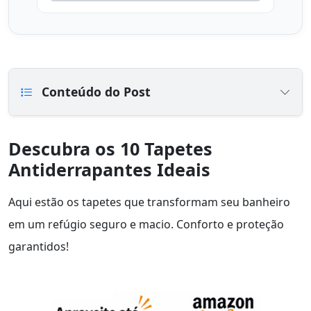
Conteúdo do Post
Descubra os 10 Tapetes
Antiderrapantes Ideais
Aqui estão os tapetes que transformam seu banheiro
em um refúgio seguro e macio. Conforto e proteção
garantidos!