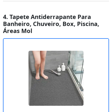
4. Tapete Antiderrapante Para
Banheiro, Chuveiro, Box, Piscina,
Áreas Mol