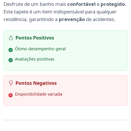
Desfrute de um banho mais
confortável
e
protegido
.
Este tapete é um item indispensável para qualquer
residência, garantindo a
prevenção
de acidentes.
Pontos Positivos
Ótimo desempenho geral
Avaliações positivas
Pontos Negativos
Disponibilidade variada