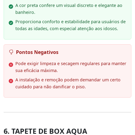
A cor preta confere um visual discreto e elegante ao
banheiro.
Proporciona conforto e estabilidade para usuários de
todas as idades, com especial atenção aos idosos.
Pontos Negativos
Pode exigir limpeza e secagem regulares para manter
sua eficácia máxima.
A instalação e remoção podem demandar um certo
cuidado para não danificar o piso.
6. TAPETE DE BOX AQUA