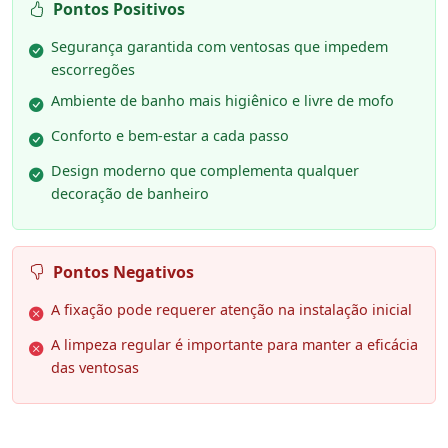
Pontos Positivos
Segurança garantida com ventosas que impedem
escorregões
Ambiente de banho mais higiênico e livre de mofo
Conforto e bem-estar a cada passo
Design moderno que complementa qualquer
decoração de banheiro
Pontos Negativos
A fixação pode requerer atenção na instalação inicial
A limpeza regular é importante para manter a eficácia
das ventosas