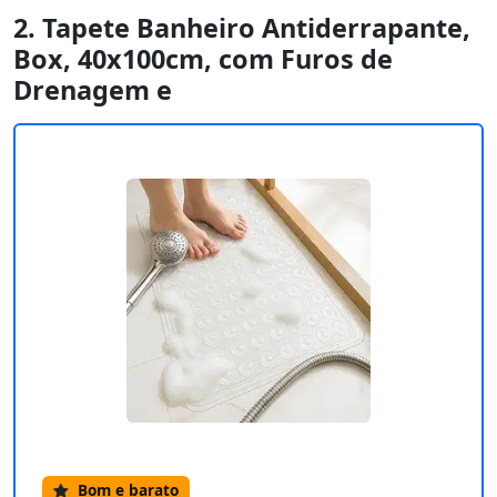
2. Tapete Banheiro Antiderrapante,
Box, 40x100cm, com Furos de
Drenagem e
Bom e barato