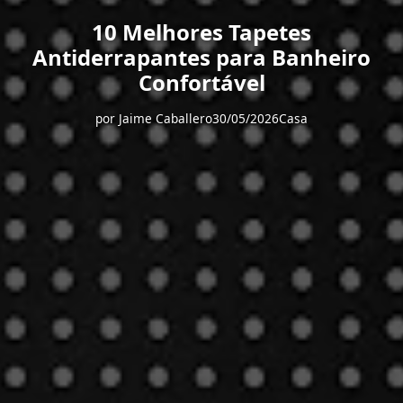
10 Melhores Tapetes
Antiderrapantes para Banheiro
Confortável
por
Jaime Caballero
30/05/2026
Casa