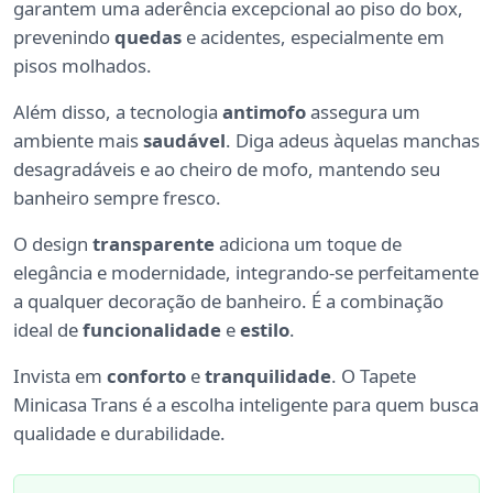
garantem uma aderência excepcional ao piso do box,
prevenindo
quedas
e acidentes, especialmente em
pisos molhados.
Além disso, a tecnologia
antimofo
assegura um
ambiente mais
saudável
. Diga adeus àquelas manchas
desagradáveis e ao cheiro de mofo, mantendo seu
banheiro sempre fresco.
O design
transparente
adiciona um toque de
elegância e modernidade, integrando-se perfeitamente
a qualquer decoração de banheiro. É a combinação
ideal de
funcionalidade
e
estilo
.
Invista em
conforto
e
tranquilidade
. O Tapete
Minicasa Trans é a escolha inteligente para quem busca
qualidade e durabilidade.