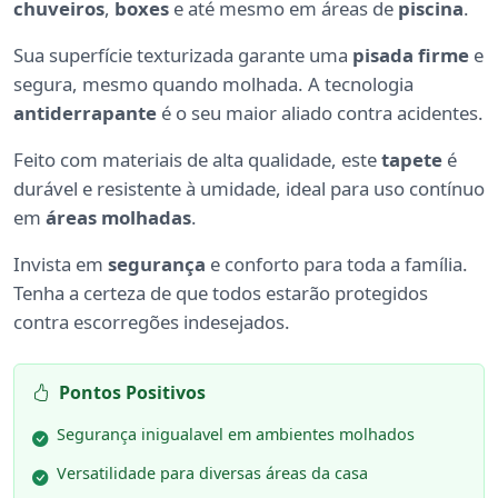
chuveiros
,
boxes
e até mesmo em áreas de
piscina
.
Sua superfície texturizada garante uma
pisada firme
e
segura, mesmo quando molhada. A tecnologia
antiderrapante
é o seu maior aliado contra acidentes.
Feito com materiais de alta qualidade, este
tapete
é
durável e resistente à umidade, ideal para uso contínuo
em
áreas molhadas
.
Invista em
segurança
e conforto para toda a família.
Tenha a certeza de que todos estarão protegidos
contra escorregões indesejados.
Pontos Positivos
Segurança inigualavel em ambientes molhados
Versatilidade para diversas áreas da casa