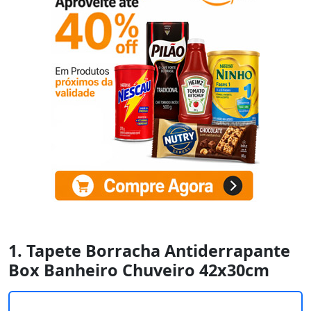
1. Tapete Borracha Antiderrapante
Box Banheiro Chuveiro 42x30cm