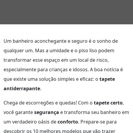
Um banheiro aconchegante e seguro é o sonho de
qualquer um. Mas a umidade e o piso liso podem
transformar esse espaço em um local de risco,
especialmente para crianças e idosos. A boa notícia é
que existe uma solução simples e eficaz: o
tapete
antiderrapante
.
Chega de escorregões e quedas! Com o
tapete certo
,
você garante
segurança
e transforma seu banheiro em
um verdadeiro oásis de
conforto
. Prepare-se para
descobrir os 10 melhores modelos que vão trazer