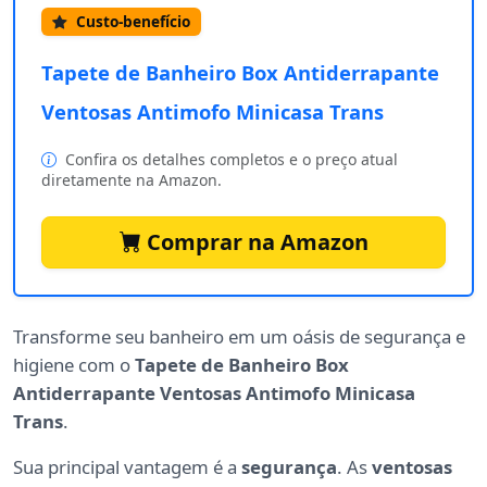
Custo-benefício
Tapete de Banheiro Box Antiderrapante
Ventosas Antimofo Minicasa Trans
Confira os detalhes completos e o preço atual
diretamente na Amazon.
Comprar na Amazon
Transforme seu banheiro em um oásis de segurança e
higiene com o
Tapete de Banheiro Box
Antiderrapante Ventosas Antimofo Minicasa
Trans
.
Sua principal vantagem é a
segurança
. As
ventosas