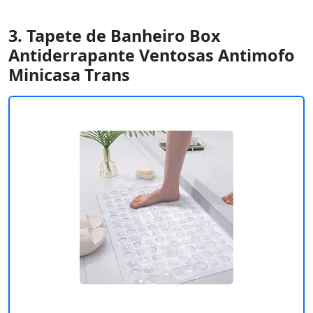
3. Tapete de Banheiro Box
Antiderrapante Ventosas Antimofo
Minicasa Trans