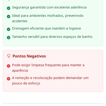
Segurança garantida com excelente aderência
Ideal para ambientes molhados, prevenindo
acidentes
Drenagem eficiente que mantém a higiene
Tamanho versátil para diversos espaços de banho
Pontos Negativos
Pode exigir limpeza frequente para manter a
aparência
A remoção e recolocação podem demandar um
pouco de esforço