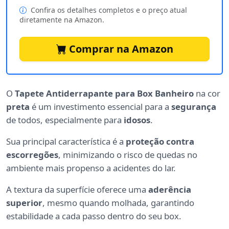
Confira os detalhes completos e o preço atual
diretamente na Amazon.
Comprar na Amazon
O
Tapete Antiderrapante para Box Banheiro
na cor
preta
é um investimento essencial para a
segurança
de todos, especialmente para
idosos
.
Sua principal característica é a
proteção contra
escorregões
, minimizando o risco de quedas no
ambiente mais propenso a acidentes do lar.
A textura da superfície oferece uma
aderência
superior
, mesmo quando molhada, garantindo
estabilidade a cada passo dentro do seu box.