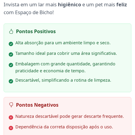
Invista em um lar mais
higiênico
e um pet mais
feliz
com Espaço de Bicho!
Pontos Positivos
Alta absorção para um ambiente limpo e seco.
Tamanho ideal para cobrir uma área significativa.
Embalagem com grande quantidade, garantindo
praticidade e economia de tempo.
Descartável, simplificando a rotina de limpeza.
Pontos Negativos
Natureza descartável pode gerar descarte frequente.
Dependência da correta disposição após o uso.