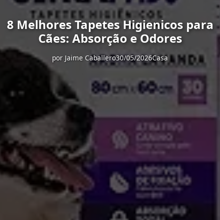
8 Melhores Tapetes Higienicos para
Cães: Absorção e Odores
por
Jaime Caballero
30/05/2026
Casa