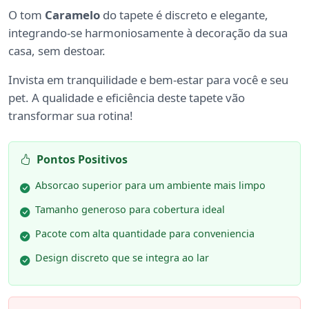
O tom
Caramelo
do tapete é discreto e elegante,
integrando-se harmoniosamente à decoração da sua
casa, sem destoar.
Invista em tranquilidade e bem-estar para você e seu
pet. A qualidade e eficiência deste tapete vão
transformar sua rotina!
Pontos Positivos
Absorcao superior para um ambiente mais limpo
Tamanho generoso para cobertura ideal
Pacote com alta quantidade para conveniencia
Design discreto que se integra ao lar