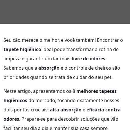
Seu cão merece o melhor, e você também! Encontrar o
tapete higiênico
ideal pode transformar a rotina de
limpeza e garantir um lar mais
livre de odores
.
Sabemos que a
absorção
e o controle de cheiros são
prioridades quando se trata de cuidar do seu pet.
Neste artigo, apresentamos os 8
melhores tapetes
higiênicos
do mercado, focando exatamente nesses
dois pontos cruciais:
alta absorção
e
eficácia contra
odores
. Prepare-se para descobrir soluções que vão
facilitar seu dia a dia e manter sua casa sempre