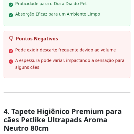
Praticidade para o Dia a Dia do Pet
Absorção Eficaz para um Ambiente Limpo
Pontos Negativos
Pode exigir descarte frequente devido ao volume
A espessura pode variar, impactando a sensação para
alguns cães
4. Tapete Higiênico Premium para
cães Petlike Ultrapads Aroma
Neutro 80cm