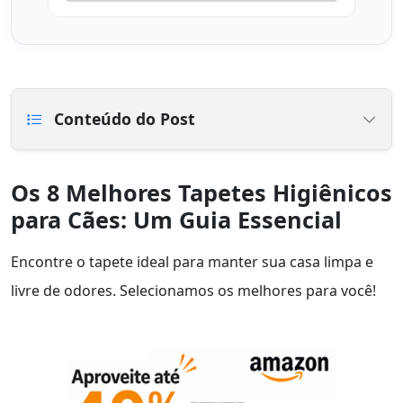
Conteúdo do Post
Os 8 Melhores Tapetes Higiênicos
para Cães: Um Guia Essencial
Encontre o tapete ideal para manter sua casa limpa e
livre de odores. Selecionamos os melhores para você!