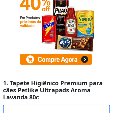
1. Tapete Higiênico Premium para
cães Petlike Ultrapads Aroma
Lavanda 80c