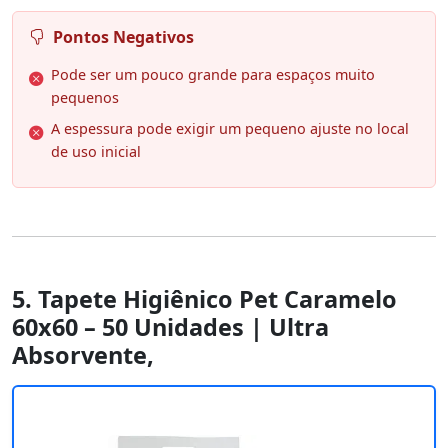
Pontos Negativos
Pode ser um pouco grande para espaços muito
pequenos
A espessura pode exigir um pequeno ajuste no local
de uso inicial
5. Tapete Higiênico Pet Caramelo
60x60 – 50 Unidades | Ultra
Absorvente,