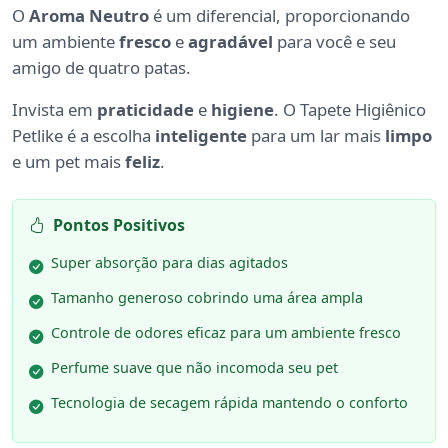
O
Aroma Neutro
é um diferencial, proporcionando
um ambiente
fresco
e
agradável
para você e seu
amigo de quatro patas.
Invista em
praticidade
e
higiene
. O Tapete Higiênico
Petlike é a escolha
inteligente
para um lar mais
limpo
e um pet mais
feliz
.
Pontos Positivos
Super absorção para dias agitados
Tamanho generoso cobrindo uma área ampla
Controle de odores eficaz para um ambiente fresco
Perfume suave que não incomoda seu pet
Tecnologia de secagem rápida mantendo o conforto