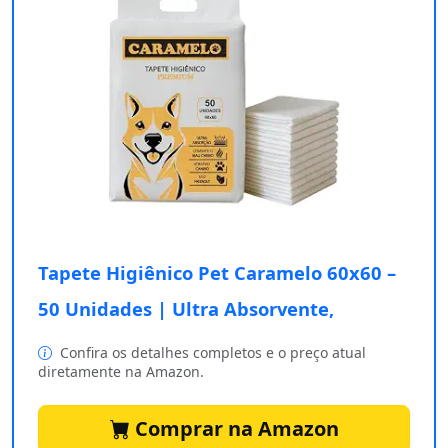
Tapete Higiênico Pet Caramelo 60x60 –
50 Unidades | Ultra Absorvente,
Confira os detalhes completos e o preço atual
diretamente na Amazon.
Comprar na Amazon