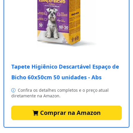
Tapete Higiênico Descartável Espaço de
Bicho 60x50cm 50 unidades - Abs
Confira os detalhes completos e o preço atual
diretamente na Amazon.
Comprar na Amazon