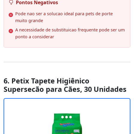
Pontos Negativos
Pode nao ser a solucao ideal para pets de porte
muito grande
A necessidade de substituicao frequente pode ser um
ponto a considerar
6. Petix Tapete Higiênico
Supersecão para Cães, 30 Unidades