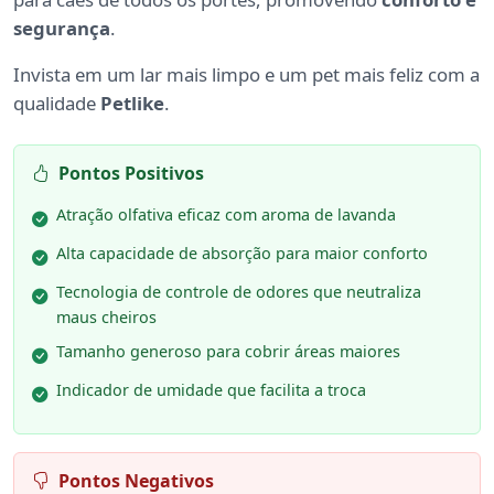
segurança
.
Invista em um lar mais limpo e um pet mais feliz com a
qualidade
Petlike
.
Pontos Positivos
Atração olfativa eficaz com aroma de lavanda
Alta capacidade de absorção para maior conforto
Tecnologia de controle de odores que neutraliza
maus cheiros
Tamanho generoso para cobrir áreas maiores
Indicador de umidade que facilita a troca
Pontos Negativos