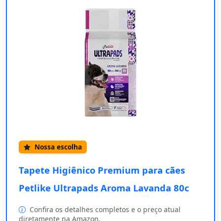
Nossa escolha
Tapete Higiênico Premium para cães
Petlike Ultrapads Aroma Lavanda 80c
Confira os detalhes completos e o preço atual
diretamente na Amazon.