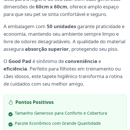
dimensões de
60cm x 60cm
, oferece amplo espaço
para que seu pet se sinta confortável e seguro.
A embalagem com
50 unidades
garante praticidade e
economia, mantendo seu ambiente sempre limpo e
livre de odores desagradáveis. A qualidade do material
assegura
absorção superior
, protegendo seu piso.
O
Good Pad
é sinônimo de
conveniência
e
eficiência
. Perfeito para filhotes em treinamento ou
cães idosos, este tapete higiênico transforma a rotina
de cuidados com seu melhor amigo.
Pontos Positivos
Tamanho Generoso para Conforto e Cobertura
Pacote Econômico com Grande Quantidade