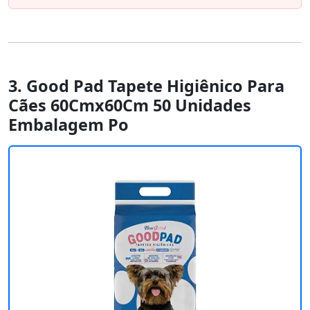
3. Good Pad Tapete Higiênico Para
Cães 60Cmx60Cm 50 Unidades
Embalagem Po