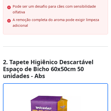
Pode ser um desafio para cães com sensibilidade
olfativa
A remoção completa do aroma pode exigir limpeza
adicional
2. Tapete Higiênico Descartável
Espaço de Bicho 60x50cm 50
unidades - Abs