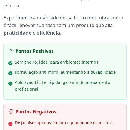
estiloso.
Experimente a qualidade dessa tinta e descubra como
é fácil renovar sua casa com um produto que alia
praticidade
e
eficiência
.
Pontos Positivos
Sem cheiro, ideal para ambientes internos
Formulação anti mofo, aumentando a durabilidade
Aplicação fácil e rápida, garantindo acabamento
profissional
Pontos Negativos
Disponível apenas em uma quantidade específica