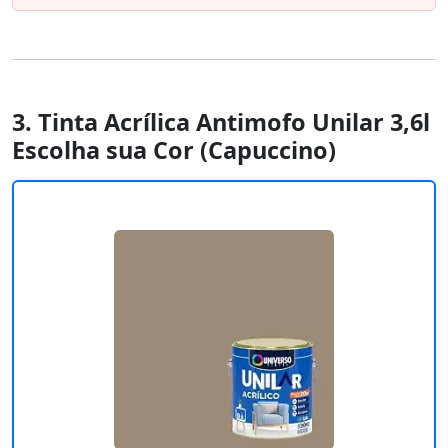
3. Tinta Acrílica Antimofo Unilar 3,6l
Escolha sua Cor (Capuccino)