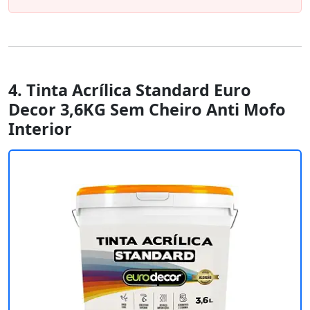
4. Tinta Acrílica Standard Euro
Decor 3,6KG Sem Cheiro Anti Mofo
Interior