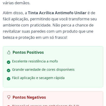
várias demãos.
Além disso, a
Tinta Acrílica Antimofo Unilar
é de
fácil aplicação, permitindo que você transforme seu
ambiente com praticidade. Não perca a chance de
revitalizar suas paredes com um produto que une
beleza e proteção em um só frasco!
Pontos Positivos
Excelente resistência a mofo
Grande variedade de cores disponíveis
Fácil aplicação e secagem rápida
Pontos Negativos