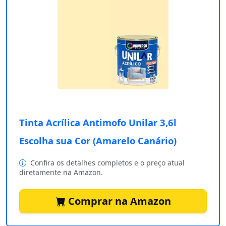
Tinta Acrílica Antimofo Unilar 3,6l
Escolha sua Cor (Amarelo Canário)
Confira os detalhes completos e o preço atual
diretamente na Amazon.
Comprar na Amazon