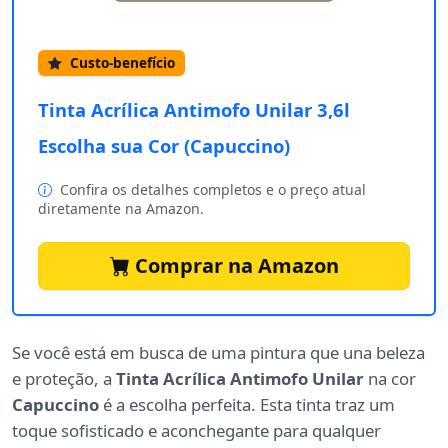
Custo-benefício
Tinta Acrílica Antimofo Unilar 3,6l
Escolha sua Cor (Capuccino)
Confira os detalhes completos e o preço atual
diretamente na Amazon.
Comprar na Amazon
Se você está em busca de uma pintura que una beleza
e proteção, a
Tinta Acrílica Antimofo Unilar
na cor
Capuccino
é a escolha perfeita. Esta tinta traz um
toque sofisticado e aconchegante para qualquer