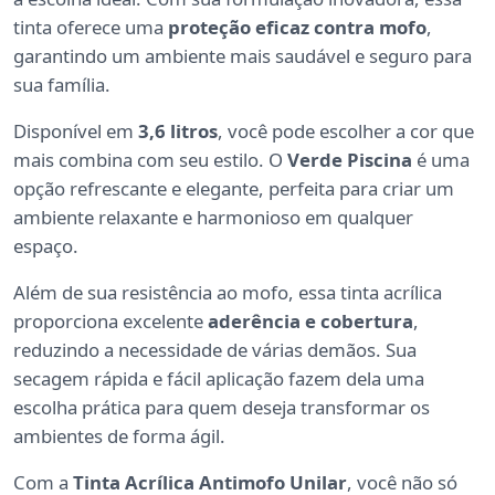
tinta oferece uma
proteção eficaz contra mofo
,
garantindo um ambiente mais saudável e seguro para
sua família.
Disponível em
3,6 litros
, você pode escolher a cor que
mais combina com seu estilo. O
Verde Piscina
é uma
opção refrescante e elegante, perfeita para criar um
ambiente relaxante e harmonioso em qualquer
espaço.
Além de sua resistência ao mofo, essa tinta acrílica
proporciona excelente
aderência e cobertura
,
reduzindo a necessidade de várias demãos. Sua
secagem rápida e fácil aplicação fazem dela uma
escolha prática para quem deseja transformar os
ambientes de forma ágil.
Com a
Tinta Acrílica Antimofo Unilar
, você não só