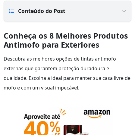
Conteúdo do Post
Conheça os 8 Melhores Produtos
Antimofo para Exteriores
Descubra as melhores opções de tintas antimofo
externas que garantem proteção duradoura e
qualidade. Escolha a ideal para manter sua casa livre de
mofo e com um visual impecável.