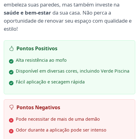
embeleza suas paredes, mas também investe na
saúde e bem-estar
da sua casa. Não perca a
oportunidade de renovar seu espaço com qualidade e
estilo!
Pontos Positivos
Alta resistência ao mofo
Disponível em diversas cores, incluindo Verde Piscina
Fácil aplicação e secagem rápida
Pontos Negativos
Pode necessitar de mais de uma demão
Odor durante a aplicação pode ser intenso