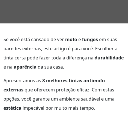
Se você está cansado de ver
mofo
e
fungos
em suas
paredes externas, este artigo é para você. Escolher a
tinta certa pode fazer toda a diferença na
durabilidade
e na
aparência
da sua casa.
Apresentamos as
8 melhores tintas antimofo
externas
que oferecem proteção eficaz. Com estas
opções, você garante um ambiente saudável e uma
estética
impecável por muito mais tempo.