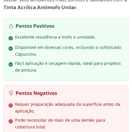
Tinta Acrílica Antimofo Unilar
.
Pontos Positivos
Excelente resistência a mofo e umidade.
Disponível em diversas cores, incluindo o sofisticado
Capuccino.
Fácil aplicação e secagem rápida, ideal para projetos
de pintura.
Pontos Negativos
Requer preparação adequada da superfície antes da
aplicação.
Pode necessitar de mais de uma demão para
cobertura total.