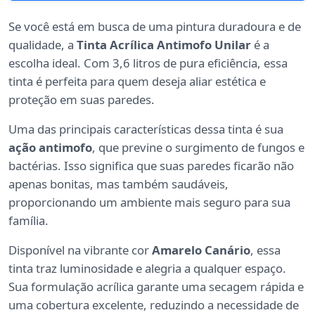
Se você está em busca de uma pintura duradoura e de
qualidade, a
Tinta Acrílica Antimofo Unilar
é a
escolha ideal. Com 3,6 litros de pura eficiência, essa
tinta é perfeita para quem deseja aliar estética e
proteção em suas paredes.
Uma das principais características dessa tinta é sua
ação antimofo
, que previne o surgimento de fungos e
bactérias. Isso significa que suas paredes ficarão não
apenas bonitas, mas também saudáveis,
proporcionando um ambiente mais seguro para sua
família.
Disponível na vibrante cor
Amarelo Canário
, essa
tinta traz luminosidade e alegria a qualquer espaço.
Sua formulação acrílica garante uma secagem rápida e
uma cobertura excelente, reduzindo a necessidade de