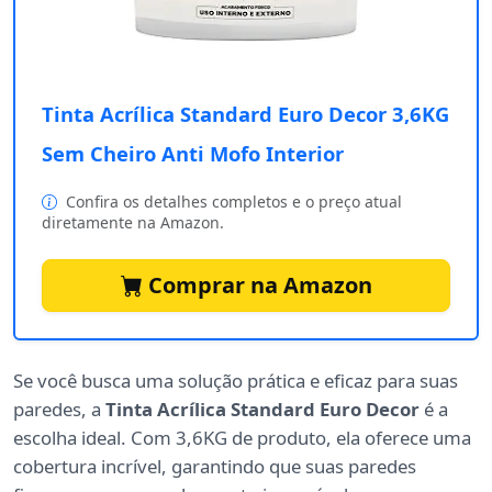
Tinta Acrílica Standard Euro Decor 3,6KG
Sem Cheiro Anti Mofo Interior
Confira os detalhes completos e o preço atual
diretamente na Amazon.
Comprar na Amazon
Se você busca uma solução prática e eficaz para suas
paredes, a
Tinta Acrílica Standard Euro Decor
é a
escolha ideal. Com 3,6KG de produto, ela oferece uma
cobertura incrível, garantindo que suas paredes