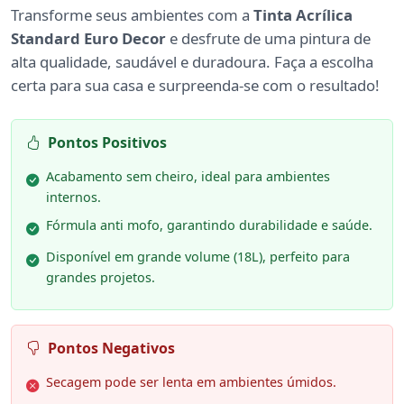
Transforme seus ambientes com a
Tinta Acrílica
Standard Euro Decor
e desfrute de uma pintura de
alta qualidade, saudável e duradoura. Faça a escolha
certa para sua casa e surpreenda-se com o resultado!
Pontos Positivos
Acabamento sem cheiro, ideal para ambientes
internos.
Fórmula anti mofo, garantindo durabilidade e saúde.
Disponível em grande volume (18L), perfeito para
grandes projetos.
Pontos Negativos
Secagem pode ser lenta em ambientes úmidos.