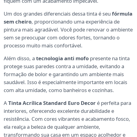
fiquem com um acabamento impecável.
Um dos grandes diferenciais dessa tinta é seu
fórmula
sem cheiro
, proporcionando uma experiência de
pintura mais agradável. Você pode renovar o ambiente
sem se preocupar com odores fortes, tornando o
processo muito mais confortável.
Além disso, a
tecnologia anti mofo
presente na tinta
protege suas paredes contra a umidade, evitando a
formação de bolor e garantindo um ambiente mais
saudável. Isso é especialmente importante em locais
com alta umidade, como banheiros e cozinhas.
A
Tinta Acrílica Standard Euro Decor
é perfeita para
interiores, oferecendo excelente durabilidade e
resistência. Com cores vibrantes e acabamento fosco,
ela realça a beleza de qualquer ambiente,
transformando sua casa em um espaço acolhedor e