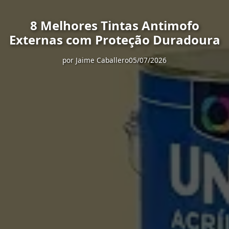
8 Melhores Tintas Antimofo
Externas com Proteção Duradoura
por
Jaime Caballero
05/07/2026