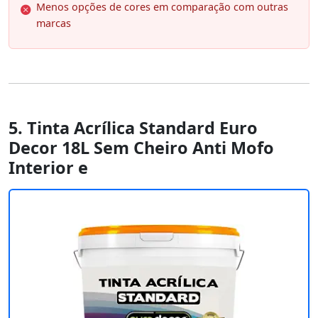
Menos opções de cores em comparação com outras
marcas
5. Tinta Acrílica Standard Euro
Decor 18L Sem Cheiro Anti Mofo
Interior e