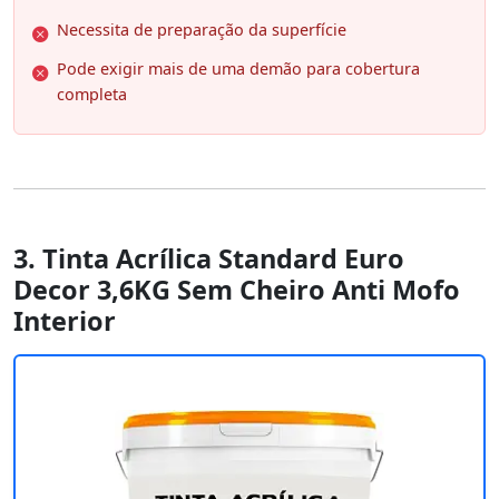
Necessita de preparação da superfície
Pode exigir mais de uma demão para cobertura
completa
3. Tinta Acrílica Standard Euro
Decor 3,6KG Sem Cheiro Anti Mofo
Interior