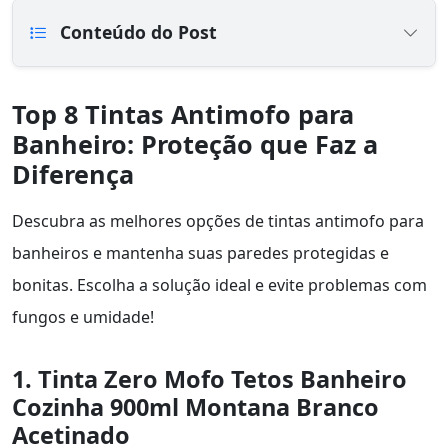
Conteúdo do Post
Top 8 Tintas Antimofo para
Banheiro: Proteção que Faz a
Diferença
Descubra as melhores opções de tintas antimofo para
banheiros e mantenha suas paredes protegidas e
bonitas. Escolha a solução ideal e evite problemas com
fungos e umidade!
1. Tinta Zero Mofo Tetos Banheiro
Cozinha 900ml Montana Branco
Acetinado