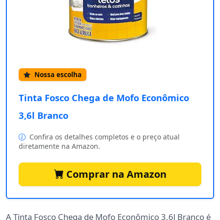
Nossa escolha
Tinta Fosco Chega de Mofo Econômico
3,6l Branco
Confira os detalhes completos e o preço atual
diretamente na Amazon.
Comprar na Amazon
A Tinta Fosco Chega de Mofo Econômico 3,6l Branco é