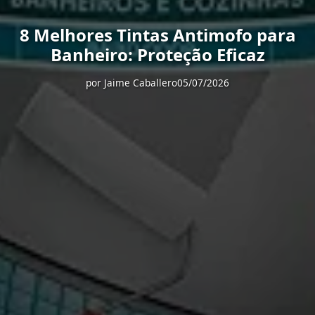
8 Melhores Tintas Antimofo para
Banheiro: Proteção Eficaz
por
Jaime Caballero
05/07/2026