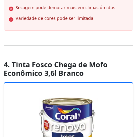
Secagem pode demorar mais em climas úmidos
Variedade de cores pode ser limitada
4. Tinta Fosco Chega de Mofo
Econômico 3,6l Branco