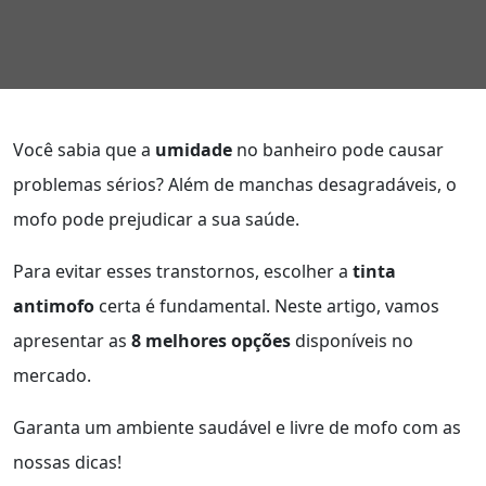
Você sabia que a
umidade
no banheiro pode causar
problemas sérios? Além de manchas desagradáveis, o
mofo pode prejudicar a sua saúde.
Para evitar esses transtornos, escolher a
tinta
antimofo
certa é fundamental. Neste artigo, vamos
apresentar as
8 melhores opções
disponíveis no
mercado.
Garanta um ambiente saudável e livre de mofo com as
nossas dicas!