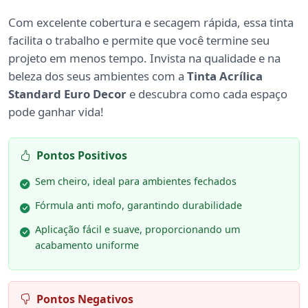
Com excelente cobertura e secagem rápida, essa tinta
facilita o trabalho e permite que você termine seu
projeto em menos tempo. Invista na qualidade e na
beleza dos seus ambientes com a
Tinta Acrílica
Standard Euro Decor
e descubra como cada espaço
pode ganhar vida!
Pontos Positivos
Sem cheiro, ideal para ambientes fechados
Fórmula anti mofo, garantindo durabilidade
Aplicação fácil e suave, proporcionando um
acabamento uniforme
Pontos Negativos