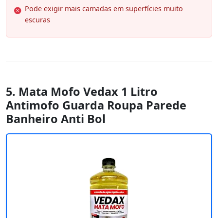
Pode exigir mais camadas em superfícies muito
escuras
5. Mata Mofo Vedax 1 Litro
Antimofo Guarda Roupa Parede
Banheiro Anti Bol