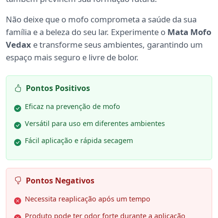
Não deixe que o mofo comprometa a saúde da sua
família e a beleza do seu lar. Experimente o
Mata Mofo
Vedax
e transforme seus ambientes, garantindo um
espaço mais seguro e livre de bolor.
Pontos Positivos
Eficaz na prevenção de mofo
Versátil para uso em diferentes ambientes
Fácil aplicação e rápida secagem
Pontos Negativos
Necessita reaplicação após um tempo
Produto pode ter odor forte durante a aplicação