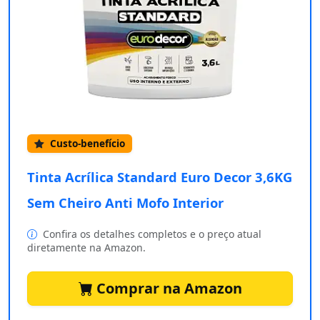
Custo-benefício
Tinta Acrílica Standard Euro Decor 3,6KG
Sem Cheiro Anti Mofo Interior
Confira os detalhes completos e o preço atual
diretamente na Amazon.
Comprar na Amazon