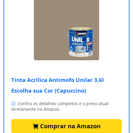
Tinta Acrílica Antimofo Unilar 3,6l
Escolha sua Cor (Capuccino)
Confira os detalhes completos e o preço atual
diretamente na Amazon.
Comprar na Amazon