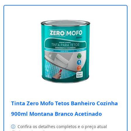
Tinta Zero Mofo Tetos Banheiro Cozinha
900ml Montana Branco Acetinado
Confira os detalhes completos e o preço atual