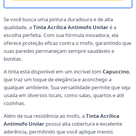
Se você busca uma pintura duradoura e de alta
qualidade, a
Tinta Acrílica Antimofo Unilar
é a
escolha perfeita. Com sua fórmula inovadora, ela
oferece proteção eficaz contra o mofo, garantindo que
suas paredes permaneçam sempre saudáveis e
bonitas.
A tinta está disponível em um incrível tom
Capuccino
,
que traz um toque de elegância e aconchego a
qualquer ambiente. Sua versatilidade permite que seja
usada em diversos locais, como salas, quartos e até
cozinhas.
Além de sua resistência ao mofo, a
Tinta Acrílica
Antimofo Unilar
possui alta cobertura e excelente
aderência, permitindo que você aplique menos