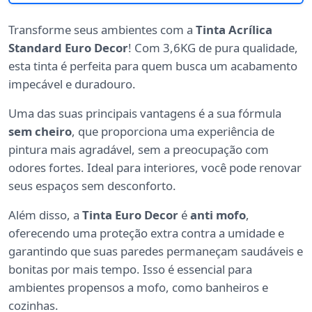
Transforme seus ambientes com a
Tinta Acrílica
Standard Euro Decor
! Com 3,6KG de pura qualidade,
esta tinta é perfeita para quem busca um acabamento
impecável e duradouro.
Uma das suas principais vantagens é a sua fórmula
sem cheiro
, que proporciona uma experiência de
pintura mais agradável, sem a preocupação com
odores fortes. Ideal para interiores, você pode renovar
seus espaços sem desconforto.
Além disso, a
Tinta Euro Decor
é
anti mofo
,
oferecendo uma proteção extra contra a umidade e
garantindo que suas paredes permaneçam saudáveis e
bonitas por mais tempo. Isso é essencial para
ambientes propensos a mofo, como banheiros e
cozinhas.