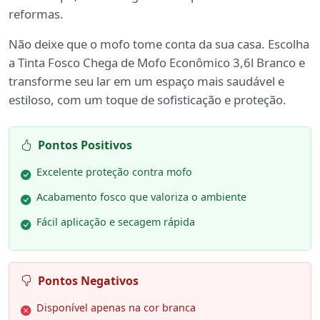
reformas.
Não deixe que o mofo tome conta da sua casa. Escolha
a Tinta Fosco Chega de Mofo Econômico 3,6l Branco e
transforme seu lar em um espaço mais saudável e
estiloso, com um toque de sofisticação e proteção.
Pontos Positivos
Excelente proteção contra mofo
Acabamento fosco que valoriza o ambiente
Fácil aplicação e secagem rápida
Pontos Negativos
Disponível apenas na cor branca