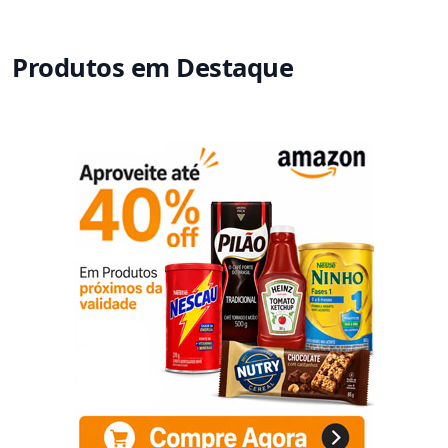
Produtos em Destaque