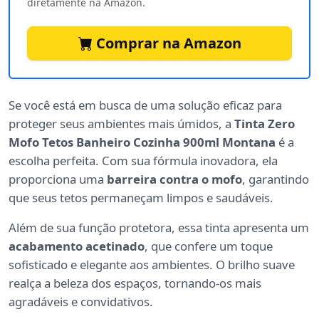
diretamente na Amazon.
Comprar na Amazon
Se você está em busca de uma solução eficaz para
proteger seus ambientes mais úmidos, a
Tinta Zero
Mofo Tetos Banheiro Cozinha 900ml Montana
é a
escolha perfeita. Com sua fórmula inovadora, ela
proporciona uma
barreira contra o mofo
, garantindo
que seus tetos permaneçam limpos e saudáveis.
Além de sua função protetora, essa tinta apresenta um
acabamento acetinado
, que confere um toque
sofisticado e elegante aos ambientes. O brilho suave
realça a beleza dos espaços, tornando-os mais
agradáveis e convidativos.