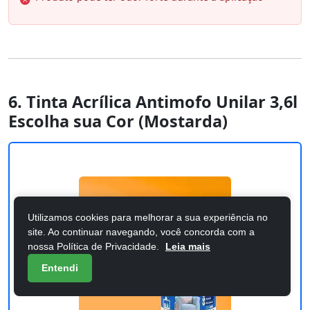
6. Tinta Acrílica Antimofo Unilar 3,6l
Escolha sua Cor (Mostarda)
Utilizamos cookies para melhorar a sua experiência no
site. Ao continuar navegando, você concorda com a
nossa Política de Privacidade.
Leia mais
Entendi