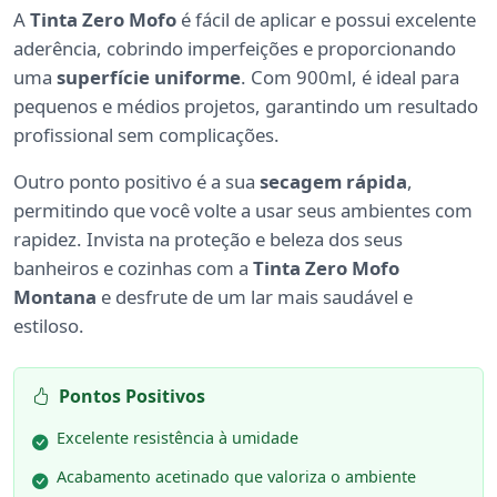
A
Tinta Zero Mofo
é fácil de aplicar e possui excelente
aderência, cobrindo imperfeições e proporcionando
uma
superfície uniforme
. Com 900ml, é ideal para
pequenos e médios projetos, garantindo um resultado
profissional sem complicações.
Outro ponto positivo é a sua
secagem rápida
,
permitindo que você volte a usar seus ambientes com
rapidez. Invista na proteção e beleza dos seus
banheiros e cozinhas com a
Tinta Zero Mofo
Montana
e desfrute de um lar mais saudável e
estiloso.
Pontos Positivos
Excelente resistência à umidade
Acabamento acetinado que valoriza o ambiente