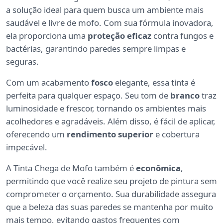
a solução ideal para quem busca um ambiente mais
saudável e livre de mofo. Com sua fórmula inovadora,
ela proporciona uma
proteção eficaz
contra fungos e
bactérias, garantindo paredes sempre limpas e
seguras.
Com um acabamento
fosco
elegante, essa tinta é
perfeita para qualquer espaço. Seu tom de
branco
traz
luminosidade e frescor, tornando os ambientes mais
acolhedores e agradáveis. Além disso, é fácil de aplicar,
oferecendo um
rendimento superior
e cobertura
impecável.
A Tinta Chega de Mofo também é
econômica
,
permitindo que você realize seu projeto de pintura sem
comprometer o orçamento. Sua durabilidade assegura
que a beleza das suas paredes se mantenha por muito
mais tempo, evitando gastos frequentes com