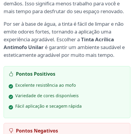
demãos. Isso significa menos trabalho para você e
mais tempo para desfrutar do seu espaço renovado.
Por ser à base de água, a tinta é fácil de limpar e não
emite odores fortes, tornando a aplicação uma
experiência agradável. Escolher a
Tinta Acrílica
Antimofo Unilar
é garantir um ambiente saudável e
esteticamente agradável por muito mais tempo.
Pontos Positivos
Excelente resistência ao mofo
Variedade de cores disponíveis
Fácil aplicação e secagem rápida
Pontos Negativos