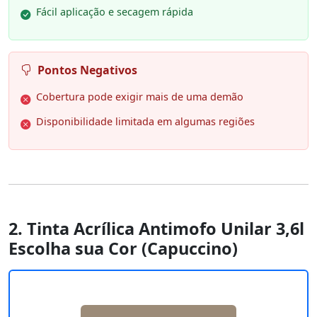
Fácil aplicação e secagem rápida
Pontos Negativos
Cobertura pode exigir mais de uma demão
Disponibilidade limitada em algumas regiões
2. Tinta Acrílica Antimofo Unilar 3,6l
Escolha sua Cor (Capuccino)