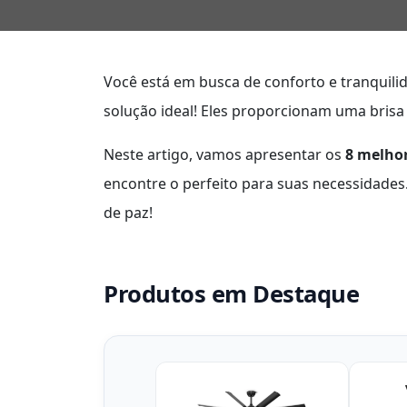
Você está em busca de conforto e tranquili
solução ideal! Eles proporcionam uma bris
Neste artigo, vamos apresentar os
8 melho
encontre o perfeito para suas necessidade
de paz!
Produtos em Destaque