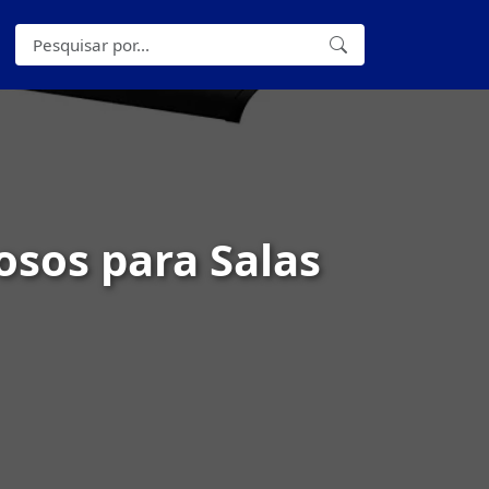
osos para Salas