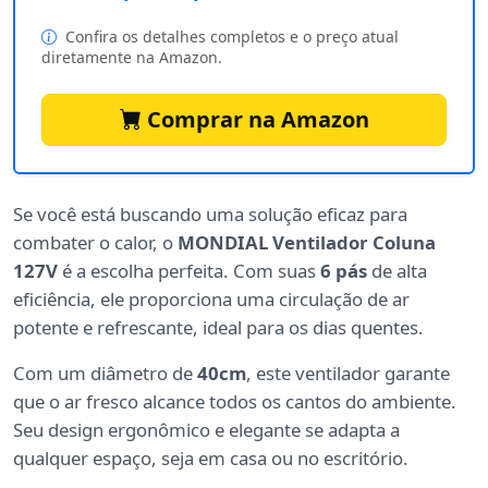
Confira os detalhes completos e o preço atual
diretamente na Amazon.
Comprar na Amazon
Se você está buscando uma solução eficaz para
combater o calor, o
MONDIAL Ventilador Coluna
127V
é a escolha perfeita. Com suas
6 pás
de alta
eficiência, ele proporciona uma circulação de ar
potente e refrescante, ideal para os dias quentes.
Com um diâmetro de
40cm
, este ventilador garante
que o ar fresco alcance todos os cantos do ambiente.
Seu design ergonômico e elegante se adapta a
qualquer espaço, seja em casa ou no escritório.