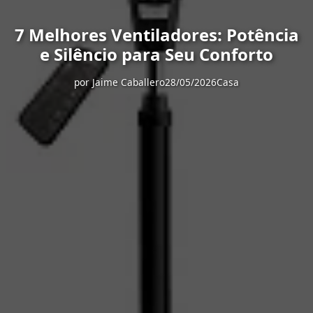
7 Melhores Ventiladores: Potência
e Silêncio para Seu Conforto
por
Jaime Caballero
28/05/2026
Casa