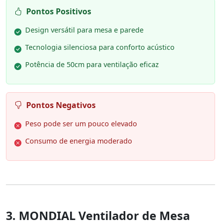
Pontos Positivos
Design versátil para mesa e parede
Tecnologia silenciosa para conforto acústico
Potência de 50cm para ventilação eficaz
Pontos Negativos
Peso pode ser um pouco elevado
Consumo de energia moderado
3. MONDIAL Ventilador de Mesa