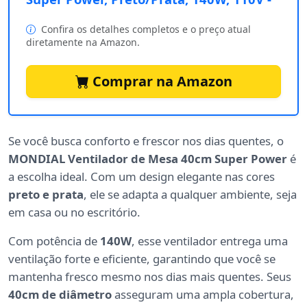
Confira os detalhes completos e o preço atual
diretamente na Amazon.
Comprar na Amazon
Se você busca conforto e frescor nos dias quentes, o
MONDIAL Ventilador de Mesa 40cm Super Power
é
a escolha ideal. Com um design elegante nas cores
preto e prata
, ele se adapta a qualquer ambiente, seja
em casa ou no escritório.
Com potência de
140W
, esse ventilador entrega uma
ventilação forte e eficiente, garantindo que você se
mantenha fresco mesmo nos dias mais quentes. Seus
40cm de diâmetro
asseguram uma ampla cobertura,