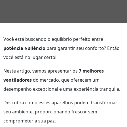
Você está buscando o equilíbrio perfeito entre
potência
e
silêncio
para garantir seu conforto? Então
você está no lugar certo!
Neste artigo, vamos apresentar os
7 melhores
ventiladores
do mercado, que oferecem um
desempenho excepcional e uma experiência tranquila.
Descubra como esses aparelhos podem transformar
seu ambiente, proporcionando frescor sem
comprometer a sua paz.