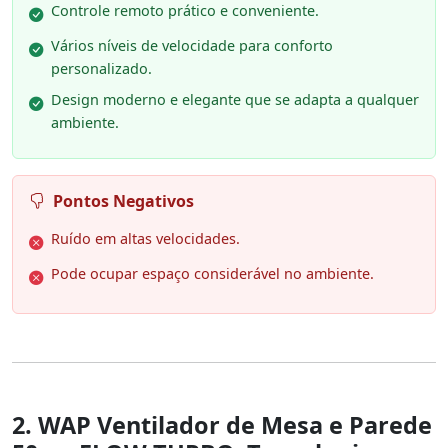
Controle remoto prático e conveniente.
Vários níveis de velocidade para conforto
personalizado.
Design moderno e elegante que se adapta a qualquer
ambiente.
Pontos Negativos
Ruído em altas velocidades.
Pode ocupar espaço considerável no ambiente.
2. WAP Ventilador de Mesa e Parede