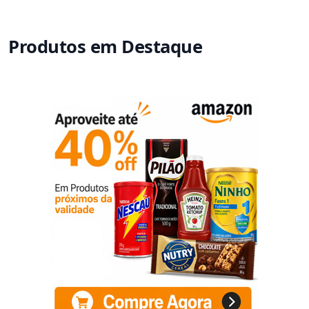
Produtos em Destaque