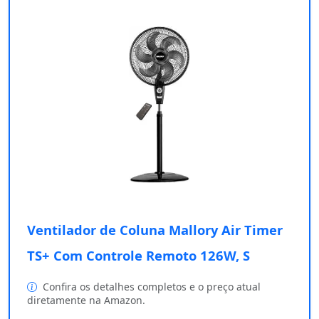
Ventilador de Coluna Mallory Air Timer
TS+ Com Controle Remoto 126W, S
Confira os detalhes completos e o preço atual
diretamente na Amazon.