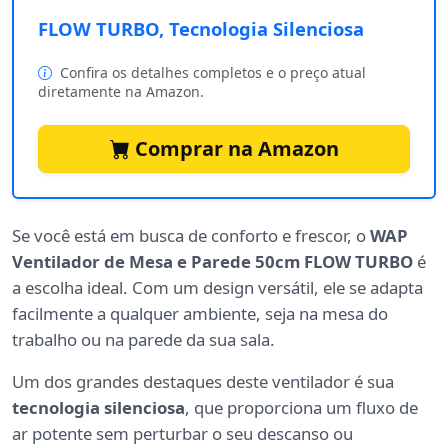
FLOW TURBO, Tecnologia Silenciosa
Confira os detalhes completos e o preço atual
diretamente na Amazon.
Comprar na Amazon
Se você está em busca de conforto e frescor, o
WAP
Ventilador de Mesa e Parede 50cm FLOW TURBO
é
a escolha ideal. Com um design versátil, ele se adapta
facilmente a qualquer ambiente, seja na mesa do
trabalho ou na parede da sua sala.
Um dos grandes destaques deste ventilador é sua
tecnologia silenciosa
, que proporciona um fluxo de
ar potente sem perturbar o seu descanso ou