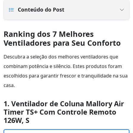
Conteúdo do Post
Ranking dos 7 Melhores
Ventiladores para Seu Conforto
Descubra a seleção dos melhores ventiladores que
combinam potência e silêncio. Estes produtos foram
escolhidos para garantir frescor e tranquilidade na sua
casa.
1. Ventilador de Coluna Mallory Air
Timer TS+ Com Controle Remoto
126W, S