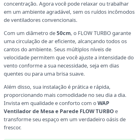
concentração. Agora você pode relaxar ou trabalhar
em um ambiente agradável, sem os ruídos incômodos
de ventiladores convencionais.
Com um diâmetro de
50cm
, o FLOW TURBO garante
uma circulação de ar eficiente, alcançando todos os
cantos do ambiente. Seus múltiplos níveis de
velocidade permitem que você ajuste a intensidade do
vento conforme a sua necessidade, seja em dias
quentes ou para uma brisa suave.
Além disso, sua instalação é prática e rápida,
proporcionando mais comodidade no seu dia a dia.
Invista em qualidade e conforto com o
WAP
Ventilador de Mesa e Parede FLOW TURBO
e
transforme seu espaço em um verdadeiro oásis de
frescor.