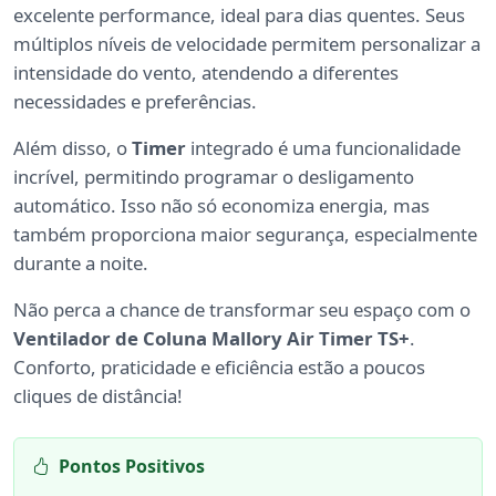
excelente performance, ideal para dias quentes. Seus
múltiplos níveis de velocidade permitem personalizar a
intensidade do vento, atendendo a diferentes
necessidades e preferências.
Além disso, o
Timer
integrado é uma funcionalidade
incrível, permitindo programar o desligamento
automático. Isso não só economiza energia, mas
também proporciona maior segurança, especialmente
durante a noite.
Não perca a chance de transformar seu espaço com o
Ventilador de Coluna Mallory Air Timer TS+
.
Conforto, praticidade e eficiência estão a poucos
cliques de distância!
Pontos Positivos