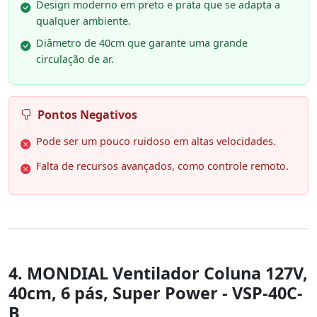
Design moderno em preto e prata que se adapta a
qualquer ambiente.
Diâmetro de 40cm que garante uma grande
circulação de ar.
Pontos Negativos
Pode ser um pouco ruidoso em altas velocidades.
Falta de recursos avançados, como controle remoto.
4. MONDIAL Ventilador Coluna 127V,
40cm, 6 pás, Super Power - VSP-40C-
B