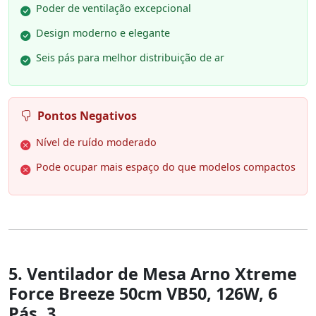
Poder de ventilação excepcional
Design moderno e elegante
Seis pás para melhor distribuição de ar
Pontos Negativos
Nível de ruído moderado
Pode ocupar mais espaço do que modelos compactos
5. Ventilador de Mesa Arno Xtreme
Force Breeze 50cm VB50, 126W, 6
Pás, 3