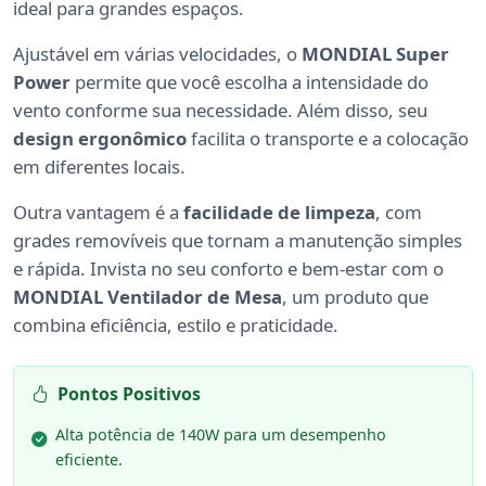
ideal para grandes espaços.
Ajustável em várias velocidades, o
MONDIAL Super
Power
permite que você escolha a intensidade do
vento conforme sua necessidade. Além disso, seu
design ergonômico
facilita o transporte e a colocação
em diferentes locais.
Outra vantagem é a
facilidade de limpeza
, com
grades removíveis que tornam a manutenção simples
e rápida. Invista no seu conforto e bem-estar com o
MONDIAL Ventilador de Mesa
, um produto que
combina eficiência, estilo e praticidade.
Pontos Positivos
Alta potência de 140W para um desempenho
eficiente.