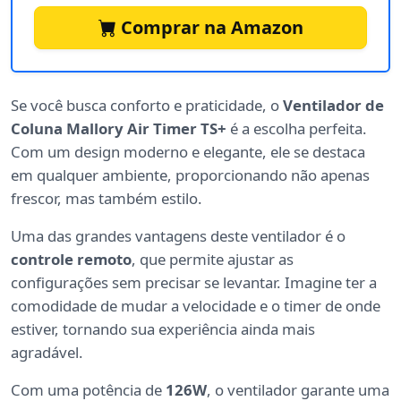
Comprar na Amazon
Se você busca conforto e praticidade, o
Ventilador de
Coluna Mallory Air Timer TS+
é a escolha perfeita.
Com um design moderno e elegante, ele se destaca
em qualquer ambiente, proporcionando não apenas
frescor, mas também estilo.
Uma das grandes vantagens deste ventilador é o
controle remoto
, que permite ajustar as
configurações sem precisar se levantar. Imagine ter a
comodidade de mudar a velocidade e o timer de onde
estiver, tornando sua experiência ainda mais
agradável.
Com uma potência de
126W
, o ventilador garante uma