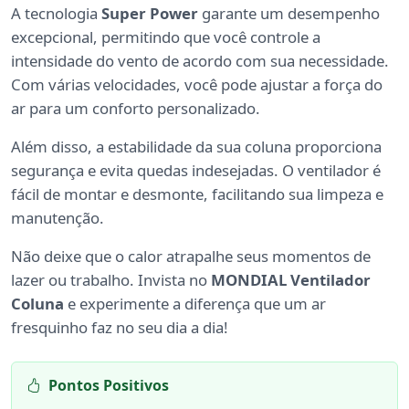
A tecnologia
Super Power
garante um desempenho
excepcional, permitindo que você controle a
intensidade do vento de acordo com sua necessidade.
Com várias velocidades, você pode ajustar a força do
ar para um conforto personalizado.
Além disso, a estabilidade da sua coluna proporciona
segurança e evita quedas indesejadas. O ventilador é
fácil de montar e desmonte, facilitando sua limpeza e
manutenção.
Não deixe que o calor atrapalhe seus momentos de
lazer ou trabalho. Invista no
MONDIAL Ventilador
Coluna
e experimente a diferença que um ar
fresquinho faz no seu dia a dia!
Pontos Positivos