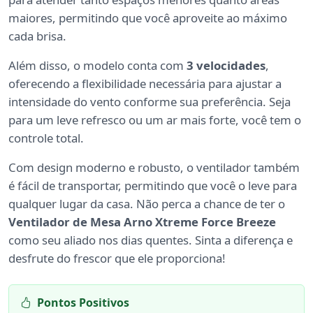
maiores, permitindo que você aproveite ao máximo
cada brisa.
Além disso, o modelo conta com
3 velocidades
,
oferecendo a flexibilidade necessária para ajustar a
intensidade do vento conforme sua preferência. Seja
para um leve refresco ou um ar mais forte, você tem o
controle total.
Com design moderno e robusto, o ventilador também
é fácil de transportar, permitindo que você o leve para
qualquer lugar da casa. Não perca a chance de ter o
Ventilador de Mesa Arno Xtreme Force Breeze
como seu aliado nos dias quentes. Sinta a diferença e
desfrute do frescor que ele proporciona!
Pontos Positivos