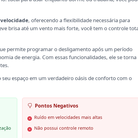
e velocidade
, oferecendo a flexibilidade necessária para
ve brisa até um vento mais forte, você tem o controle tota
ue permite programar o desligamento após um período
omia de energia. Com essas funcionalidades, ele se torna
tes.
o seu espaço em um verdadeiro oásis de conforto com o
Pontos Negativos
Ruído em velocidades mais altas
ização
Não possui controle remoto