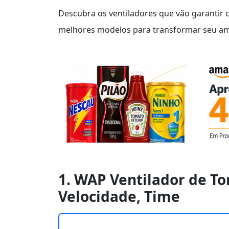
Descubra os ventiladores que vão garantir 
melhores modelos para transformar seu amb
1. WAP Ventilador de To
Velocidade, Time