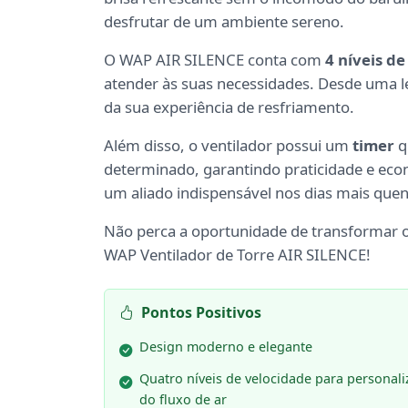
desfrutar de um ambiente sereno.
O WAP AIR SILENCE conta com
4 níveis d
atender às suas necessidades. Desde uma le
da sua experiência de resfriamento.
Além disso, o ventilador possui um
timer
q
determinado, garantindo praticidade e econ
um aliado indispensável nos dias mais quen
Não perca a oportunidade de transformar 
WAP Ventilador de Torre AIR SILENCE!
Pontos Positivos
Design moderno e elegante
Quatro níveis de velocidade para personal
do fluxo de ar