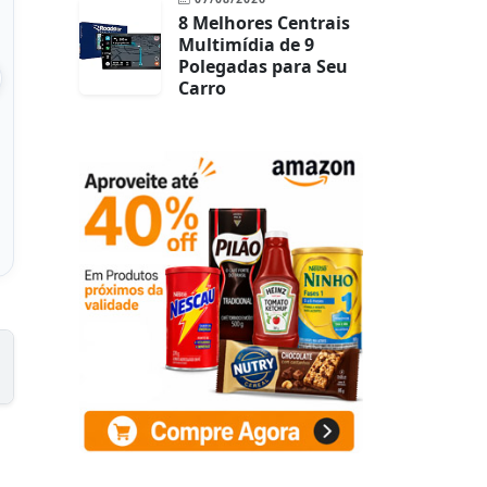
8 Melhores Centrais
Multimídia de 9
Polegadas para Seu
Carro