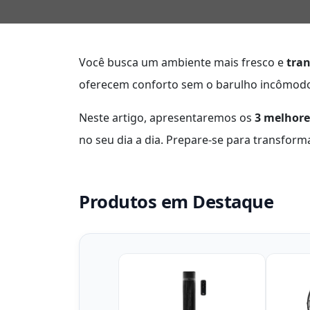
Você busca um ambiente mais fresco e
tran
oferecem conforto sem o barulho incômodo,
Neste artigo, apresentaremos os
3 melhore
no seu dia a dia. Prepare-se para transfor
Produtos em Destaque