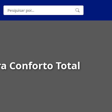
ra Conforto Total