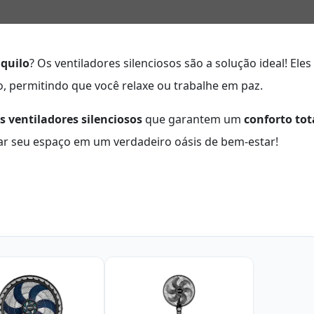
quilo
? Os ventiladores silenciosos são a solução ideal! Eles
 permitindo que você relaxe ou trabalhe em paz.
s ventiladores silenciosos
que garantem um
conforto tot
mar seu espaço em um verdadeiro oásis de bem-estar!