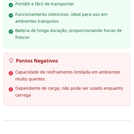
Portátil e fácil de transportar
Funcionamento silencioso, ideal para uso em
ambientes tranquilos
Bateria de longa duração, proporcionando horas de
frescor
Pontos Negativos
Capacidade de resfriamento limitada em ambientes
muito quentes
Dependente de carga, não pode ser usado enquanto
carrega