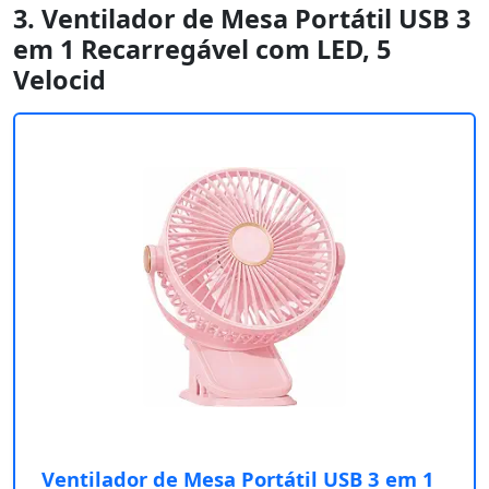
3. Ventilador de Mesa Portátil USB 3
em 1 Recarregável com LED, 5
Velocid
Ventilador de Mesa Portátil USB 3 em 1