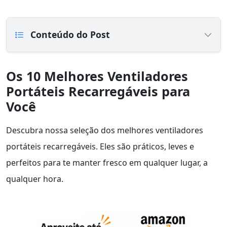
Conteúdo do Post
Os 10 Melhores Ventiladores
Portáteis Recarregáveis para
Você
Descubra nossa seleção dos melhores ventiladores
portáteis recarregáveis. Eles são práticos, leves e
perfeitos para te manter fresco em qualquer lugar, a
qualquer hora.