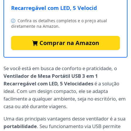
Recarregável com LED, 5 Velocid
Confira os detalhes completos e o preço atual
diretamente na Amazon.
Comprar na Amazon
Se você está em busca de conforto e praticidade, o
Ventilador de Mesa Portátil USB 3 em 1
Recarregável com LED, 5 Velocidades
é a solução
ideal. Com um design compacto, ele se adapta
facilmente a qualquer ambiente, seja no escritório, em
casa ou até durante viagens.
Uma das principais vantagens desse ventilador é a sua
portabilidade
. Seu funcionamento via USB permite