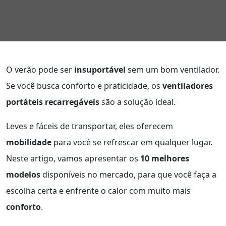
O verão pode ser
insuportável
sem um bom ventilador.
Se você busca conforto e praticidade, os
ventiladores
portáteis recarregáveis
são a solução ideal.
Leves e fáceis de transportar, eles oferecem
mobilidade
para você se refrescar em qualquer lugar.
Neste artigo, vamos apresentar os
10 melhores
modelos
disponíveis no mercado, para que você faça a
escolha certa e enfrente o calor com muito mais
conforto
.