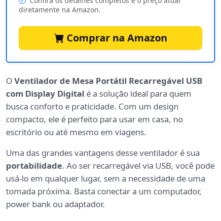
Confira os detalhes completos e o preço atual
diretamente na Amazon.
Comprar na Amazon
O
Ventilador de Mesa Portátil Recarregável USB
com Display Digital
é a solução ideal para quem
busca conforto e praticidade. Com um design
compacto, ele é perfeito para usar em casa, no
escritório ou até mesmo em viagens.
Uma das grandes vantagens desse ventilador é sua
portabilidade
. Ao ser recarregável via USB, você pode
usá-lo em qualquer lugar, sem a necessidade de uma
tomada próxima. Basta conectar a um computador,
power bank ou adaptador.