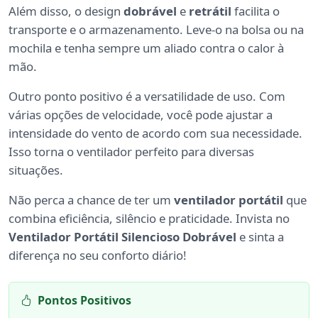
Além disso, o design
dobrável
e
retrátil
facilita o
transporte e o armazenamento. Leve-o na bolsa ou na
mochila e tenha sempre um aliado contra o calor à
mão.
Outro ponto positivo é a versatilidade de uso. Com
várias opções de velocidade, você pode ajustar a
intensidade do vento de acordo com sua necessidade.
Isso torna o ventilador perfeito para diversas
situações.
Não perca a chance de ter um
ventilador portátil
que
combina eficiência, silêncio e praticidade. Invista no
Ventilador Portátil Silencioso Dobrável
e sinta a
diferença no seu conforto diário!
Pontos Positivos