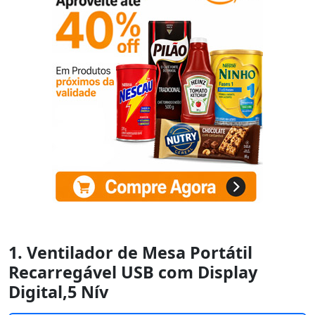
1. Ventilador de Mesa Portátil
Recarregável USB com Display
Digital,5 Nív