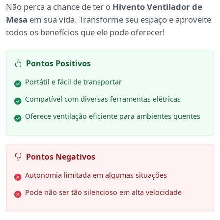
Não perca a chance de ter o
Hivento Ventilador de
Mesa
em sua vida. Transforme seu espaço e aproveite
todos os benefícios que ele pode oferecer!
Pontos Positivos
Portátil e fácil de transportar
Compatível com diversas ferramentas elétricas
Oferece ventilação eficiente para ambientes quentes
Pontos Negativos
Autonomia limitada em algumas situações
Pode não ser tão silencioso em alta velocidade