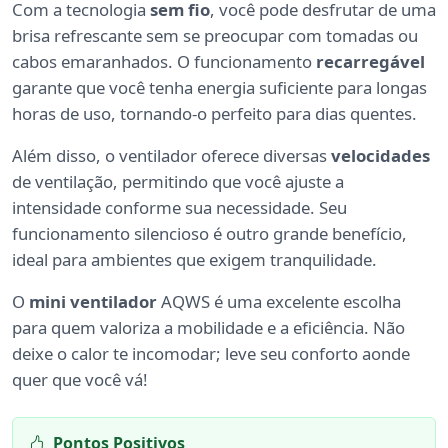
Com a tecnologia
sem fio
, você pode desfrutar de uma
brisa refrescante sem se preocupar com tomadas ou
cabos emaranhados. O funcionamento
recarregável
garante que você tenha energia suficiente para longas
horas de uso, tornando-o perfeito para dias quentes.
Além disso, o ventilador oferece diversas
velocidades
de ventilação, permitindo que você ajuste a
intensidade conforme sua necessidade. Seu
funcionamento silencioso é outro grande benefício,
ideal para ambientes que exigem tranquilidade.
O
mini ventilador
AQWS é uma excelente escolha
para quem valoriza a mobilidade e a eficiência. Não
deixe o calor te incomodar; leve seu conforto aonde
quer que você vá!
Pontos Positivos