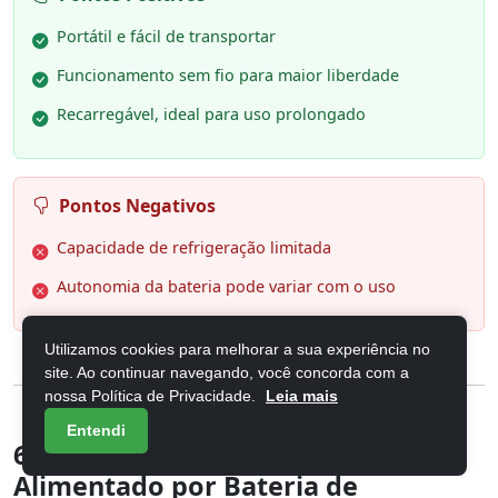
Portátil e fácil de transportar
Funcionamento sem fio para maior liberdade
Recarregável, ideal para uso prolongado
Pontos Negativos
Capacidade de refrigeração limitada
Autonomia da bateria pode variar com o uso
Utilizamos cookies para melhorar a sua experiência no
site. Ao continuar navegando, você concorda com a
nossa Política de Privacidade.
Leia mais
Entendi
6. Hivento Ventilador de Mesa,
Alimentado por Bateria de