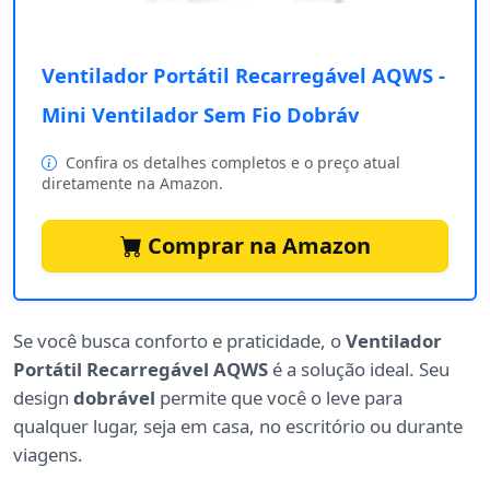
Ventilador Portátil Recarregável AQWS -
Mini Ventilador Sem Fio Dobráv
Confira os detalhes completos e o preço atual
diretamente na Amazon.
Comprar na Amazon
Se você busca conforto e praticidade, o
Ventilador
Portátil Recarregável AQWS
é a solução ideal. Seu
design
dobrável
permite que você o leve para
qualquer lugar, seja em casa, no escritório ou durante
viagens.