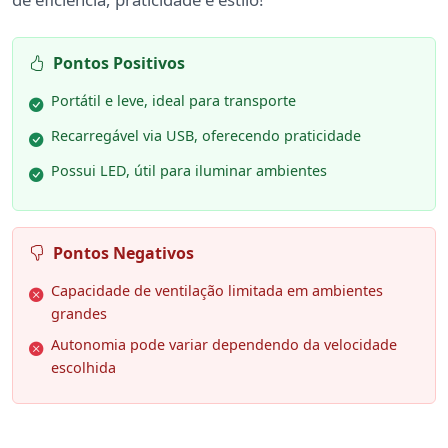
Pontos Positivos
Portátil e leve, ideal para transporte
Recarregável via USB, oferecendo praticidade
Possui LED, útil para iluminar ambientes
Pontos Negativos
Capacidade de ventilação limitada em ambientes
grandes
Autonomia pode variar dependendo da velocidade
escolhida