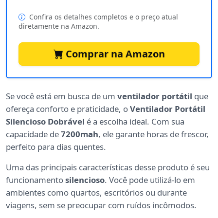
Confira os detalhes completos e o preço atual
diretamente na Amazon.
Comprar na Amazon
Se você está em busca de um
ventilador portátil
que
ofereça conforto e praticidade, o
Ventilador Portátil
Silencioso Dobrável
é a escolha ideal. Com sua
capacidade de
7200mah
, ele garante horas de frescor,
perfeito para dias quentes.
Uma das principais características desse produto é seu
funcionamento
silencioso
. Você pode utilizá-lo em
ambientes como quartos, escritórios ou durante
viagens, sem se preocupar com ruídos incômodos.