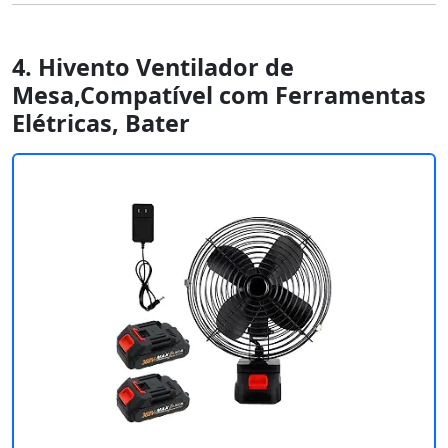
4. Hivento Ventilador de
Mesa,Compatível com Ferramentas
Elétricas, Bater