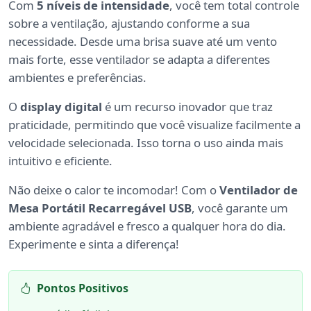
Com
5 níveis de intensidade
, você tem total controle
sobre a ventilação, ajustando conforme a sua
necessidade. Desde uma brisa suave até um vento
mais forte, esse ventilador se adapta a diferentes
ambientes e preferências.
O
display digital
é um recurso inovador que traz
praticidade, permitindo que você visualize facilmente a
velocidade selecionada. Isso torna o uso ainda mais
intuitivo e eficiente.
Não deixe o calor te incomodar! Com o
Ventilador de
Mesa Portátil Recarregável USB
, você garante um
ambiente agradável e fresco a qualquer hora do dia.
Experimente e sinta a diferença!
Pontos Positivos