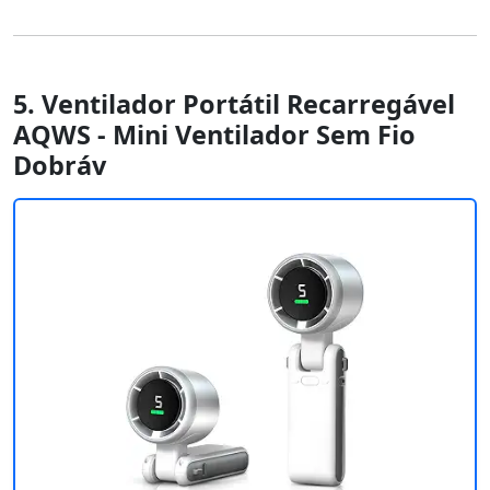
5. Ventilador Portátil Recarregável
AQWS - Mini Ventilador Sem Fio
Dobráv