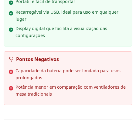
Portátil e fácil de transportar
Recarregável via USB, ideal para uso em qualquer
lugar
Display digital que facilita a visualização das
configurações
Pontos Negativos
Capacidade da bateria pode ser limitada para usos
prolongados
Potência menor em comparação com ventiladores de
mesa tradicionais