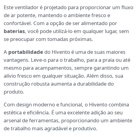
Este ventilador é projetado para proporcionar um fluxo
de ar potente, mantendo o ambiente fresco e
confortável. Com a opção de ser alimentado por
baterias
, você pode utilizá-lo em qualquer lugar, sem
se preocupar com tomadas próximas.
A
portabilidade
do Hivento é uma de suas maiores
vantagens. Leve-o para o trabalho, para a praia ou até
mesmo para acampamentos, sempre garantindo um
alívio fresco em qualquer situação. Além disso, sua
construção robusta aumenta a durabilidade do
produto.
Com design moderno e funcional, o Hivento combina
estética e eficiência. É uma excelente adição ao seu
arsenal de ferramentas, proporcionando um ambiente
de trabalho mais agradável e produtivo.