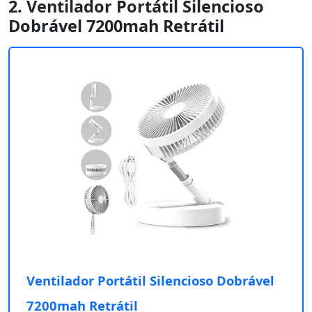
2. Ventilador Portátil Silencioso
Dobrável 7200mah Retrátil
Ventilador Portátil Silencioso Dobrável
7200mah Retrátil