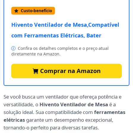
Custo-benefício
Hivento Ventilador de Mesa,Compatível
com Ferramentas Elétricas, Bater
Confira os detalhes completos e o preço atual
diretamente na Amazon.
Comprar na Amazon
Se você busca um ventilador que ofereça potência e
versatilidade, o
Hivento Ventilador de Mesa
é a
solução ideal. Sua compatibilidade com
ferramentas
elétricas
garante um desempenho excepcional,
tornando-o perfeito para diversas tarefas.