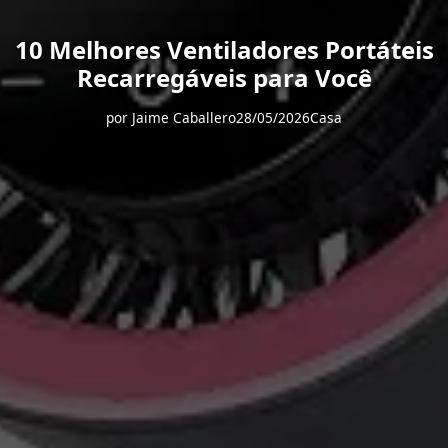
10 Melhores Ventiladores Portáteis
Recarregáveis para Você
por
Jaime Caballero
28/05/2026
Casa