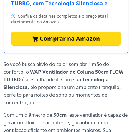
TURBO, com Tecnologia Silenciosa e
Confira os detalhes completos e o preço atual
diretamente na Amazon.
Comprar na Amazon
Se você busca alívio do calor sem abrir mão do
conforto, o
WAP Ventilador de Coluna 50cm FLOW
TURBO
é a escolha ideal. Com sua
Tecnologia
Silenciosa
, ele proporciona um ambiente tranquilo,
perfeito para noites de sono ou momentos de
concentração.
Com um diâmetro de
50cm
, este ventilador é capaz de
gerar um fluxo de ar potente, garantindo uma
ventilação eficiente em ambientes maiores. Sua