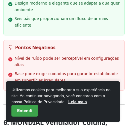
Design moderno e elegante que se adapta a qualquer
ambiente
Seis pás que proporcionam um fluxo de ar mais
eficiente
Pontos Negativos
Nível de ruído pode ser perceptível em configurações
altas
Base pode exigir cuidados para garantir estabilidade
em superfícies irregulares
Utilizamos cookies para melhorar a sua experiência no
site. Ao continuar navegando, você concorda com a
nossa Política de Privacidade.
Leia mais
Entendi
6. MONDIAL Ventilador Coluna,