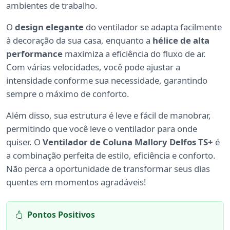
ambientes de trabalho.
O
design elegante
do ventilador se adapta facilmente
à decoração da sua casa, enquanto a
hélice de alta
performance
maximiza a eficiência do fluxo de ar.
Com várias velocidades, você pode ajustar a
intensidade conforme sua necessidade, garantindo
sempre o máximo de conforto.
Além disso, sua estrutura é leve e fácil de manobrar,
permitindo que você leve o ventilador para onde
quiser. O
Ventilador de Coluna Mallory Delfos TS+
é
a combinação perfeita de estilo, eficiência e conforto.
Não perca a oportunidade de transformar seus dias
quentes em momentos agradáveis!
Pontos Positivos