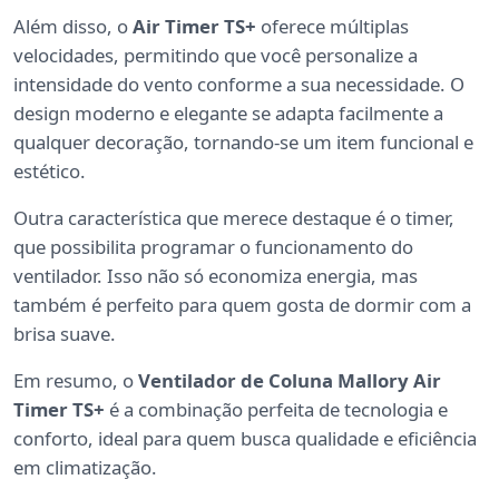
Além disso, o
Air Timer TS+
oferece múltiplas
velocidades, permitindo que você personalize a
intensidade do vento conforme a sua necessidade. O
design moderno e elegante se adapta facilmente a
qualquer decoração, tornando-se um item funcional e
estético.
Outra característica que merece destaque é o timer,
que possibilita programar o funcionamento do
ventilador. Isso não só economiza energia, mas
também é perfeito para quem gosta de dormir com a
brisa suave.
Em resumo, o
Ventilador de Coluna Mallory Air
Timer TS+
é a combinação perfeita de tecnologia e
conforto, ideal para quem busca qualidade e eficiência
em climatização.