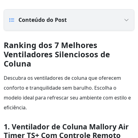
Conteúdo do Post
Ranking dos 7 Melhores
Ventiladores Silenciosos de
Coluna
Descubra os ventiladores de coluna que oferecem
conforto e tranquilidade sem barulho. Escolha o
modelo ideal para refrescar seu ambiente com estilo e
eficiência.
1. Ventilador de Coluna Mallory Air
Timer TS+ Com Controle Remoto