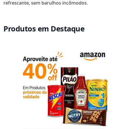
refrescante, sem barulhos incômodos.
Produtos em Destaque