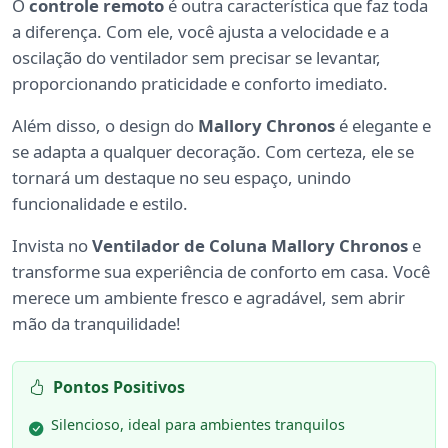
O
controle remoto
é outra característica que faz toda
a diferença. Com ele, você ajusta a velocidade e a
oscilação do ventilador sem precisar se levantar,
proporcionando praticidade e conforto imediato.
Além disso, o design do
Mallory Chronos
é elegante e
se adapta a qualquer decoração. Com certeza, ele se
tornará um destaque no seu espaço, unindo
funcionalidade e estilo.
Invista no
Ventilador de Coluna Mallory Chronos
e
transforme sua experiência de conforto em casa. Você
merece um ambiente fresco e agradável, sem abrir
mão da tranquilidade!
Pontos Positivos
Silencioso, ideal para ambientes tranquilos