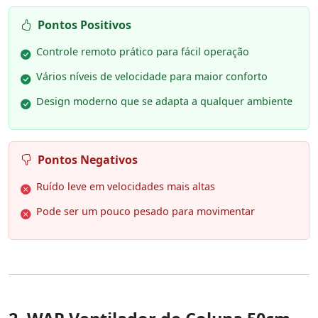
Pontos Positivos
Controle remoto prático para fácil operação
Vários níveis de velocidade para maior conforto
Design moderno que se adapta a qualquer ambiente
Pontos Negativos
Ruído leve em velocidades mais altas
Pode ser um pouco pesado para movimentar