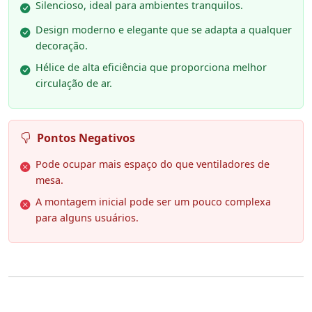
Silencioso, ideal para ambientes tranquilos.
Design moderno e elegante que se adapta a qualquer
decoração.
Hélice de alta eficiência que proporciona melhor
circulação de ar.
Pontos Negativos
Pode ocupar mais espaço do que ventiladores de
mesa.
A montagem inicial pode ser um pouco complexa
para alguns usuários.