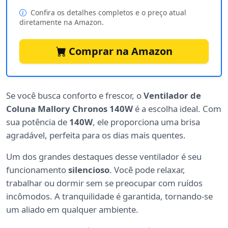
Confira os detalhes completos e o preço atual
diretamente na Amazon.
Comprar na Amazon
Se você busca conforto e frescor, o
Ventilador de
Coluna Mallory Chronos 140W
é a escolha ideal. Com
sua potência de
140W
, ele proporciona uma brisa
agradável, perfeita para os dias mais quentes.
Um dos grandes destaques desse ventilador é seu
funcionamento
silencioso
. Você pode relaxar,
trabalhar ou dormir sem se preocupar com ruídos
incômodos. A tranquilidade é garantida, tornando-se
um aliado em qualquer ambiente.