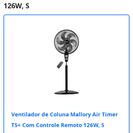
126W, S
Ventilador de Coluna Mallory Air Timer
TS+ Com Controle Remoto 126W, S