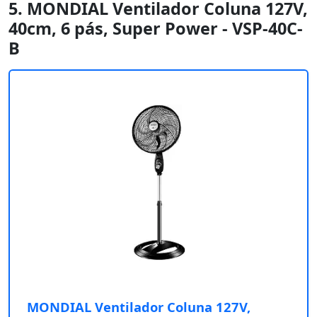
5. MONDIAL Ventilador Coluna 127V,
40cm, 6 pás, Super Power - VSP-40C-
B
MONDIAL Ventilador Coluna 127V,