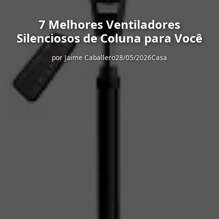
7 Melhores Ventiladores
Silenciosos de Coluna para Você
por
Jaime Caballero
28/05/2026
Casa