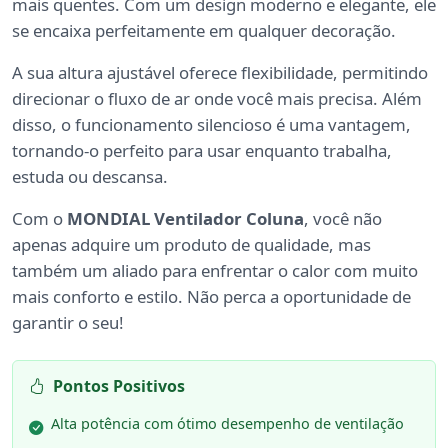
mais quentes. Com um design moderno e elegante, ele
se encaixa perfeitamente em qualquer decoração.
A sua altura ajustável oferece flexibilidade, permitindo
direcionar o fluxo de ar onde você mais precisa. Além
disso, o funcionamento silencioso é uma vantagem,
tornando-o perfeito para usar enquanto trabalha,
estuda ou descansa.
Com o
MONDIAL Ventilador Coluna
, você não
apenas adquire um produto de qualidade, mas
também um aliado para enfrentar o calor com muito
mais conforto e estilo. Não perca a oportunidade de
garantir o seu!
Pontos Positivos
Alta potência com ótimo desempenho de ventilação