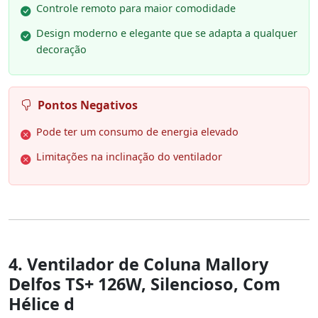
Controle remoto para maior comodidade
Design moderno e elegante que se adapta a qualquer
decoração
Pontos Negativos
Pode ter um consumo de energia elevado
Limitações na inclinação do ventilador
4. Ventilador de Coluna Mallory
Delfos TS+ 126W, Silencioso, Com
Hélice d