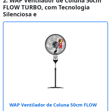
2. WAP Ventilador de Coluna 50cm
FLOW TURBO, com Tecnologia
Silenciosa e
WAP Ventilador de Coluna 50cm FLOW