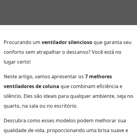
Procurando um
ventilador silencioso
que garanta seu
conforto sem atrapalhar o descanso? Você está no
lugar certo!
Neste artigo, vamos apresentar os
7 melhores
ventiladores de coluna
que combinam eficiência e
silêncio. Eles são ideais para qualquer ambiente, seja no
quarto, na sala ou no escritório.
Descubra como esses modelos podem melhorar sua
qualidade de vida, proporcionando uma brisa suave e