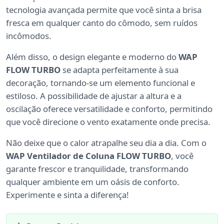
tecnologia avançada permite que você sinta a brisa
fresca em qualquer canto do cômodo, sem ruídos
incômodos.
Além disso, o design elegante e moderno do
WAP
FLOW TURBO
se adapta perfeitamente à sua
decoração, tornando-se um elemento funcional e
estiloso. A possibilidade de ajustar a altura e a
oscilação oferece versatilidade e conforto, permitindo
que você direcione o vento exatamente onde precisa.
Não deixe que o calor atrapalhe seu dia a dia. Com o
WAP Ventilador de Coluna FLOW TURBO
, você
garante frescor e tranquilidade, transformando
qualquer ambiente em um oásis de conforto.
Experimente e sinta a diferença!