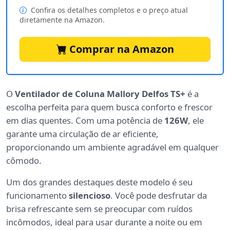
Confira os detalhes completos e o preço atual
diretamente na Amazon.
Comprar na Amazon
O
Ventilador de Coluna Mallory Delfos TS+
é a
escolha perfeita para quem busca conforto e frescor
em dias quentes. Com uma potência de
126W
, ele
garante uma circulação de ar eficiente,
proporcionando um ambiente agradável em qualquer
cômodo.
Um dos grandes destaques deste modelo é seu
funcionamento
silencioso
. Você pode desfrutar da
brisa refrescante sem se preocupar com ruídos
incômodos, ideal para usar durante a noite ou em