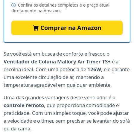
Confira os detalhes completos e o preço atual
diretamente na Amazon.
Comprar na Amazon
Se você está em busca de conforto e frescor, o
Ventilador de Coluna Mallory Air Timer TS+
é a
escolha ideal. Com uma potência de
126W
, ele garante
uma excelente circulação de ar, mantendo a
temperatura agradável em qualquer ambiente.
Uma das grandes vantagens deste ventilador é o
controle remoto
, que proporciona comodidade e
praticidade. Com um simples toque, você pode ajustar
a velocidade e o timer, sem precisar se levantar do sofá
ou da cama.