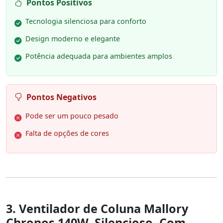
Pontos Positivos
Tecnologia silenciosa para conforto
Design moderno e elegante
Potência adequada para ambientes amplos
Pontos Negativos
Pode ser um pouco pesado
Falta de opções de cores
3. Ventilador de Coluna Mallory
Chronos 140W, Silencioso, Com