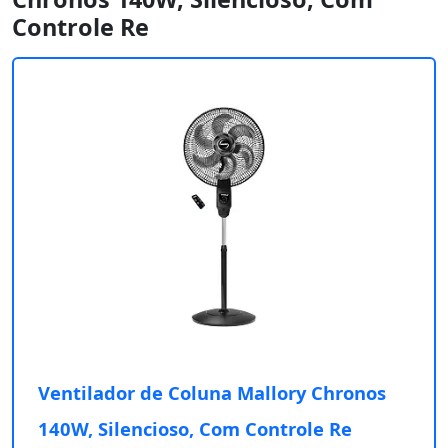
Controle Re
Ventilador de Coluna Mallory Chronos
140W, Silencioso, Com Controle Re