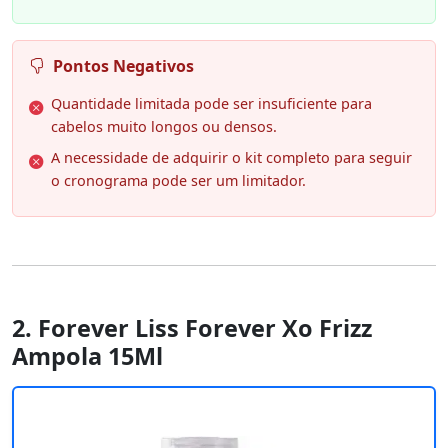
Pontos Negativos
Quantidade limitada pode ser insuficiente para
cabelos muito longos ou densos.
A necessidade de adquirir o kit completo para seguir
o cronograma pode ser um limitador.
2. Forever Liss Forever Xo Frizz
Ampola 15Ml