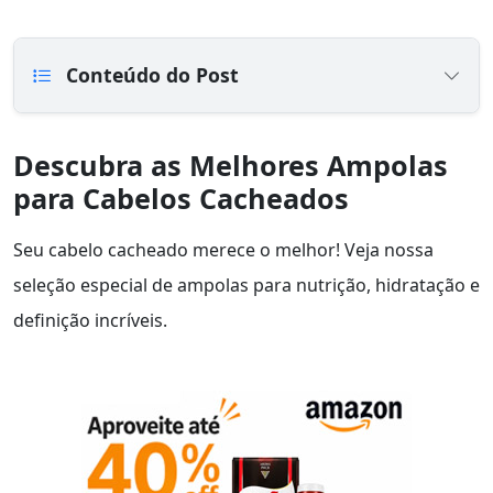
Conteúdo do Post
Descubra as Melhores Ampolas
para Cabelos Cacheados
Seu cabelo cacheado merece o melhor! Veja nossa
seleção especial de ampolas para nutrição, hidratação e
definição incríveis.