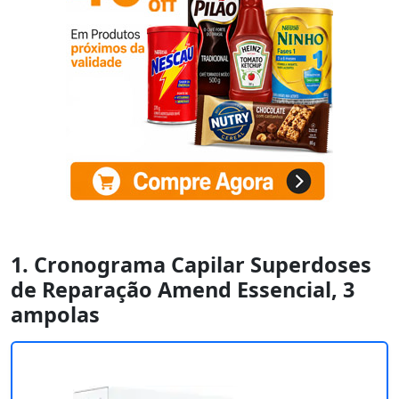
1. Cronograma Capilar Superdoses
de Reparação Amend Essencial, 3
ampolas