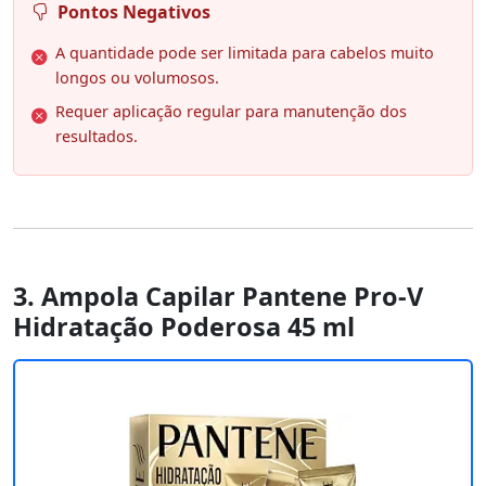
Pontos Negativos
A quantidade pode ser limitada para cabelos muito
longos ou volumosos.
Requer aplicação regular para manutenção dos
resultados.
3. Ampola Capilar Pantene Pro-V
Hidratação Poderosa 45 ml