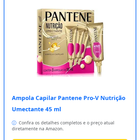
Ampola Capilar Pantene Pro-V Nutrição
Umectante 45 ml
Confira os detalhes completos e o preço atual
diretamente na Amazon.