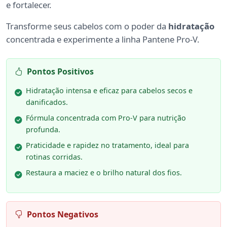
e fortalecer.
Transforme seus cabelos com o poder da
hidratação
concentrada e experimente a linha Pantene Pro-V.
Pontos Positivos
Hidratação intensa e eficaz para cabelos secos e
danificados.
Fórmula concentrada com Pro-V para nutrição
profunda.
Praticidade e rapidez no tratamento, ideal para
rotinas corridas.
Restaura a maciez e o brilho natural dos fios.
Pontos Negativos