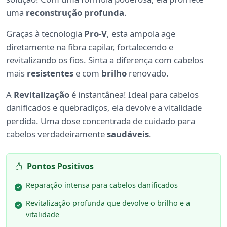
uma
reconstrução profunda
.
Graças à tecnologia
Pro-V
, esta ampola age
diretamente na fibra capilar, fortalecendo e
revitalizando os fios. Sinta a diferença com cabelos
mais
resistentes
e com
brilho
renovado.
A
Revitalização
é instantânea! Ideal para cabelos
danificados e quebradiços, ela devolve a vitalidade
perdida. Uma dose concentrada de cuidado para
cabelos verdadeiramente
saudáveis
.
Pontos Positivos
Reparação intensa para cabelos danificados
Revitalização profunda que devolve o brilho e a
vitalidade