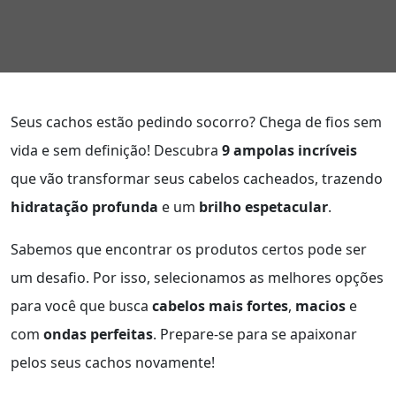
Seus cachos estão pedindo socorro? Chega de fios sem
vida e sem definição! Descubra
9 ampolas incríveis
que vão transformar seus cabelos cacheados, trazendo
hidratação profunda
e um
brilho espetacular
.
Sabemos que encontrar os produtos certos pode ser
um desafio. Por isso, selecionamos as melhores opções
para você que busca
cabelos mais fortes
,
macios
e
com
ondas perfeitas
. Prepare-se para se apaixonar
pelos seus cachos novamente!