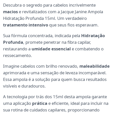
Descubra o segredo para cabelos incrivelmente
macios
e revitalizados com a Jacque Janine Ampola
Hidratação Profunda 15ml. Um verdadeiro
tratamento intensivo
que seus fios esperavam.
Sua fórmula concentrada, indicada pela
Hidratação
Profunda
, promete penetrar na fibra capilar,
restaurando a
umidade essencial
e combatendo o
ressecamento.
Imagine cabelos com brilho renovado,
maleabilidade
aprimorada e uma sensação de leveza incomparável.
Essa ampola é a solução para quem busca resultados
visíveis e duradouros.
A tecnologia por trás dos 15ml desta ampola garante
uma aplicação
prática
e eficiente, ideal para incluir na
sua rotina de cuidados capilares, proporcionando