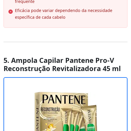
frequente
Eficácia pode variar dependendo da necessidade
específica de cada cabelo
5. Ampola Capilar Pantene Pro-V
Reconstrução Revitalizadora 45 ml