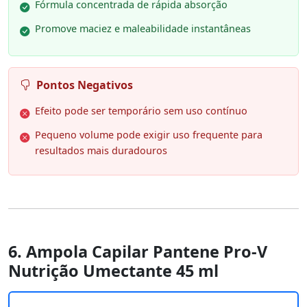
Fórmula concentrada de rápida absorção
Promove maciez e maleabilidade instantâneas
Pontos Negativos
Efeito pode ser temporário sem uso contínuo
Pequeno volume pode exigir uso frequente para
resultados mais duradouros
6. Ampola Capilar Pantene Pro-V
Nutrição Umectante 45 ml