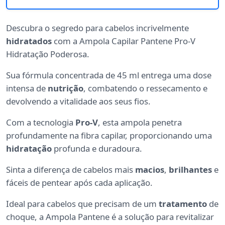
Descubra o segredo para cabelos incrivelmente
hidratados
com a Ampola Capilar Pantene Pro-V
Hidratação Poderosa.
Sua fórmula concentrada de 45 ml entrega uma dose
intensa de
nutrição
, combatendo o ressecamento e
devolvendo a vitalidade aos seus fios.
Com a tecnologia
Pro-V
, esta ampola penetra
profundamente na fibra capilar, proporcionando uma
hidratação
profunda e duradoura.
Sinta a diferença de cabelos mais
macios
,
brilhantes
e
fáceis de pentear após cada aplicação.
Ideal para cabelos que precisam de um
tratamento
de
choque, a Ampola Pantene é a solução para revitalizar