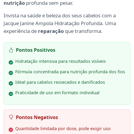
nutrição
profunda sem pesar.
Invista na saúde e beleza dos seus cabelos com a
Jacque Janine Ampola Hidratação Profunda. Uma
experiência de
reparação
que transforma.
Pontos Positivos
Hidratação intensiva para resultados visíveis
Fórmula concentrada para nutrição profunda dos fios
Ideal para cabelos ressecados e danificados
Praticidade de uso em formato individual
Pontos Negativos
Quantidade limitada por dose, pode exigir uso