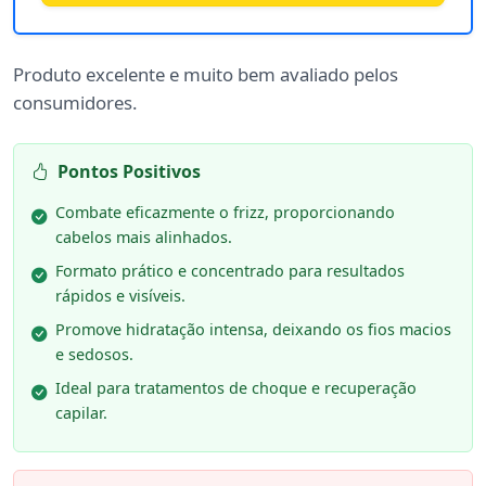
Produto excelente e muito bem avaliado pelos
consumidores.
Pontos Positivos
Combate eficazmente o frizz, proporcionando
cabelos mais alinhados.
Formato prático e concentrado para resultados
rápidos e visíveis.
Promove hidratação intensa, deixando os fios macios
e sedosos.
Ideal para tratamentos de choque e recuperação
capilar.