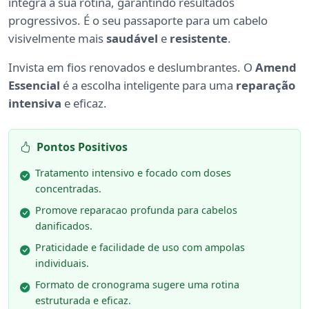
integra à sua rotina, garantindo resultados
progressivos. É o seu passaporte para um cabelo
visivelmente mais
saudável
e
resistente
.
Invista em fios renovados e deslumbrantes. O
Amend
Essencial
é a escolha inteligente para uma
reparação
intensiva
e eficaz.
Pontos Positivos
Tratamento intensivo e focado com doses
concentradas.
Promove reparacao profunda para cabelos
danificados.
Praticidade e facilidade de uso com ampolas
individuais.
Formato de cronograma sugere uma rotina
estruturada e eficaz.