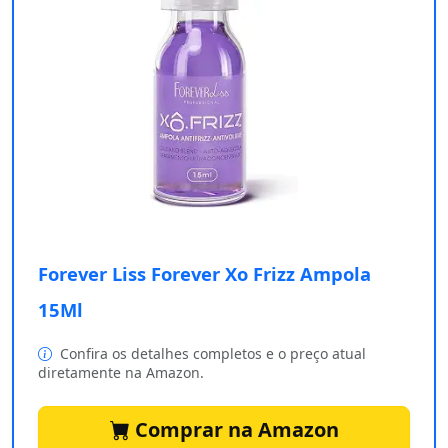
Forever Liss Forever Xo Frizz Ampola
15Ml
Confira os detalhes completos e o preço atual
diretamente na Amazon.
Comprar na Amazon