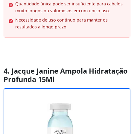
Quantidade única pode ser insuficiente para cabelos
muito longos ou volumosos em um único uso.
Necessidade de uso contínuo para manter os
resultados a longo prazo.
4. Jacque Janine Ampola Hidratação
Profunda 15Ml