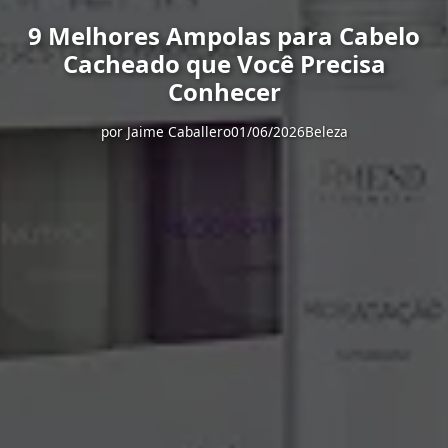
9 Melhores Ampolas para Cabelo
Cacheado que Você Precisa
Conhecer
por
Jaime Caballero
01/06/2026
Beleza