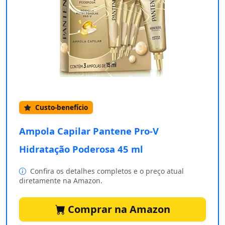
Custo-benefício
Ampola Capilar Pantene Pro-V
Hidratação Poderosa 45 ml
Confira os detalhes completos e o preço atual
diretamente na Amazon.
Comprar na Amazon