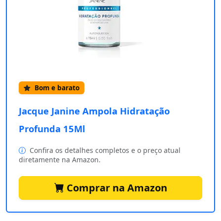
Bom e barato
Jacque Janine Ampola Hidratação
Profunda 15Ml
Confira os detalhes completos e o preço atual
diretamente na Amazon.
Comprar na Amazon