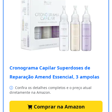
Cronograma Capilar Superdoses de
Reparação Amend Essencial, 3 ampolas
Confira os detalhes completos e o preço atual
diretamente na Amazon.
Comprar na Amazon