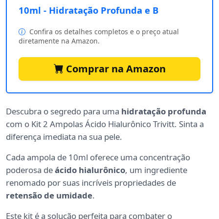
10ml - Hidratação Profunda e B
Confira os detalhes completos e o preço atual
diretamente na Amazon.
Comprar na Amazon
Descubra o segredo para uma
hidratação profunda
com o Kit 2 Ampolas Ácido Hialurônico Trivitt. Sinta a
diferença imediata na sua pele.
Cada ampola de 10ml oferece uma concentração
poderosa de
ácido hialurônico
, um ingrediente
renomado por suas incríveis propriedades de
retensão de umidade
.
Este kit é a solução perfeita para combater o