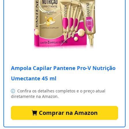
Ampola Capilar Pantene Pro-V Nutrição
Umectante 45 ml
Confira os detalhes completos e o preço atual
diretamente na Amazon.
Comprar na Amazon