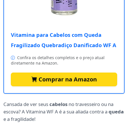
Vitamina para Cabelos com Queda
Fragilizado Quebradiço Danificado WF A
Confira os detalhes completos e o preço atual
diretamente na Amazon.
Comprar na Amazon
Cansada de ver seus
cabelos
no travesseiro ou na
escova? A Vitamina WF A é a sua aliada contra a
queda
e a fragilidade!