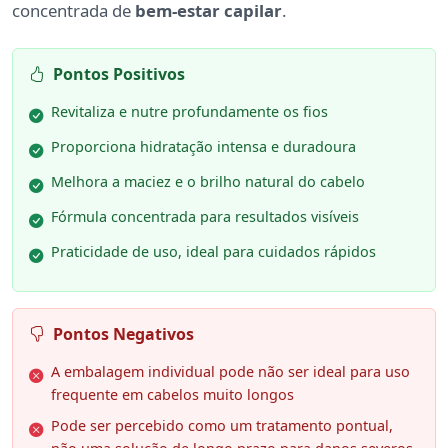
concentrada de
bem-estar capilar
.
Pontos Positivos
Revitaliza e nutre profundamente os fios
Proporciona hidratação intensa e duradoura
Melhora a maciez e o brilho natural do cabelo
Fórmula concentrada para resultados visíveis
Praticidade de uso, ideal para cuidados rápidos
Pontos Negativos
A embalagem individual pode não ser ideal para uso
frequente em cabelos muito longos
Pode ser percebido como um tratamento pontual,