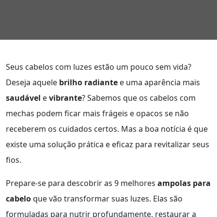
Seus cabelos com luzes estão um pouco sem vida?
Deseja aquele
brilho radiante
e uma aparência mais
saudável
e
vibrante
? Sabemos que os cabelos com
mechas podem ficar mais frágeis e opacos se não
receberem os cuidados certos. Mas a boa notícia é que
existe uma solução prática e eficaz para revitalizar seus
fios.
Prepare-se para descobrir as 9 melhores
ampolas para
cabelo
que vão transformar suas luzes. Elas são
formuladas para nutrir profundamente, restaurar a