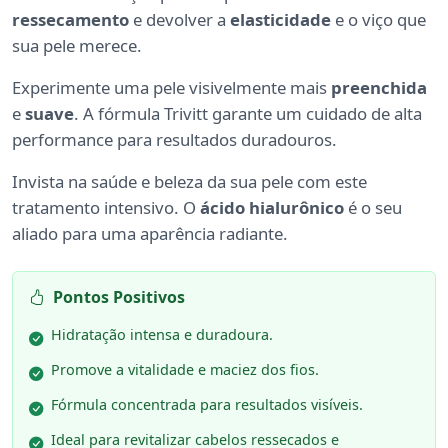
ressecamento
e devolver a
elasticidade
e o viço que
sua pele merece.
Experimente uma pele visivelmente mais
preenchida
e
suave
. A fórmula Trivitt garante um cuidado de alta
performance para resultados duradouros.
Invista na saúde e beleza da sua pele com este
tratamento intensivo. O
ácido hialurônico
é o seu
aliado para uma aparência radiante.
Pontos Positivos
Hidratação intensa e duradoura.
Promove a vitalidade e maciez dos fios.
Fórmula concentrada para resultados visíveis.
Ideal para revitalizar cabelos ressecados e