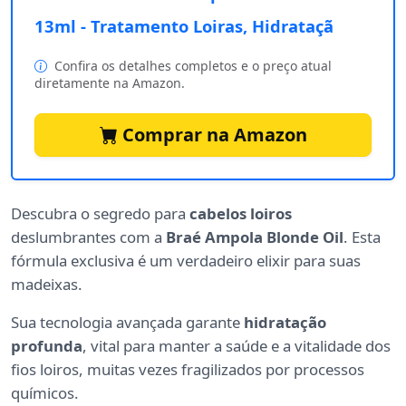
13ml - Tratamento Loiras, Hidrataçã
Confira os detalhes completos e o preço atual
diretamente na Amazon.
Comprar na Amazon
Descubra o segredo para
cabelos loiros
deslumbrantes com a
Braé Ampola Blonde Oil
. Esta
fórmula exclusiva é um verdadeiro elixir para suas
madeixas.
Sua tecnologia avançada garante
hidratação
profunda
, vital para manter a saúde e a vitalidade dos
fios loiros, muitas vezes fragilizados por processos
químicos.