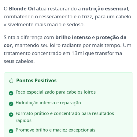
O
Blonde Oil
atua restaurando a
nutrição essencial
,
combatendo o ressecamento e o frizz, para um cabelo
visivelmente mais macio e sedoso.
Sinta a diferença com
brilho intenso
e
proteção da
cor
, mantendo seu loiro radiante por mais tempo. Um
tratamento concentrado em 13ml que transforma
seus cabelos.
Pontos Positivos
Foco especializado para cabelos loiros
Hidratação intensa e reparação
Formato prático e concentrado para resultados
rápidos
Promove brilho e maciez excepcionais