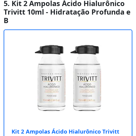
5. Kit 2 Ampolas Ácido Hialurônico
Trivitt 10ml - Hidratação Profunda e
B
Kit 2 Ampolas Ácido Hialurônico Trivitt