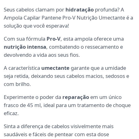
Seus cabelos clamam por
hidratação
profunda? A
Ampola Capilar Pantene Pro-V Nutrição Umectante é a
solução que você esperava!
Com sua fórmula
Pro-V
, esta ampola oferece uma
nutrição intensa
, combatendo o ressecamento e
devolvendo a vida aos seus fios.
A característica
umectante
garante que a umidade
seja retida, deixando seus cabelos macios, sedosos e
com brilho.
Experimente o poder da
reparação
em um único
frasco de 45 ml, ideal para um tratamento de choque
eficaz.
Sinta a diferença de cabelos visivelmente mais
saudáveis e fáceis de pentear com esta dose