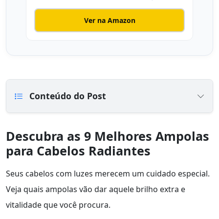
Ver na Amazon
Conteúdo do Post
Descubra as 9 Melhores Ampolas
para Cabelos Radiantes
Seus cabelos com luzes merecem um cuidado especial.
Veja quais ampolas vão dar aquele brilho extra e
vitalidade que você procura.