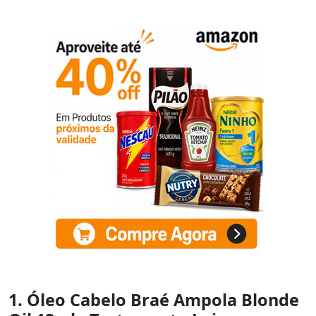
1. Óleo Cabelo Braé Ampola Blonde