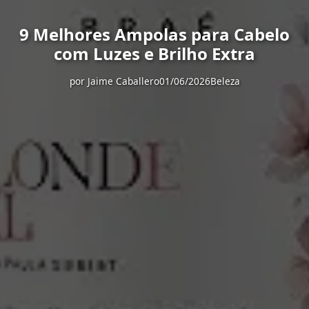
9 Melhores Ampolas para Cabelo
com Luzes e Brilho Extra
por
Jaime Caballero
01/06/2026
Beleza