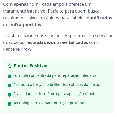
Com apenas 45ml, cada ampola oferece um
tratamento intensivo. Perfeito para quem busca
resultados visíveis e rápidos para cabelos
danificados
ou
enfraquecidos
.
Invista na saúde dos seus fios. Experimente a sensação
de cabelos
reconstruídos
e
revitalizados
com
Pantene Pro-V.
Pontos Positivos
Fórmula concentrada para reparação intensiva.
Restaura a força e o brilho dos cabelos danificados.
Praticidade e dose única para aplicação rápida.
Tecnologia Pro-V para nutrição profunda.