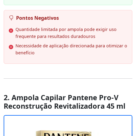
Pontos Negativos
Quantidade limitada por ampola pode exigir uso
frequente para resultados duradouros
Necessidade de aplicação direcionada para otimizar o
benefício
2. Ampola Capilar Pantene Pro-V
Reconstrução Revitalizadora 45 ml