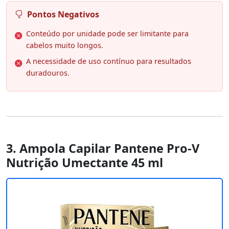
Pontos Negativos
Conteúdo por unidade pode ser limitante para
cabelos muito longos.
A necessidade de uso contínuo para resultados
duradouros.
3. Ampola Capilar Pantene Pro-V
Nutrição Umectante 45 ml