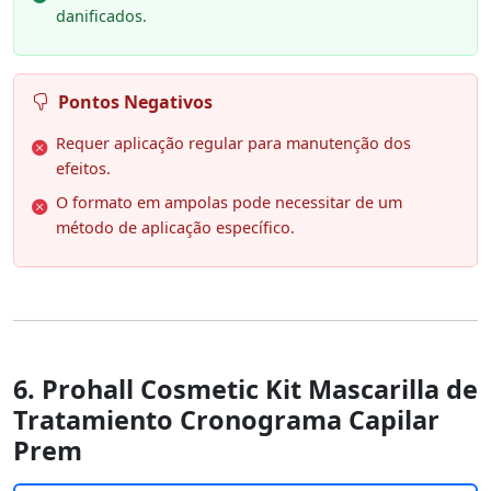
danificados.
Pontos Negativos
Requer aplicação regular para manutenção dos
efeitos.
O formato em ampolas pode necessitar de um
método de aplicação específico.
6. Prohall Cosmetic Kit Mascarilla de
Tratamiento Cronograma Capilar
Prem