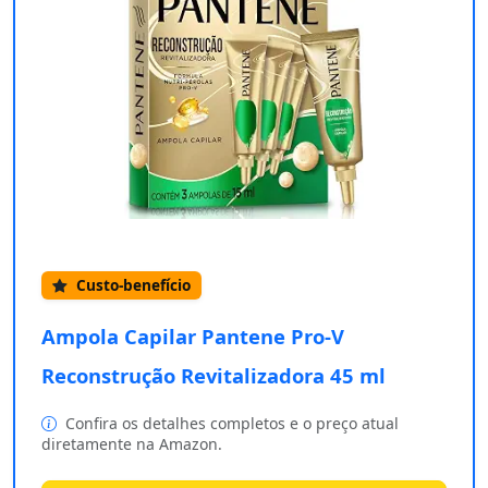
Custo-benefício
Ampola Capilar Pantene Pro-V
Reconstrução Revitalizadora 45 ml
Confira os detalhes completos e o preço atual
diretamente na Amazon.