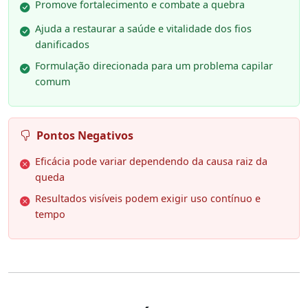
Promove fortalecimento e combate a quebra
Ajuda a restaurar a saúde e vitalidade dos fios
danificados
Formulação direcionada para um problema capilar
comum
Pontos Negativos
Eficácia pode variar dependendo da causa raiz da
queda
Resultados visíveis podem exigir uso contínuo e
tempo