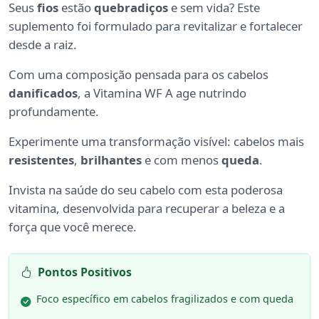
Seus
fios
estão
quebradiços
e sem vida? Este
suplemento foi formulado para revitalizar e fortalecer
desde a raiz.
Com uma composição pensada para os cabelos
danificados
, a Vitamina WF A age nutrindo
profundamente.
Experimente uma transformação visível: cabelos mais
resistentes
,
brilhantes
e com menos
queda
.
Invista na saúde do seu cabelo com esta poderosa
vitamina, desenvolvida para recuperar a beleza e a
força que você merece.
Pontos Positivos
Foco específico em cabelos fragilizados e com queda