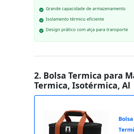
Grande capacidade de armazenamento
Isolamento térmico eficiente
Design prático com alça para transporte
2. Bolsa Termica para M
Termica, Isotérmica, Al
Bolsa
Termi