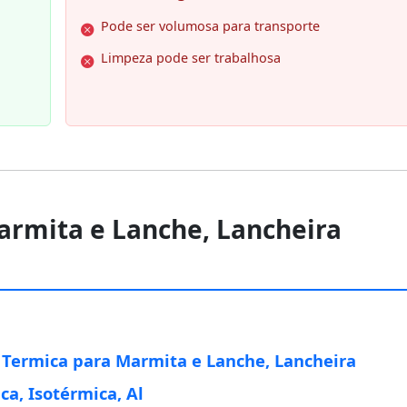
Pode ser volumosa para transporte
Limpeza pode ser trabalhosa
armita e Lanche, Lancheira
 Termica para Marmita e Lanche, Lancheira
ca, Isotérmica, Al