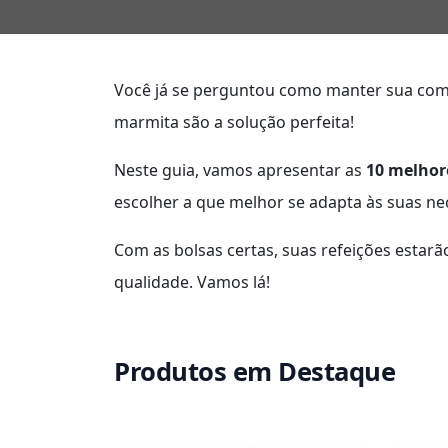
Você já se perguntou como manter sua comi
marmita são a solução perfeita!
Neste guia, vamos apresentar as
10 melhor
escolher a que melhor se adapta às suas ne
Com as bolsas certas, suas refeições estar
qualidade. Vamos lá!
Produtos em Destaque