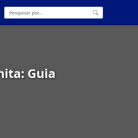
ita: Guia