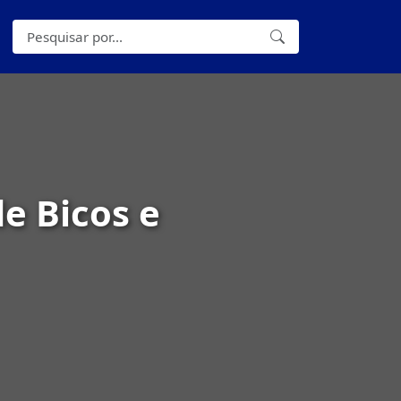
e Bicos e