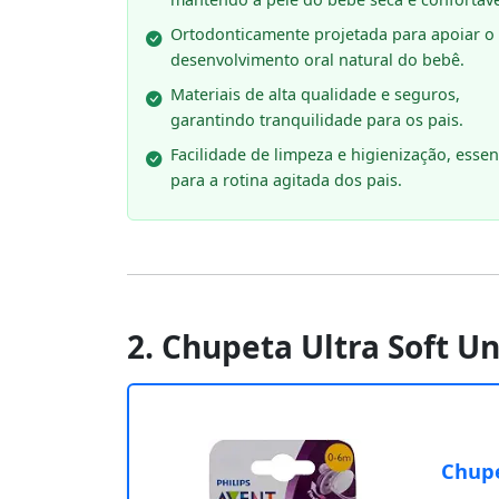
Ortodonticamente projetada para apoiar o
desenvolvimento oral natural do bebê.
Materiais de alta qualidade e seguros,
garantindo tranquilidade para os pais.
Facilidade de limpeza e higienização, essen
para a rotina agitada dos pais.
2. Chupeta Ultra Soft U
Chupe