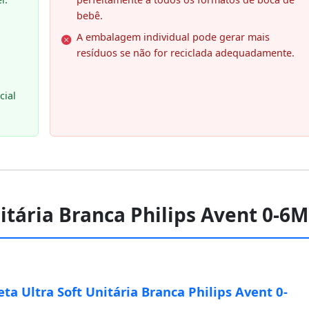
bebê.
A embalagem individual pode gerar mais
resíduos se não for reciclada adequadamente.
cial
nitária Branca Philips Avent 0-6M
ta Ultra Soft Unitária Branca Philips Avent 0-