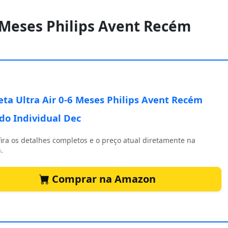
6 Meses Philips Avent Recém
ta Ultra Air 0-6 Meses Philips Avent Recém
do Individual Dec
ira os detalhes completos e o preço atual diretamente na
.
Comprar na Amazon