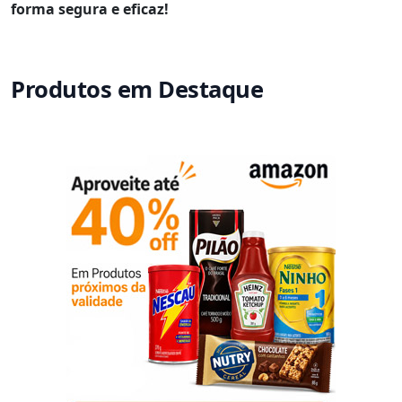
forma segura e eficaz!
Produtos em Destaque