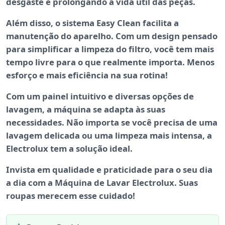
desgaste e prolongando a vida útil das peças.
Além disso, o sistema
Easy Clean
facilita a
manutenção do aparelho. Com um design pensado
para simplificar a limpeza do filtro, você tem mais
tempo livre para o que realmente importa. Menos
esforço e mais eficiência na sua rotina!
Com um painel intuitivo e diversas opções de
lavagem, a máquina se adapta às suas
necessidades. Não importa se você precisa de uma
lavagem delicada ou uma limpeza mais intensa, a
Electrolux tem a solução ideal.
Invista em qualidade e praticidade para o seu dia
a dia com a
Máquina de Lavar Electrolux
. Suas
roupas merecem esse cuidado!