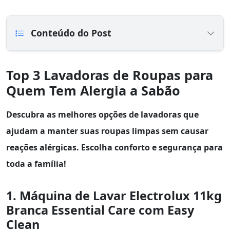
Conteúdo do Post
Top 3 Lavadoras de Roupas para
Quem Tem Alergia a Sabão
Descubra as melhores opções de lavadoras que
ajudam a manter suas roupas limpas sem causar
reações alérgicas. Escolha conforto e segurança para
toda a família!
1. Máquina de Lavar Electrolux 11kg
Branca Essential Care com Easy
Clean