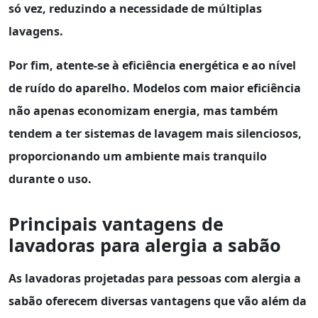
só vez, reduzindo a necessidade de múltiplas
lavagens.
Por fim, atente-se à eficiência energética e ao nível
de ruído do aparelho. Modelos com maior eficiência
não apenas economizam energia, mas também
tendem a ter sistemas de lavagem mais silenciosos,
proporcionando um ambiente mais tranquilo
durante o uso.
Principais vantagens de
lavadoras para alergia a sabão
As lavadoras projetadas para pessoas com
alergia a
sabão
oferecem diversas vantagens que vão além da