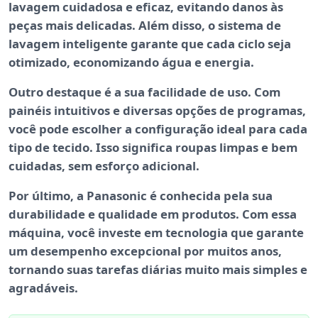
lavagem cuidadosa e eficaz, evitando danos às
peças mais delicadas. Além disso, o sistema de
lavagem inteligente
garante que cada ciclo seja
otimizado, economizando água e energia.
Outro destaque é a sua
facilidade de uso
. Com
painéis intuitivos e diversas opções de programas,
você pode escolher a configuração ideal para cada
tipo de tecido. Isso significa roupas limpas e bem
cuidadas, sem esforço adicional.
Por último, a
Panasonic
é conhecida pela sua
durabilidade e qualidade em produtos. Com essa
máquina, você investe em tecnologia que garante
um desempenho excepcional por muitos anos,
tornando suas tarefas diárias muito mais simples e
agradáveis.