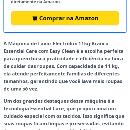
diretamente na Amazon.
Comprar na Amazon
A
Máquina de Lavar Electrolux 11kg Branca
Essential Care com Easy Clean
é a escolha perfeita
para quem busca praticidade e eficiência na hora
de cuidar das roupas. Com capacidade de
11 kg
,
ela atende perfeitamente famílias de diferentes
tamanhos, garantindo que você lave mais roupas
de uma só vez.
Um dos grandes destaques dessa máquina é a
tecnologia
Essential Care
, que proporciona um
cuidado especial com os tecidos. Isso significa que
suas roupas ficam limpas e preservadas, evitando