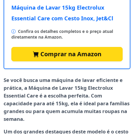
Máquina de Lavar 15kg Electrolux
Essential Care com Cesto Inox, Jet&Cl
Confira os detalhes completos e o preço atual
diretamente na Amazon.
Comprar na Amazon
Se você busca uma
máquina de lavar
eficiente e
prática, a
Máquina de Lavar 15kg Electrolux
Essential Care
é a escolha perfeita. Com
capacidade para até 15kg, ela é ideal para famílias
grandes ou para quem acumula muitas roupas na
semana.
Um dos grandes destaques deste modelo é o
cesto