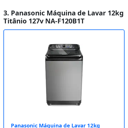
3. Panasonic Máquina de Lavar 12kg
Titânio 127v NA-F120B1T
Panasonic Máquina de Lavar 12kg