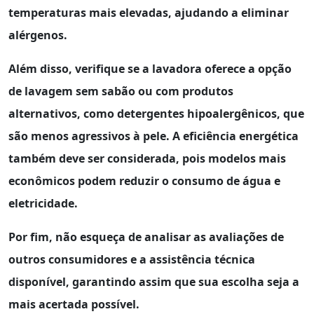
temperaturas mais elevadas, ajudando a eliminar
alérgenos.
Além disso, verifique se a lavadora oferece a opção
de
lavagem sem sabão
ou com produtos
alternativos, como detergentes hipoalergênicos, que
são menos agressivos à pele. A eficiência energética
também deve ser considerada, pois modelos mais
econômicos podem reduzir o consumo de água e
eletricidade.
Por fim, não esqueça de analisar as
avaliações
de
outros consumidores e a assistência técnica
disponível, garantindo assim que sua escolha seja a
mais acertada possível.