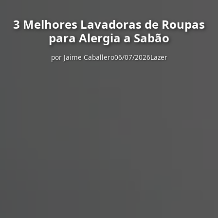
3 Melhores Lavadoras de Roupas
para Alergia a Sabão
por
Jaime Caballero
06/07/2026
Lazer