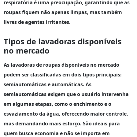
respiratória é uma preocupação, garantindo que as
roupas fiquem não apenas limpas, mas também
livres de agentes irritantes.
Tipos de lavadoras disponíveis
no mercado
As lavadoras de roupas disponíveis no mercado
podem ser classificadas em dois tipos principais:
semiautomáticas
e
automáticas
. As
semiautomáticas exigem que o usuário intervenha
em algumas etapas, como o enchimento e o
esvaziamento da água, oferecendo maior controle,
mas demandando mais esforço. São ideais para
quem busca economia e não se importa em