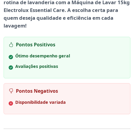
rotina de lavanderia com a
Máquina de Lavar 15kg
Electrolux Essential Care
. A escolha certa para
quem deseja qualidade e eficiência em cada
lavagem!
Pontos Positivos
Ótimo desempenho geral
Avaliações positivas
Pontos Negativos
Disponibilidade variada