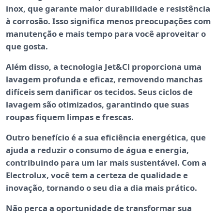
inox
, que garante maior durabilidade e resistência
à corrosão. Isso significa menos preocupações com
manutenção e mais tempo para você aproveitar o
que gosta.
Além disso, a tecnologia
Jet&Cl
proporciona uma
lavagem profunda e eficaz, removendo manchas
difíceis sem danificar os tecidos. Seus ciclos de
lavagem são otimizados, garantindo que suas
roupas fiquem limpas e frescas.
Outro benefício é a sua
eficiência energética
, que
ajuda a reduzir o consumo de água e energia,
contribuindo para um lar mais sustentável. Com a
Electrolux, você tem a certeza de qualidade e
inovação, tornando o seu dia a dia mais prático.
Não perca a oportunidade de transformar sua