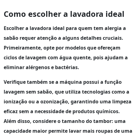
Como escolher a lavadora ideal
Escolher a lavadora ideal para quem tem
alergia a
sabão
requer atenção a alguns detalhes cruciais.
Primeiramente, opte por modelos que ofereçam
ciclos de lavagem com água quente, pois ajudam a
eliminar alérgenos e bactérias.
Verifique também se a máquina possui a função
lavagem sem sabão
, que utiliza tecnologias como a
ionização ou a ozonização, garantindo uma limpeza
eficaz sem a necessidade de produtos químicos.
Além disso, considere o tamanho do tambor: uma
capacidade maior permite lavar mais roupas de uma