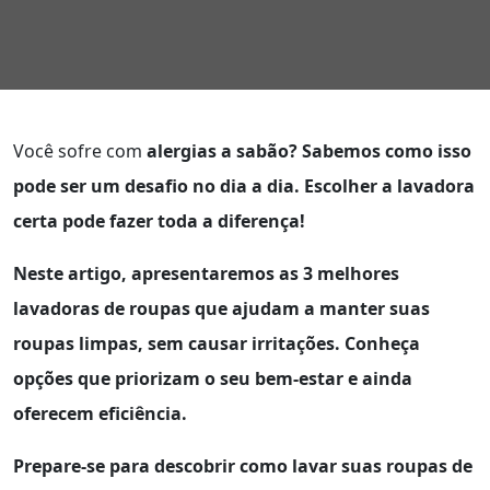
Você sofre com
alergias a sabão? Sabemos como isso
pode ser um desafio no dia a dia. Escolher a lavadora
certa pode fazer toda a diferença!
Neste artigo, apresentaremos as
3 melhores
lavadoras de roupas que ajudam a manter suas
roupas limpas, sem causar irritações. Conheça
opções que priorizam o seu
bem-estar e ainda
oferecem eficiência.
Prepare-se para descobrir como lavar suas roupas de