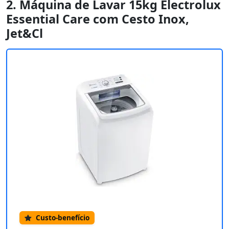
2. Máquina de Lavar 15kg Electrolux
Essential Care com Cesto Inox,
Jet&Cl
Custo-benefício