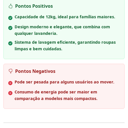
Pontos Positivos
Capacidade de 12kg, ideal para famílias maiores.
Design moderno e elegante, que combina com
qualquer lavanderia.
Sistema de lavagem eficiente, garantindo roupas
limpas e bem cuidadas.
Pontos Negativos
Pode ser pesada para alguns usuários ao mover.
Consumo de energia pode ser maior em
comparação a modelos mais compactos.