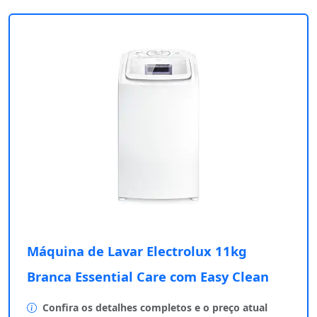
Máquina de Lavar Electrolux 11kg
Branca Essential Care com Easy Clean
Confira os detalhes completos e o preço atual