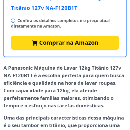
Titânio 127v NA-F120B1T
Confira os detalhes completos e o preço atual
diretamente na Amazon.
Comprar na Amazon
A
Panasonic Máquina de Lavar 12kg Titânio 127v
NA-F120B1T
é a escolha perfeita para quem busca
eficiência e qualidade na hora de lavar roupas.
Com capacidade para
12kg
, ela atende
perfeitamente famílias maiores, otimizando o
tempo e o esforço nas tarefas domésticas.
Uma das principais características dessa máquina
é o seu tambor em
titânio
, que proporciona uma