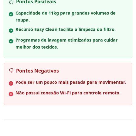
Pontos Positivos
Capacidade de 11kg para grandes volumes de
roupa.
Recurso Easy Clean facilita a limpeza do filtro.
Programas de lavagem otimizados para cuidar
melhor dos tecidos.
Pontos Negativos
Pode ser um pouco mais pesada para movimentar.
Não possui conexão Wi-Fi para controle remoto.