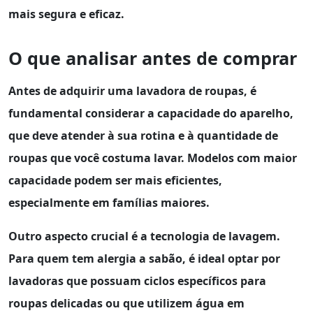
mais segura e eficaz.
O que analisar antes de comprar
Antes de adquirir uma lavadora de roupas, é
fundamental considerar a
capacidade
do aparelho,
que deve atender à sua rotina e à quantidade de
roupas que você costuma lavar. Modelos com maior
capacidade podem ser mais eficientes,
especialmente em famílias maiores.
Outro aspecto crucial é a
tecnologia
de lavagem.
Para quem tem alergia a sabão, é ideal optar por
lavadoras que possuam ciclos específicos para
roupas delicadas ou que utilizem água em