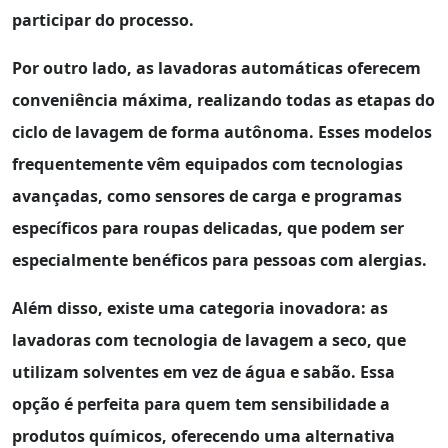
participar do processo.
Por outro lado, as lavadoras automáticas oferecem
conveniência máxima
, realizando todas as etapas do
ciclo de lavagem de forma autônoma. Esses modelos
frequentemente vêm equipados com tecnologias
avançadas, como sensores de carga e programas
específicos para roupas delicadas, que podem ser
especialmente benéficos para pessoas com alergias.
Além disso, existe uma categoria inovadora: as
lavadoras com tecnologia de
lavagem a seco
, que
utilizam solventes em vez de água e sabão. Essa
opção é perfeita para quem tem sensibilidade a
produtos químicos, oferecendo uma alternativa