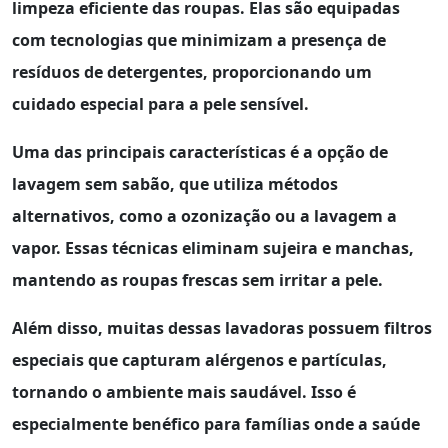
limpeza eficiente das roupas. Elas são equipadas
com tecnologias que minimizam a presença de
resíduos de detergentes, proporcionando um
cuidado especial para a pele sensível.
Uma das principais características é a
opção de
lavagem sem sabão
, que utiliza métodos
alternativos, como a ozonização ou a lavagem a
vapor. Essas técnicas eliminam sujeira e manchas,
mantendo as roupas frescas sem irritar a pele.
Além disso, muitas dessas lavadoras possuem
filtros
especiais
que capturam alérgenos e partículas,
tornando o ambiente mais saudável. Isso é
especialmente benéfico para famílias onde a saúde